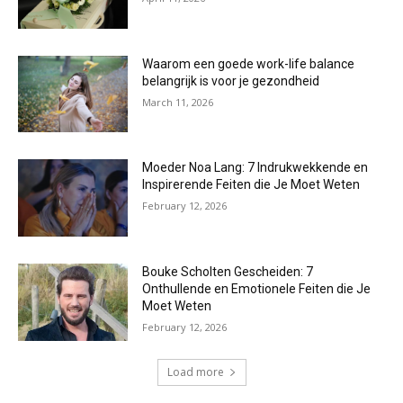
Waarom een goede work-life balance
belangrijk is voor je gezondheid
March 11, 2026
Moeder Noa Lang: 7 Indrukwekkende en
Inspirerende Feiten die Je Moet Weten
February 12, 2026
Bouke Scholten Gescheiden: 7
Onthullende en Emotionele Feiten die Je
Moet Weten
February 12, 2026
Load more