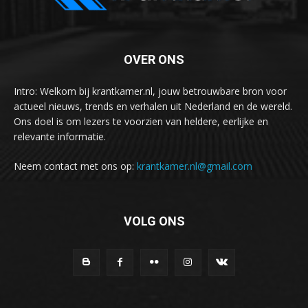
OVER ONS
Intro: Welkom bij krantkamer.nl, jouw betrouwbare bron voor
actueel nieuws, trends en verhalen uit Nederland en de wereld.
Ons doel is om lezers te voorzien van heldere, eerlijke en
relevante informatie.
Neem contact met ons op:
krantkamer.nl@gmail.com
VOLG ONS