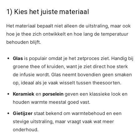
1) Kies het juiste materiaal
Het materiaal bepaalt niet alleen de uitstraling, maar ook
hoe je thee zich ontwikkelt en hoe lang de temperatuur
behouden blijft.
Glas
is populair omdat je het zetproces ziet. Handig bij
groene thee of kruiden, want je ziet direct hoe sterk
de infusie wordt. Glas neemt bovendien geen smaken
op, ideaal als je vaak wisselt tussen theesoorten.
Keramiek
en
porselein
geven een klassieke look en
houden warmte meestal goed vast.
Gietijzer
staat bekend om warmtebehoud en een
stevige uitstraling, maar vraagt vaak wat meer
onderhoud.