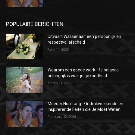
POPULAIRE BERICHTEN
Uitvaart Wassenaar: een persoonlijk en
respectvol afscheid
April 11, 2026
Waarom een goede work-life balance
belangrijk is voor je gezondheid
March 11, 2026
Moeder Noa Lang: 7 Indrukwekkende en
Inspirerende Feiten die Je Moet Weten
February 12, 2026