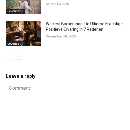
March 11, 2026
Levensstijl
Walkers Barbershop: De Ultieme Krachtige
Positieve Ervaring in 7 Redenen
December 30, 2025
Levensstijl
Leave a reply