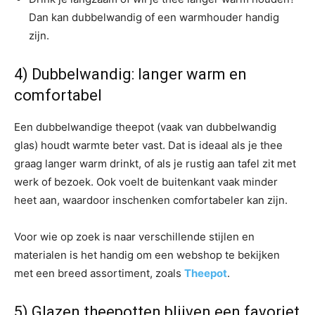
Dan kan dubbelwandig of een warmhouder handig
zijn.
4) Dubbelwandig: langer warm en
comfortabel
Een dubbelwandige theepot (vaak van dubbelwandig
glas) houdt warmte beter vast. Dat is ideaal als je thee
graag langer warm drinkt, of als je rustig aan tafel zit met
werk of bezoek. Ook voelt de buitenkant vaak minder
heet aan, waardoor inschenken comfortabeler kan zijn.
Voor wie op zoek is naar verschillende stijlen en
materialen is het handig om een webshop te bekijken
met een breed assortiment, zoals
Theepot
.
5) Glazen theepotten blijven een favoriet