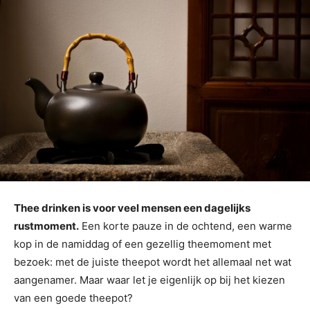
Thee drinken is voor veel mensen een dagelijks
rustmoment.
Een korte pauze in de ochtend, een warme
kop in de namiddag of een gezellig theemoment met
bezoek: met de juiste theepot wordt het allemaal net wat
aangenamer. Maar waar let je eigenlijk op bij het kiezen
van een goede theepot?