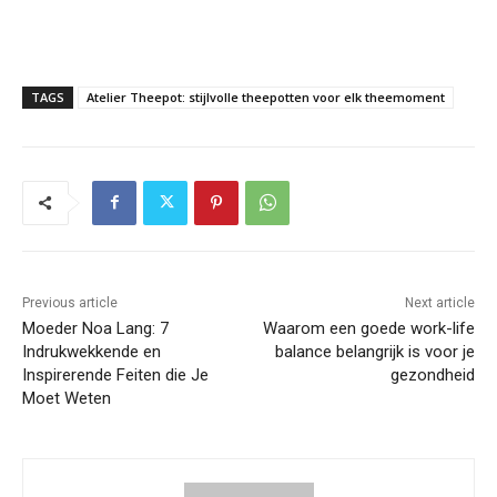
TAGS
Atelier Theepot: stijlvolle theepotten voor elk theemoment
Previous article
Next article
Moeder Noa Lang: 7
Waarom een goede work-life
Indrukwekkende en
balance belangrijk is voor je
Inspirerende Feiten die Je
gezondheid
Moet Weten