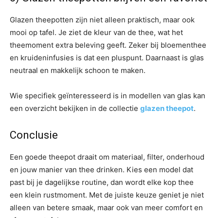
Glazen theepotten zijn niet alleen praktisch, maar ook
mooi op tafel. Je ziet de kleur van de thee, wat het
theemoment extra beleving geeft. Zeker bij bloementhee
en kruideninfusies is dat een pluspunt. Daarnaast is glas
neutraal en makkelijk schoon te maken.
Wie specifiek geïnteresseerd is in modellen van glas kan
een overzicht bekijken in de collectie
glazen theepot
.
Conclusie
Een goede theepot draait om materiaal, filter, onderhoud
en jouw manier van thee drinken. Kies een model dat
past bij je dagelijkse routine, dan wordt elke kop thee
een klein rustmoment. Met de juiste keuze geniet je niet
alleen van betere smaak, maar ook van meer comfort en