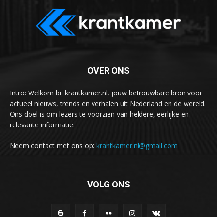
OVER ONS
Intro: Welkom bij krantkamer.nl, jouw betrouwbare bron voor
actueel nieuws, trends en verhalen uit Nederland en de wereld.
Ons doel is om lezers te voorzien van heldere, eerlijke en
relevante informatie.
Neem contact met ons op:
krantkamer.nl@gmail.com
VOLG ONS