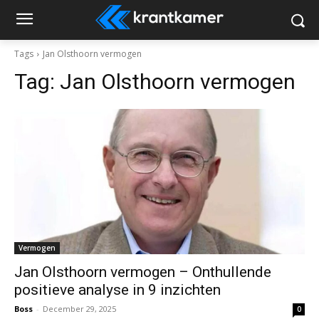
Tags
Jan Olsthoorn vermogen
Tag:
Jan Olsthoorn vermogen
Vermogen
Jan Olsthoorn vermogen – Onthullende
positieve analyse in 9 inzichten
Boss
-
December 29, 2025
0