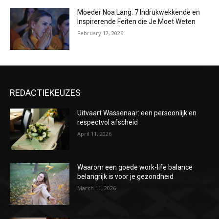
Moeder Noa Lang: 7 Indrukwekkende en
Inspirerende Feiten die Je Moet Weten
February 12, 2026
REDACTIEKEUZES
Uitvaart Wassenaar: een persoonlijk en
respectvol afscheid
April 11, 2026
Waarom een goede work-life balance
belangrijk is voor je gezondheid
March 11, 2026