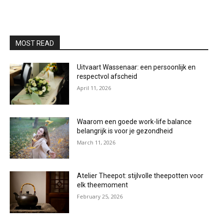
MOST READ
Uitvaart Wassenaar: een persoonlijk en
respectvol afscheid
April 11, 2026
Waarom een goede work-life balance
belangrijk is voor je gezondheid
March 11, 2026
Atelier Theepot: stijlvolle theepotten voor
elk theemoment
February 25, 2026