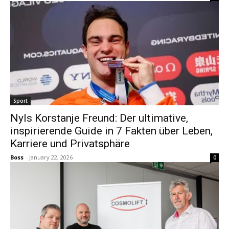
Sport
Nyls Korstanje Freund: Der ultimative,
inspirierende Guide in 7 Fakten über Leben,
Karriere und Privatsphäre
Boss
-
January 22, 2026
0