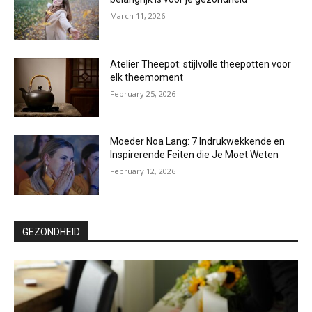
March 11, 2026
Atelier Theepot: stijlvolle theepotten voor
elk theemoment
February 25, 2026
Moeder Noa Lang: 7 Indrukwekkende en
Inspirerende Feiten die Je Moet Weten
February 12, 2026
GEZONDHEID