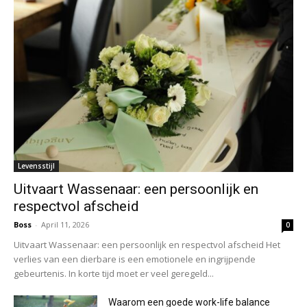
Levensstijl
Uitvaart Wassenaar: een persoonlijk en
respectvol afscheid
Boss
-
April 11, 2026
0
Uitvaart Wassenaar: een persoonlijk en respectvol afscheid Het
verlies van een dierbare is een emotionele en ingrijpende
gebeurtenis. In korte tijd moet er veel geregeld...
Waarom een goede work-life balance