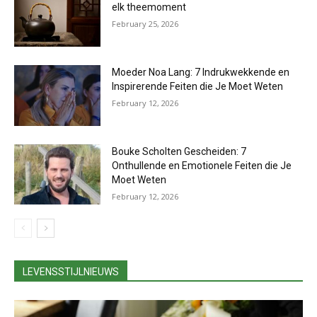
elk theemoment
February 25, 2026
Moeder Noa Lang: 7 Indrukwekkende en
Inspirerende Feiten die Je Moet Weten
February 12, 2026
Bouke Scholten Gescheiden: 7
Onthullende en Emotionele Feiten die Je
Moet Weten
February 12, 2026
LEVENSSTIJLNIEUWS