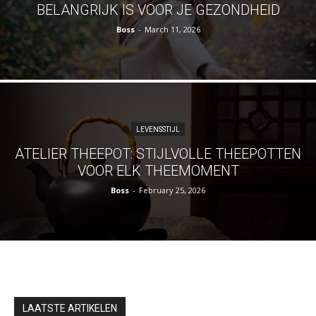
BELANGRIJK IS VOOR JE GEZONDHEID
Boss
-
March 11, 2026
LEVENSSTIJL
ATELIER THEEPOT: STIJLVOLLE THEEPOTTEN
VOOR ELK THEEMOMENT
Boss
-
February 25, 2026
LAATSTE ARTIKELEN