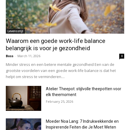
Levensstijl
Waarom een goede work-life balance
belangrijk is voor je gezondheid
Boss
-
March 11, 2026
0
Minder stress en een betere mentale gezondheid Een van de
grootste voordelen van een goede work-life balance is dat het
helpt om stress te verminderen....
Atelier Theepot: stijlvolle theepotten voor
elk theemoment
February 25, 2026
Moeder Noa Lang: 7 Indrukwekkende en
Inspirerende Feiten die Je Moet Weten