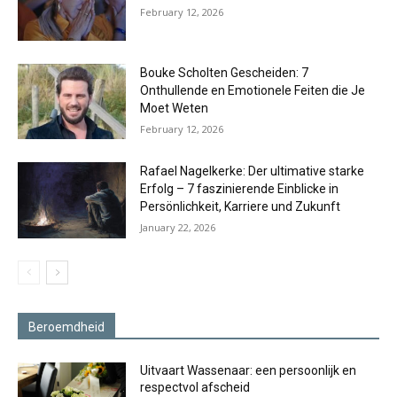
February 12, 2026
Bouke Scholten Gescheiden: 7
Onthullende en Emotionele Feiten die Je
Moet Weten
February 12, 2026
Rafael Nagelkerke: Der ultimative starke
Erfolg – 7 faszinierende Einblicke in
Persönlichkeit, Karriere und Zukunft
January 22, 2026
Beroemdheid
Uitvaart Wassenaar: een persoonlijk en
respectvol afscheid