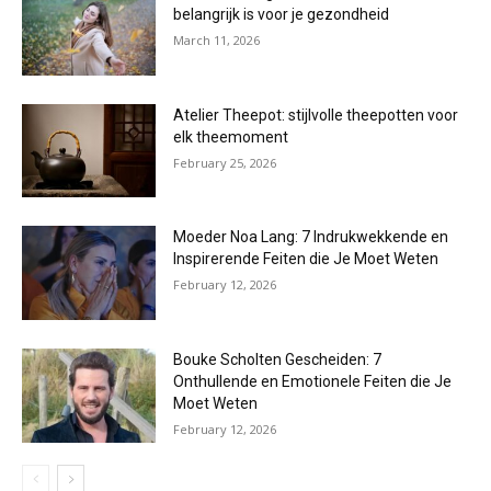
belangrijk is voor je gezondheid
March 11, 2026
Atelier Theepot: stijlvolle theepotten voor
elk theemoment
February 25, 2026
Moeder Noa Lang: 7 Indrukwekkende en
Inspirerende Feiten die Je Moet Weten
February 12, 2026
Bouke Scholten Gescheiden: 7
Onthullende en Emotionele Feiten die Je
Moet Weten
February 12, 2026