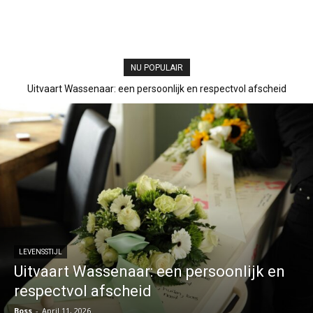
NU POPULAIR
Uitvaart Wassenaar: een persoonlijk en respectvol afscheid
LEVENSSTIJL
Uitvaart Wassenaar: een persoonlijk en
respectvol afscheid
Boss
-
April 11, 2026