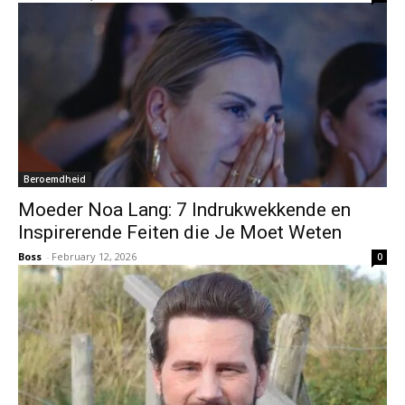
Beroemdheid
Moeder Noa Lang: 7 Indrukwekkende en
Inspirerende Feiten die Je Moet Weten
Boss
-
February 12, 2026
0