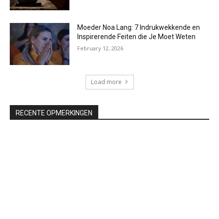
Moeder Noa Lang: 7 Indrukwekkende en
Inspirerende Feiten die Je Moet Weten
February 12, 2026
Load more
RECENTE OPMERKINGEN