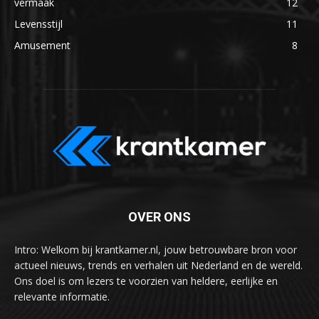
vermaak
12
Levensstijl
11
Amusement
8
OVER ONS
Intro: Welkom bij krantkamer.nl, jouw betrouwbare bron voor
actueel nieuws, trends en verhalen uit Nederland en de wereld.
Ons doel is om lezers te voorzien van heldere, eerlijke en
relevante informatie.