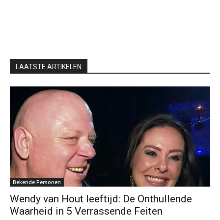
LAATSTE ARTIKELEN
Bekende Personen
Wendy van Hout leeftijd: De Onthullende
Waarheid in 5 Verrassende Feiten