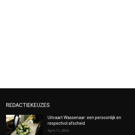
REDACTIEKEUZES
Uitvaart Wassenaar: een persoonlijk en
respectvol afscheid
April 11, 2026