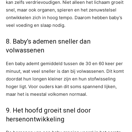
kan zelfs verdrievoudigen. Niet alleen het lichaam groeit
snel, maar ook organen, spieren en het zenuwstelsel
ontwikkelen zich in hoog tempo. Daarom hebben baby’s
veel voeding en slaap nodig.
8. Baby’s ademen sneller dan
volwassenen
Een baby ademt gemiddeld tussen de 30 en 60 keer per
minuut, wat veel sneller is dan bij volwassenen. Dit komt
doordat hun longen kleiner zijn en hun stofwisseling
hoger ligt. Voor ouders kan dit soms spannend lijken,
maar het is meestal volkomen normaal.
9. Het hoofd groeit snel door
hersenontwikkeling