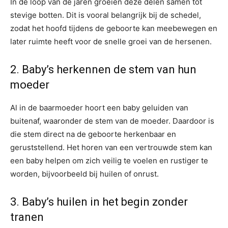
In de loop van de jaren groeien deze delen samen tot
stevige botten. Dit is vooral belangrijk bij de schedel,
zodat het hoofd tijdens de geboorte kan meebewegen en
later ruimte heeft voor de snelle groei van de hersenen.
2. Baby’s herkennen de stem van hun
moeder
Al in de baarmoeder hoort een baby geluiden van
buitenaf, waaronder de stem van de moeder. Daardoor is
die stem direct na de geboorte herkenbaar en
geruststellend. Het horen van een vertrouwde stem kan
een baby helpen om zich veilig te voelen en rustiger te
worden, bijvoorbeeld bij huilen of onrust.
3. Baby’s huilen in het begin zonder
tranen