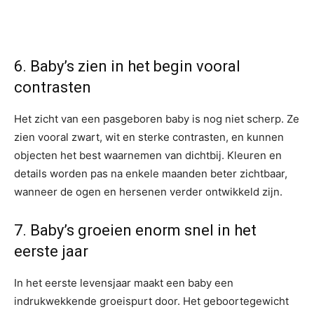
6. Baby’s zien in het begin vooral
contrasten
Het zicht van een pasgeboren baby is nog niet scherp. Ze
zien vooral zwart, wit en sterke contrasten, en kunnen
objecten het best waarnemen van dichtbij. Kleuren en
details worden pas na enkele maanden beter zichtbaar,
wanneer de ogen en hersenen verder ontwikkeld zijn.
7. Baby’s groeien enorm snel in het
eerste jaar
In het eerste levensjaar maakt een baby een
indrukwekkende groeispurt door. Het geboortegewicht