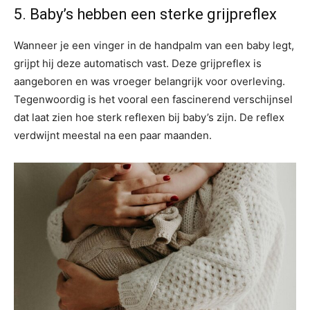
5. Baby’s hebben een sterke grijpreflex
Wanneer je een vinger in de handpalm van een baby legt,
grijpt hij deze automatisch vast. Deze grijpreflex is
aangeboren en was vroeger belangrijk voor overleving.
Tegenwoordig is het vooral een fascinerend verschijnsel
dat laat zien hoe sterk reflexen bij baby’s zijn. De reflex
verdwijnt meestal na een paar maanden.