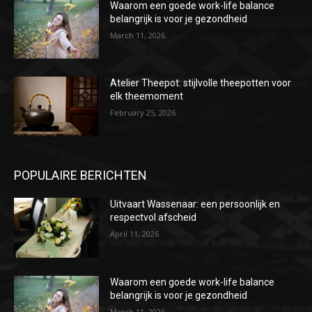
Waarom een goede work-life balance
belangrijk is voor je gezondheid
March 11, 2026
Atelier Theepot: stijlvolle theepotten voor
elk theemoment
February 25, 2026
POPULAIRE BERICHTEN
Uitvaart Wassenaar: een persoonlijk en
respectvol afscheid
April 11, 2026
Waarom een goede work-life balance
belangrijk is voor je gezondheid
March 11, 2026