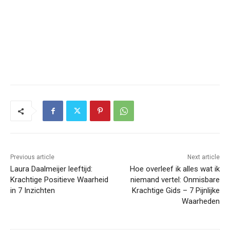
Previous article
Next article
Laura Daalmeijer leeftijd:
Hoe overleef ik alles wat ik
Krachtige Positieve Waarheid
niemand vertel: Onmisbare
in 7 Inzichten
Krachtige Gids – 7 Pijnlijke
Waarheden