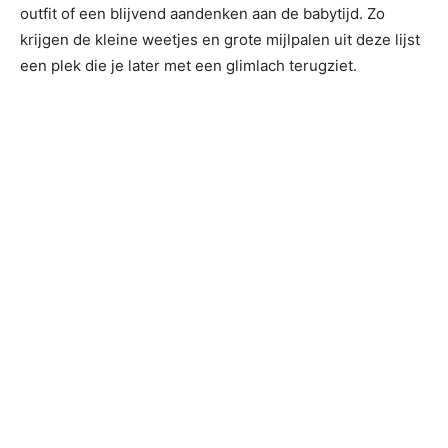
outfit of een blijvend aandenken aan de babytijd. Zo
krijgen de kleine weetjes en grote mijlpalen uit deze lijst
een plek die je later met een glimlach terugziet.