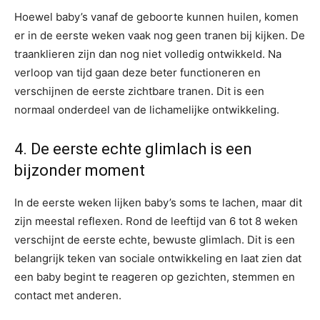
Hoewel baby’s vanaf de geboorte kunnen huilen, komen
er in de eerste weken vaak nog geen tranen bij kijken. De
traanklieren zijn dan nog niet volledig ontwikkeld. Na
verloop van tijd gaan deze beter functioneren en
verschijnen de eerste zichtbare tranen. Dit is een
normaal onderdeel van de lichamelijke ontwikkeling.
4. De eerste echte glimlach is een
bijzonder moment
In de eerste weken lijken baby’s soms te lachen, maar dit
zijn meestal reflexen. Rond de leeftijd van 6 tot 8 weken
verschijnt de eerste echte, bewuste glimlach. Dit is een
belangrijk teken van sociale ontwikkeling en laat zien dat
een baby begint te reageren op gezichten, stemmen en
contact met anderen.