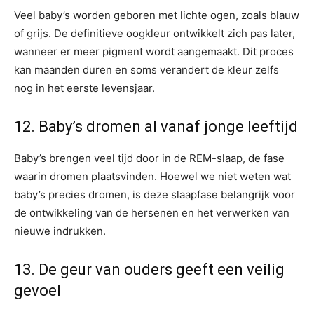
Veel baby’s worden geboren met lichte ogen, zoals blauw
of grijs. De definitieve oogkleur ontwikkelt zich pas later,
wanneer er meer pigment wordt aangemaakt. Dit proces
kan maanden duren en soms verandert de kleur zelfs
nog in het eerste levensjaar.
12. Baby’s dromen al vanaf jonge leeftijd
Baby’s brengen veel tijd door in de REM-slaap, de fase
waarin dromen plaatsvinden. Hoewel we niet weten wat
baby’s precies dromen, is deze slaapfase belangrijk voor
de ontwikkeling van de hersenen en het verwerken van
nieuwe indrukken.
13. De geur van ouders geeft een veilig
gevoel