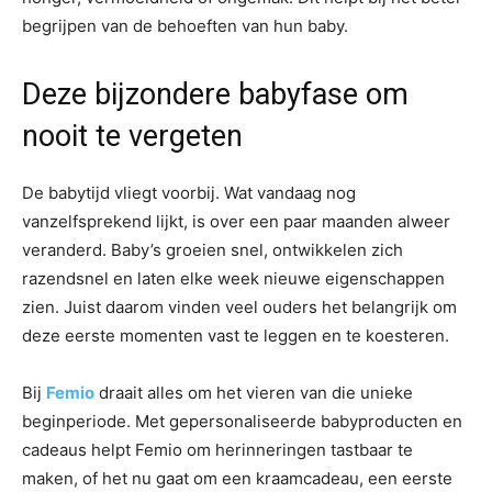
begrijpen van de behoeften van hun baby.
Deze bijzondere babyfase om
nooit te vergeten
De babytijd vliegt voorbij. Wat vandaag nog
vanzelfsprekend lijkt, is over een paar maanden alweer
veranderd. Baby’s groeien snel, ontwikkelen zich
razendsnel en laten elke week nieuwe eigenschappen
zien. Juist daarom vinden veel ouders het belangrijk om
deze eerste momenten vast te leggen en te koesteren.
Bij
Femio
draait alles om het vieren van die unieke
beginperiode. Met gepersonaliseerde babyproducten en
cadeaus helpt Femio om herinneringen tastbaar te
maken, of het nu gaat om een kraamcadeau, een eerste