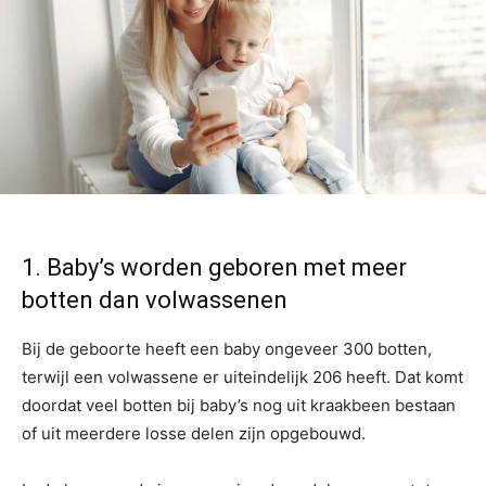
1. Baby’s worden geboren met meer
botten dan volwassenen
Bij de geboorte heeft een baby ongeveer 300 botten,
terwijl een volwassene er uiteindelijk 206 heeft. Dat komt
doordat veel botten bij baby’s nog uit kraakbeen bestaan
of uit meerdere losse delen zijn opgebouwd.