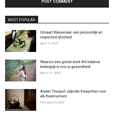
MOST POPULAR
Uitvaart Wassenaar: een persoonlijk en
respectvol afscheid
April 11, 2026
Waarom een goede work-life balance
belangrijk is voor je gezondheid
March 11, 2026
Atelier Theepot: stijlvolle theepotten voor
elk theemoment
February 25, 2026