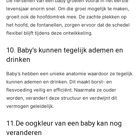
De hersenen van een baby groeien vooral in het eerste
levensjaar enorm snel. Om die groei mogelijk te maken,
groeit ook de hoofdomtrek mee. De zachte plekken op
het hoofd, de fontanellen, zorgen ervoor dat de schedel
flexibel blijft tijdens deze ontwikkeling.
10. Baby’s kunnen tegelijk ademen en
drinken
Baby’s hebben een unieke anatomie waardoor ze tegelijk
kunnen ademen en drinken. Dit maakt borst- en
flesvoeding veilig en efficiënt. Naarmate ze ouder
worden, verandert deze structuur en verdwijnt dit
vermogen geleidelijk.
11.De oogkleur van een baby kan nog
veranderen