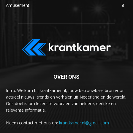
Amusement
8
OVER ONS
Intro: Welkom bij krantkamer.nl, jouw betrouwbare bron voor
actueel nieuws, trends en verhalen uit Nederland en de wereld.
Ons doel is om lezers te voorzien van heldere, eerlijke en
relevante informatie.
Neem contact met ons op:
krantkamer.nl@gmail.com