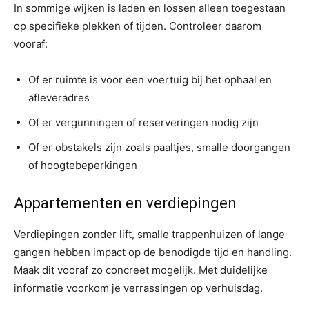
In sommige wijken is laden en lossen alleen toegestaan
op specifieke plekken of tijden. Controleer daarom
vooraf:
Of er ruimte is voor een voertuig bij het ophaal en
afleveradres
Of er vergunningen of reserveringen nodig zijn
Of er obstakels zijn zoals paaltjes, smalle doorgangen
of hoogtebeperkingen
Appartementen en verdiepingen
Verdiepingen zonder lift, smalle trappenhuizen of lange
gangen hebben impact op de benodigde tijd en handling.
Maak dit vooraf zo concreet mogelijk. Met duidelijke
informatie voorkom je verrassingen op verhuisdag.