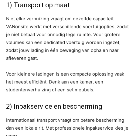
1) Transport op maat
Niet elke verhuizing vraagt om dezelfde capaciteit.
VANonsite werkt met verschillende voertuigopties, zodat
je niet betaalt voor onnodig lege ruimte. Voor grotere
volumes kan een dedicated voertuig worden ingezet,
zodat jouw lading in één beweging van ophalen naar
afleveren gaat.
Voor kleinere ladingen is een compacte oplossing vaak
het meest efficiënt. Denk aan een kamer, een
studentenverhuizing of een set meubels.
2) Inpakservice en bescherming
Internationaal transport vraagt om betere bescherming
dan een lokale rit. Met professionele inpakservice kies je
voor: