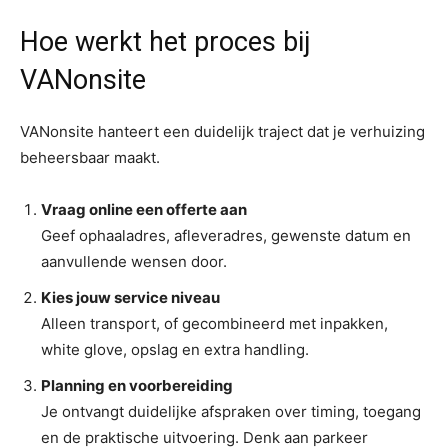
Hoe werkt het proces bij
VANonsite
VANonsite hanteert een duidelijk traject dat je verhuizing
beheersbaar maakt.
Vraag online een offerte aan
Geef ophaaladres, afleveradres, gewenste datum en
aanvullende wensen door.
Kies jouw service niveau
Alleen transport, of gecombineerd met inpakken,
white glove, opslag en extra handling.
Planning en voorbereiding
Je ontvangt duidelijke afspraken over timing, toegang
en de praktische uitvoering. Denk aan parkeer