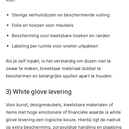
Stevige verhuisdozen en beschermende vulling
Folie en hoezen voor meubels
Bescherming voor kwetsbare hoeken en randen
Labeling per ruimte voor sneller uitpakken
Als je zelf inpakt, is het verstandig om dozen niet te
zwaar te maken, breekbaar materiaal dubbel te
beschermen en belangrijke spullen apart te houden.
3) White glove levering
Voor kunst, designmeubels, kwetsbare materialen of
items met hoge emotionele of financiële waarde is white
glove levering een logische keuze. Hierbij ligt de nadruk
op extra bescherming, zorgvuldige handling en plaatsing