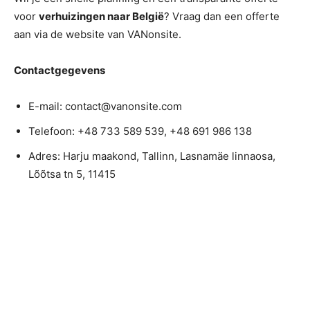
voor
verhuizingen naar België
? Vraag dan een offerte
aan via de website van VANonsite.
Contactgegevens
E-mail: contact@vanonsite.com
Telefoon: +48 733 589 539, +48 691 986 138
Adres: Harju maakond, Tallinn, Lasnamäe linnaosa,
Lõõtsa tn 5, 11415