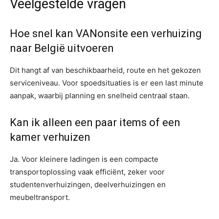
Veelgestelde vragen
Hoe snel kan VANonsite een verhuizing
naar België uitvoeren
Dit hangt af van beschikbaarheid, route en het gekozen
serviceniveau. Voor spoedsituaties is er een last minute
aanpak, waarbij planning en snelheid centraal staan.
Kan ik alleen een paar items of een
kamer verhuizen
Ja. Voor kleinere ladingen is een compacte
transportoplossing vaak efficiënt, zeker voor
studentenverhuizingen, deelverhuizingen en
meubeltransport.