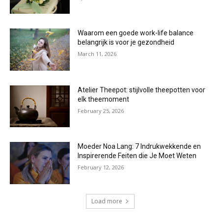
Waarom een goede work-life balance
belangrijk is voor je gezondheid
March 11, 2026
Atelier Theepot: stijlvolle theepotten voor
elk theemoment
February 25, 2026
Moeder Noa Lang: 7 Indrukwekkende en
Inspirerende Feiten die Je Moet Weten
February 12, 2026
Load more