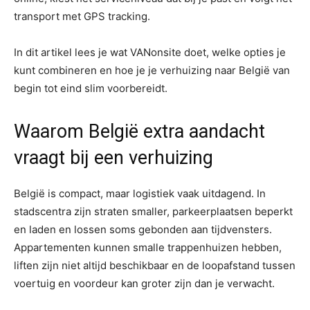
transport met GPS tracking.
In dit artikel lees je wat VANonsite doet, welke opties je
kunt combineren en hoe je je verhuizing naar België van
begin tot eind slim voorbereidt.
Waarom België extra aandacht
vraagt bij een verhuizing
België is compact, maar logistiek vaak uitdagend. In
stadscentra zijn straten smaller, parkeerplaatsen beperkt
en laden en lossen soms gebonden aan tijdvensters.
Appartementen kunnen smalle trappenhuizen hebben,
liften zijn niet altijd beschikbaar en de loopafstand tussen
voertuig en voordeur kan groter zijn dan je verwacht.