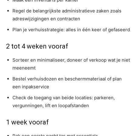
Regel de belangrijkste administratieve zaken zoals
adreswijzigingen en contracten
Plan je verhuisstrategie: alles in één keer of gefaseerd
2 tot 4 weken vooraf
Sorteer en minimaliseer, doneer of verkoop wat je niet
meeneemt
Bestel verhuisdozen en beschermmateriaal of plan
een inpakservice
Check de toegang van beide locaties: parkeren,
vergunningen, lift en loopafstanden
1 week vooraf
Pak een eerste nacht tas met essentials