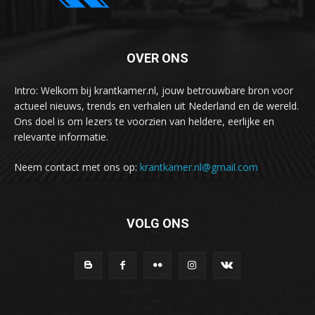
OVER ONS
Intro: Welkom bij krantkamer.nl, jouw betrouwbare bron voor
actueel nieuws, trends en verhalen uit Nederland en de wereld.
Ons doel is om lezers te voorzien van heldere, eerlijke en
relevante informatie.
Neem contact met ons op:
krantkamer.nl@gmail.com
VOLG ONS