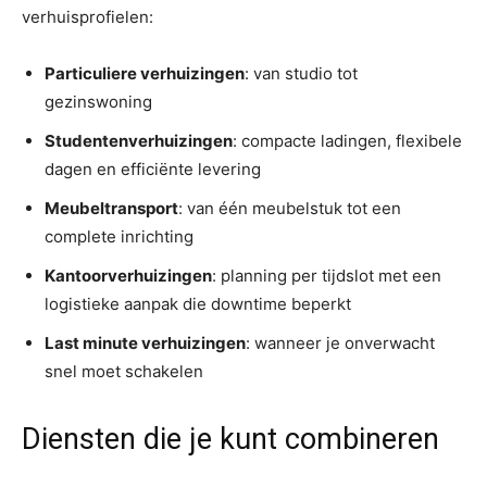
verhuisprofielen:
Particuliere verhuizingen
: van studio tot
gezinswoning
Studentenverhuizingen
: compacte ladingen, flexibele
dagen en efficiënte levering
Meubeltransport
: van één meubelstuk tot een
complete inrichting
Kantoorverhuizingen
: planning per tijdslot met een
logistieke aanpak die downtime beperkt
Last minute verhuizingen
: wanneer je onverwacht
snel moet schakelen
Diensten die je kunt combineren