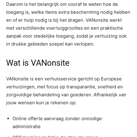
Daarom is het belangrijk om vooraf te weten hoe de
toegang is, welke items extra bescherming nodig hebben
en of er hulp nodig is bij het dragen. VANonsite werkt
met verschillende voertuiggroottes en een praktische
aanpak voor stedelijke toegang, zodat je verhuizing ook
in drukke gebieden soepel kan verlopen.
Wat is
VANonsite
VANonsite is een verhuisservice gericht op Europese
verhuizingen, met focus op transparantie, snelheid en
zorgvuldige behandeling van goederen. Afhankelijk van
jouw wensen kun je rekenen op:
Online offerte aanvraag zonder onnodige
administratie