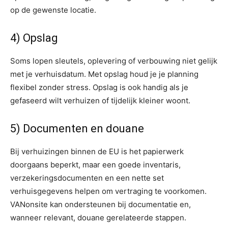
op de gewenste locatie.
4) Opslag
Soms lopen sleutels, oplevering of verbouwing niet gelijk
met je verhuisdatum. Met opslag houd je je planning
flexibel zonder stress. Opslag is ook handig als je
gefaseerd wilt verhuizen of tijdelijk kleiner woont.
5) Documenten en douane
Bij verhuizingen binnen de EU is het papierwerk
doorgaans beperkt, maar een goede inventaris,
verzekeringsdocumenten en een nette set
verhuisgegevens helpen om vertraging te voorkomen.
VANonsite kan ondersteunen bij documentatie en,
wanneer relevant, douane gerelateerde stappen.