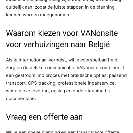
duidelijk aan, zodat de juiste stappen in de planning
kunnen worden meegenomen.
Waarom kiezen voor VANonsite
voor verhuizingen naar België
Als je internationaal verhuist, wil je voorspelbaarheid,
zorg en duidelijke communicatie. VANonsite combineert
een gestroomlijnd proces met praktische opties: passend
transport, GPS tracking, professionele inpakservice,
white glove levering, opslag en ondersteuning bij
documentatie.
Vraag een offerte aan
Wil je een snelle planning en een transparante offerte