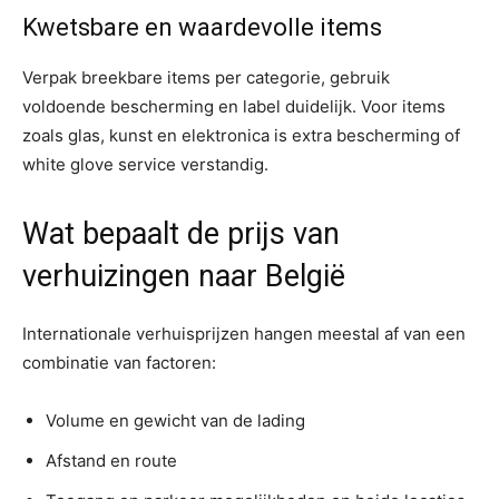
Kwetsbare en waardevolle items
Verpak breekbare items per categorie, gebruik
voldoende bescherming en label duidelijk. Voor items
zoals glas, kunst en elektronica is extra bescherming of
white glove service verstandig.
Wat bepaalt de prijs van
verhuizingen naar België
Internationale verhuisprijzen hangen meestal af van een
combinatie van factoren:
Volume en gewicht van de lading
Afstand en route