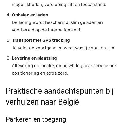
mogelijkheden, verdieping, lift en loopafstand.
Ophalen en laden
De lading wordt beschermd, slim geladen en
voorbereid op de internationale rit.
Transport met GPS tracking
Je volgt de voortgang en weet waar je spullen zijn.
Levering en plaatsing
Aflevering op locatie, en bij white glove service ook
positionering en extra zorg.
Praktische aandachtspunten bij
verhuizen naar België
Parkeren en toegang