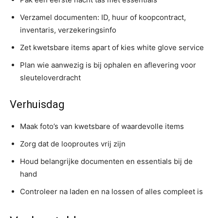
Verzamel documenten: ID, huur of koopcontract,
inventaris, verzekeringsinfo
Zet kwetsbare items apart of kies white glove service
Plan wie aanwezig is bij ophalen en aflevering voor
sleuteloverdracht
Verhuisdag
Maak foto’s van kwetsbare of waardevolle items
Zorg dat de looproutes vrij zijn
Houd belangrijke documenten en essentials bij de
hand
Controleer na laden en na lossen of alles compleet is