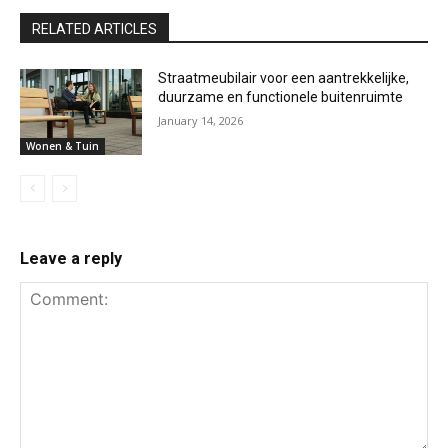
RELATED ARTICLES
Straatmeubilair voor een aantrekkelijke,
duurzame en functionele buitenruimte
January 14, 2026
Wonen & Tuin
Leave a reply