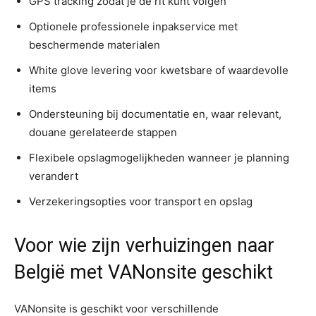
GPS tracking zodat je de rit kunt volgen
Optionele professionele inpakservice met
beschermende materialen
White glove levering voor kwetsbare of waardevolle
items
Ondersteuning bij documentatie en, waar relevant,
douane gerelateerde stappen
Flexibele opslagmogelijkheden wanneer je planning
verandert
Verzekeringsopties voor transport en opslag
Voor wie zijn verhuizingen naar
België met VANonsite geschikt
VANonsite is geschikt voor verschillende