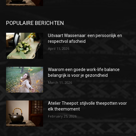
POPULAIRE BERICHTEN
Uitvaart Wassenaar: een persoonlijk en
respectvol afscheid
April 11, 2026
Waarom een goede work-life balance
belangrijk is voor je gezondheid
March 11, 2026
Atelier Theepot: stijlvolle theepotten voor
elk theemoment
February 25, 2026