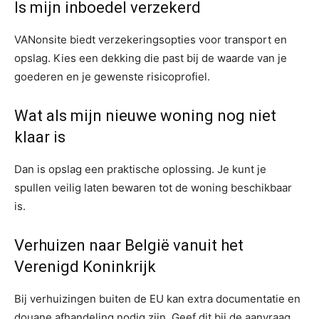
Is mijn inboedel verzekerd
VANonsite biedt verzekeringsopties voor transport en
opslag. Kies een dekking die past bij de waarde van je
goederen en je gewenste risicoprofiel.
Wat als mijn nieuwe woning nog niet
klaar is
Dan is opslag een praktische oplossing. Je kunt je
spullen veilig laten bewaren tot de woning beschikbaar
is.
Verhuizen naar België vanuit het
Verenigd Koninkrijk
Bij verhuizingen buiten de EU kan extra documentatie en
douane afhandeling nodig zijn. Geef dit bij de aanvraag