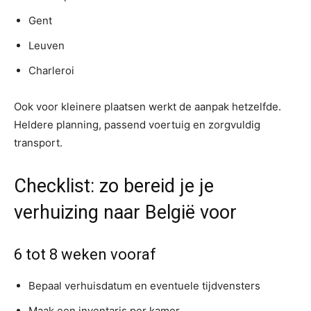
Gent
Leuven
Charleroi
Ook voor kleinere plaatsen werkt de aanpak hetzelfde.
Heldere planning, passend voertuig en zorgvuldig
transport.
Checklist: zo bereid je je
verhuizing naar België voor
6 tot 8 weken vooraf
Bepaal verhuisdatum en eventuele tijdvensters
Maak een inventaris per kamer