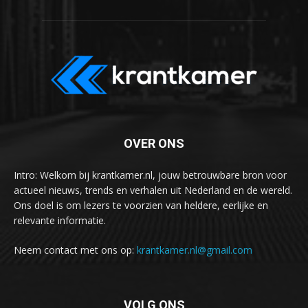
OVER ONS
Intro: Welkom bij krantkamer.nl, jouw betrouwbare bron voor
actueel nieuws, trends en verhalen uit Nederland en de wereld.
Ons doel is om lezers te voorzien van heldere, eerlijke en
relevante informatie.
Neem contact met ons op:
krantkamer.nl@gmail.com
VOLG ONS