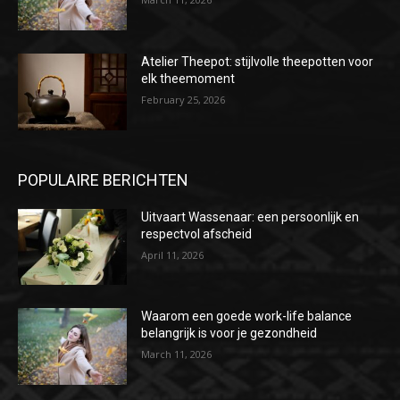
Atelier Theepot: stijlvolle theepotten voor
elk theemoment
February 25, 2026
POPULAIRE BERICHTEN
Uitvaart Wassenaar: een persoonlijk en
respectvol afscheid
April 11, 2026
Waarom een goede work-life balance
belangrijk is voor je gezondheid
March 11, 2026