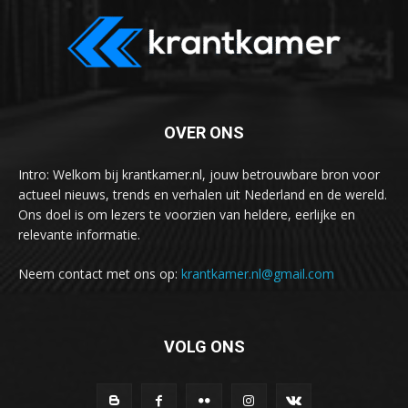
OVER ONS
Intro: Welkom bij krantkamer.nl, jouw betrouwbare bron voor
actueel nieuws, trends en verhalen uit Nederland en de wereld.
Ons doel is om lezers te voorzien van heldere, eerlijke en
relevante informatie.
Neem contact met ons op:
krantkamer.nl@gmail.com
VOLG ONS