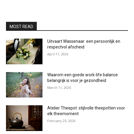
MOST READ
Uitvaart Wassenaar: een persoonlijk en
respectvol afscheid
April 11, 2026
Waarom een goede work-life balance
belangrijk is voor je gezondheid
March 11, 2026
Atelier Theepot: stijlvolle theepotten voor
elk theemoment
February 25, 2026