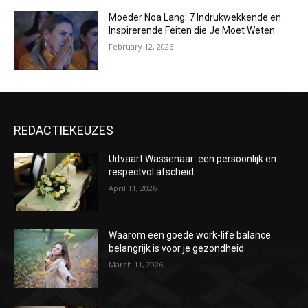
Moeder Noa Lang: 7 Indrukwekkende en
Inspirerende Feiten die Je Moet Weten
February 12, 2026
REDACTIEKEUZES
Uitvaart Wassenaar: een persoonlijk en
respectvol afscheid
April 11, 2026
Waarom een goede work-life balance
belangrijk is voor je gezondheid
March 11, 2026