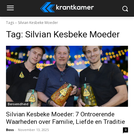
Tags
Silvian Kesbeke Moeder
Tag:
Silvian Kesbeke Moeder
Beroemdheid
Silvian Kesbeke Moeder: 7 Ontroerende
Waarheden over Familie, Liefde en Traditie
Boss
-
November 13, 2025
0