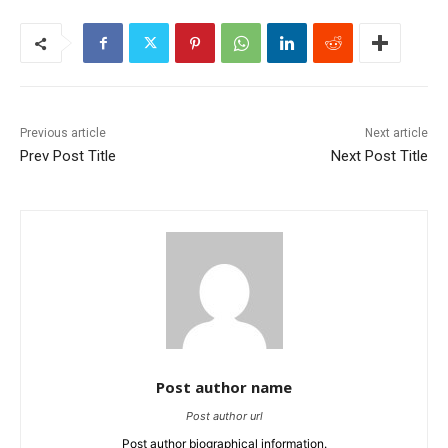
Previous article
Next article
Prev Post Title
Next Post Title
Post author name
Post author url
Post author biographical information.