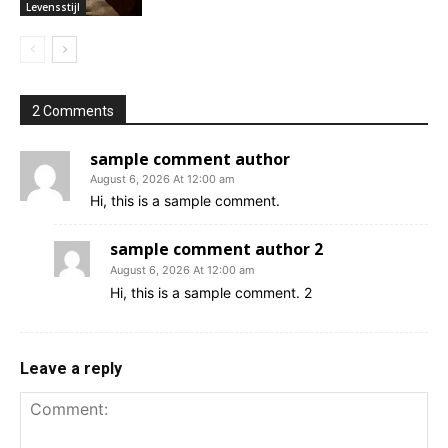
Levensstijl
2 Comments
sample comment author
August 6, 2026 At 12:00 am
Hi, this is a sample comment.
sample comment author 2
August 6, 2026 At 12:00 am
Hi, this is a sample comment. 2
Leave a reply