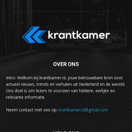
OVER ONS
Intro: Welkom bij krantkamer.nl, jouw betrouwbare bron voor
actueel nieuws, trends en verhalen uit Nederland en de wereld.
Ons doel is om lezers te voorzien van heldere, eerlijke en
relevante informatie.
Neem contact met ons op:
krantkamer.nl@gmail.com