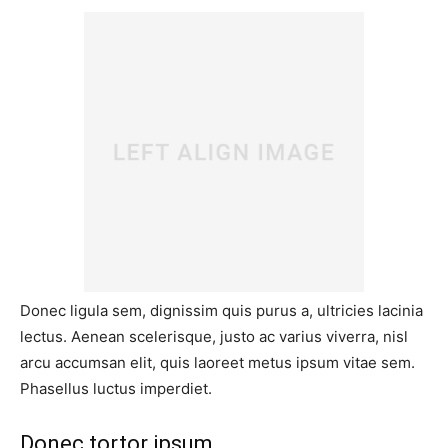
Donec ligula sem, dignissim quis purus a, ultricies lacinia
lectus. Aenean scelerisque, justo ac varius viverra, nisl
arcu accumsan elit, quis laoreet metus ipsum vitae sem.
Phasellus luctus imperdiet.
Donec tortor ipsum