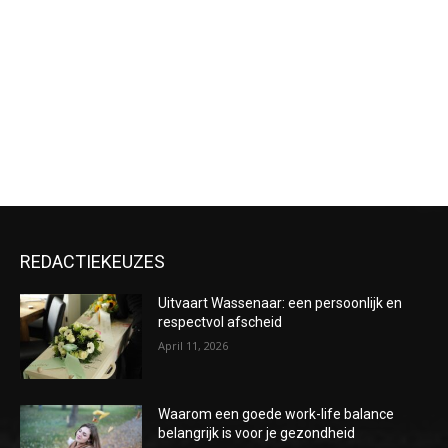
REDACTIEKEUZES
Uitvaart Wassenaar: een persoonlijk en
respectvol afscheid
April 11, 2026
Waarom een goede work-life balance
belangrijk is voor je gezondheid