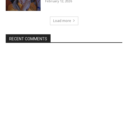
February 12, 2026
Load more
RECENT COMMENTS