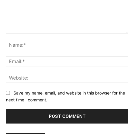
Save my name, email, and website in this browser for the
next time I comment.