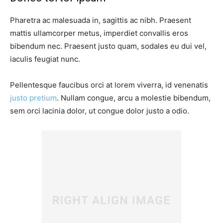
Pharetra ac malesuada in, sagittis ac nibh. Praesent
mattis ullamcorper metus, imperdiet convallis eros
bibendum nec. Praesent justo quam, sodales eu dui vel,
iaculis feugiat nunc.
Pellentesque faucibus orci at lorem viverra, id venenatis
justo pretium
. Nullam congue, arcu a molestie bibendum,
sem orci lacinia dolor, ut congue dolor justo a odio.