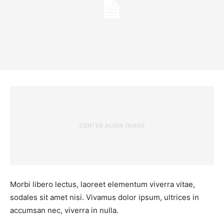
Morbi libero lectus, laoreet elementum viverra vitae,
sodales sit amet nisi. Vivamus dolor ipsum, ultrices in
accumsan nec, viverra in nulla.