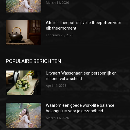
March 11, 2026
Atelier Theepot: stijlvolle theepotten voor
elk theemoment
February 25, 2026
POPULAIRE BERICHTEN
Uitvaart Wassenaar: een persoonlijk en
respectvol afscheid
April 11, 2026
Waarom een goede work-life balance
belangrijk is voor je gezondheid
March 11, 2026