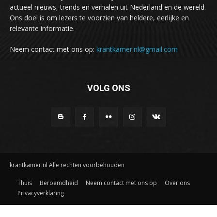
actueel nieuws, trends en verhalen uit Nederland en de wereld.
Ons doel is om lezers te voorzien van heldere, eerlijke en
relevante informatie.
Neem contact met ons op:
krantkamer.nl@gmail.com
VOLG ONS
krantkamer.nl Alle rechten voorbehouden
Thuis
Beroemdheid
Neem contact met ons op
Over ons
Privacyverklaring