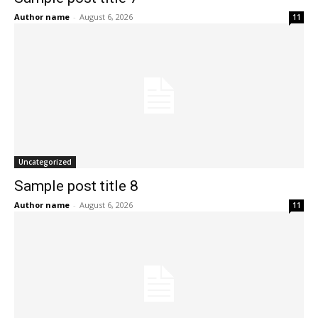
Author name
-
August 6, 2026
11
Uncategorized
Sample post title 8
Author name
-
August 6, 2026
11