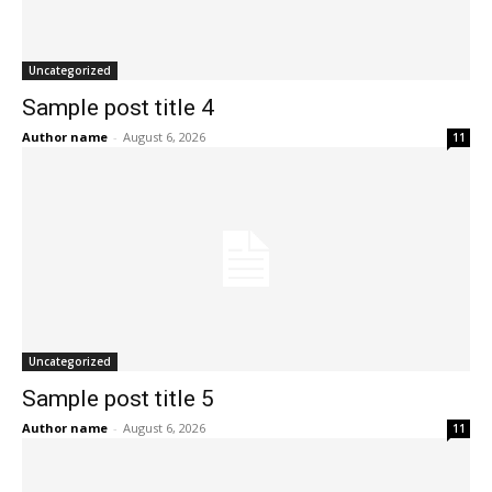
Uncategorized
Sample post title 4
Author name
-
August 6, 2026
11
Uncategorized
Sample post title 5
Author name
-
August 6, 2026
11