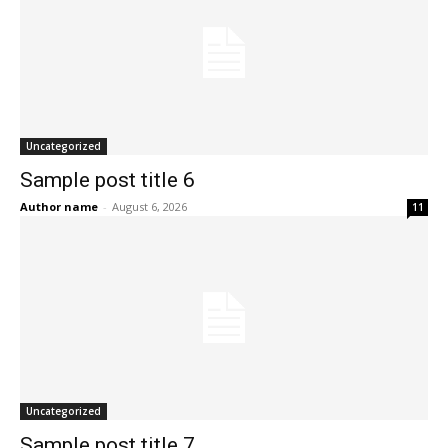
Uncategorized
Sample post title 6
Author name
-
August 6, 2026
11
Uncategorized
Sample post title 7