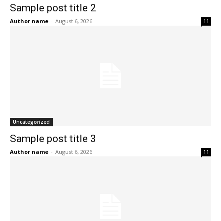
Sample post title 2
Author name
-
August 6, 2026
11
Uncategorized
Sample post title 3
Author name
-
August 6, 2026
11