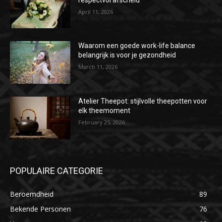
April 11, 2026
Waarom een goede work-life balance
belangrijk is voor je gezondheid
March 11, 2026
Atelier Theepot: stijlvolle theepotten voor
elk theemoment
February 25, 2026
POPULAIRE CATEGORIE
Beroemdheid
89
Bekende Personen
76