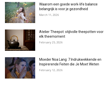
Waarom een goede work-life balance
belangrijk is voor je gezondheid
March 11, 2026
Atelier Theepot: stijlvolle theepotten voor
elk theemoment
February 25, 2026
Moeder Noa Lang: 7 Indrukwekkende en
Inspirerende Feiten die Je Moet Weten
February 12, 2026