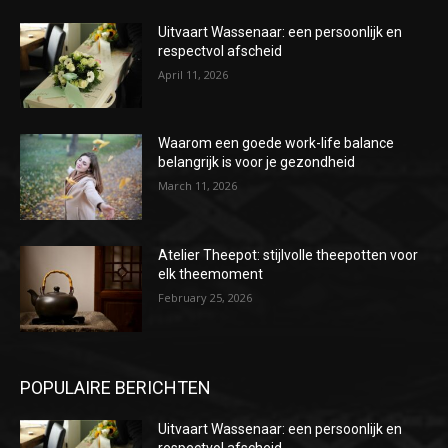
Uitvaart Wassenaar: een persoonlijk en
respectvol afscheid
April 11, 2026
Waarom een goede work-life balance
belangrijk is voor je gezondheid
March 11, 2026
Atelier Theepot: stijlvolle theepotten voor
elk theemoment
February 25, 2026
POPULAIRE BERICHTEN
Uitvaart Wassenaar: een persoonlijk en
respectvol afscheid