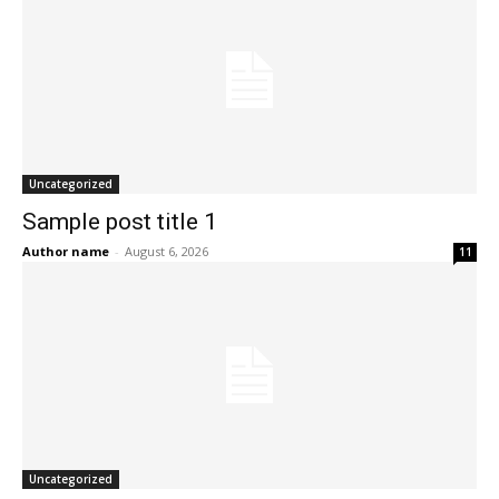
Uncategorized
Sample post title 1
Author name
-
August 6, 2026
11
Uncategorized