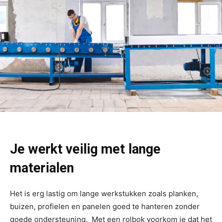
Je werkt veilig met lange
materialen
Het is erg lastig om lange werkstukken zoals planken,
buizen, profielen en panelen goed te hanteren zonder
goede ondersteuning. Met een rolbok voorkom je dat het