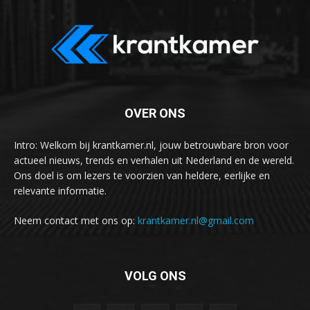
OVER ONS
Intro: Welkom bij krantkamer.nl, jouw betrouwbare bron voor
actueel nieuws, trends en verhalen uit Nederland en de wereld.
Ons doel is om lezers te voorzien van heldere, eerlijke en
relevante informatie.
Neem contact met ons op:
krantkamer.nl@gmail.com
VOLG ONS