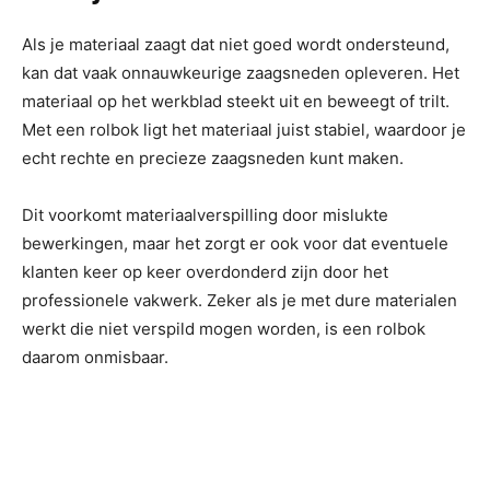
Als je materiaal zaagt dat niet goed wordt ondersteund,
kan dat vaak onnauwkeurige zaagsneden opleveren. Het
materiaal op het werkblad steekt uit en beweegt of trilt.
Met een rolbok ligt het materiaal juist stabiel, waardoor je
echt rechte en precieze zaagsneden kunt maken.
Dit voorkomt materiaalverspilling door mislukte
bewerkingen, maar het zorgt er ook voor dat eventuele
klanten keer op keer overdonderd zijn door het
professionele vakwerk. Zeker als je met dure materialen
werkt die niet verspild mogen worden, is een rolbok
daarom onmisbaar.