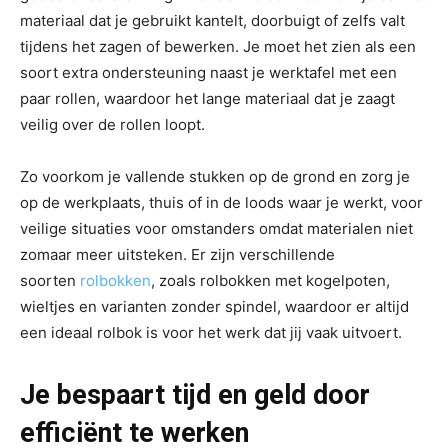
materiaal dat je gebruikt kantelt, doorbuigt of zelfs valt
tijdens het zagen of bewerken. Je moet het zien als een
soort extra ondersteuning naast je werktafel met een
paar rollen, waardoor het lange materiaal dat je zaagt
veilig over de rollen loopt.
Zo voorkom je vallende stukken op de grond en zorg je
op de werkplaats, thuis of in de loods waar je werkt, voor
veilige situaties voor omstanders omdat materialen niet
zomaar meer uitsteken. Er zijn verschillende
soorten
rolbokken
, zoals rolbokken met kogelpoten,
wieltjes en varianten zonder spindel, waardoor er altijd
een ideaal rolbok is voor het werk dat jij vaak uitvoert.
Je bespaart tijd en geld door
efficiënt te werken