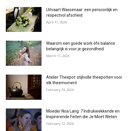
Uitvaart Wassenaar: een persoonlijk en
respectvol afscheid
April 11, 2026
Waarom een goede work-life balance
belangrijk is voor je gezondheid
March 11, 2026
Atelier Theepot: stijlvolle theepotten voor
elk theemoment
February 25, 2026
Moeder Noa Lang: 7 Indrukwekkende en
Inspirerende Feiten die Je Moet Weten
February 12, 2026