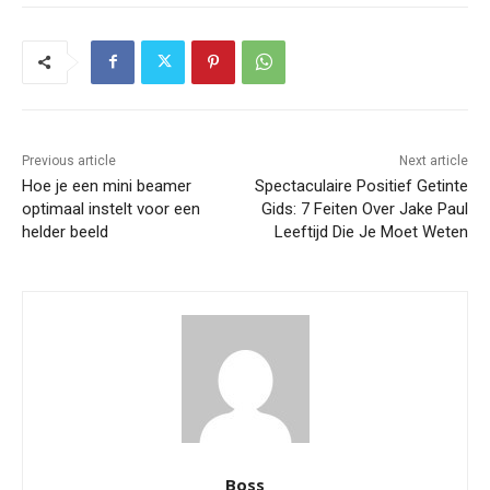
Previous article
Next article
Hoe je een mini beamer
Spectaculaire Positief Getinte
optimaal instelt voor een
Gids: 7 Feiten Over Jake Paul
helder beeld
Leeftijd Die Je Moet Weten
Boss