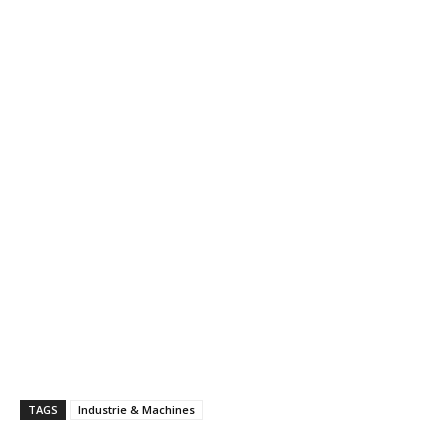
TAGS
Industrie & Machines