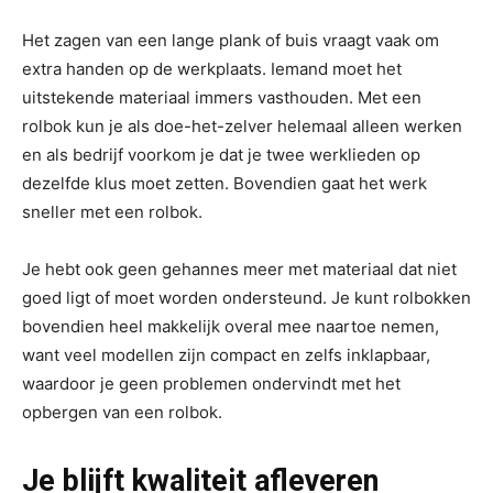
Het zagen van een lange plank of buis vraagt vaak om
extra handen op de werkplaats. Iemand moet het
uitstekende materiaal immers vasthouden. Met een
rolbok kun je als doe-het-zelver helemaal alleen werken
en als bedrijf voorkom je dat je twee werklieden op
dezelfde klus moet zetten. Bovendien gaat het werk
sneller met een rolbok.
Je hebt ook geen gehannes meer met materiaal dat niet
goed ligt of moet worden ondersteund. Je kunt rolbokken
bovendien heel makkelijk overal mee naartoe nemen,
want veel modellen zijn compact en zelfs inklapbaar,
waardoor je geen problemen ondervindt met het
opbergen van een rolbok.
Je blijft kwaliteit afleveren