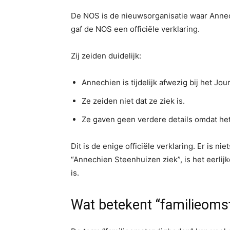
De NOS is de nieuwsorganisatie waar Anne
gaf de NOS een officiële verklaring.
Zij zeiden duidelijk:
Annechien is tijdelijk afwezig bij het J
Ze zeiden niet dat ze ziek is.
Ze gaven geen verdere details omdat het
Dit is de enige officiële verklaring. Er is n
“Annechien Steenhuizen ziek”, is het eerlijk
is.
Wat betekent “familieoms