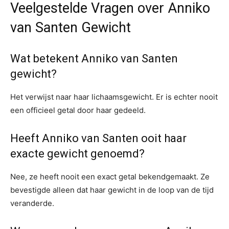
Veelgestelde Vragen over Anniko
van Santen Gewicht
Wat betekent Anniko van Santen
gewicht?
Het verwijst naar haar lichaamsgewicht. Er is echter nooit
een officieel getal door haar gedeeld.
Heeft Anniko van Santen ooit haar
exacte gewicht genoemd?
Nee, ze heeft nooit een exact getal bekendgemaakt. Ze
bevestigde alleen dat haar gewicht in de loop van de tijd
veranderde.