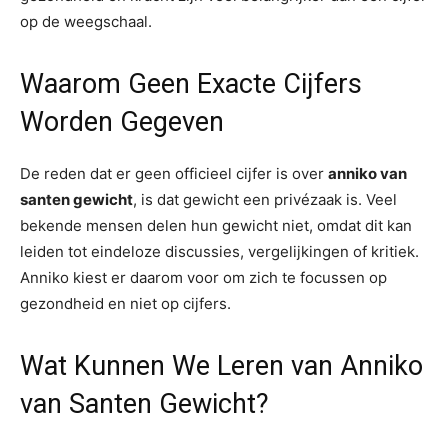
op de weegschaal.
Waarom Geen Exacte Cijfers
Worden Gegeven
De reden dat er geen officieel cijfer is over
anniko van
santen gewicht
, is dat gewicht een privézaak is. Veel
bekende mensen delen hun gewicht niet, omdat dit kan
leiden tot eindeloze discussies, vergelijkingen of kritiek.
Anniko kiest er daarom voor om zich te focussen op
gezondheid en niet op cijfers.
Wat Kunnen We Leren van Anniko
van Santen Gewicht?