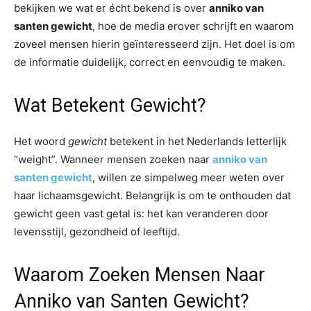
bekijken we wat er écht bekend is over
anniko van
santen gewicht
, hoe de media erover schrijft en waarom
zoveel mensen hierin geïnteresseerd zijn. Het doel is om
de informatie duidelijk, correct en eenvoudig te maken.
Wat Betekent Gewicht?
Het woord
gewicht
betekent in het Nederlands letterlijk
“weight”. Wanneer mensen zoeken naar
anniko van
santen gewicht
, willen ze simpelweg meer weten over
haar lichaamsgewicht. Belangrijk is om te onthouden dat
gewicht geen vast getal is: het kan veranderen door
levensstijl, gezondheid of leeftijd.
Waarom Zoeken Mensen Naar
Anniko van Santen Gewicht?