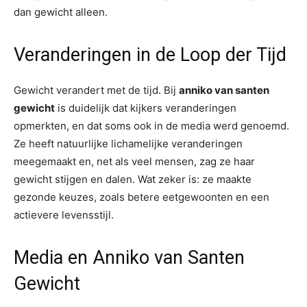
dan gewicht alleen.
Veranderingen in de Loop der Tijd
Gewicht verandert met de tijd. Bij
anniko van santen
gewicht
is duidelijk dat kijkers veranderingen
opmerkten, en dat soms ook in de media werd genoemd.
Ze heeft natuurlijke lichamelijke veranderingen
meegemaakt en, net als veel mensen, zag ze haar
gewicht stijgen en dalen. Wat zeker is: ze maakte
gezonde keuzes, zoals betere eetgewoonten en een
actievere levensstijl.
Media en Anniko van Santen
Gewicht