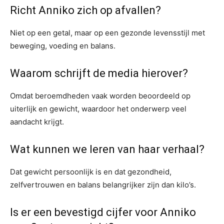
Richt Anniko zich op afvallen?
Niet op een getal, maar op een gezonde levensstijl met
beweging, voeding en balans.
Waarom schrijft de media hierover?
Omdat beroemdheden vaak worden beoordeeld op
uiterlijk en gewicht, waardoor het onderwerp veel
aandacht krijgt.
Wat kunnen we leren van haar verhaal?
Dat gewicht persoonlijk is en dat gezondheid,
zelfvertrouwen en balans belangrijker zijn dan kilo’s.
Is er een bevestigd cijfer voor Anniko