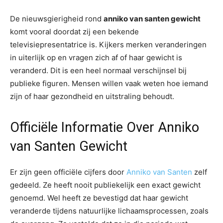
De nieuwsgierigheid rond
anniko van santen gewicht
komt vooral doordat zij een bekende
televisiepresentatrice is. Kijkers merken veranderingen
in uiterlijk op en vragen zich af of haar gewicht is
veranderd. Dit is een heel normaal verschijnsel bij
publieke figuren. Mensen willen vaak weten hoe iemand
zijn of haar gezondheid en uitstraling behoudt.
Officiële Informatie Over Anniko
van Santen Gewicht
Er zijn geen officiële cijfers door
Anniko van Santen
zelf
gedeeld. Ze heeft nooit publiekelijk een exact gewicht
genoemd. Wel heeft ze bevestigd dat haar gewicht
veranderde tijdens natuurlijke lichaamsprocessen, zoals