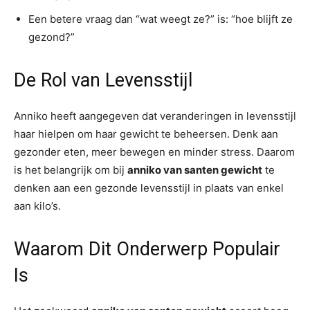
Een betere vraag dan “wat weegt ze?” is: “hoe blijft ze
gezond?”
De Rol van Levensstijl
Anniko heeft aangegeven dat veranderingen in levensstijl
haar hielpen om haar gewicht te beheersen. Denk aan
gezonder eten, meer bewegen en minder stress. Daarom
is het belangrijk om bij
anniko van santen gewicht
te
denken aan een gezonde levensstijl in plaats van enkel
aan kilo’s.
Waarom Dit Onderwerp Populair
Is