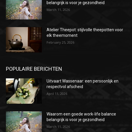
belangrijk is voor je gezondheid
March 11, 2026
Atelier Theepot: stijlvolle theepotten voor
elk theemoment
February 25, 2026
POPULAIRE BERICHTEN
Uitvaart Wassenaar: een persoonlijk en
respectvol afscheid
April 11, 2026
Waarom een goede work-life balance
belangrijk is voor je gezondheid
March 11, 2026