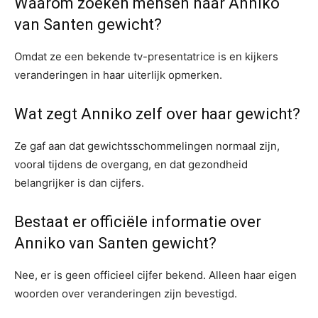
Waarom zoeken mensen naar Anniko
van Santen gewicht?
Omdat ze een bekende tv-presentatrice is en kijkers
veranderingen in haar uiterlijk opmerken.
Wat zegt Anniko zelf over haar gewicht?
Ze gaf aan dat gewichtsschommelingen normaal zijn,
vooral tijdens de overgang, en dat gezondheid
belangrijker is dan cijfers.
Bestaat er officiële informatie over
Anniko van Santen gewicht?
Nee, er is geen officieel cijfer bekend. Alleen haar eigen
woorden over veranderingen zijn bevestigd.