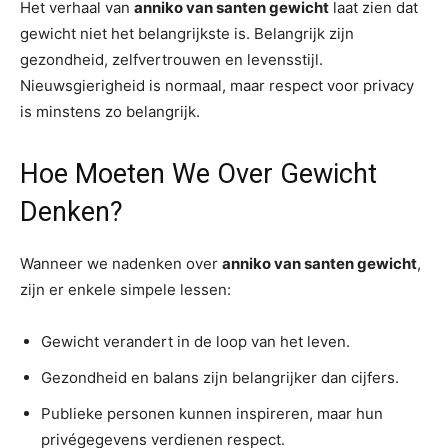
Het verhaal van
anniko van santen gewicht
laat zien dat
gewicht niet het belangrijkste is. Belangrijk zijn
gezondheid, zelfvertrouwen en levensstijl.
Nieuwsgierigheid is normaal, maar respect voor privacy
is minstens zo belangrijk.
Hoe Moeten We Over Gewicht
Denken?
Wanneer we nadenken over
anniko van santen gewicht
,
zijn er enkele simpele lessen:
Gewicht verandert in de loop van het leven.
Gezondheid en balans zijn belangrijker dan cijfers.
Publieke personen kunnen inspireren, maar hun
privégegevens verdienen respect.