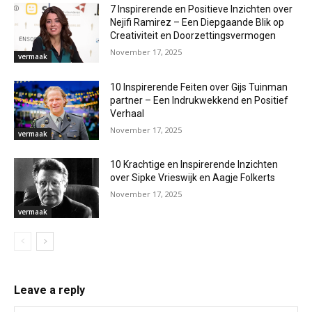
7 Inspirerende en Positieve Inzichten over
Nejifi Ramirez – Een Diepgaande Blik op
Creativiteit en Doorzettingsvermogen
November 17, 2025
vermaak
10 Inspirerende Feiten over Gijs Tuinman
partner – Een Indrukwekkend en Positief
Verhaal
November 17, 2025
vermaak
10 Krachtige en Inspirerende Inzichten
over Sipke Vrieswijk en Aagje Folkerts
November 17, 2025
vermaak
Leave a reply