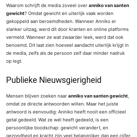
Waarom schrijft de media zoveel over
anniko van santen
gewicht
? Omdat gewicht en uiterlijk vaak worden
gekoppeld aan beroemdheden. Wanneer Anniko er
slanker uitzag, werd dit door kranten en online platforms
vermeld. Wanneer ze wat zwaarder leek, werd dat ook
benoemd. Dit laat zien hoeveel aandacht uiterlijk krijgt in
de media, zelfs als de persoon zelf daar minder nadruk
op legt.
Publieke Nieuwsgierigheid
Mensen blijven zoeken naar
anniko van santen gewicht
,
omdat ze directe antwoorden willen. Maar het juiste
antwoord is eenvoudig: Anniko heeft nooit een officieel
getal gedeeld. Wat ze wél heeft gedeeld, is een
persoonlijke boodschap: gewicht verandert, en
gezondheid en kracht zijn veel belangrijker dan een cijfer