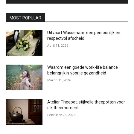
MOST POPULAR
Uitvaart Wassenaar: een persoonlijk en
respectvol afscheid
April 11, 2026
Waarom een goede work-life balance
belangrijk is voor je gezondheid
March 11, 2026
Atelier Theepot: stijlvolle theepotten voor
elk theemoment
February 25, 2026