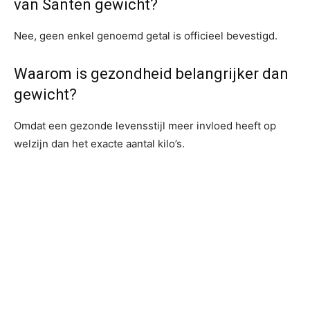
van Santen gewicht?
Nee, geen enkel genoemd getal is officieel bevestigd.
Waarom is gezondheid belangrijker dan
gewicht?
Omdat een gezonde levensstijl meer invloed heeft op
welzijn dan het exacte aantal kilo’s.