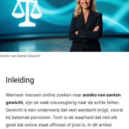
Anniko van Santen Gewicht
Inleiding
Wanneer mensen online zoeken naar
anniko van santen
gewicht
, zijn ze vaak nieuwsgierig naar de echte feiten.
Gewicht is een onderwerp dat veel aandacht krijgt, vooral
bij bekende personen. Toch is de waarheid dat niet elk
getal dat online staat officieel of juist is. In dit artikel