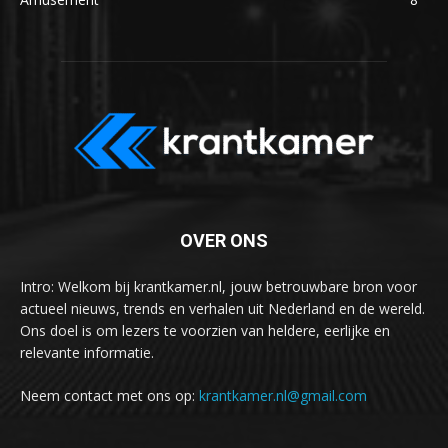
OVER ONS
Intro: Welkom bij krantkamer.nl, jouw betrouwbare bron voor
actueel nieuws, trends en verhalen uit Nederland en de wereld.
Ons doel is om lezers te voorzien van heldere, eerlijke en
relevante informatie.
Neem contact met ons op:
krantkamer.nl@gmail.com