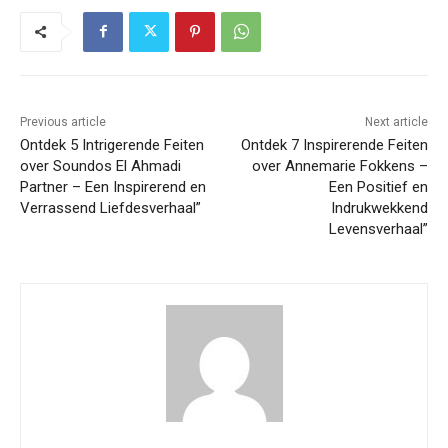
Previous article
Next article
Ontdek 5 Intrigerende Feiten
Ontdek 7 Inspirerende Feiten
over Soundos El Ahmadi
over Annemarie Fokkens –
Partner – Een Inspirerend en
Een Positief en
Verrassend Liefdesverhaal”
Indrukwekkend
Levensverhaal”