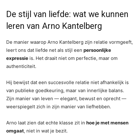
De stijl van liefde: wat we kunnen
leren van Arno Kantelberg
De manier waarop Arno Kantelberg zijn relatie vormgeeft,
leert ons dat liefde net als stijl een
persoonlijke
expressie
is. Het draait niet om perfectie, maar om
authenticiteit.
Hij bewijst dat een succesvolle relatie niet afhankelijk is
van publieke goedkeuring, maar van innerlijke balans.
Zijn manier van leven — elegant, bewust en oprecht —
weerspiegelt zich in zijn manier van liefhebben.
Arno laat zien dat echte klasse zit in
hoe je met mensen
omgaat
, niet in wat je bezit.