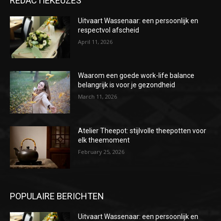
REDACTIEKEUZES
Uitvaart Wassenaar: een persoonlijk en
respectvol afscheid
April 11, 2026
Waarom een goede work-life balance
belangrijk is voor je gezondheid
March 11, 2026
Atelier Theepot: stijlvolle theepotten voor
elk theemoment
February 25, 2026
POPULAIRE BERICHTEN
Uitvaart Wassenaar: een persoonlijk en