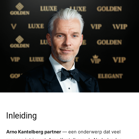
Inleiding
Arno Kantelberg partner
— een onderwerp dat veel