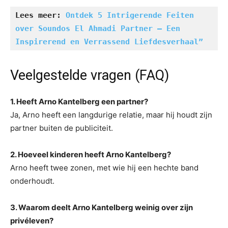
Lees meer: 
Ontdek 5 Intrigerende Feiten 
over Soundos El Ahmadi Partner – Een 
Inspirerend en Verrassend Liefdesverhaal”
Veelgestelde vragen (FAQ)
1. Heeft Arno Kantelberg een partner?
Ja, Arno heeft een langdurige relatie, maar hij houdt zijn
partner buiten de publiciteit.
2. Hoeveel kinderen heeft Arno Kantelberg?
Arno heeft twee zonen, met wie hij een hechte band
onderhoudt.
3. Waarom deelt Arno Kantelberg weinig over zijn
privéleven?