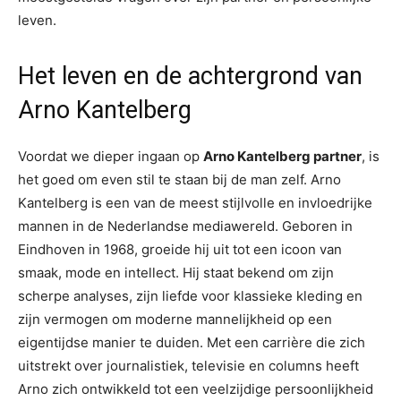
leven.
Het leven en de achtergrond van
Arno Kantelberg
Voordat we dieper ingaan op
Arno Kantelberg partner
, is
het goed om even stil te staan bij de man zelf. Arno
Kantelberg is een van de meest stijlvolle en invloedrijke
mannen in de Nederlandse mediawereld. Geboren in
Eindhoven in 1968, groeide hij uit tot een icoon van
smaak, mode en intellect. Hij staat bekend om zijn
scherpe analyses, zijn liefde voor klassieke kleding en
zijn vermogen om moderne mannelijkheid op een
eigentijdse manier te duiden. Met een carrière die zich
uitstrekt over journalistiek, televisie en columns heeft
Arno zich ontwikkeld tot een veelzijdige persoonlijkheid