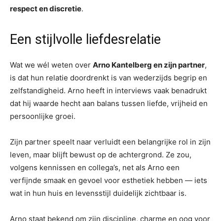
respect en discretie
.
Een stijlvolle liefdesrelatie
Wat we wél weten over
Arno Kantelberg en zijn partner
,
is dat hun relatie doordrenkt is van wederzijds begrip en
zelfstandigheid. Arno heeft in interviews vaak benadrukt
dat hij waarde hecht aan balans tussen liefde, vrijheid en
persoonlijke groei.
Zijn partner speelt naar verluidt een belangrijke rol in zijn
leven, maar blijft bewust op de achtergrond. Ze zou,
volgens kennissen en collega’s, net als Arno een
verfijnde smaak en gevoel voor esthetiek hebben — iets
wat in hun huis en levensstijl duidelijk zichtbaar is.
Arno staat bekend om zijn discipline, charme en oog voor