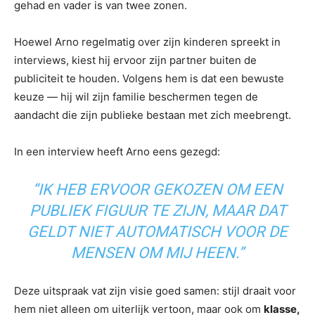
gehad en vader is van twee zonen.
Hoewel Arno regelmatig over zijn kinderen spreekt in
interviews, kiest hij ervoor zijn partner buiten de
publiciteit te houden. Volgens hem is dat een bewuste
keuze — hij wil zijn familie beschermen tegen de
aandacht die zijn publieke bestaan met zich meebrengt.
In een interview heeft Arno eens gezegd:
“IK HEB ERVOOR GEKOZEN OM EEN
PUBLIEK FIGUUR TE ZIJN, MAAR DAT
GELDT NIET AUTOMATISCH VOOR DE
MENSEN OM MIJ HEEN.”
Deze uitspraak vat zijn visie goed samen: stijl draait voor
hem niet alleen om uiterlijk vertoon, maar ook om
klasse,