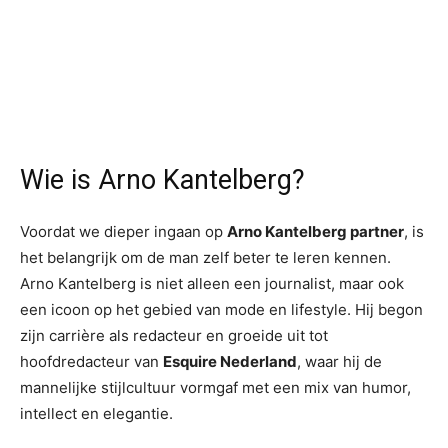
Wie is Arno Kantelberg?
Voordat we dieper ingaan op
Arno Kantelberg partner
, is
het belangrijk om de man zelf beter te leren kennen.
Arno Kantelberg is niet alleen een journalist, maar ook
een icoon op het gebied van mode en lifestyle. Hij begon
zijn carrière als redacteur en groeide uit tot
hoofdredacteur van
Esquire Nederland
, waar hij de
mannelijke stijlcultuur vormgaf met een mix van humor,
intellect en elegantie.