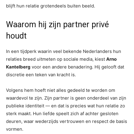
blijft hun relatie grotendeels buiten beeld.
Waarom hij zijn partner privé
houdt
In een tijdperk waarin veel bekende Nederlanders hun
relaties breed uitmeten op sociale media, kiest
Arno
Kantelberg
voor een andere benadering. Hij gelooft dat
discretie een teken van kracht is.
Volgens hem hoeft niet alles gedeeld te worden om
waardevol te zijn. Zijn partner is geen onderdeel van zijn
publieke identiteit — en dat is precies wat hun relatie zo
sterk maakt. Hun liefde speelt zich af achter gesloten
deuren, waar wederzijds vertrouwen en respect de basis
vormen.