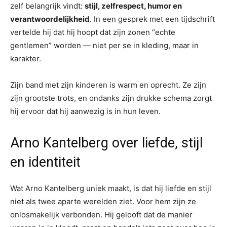
zelf belangrijk vindt:
stijl, zelfrespect, humor en
verantwoordelijkheid
. In een gesprek met een tijdschrift
vertelde hij dat hij hoopt dat zijn zonen “echte
gentlemen” worden — niet per se in kleding, maar in
karakter.
Zijn band met zijn kinderen is warm en oprecht. Ze zijn
zijn grootste trots, en ondanks zijn drukke schema zorgt
hij ervoor dat hij aanwezig is in hun leven.
Arno Kantelberg over liefde, stijl
en identiteit
Wat Arno Kantelberg uniek maakt, is dat hij liefde en stijl
niet als twee aparte werelden ziet. Voor hem zijn ze
onlosmakelijk verbonden. Hij gelooft dat de manier