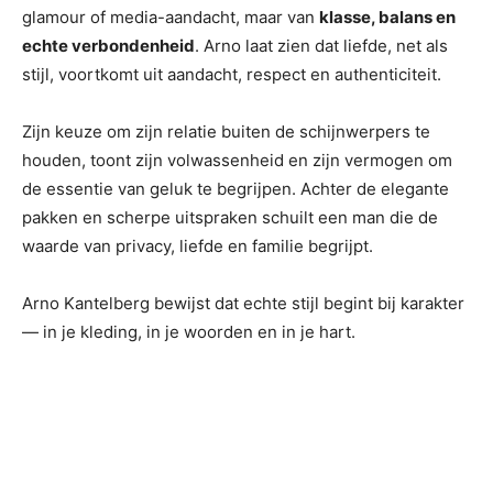
glamour of media-aandacht, maar van
klasse, balans en
echte verbondenheid
. Arno laat zien dat liefde, net als
stijl, voortkomt uit aandacht, respect en authenticiteit.
Zijn keuze om zijn relatie buiten de schijnwerpers te
houden, toont zijn volwassenheid en zijn vermogen om
de essentie van geluk te begrijpen. Achter de elegante
pakken en scherpe uitspraken schuilt een man die de
waarde van privacy, liefde en familie begrijpt.
Arno Kantelberg bewijst dat echte stijl begint bij karakter
— in je kleding, in je woorden en in je hart.