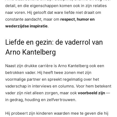
detail, en die eigenschappen komen ook in zijn relaties
naar voren. Hij gelooft dat ware liefde niet draait om
constante aandacht, maar om
respect, humor en
wederzijdse inspiratie
.
Liefde en gezin: de vaderrol van
Arno Kantelberg
Naast zijn drukke carrière is Arno Kantelberg ook een
betrokken vader. Hij heeft twee zonen met zijn
voormalige partner en spreekt regelmatig over het
vaderschap in interviews en columns. Voor hem betekent
vader zijn niet alleen zorgen, maar ook
voorbeeld zijn
—
in gedrag, houding en zelfvertrouwen.
Hij probeert zijn kinderen waarden mee te geven die hij