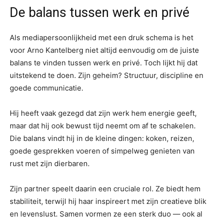
De balans tussen werk en privé
Als mediapersoonlijkheid met een druk schema is het
voor Arno Kantelberg niet altijd eenvoudig om de juiste
balans te vinden tussen werk en privé. Toch lijkt hij dat
uitstekend te doen. Zijn geheim? Structuur, discipline en
goede communicatie.
Hij heeft vaak gezegd dat zijn werk hem energie geeft,
maar dat hij ook bewust tijd neemt om af te schakelen.
Die balans vindt hij in de kleine dingen: koken, reizen,
goede gesprekken voeren of simpelweg genieten van
rust met zijn dierbaren.
Zijn partner speelt daarin een cruciale rol. Ze biedt hem
stabiliteit, terwijl hij haar inspireert met zijn creatieve blik
en levenslust. Samen vormen ze een sterk duo — ook al