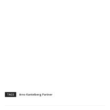
TAGS
Arno Kantelberg Partner