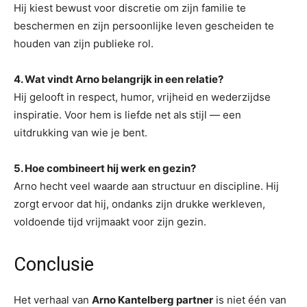
Hij kiest bewust voor discretie om zijn familie te
beschermen en zijn persoonlijke leven gescheiden te
houden van zijn publieke rol.
4. Wat vindt Arno belangrijk in een relatie?
Hij gelooft in respect, humor, vrijheid en wederzijdse
inspiratie. Voor hem is liefde net als stijl — een
uitdrukking van wie je bent.
5. Hoe combineert hij werk en gezin?
Arno hecht veel waarde aan structuur en discipline. Hij
zorgt ervoor dat hij, ondanks zijn drukke werkleven,
voldoende tijd vrijmaakt voor zijn gezin.
Conclusie
Het verhaal van
Arno Kantelberg partner
is niet één van