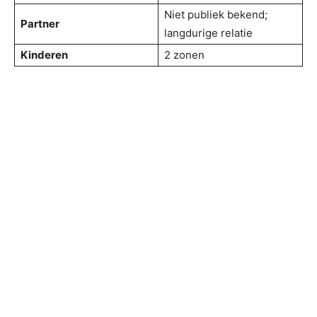
Niet publiek bekend;
Partner
langdurige relatie
Kinderen
2 zonen