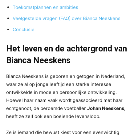
Toekomstplannen en ambities
Veelgestelde vragen (FAQ) over Bianca Neeskens
Conclusie
Het leven en de achtergrond van
Bianca Neeskens
Bianca Neeskens is geboren en getogen in Nederland,
waar ze al op jonge leeftijd een sterke interesse
ontwikkelde in mode en persoonlijke ontwikkeling.
Hoewel haar naam vaak wordt geassocieerd met haar
echtgenoot, de beroemde voetballer
Johan Neeskens
,
heeft ze zelf ook een boeiende levensloop.
Ze is iemand die bewust kiest voor een evenwichtig