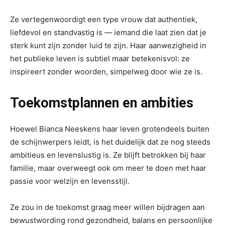
Ze vertegenwoordigt een type vrouw dat authentiek,
liefdevol en standvastig is — iemand die laat zien dat je
sterk kunt zijn zonder luid te zijn. Haar aanwezigheid in
het publieke leven is subtiel maar betekenisvol: ze
inspireert zonder woorden, simpelweg door wie ze is.
Toekomstplannen en ambities
Hoewel Bianca Neeskens haar leven grotendeels buiten
de schijnwerpers leidt, is het duidelijk dat ze nog steeds
ambitieus en levenslustig is. Ze blijft betrokken bij haar
familie, maar overweegt ook om meer te doen met haar
passie voor welzijn en levensstijl.
Ze zou in de toekomst graag meer willen bijdragen aan
bewustwording rond gezondheid, balans en persoonlijke