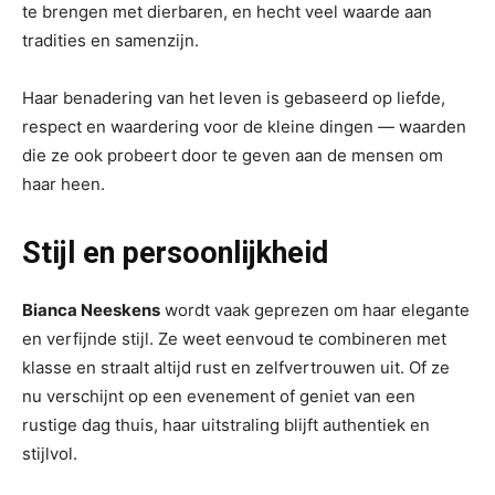
te brengen met dierbaren, en hecht veel waarde aan
tradities en samenzijn.
Haar benadering van het leven is gebaseerd op liefde,
respect en waardering voor de kleine dingen — waarden
die ze ook probeert door te geven aan de mensen om
haar heen.
Stijl en persoonlijkheid
Bianca Neeskens
wordt vaak geprezen om haar elegante
en verfijnde stijl. Ze weet eenvoud te combineren met
klasse en straalt altijd rust en zelfvertrouwen uit. Of ze
nu verschijnt op een evenement of geniet van een
rustige dag thuis, haar uitstraling blijft authentiek en
stijlvol.