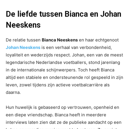
De liefde tussen Bianca en Johan
Neeskens
De relatie tussen
Bianca Neeskens
en haar echtgenoot
Johan Neeskens
is een verhaal van verbondenheid,
loyaliteit en wederzijds respect. Johan, een van de meest
legendarische Nederlandse voetballers, stond jarenlang
in de internationale schijnwerpers. Toch heeft Bianca
altijd een stabiele en ondersteunende rol gespeeld in zijn
leven, zowel tijdens zijn actieve voetbalcarrière als
daarna.
Hun huwelijk is gebaseerd op vertrouwen, openheid en
een diepe vriendschap. Bianca heeft in meerdere
interviews laten zien dat ze de publieke aandacht op een