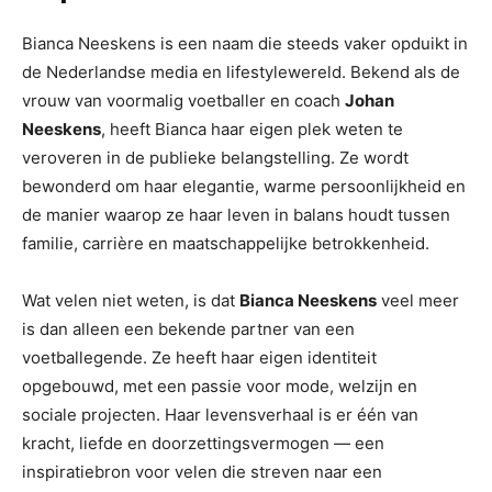
Bianca Neeskens is een naam die steeds vaker opduikt in
de Nederlandse media en lifestylewereld. Bekend als de
vrouw van voormalig voetballer en coach
Johan
Neeskens
, heeft Bianca haar eigen plek weten te
veroveren in de publieke belangstelling. Ze wordt
bewonderd om haar elegantie, warme persoonlijkheid en
de manier waarop ze haar leven in balans houdt tussen
familie, carrière en maatschappelijke betrokkenheid.
Wat velen niet weten, is dat
Bianca Neeskens
veel meer
is dan alleen een bekende partner van een
voetballegende. Ze heeft haar eigen identiteit
opgebouwd, met een passie voor mode, welzijn en
sociale projecten. Haar levensverhaal is er één van
kracht, liefde en doorzettingsvermogen — een
inspiratiebron voor velen die streven naar een