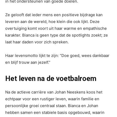
in het ondersteunen van goede doelen.
Ze gelooft dat ieder mens een positieve bijdrage kan
leveren aan de wereld, hoe klein die ook lijkt. Deze
overtuiging komt voort uit haar warme en empathische
karakter. Bianca is geen type dat de spotlights zoekt; ze
laat haar daden voor zich spreken.
Haar levensmotto lijkt te zijn: “Doe goed, wees dankbaar
en blijf trouw aan jezelf.”
Het leven na de voetbalroem
Na de actieve carrière van Johan Neeskens koos het
echtpaar voor een rustiger leven, waarin familie en
persoonlijke groei centraal staan. Bianca en Johan
hebben samen een stabiele basis opgebouwd, waarin