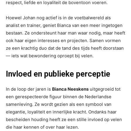
respect, liefde en loyaliteit de boventoon voeren.
Hoewel Johan nog actief is in de voetbalwereld als
analist en trainer, geniet Bianca van een meer ingetogen
bestaan. Ze ondersteunt haar man waar nodig, maar heeft
ook haar eigen interesses en projecten. Samen vormen
ze een krachtig duo dat de tand des tijds heeft doorstaan
— iets wat bewondering oproept bij velen.
Invloed en publieke perceptie
In de loop der jaren is
Bianca Neeskens
uitgegroeid tot
een gerespecteerde figuur binnen de Nederlandse
samenleving. Ze wordt gezien als een symbool van
elegantie, loyaliteit en innerlijke kracht. Ondanks haar
bescheiden houding heeft ze een stille invloed op velen
die haar kennen of over haar lezen.