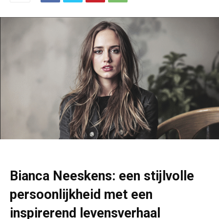
Bianca Neeskens: een stijlvolle
persoonlijkheid met een
inspirerend levensverhaal