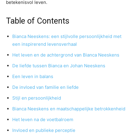
betekenisvol leven.
Table of Contents
Bianca Neeskens: een stijlvolle persoonlijkheid met
een inspirerend levensverhaal
Het leven en de achtergrond van Bianca Neeskens
De liefde tussen Bianca en Johan Neeskens
Een leven in balans
De invloed van familie en liefde
Stijl en persoonlijkheid
Bianca Neeskens en maatschappelijke betrokkenheid
Het leven na de voetbalroem
Invloed en publieke perceptie