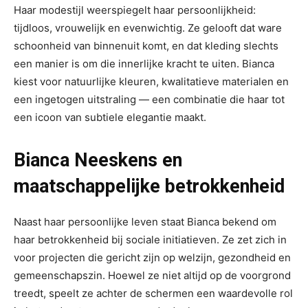
Haar modestijl weerspiegelt haar persoonlijkheid:
tijdloos, vrouwelijk en evenwichtig. Ze gelooft dat ware
schoonheid van binnenuit komt, en dat kleding slechts
een manier is om die innerlijke kracht te uiten. Bianca
kiest voor natuurlijke kleuren, kwalitatieve materialen en
een ingetogen uitstraling — een combinatie die haar tot
een icoon van subtiele elegantie maakt.
Bianca Neeskens en
maatschappelijke betrokkenheid
Naast haar persoonlijke leven staat Bianca bekend om
haar betrokkenheid bij sociale initiatieven. Ze zet zich in
voor projecten die gericht zijn op welzijn, gezondheid en
gemeenschapszin. Hoewel ze niet altijd op de voorgrond
treedt, speelt ze achter de schermen een waardevolle rol