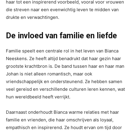
haar tot een inspirerend voorbeeld, vooral voor vrouwen
die streven naar een evenwichtig leven te midden van
drukte en verwachtingen.
De invloed van familie en liefde
Familie speelt een centrale rol in het leven van Bianca
Neeskens. Ze heeft altijd benadrukt dat haar gezin haar
grootste krachtbron is. De band tussen haar en haar man
Johan is niet alleen romantisch, maar ook
vriendschappelijk en ondersteunend. Ze hebben samen
veel gereisd en verschillende culturen leren kennen, wat
hun wereldbeeld heeft verrijkt.
Daarnaast onderhoudt Bianca warme relaties met haar
familie en vrienden, die haar omschrijven als loyaal,
empathisch en inspirerend. Ze houdt ervan om tijd door