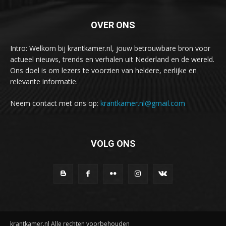
OVER ONS
Intro: Welkom bij krantkamer.nl, jouw betrouwbare bron voor
actueel nieuws, trends en verhalen uit Nederland en de wereld.
Ons doel is om lezers te voorzien van heldere, eerlijke en
relevante informatie.
Neem contact met ons op:
krantkamer.nl@gmail.com
VOLG ONS
krantkamer.nl Alle rechten voorbehouden