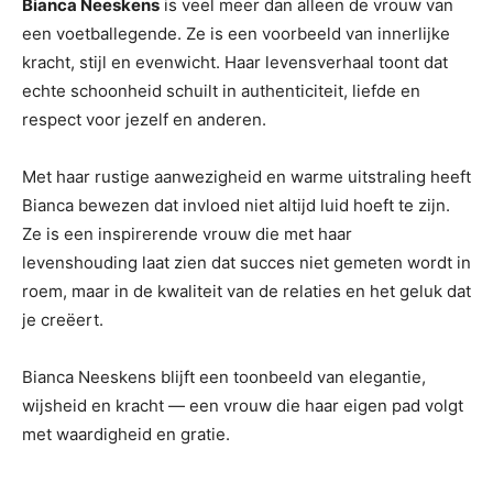
Bianca Neeskens
is veel meer dan alleen de vrouw van
een voetballegende. Ze is een voorbeeld van innerlijke
kracht, stijl en evenwicht. Haar levensverhaal toont dat
echte schoonheid schuilt in authenticiteit, liefde en
respect voor jezelf en anderen.
Met haar rustige aanwezigheid en warme uitstraling heeft
Bianca bewezen dat invloed niet altijd luid hoeft te zijn.
Ze is een inspirerende vrouw die met haar
levenshouding laat zien dat succes niet gemeten wordt in
roem, maar in de kwaliteit van de relaties en het geluk dat
je creëert.
Bianca Neeskens blijft een toonbeeld van elegantie,
wijsheid en kracht — een vrouw die haar eigen pad volgt
met waardigheid en gratie.