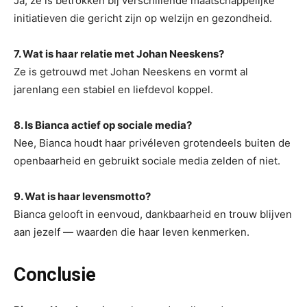
Ja, ze is betrokken bij verschillende maatschappelijke
initiatieven die gericht zijn op welzijn en gezondheid.
7. Wat is haar relatie met Johan Neeskens?
Ze is getrouwd met Johan Neeskens en vormt al
jarenlang een stabiel en liefdevol koppel.
8. Is Bianca actief op sociale media?
Nee, Bianca houdt haar privéleven grotendeels buiten de
openbaarheid en gebruikt sociale media zelden of niet.
9. Wat is haar levensmotto?
Bianca gelooft in eenvoud, dankbaarheid en trouw blijven
aan jezelf — waarden die haar leven kenmerken.
Conclusie