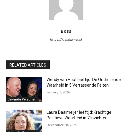
Boss
https://krantkamer.nl
RELATED ARTICLES
Wendy van Hout leeftijd: De Onthullende
Waarheid in 5 Verrassende Feiten
January 7, 2026
Bekende Personen
Laura Daalmeijer leeftijd: Krachtige
Positieve Waarheid in 7 Inzichten
December 30, 2025