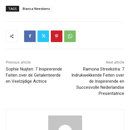
TAGS
Bianca Neeskens
Previous article
Next article
Sophie Nuijten: 7 Inspirerende
Ramona Streekstra: 7
Feiten over de Getalenteerde
Indrukwekkende Feiten over
en Veelzijdige Actrice
de Inspirerende en
Succesvolle Nederlandse
Presentatrice