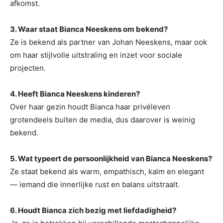
afkomst.
3. Waar staat Bianca Neeskens om bekend?
Ze is bekend als partner van Johan Neeskens, maar ook
om haar stijlvolle uitstraling en inzet voor sociale
projecten.
4. Heeft Bianca Neeskens kinderen?
Over haar gezin houdt Bianca haar privéleven
grotendeels buiten de media, dus daarover is weinig
bekend.
5. Wat typeert de persoonlijkheid van Bianca Neeskens?
Ze staat bekend als warm, empathisch, kalm en elegant
— iemand die innerlijke rust en balans uitstraalt.
6. Houdt Bianca zich bezig met liefdadigheid?