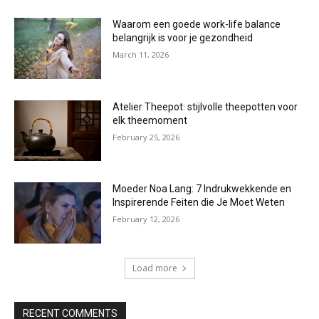
Waarom een goede work-life balance
belangrijk is voor je gezondheid
March 11, 2026
Atelier Theepot: stijlvolle theepotten voor
elk theemoment
February 25, 2026
Moeder Noa Lang: 7 Indrukwekkende en
Inspirerende Feiten die Je Moet Weten
February 12, 2026
Load more
RECENT COMMENTS