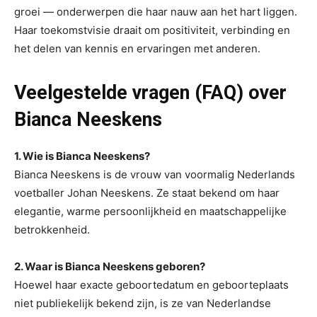
groei — onderwerpen die haar nauw aan het hart liggen.
Haar toekomstvisie draait om positiviteit, verbinding en
het delen van kennis en ervaringen met anderen.
Veelgestelde vragen (FAQ) over
Bianca Neeskens
1. Wie is Bianca Neeskens?
Bianca Neeskens is de vrouw van voormalig Nederlands
voetballer Johan Neeskens. Ze staat bekend om haar
elegantie, warme persoonlijkheid en maatschappelijke
betrokkenheid.
2. Waar is Bianca Neeskens geboren?
Hoewel haar exacte geboortedatum en geboorteplaats
niet publiekelijk bekend zijn, is ze van Nederlandse