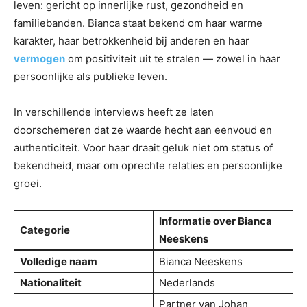
leven: gericht op innerlijke rust, gezondheid en
familiebanden. Bianca staat bekend om haar warme
karakter, haar betrokkenheid bij anderen en haar
vermogen
om positiviteit uit te stralen — zowel in haar
persoonlijke als publieke leven.
In verschillende interviews heeft ze laten
doorschemeren dat ze waarde hecht aan eenvoud en
authenticiteit. Voor haar draait geluk niet om status of
bekendheid, maar om oprechte relaties en persoonlijke
groei.
Informatie over Bianca
Categorie
Neeskens
Volledige naam
Bianca Neeskens
Nationaliteit
Nederlands
Partner van Johan