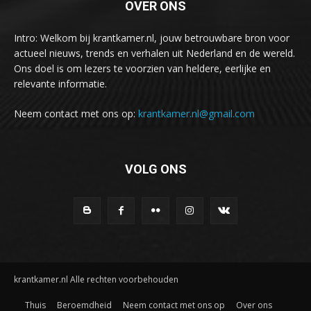
OVER ONS
Intro: Welkom bij krantkamer.nl, jouw betrouwbare bron voor
actueel nieuws, trends en verhalen uit Nederland en de wereld.
Ons doel is om lezers te voorzien van heldere, eerlijke en
relevante informatie.
Neem contact met ons op:
krantkamer.nl@gmail.com
VOLG ONS
krantkamer.nl Alle rechten voorbehouden
Thuis
Beroemdheid
Neem contact met ons op
Over ons