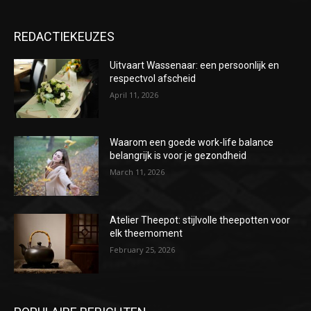
REDACTIEKEUZES
Uitvaart Wassenaar: een persoonlijk en
respectvol afscheid
April 11, 2026
Waarom een goede work-life balance
belangrijk is voor je gezondheid
March 11, 2026
Atelier Theepot: stijlvolle theepotten voor
elk theemoment
February 25, 2026