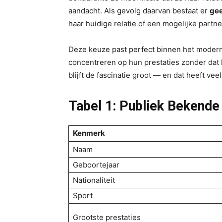
aandacht. Als gevolg daarvan bestaat er
gee
haar huidige relatie of een mogelijke partne
Deze keuze past perfect binnen het moderne
concentreren op hun prestaties zonder dat
blijft de fascinatie groot — en dat heeft vee
Tabel 1: Publiek Bekende
Kenmerk
Naam
Geboortejaar
Nationaliteit
Sport
Grootste prestaties