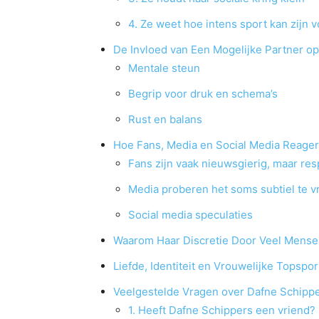
4. Ze weet hoe intens sport kan zijn 
De Invloed van Een Mogelijke Partner op
Mentale steun
Begrip voor druk en schema’s
Rust en balans
Hoe Fans, Media en Social Media Reager
Fans zijn vaak nieuwsgierig, maar res
Media proberen het soms subtiel te v
Social media speculaties
Waarom Haar Discretie Door Veel Mens
Liefde, Identiteit en Vrouwelijke Topspor
Veelgestelde Vragen over Dafne Schippe
1. Heeft Dafne Schippers een vriend?