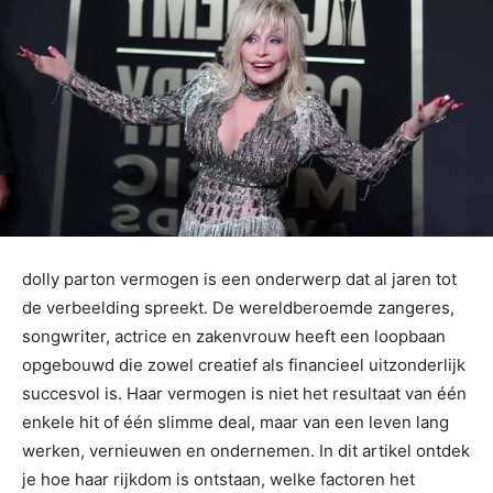
dolly parton vermogen is een onderwerp dat al jaren tot
de verbeelding spreekt. De wereldberoemde zangeres,
songwriter, actrice en zakenvrouw heeft een loopbaan
opgebouwd die zowel creatief als financieel uitzonderlijk
succesvol is. Haar vermogen is niet het resultaat van één
enkele hit of één slimme deal, maar van een leven lang
werken, vernieuwen en ondernemen. In dit artikel ontdek
je hoe haar rijkdom is ontstaan, welke factoren het