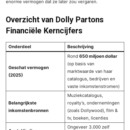
enorme vermogen dat ze later zou vergaren.
Overzicht van Dolly Partons
Financiële Kerncijfers
Onderdeel
Beschrijving
Rond
650 miljoen dollar
(op basis van
Geschat vermogen
marktwaarde van haar
(2025)
catalogus, bedrijven en
vaste inkomstenstromen)
Muziekcatalogus,
Belangrijkste
royalty’s, ondernemingen
inkomstenbronnen
(zoals Dollywood), film &
tv, boeken, licenties
Ongeveer 3.000 zelf