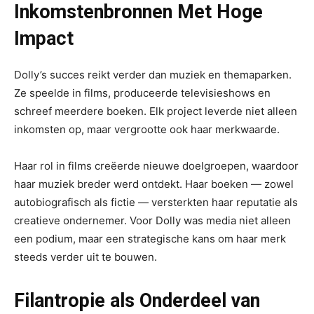
Inkomstenbronnen Met Hoge
Impact
Dolly’s succes reikt verder dan muziek en themaparken.
Ze speelde in films, produceerde televisieshows en
schreef meerdere boeken. Elk project leverde niet alleen
inkomsten op, maar vergrootte ook haar merkwaarde.
Haar rol in films creëerde nieuwe doelgroepen, waardoor
haar muziek breder werd ontdekt. Haar boeken — zowel
autobiografisch als fictie — versterkten haar reputatie als
creatieve ondernemer. Voor Dolly was media niet alleen
een podium, maar een strategische kans om haar merk
steeds verder uit te bouwen.
Filantropie als Onderdeel van