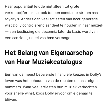
Haar populariteit leidde niet alleen tot grote
verkoopcijfers, maar ook tot een constante stroom aan
royalty’s. Anders dan veel artiesten van haar generatie
wist Dolly controlerend aandeel te houden in haar muziek
— een beslissing die decennia later de basis werd van
een aanzienlijk deel van haar vermogen.
Het Belang van Eigenaarschap
van Haar Muziekcatalogus
Een van de meest bepalende financiële keuzes in Dolly’s
leven was het behouden van de rechten op haar eigen
nummers. Waar veel artiesten hun muziek verkochten
voor snelle winst, koos Dolly ervoor om eigenaar te
blijven.