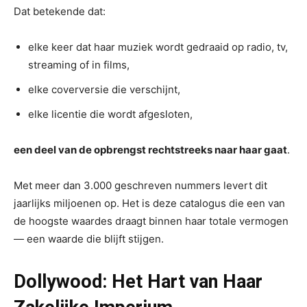
Dat betekende dat:
elke keer dat haar muziek wordt gedraaid op radio, tv,
streaming of in films,
elke coverversie die verschijnt,
elke licentie die wordt afgesloten,
een deel van de opbrengst rechtstreeks naar haar gaat
.
Met meer dan 3.000 geschreven nummers levert dit
jaarlijks miljoenen op. Het is deze catalogus die een van
de hoogste waardes draagt binnen haar totale vermogen
— een waarde die blijft stijgen.
Dollywood: Het Hart van Haar