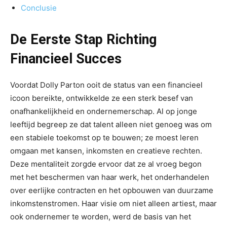
Conclusie
De Eerste Stap Richting
Financieel Succes
Voordat Dolly Parton ooit de status van een financieel
icoon bereikte, ontwikkelde ze een sterk besef van
onafhankelijkheid en ondernemerschap. Al op jonge
leeftijd begreep ze dat talent alleen niet genoeg was om
een stabiele toekomst op te bouwen; ze moest leren
omgaan met kansen, inkomsten en creatieve rechten.
Deze mentaliteit zorgde ervoor dat ze al vroeg begon
met het beschermen van haar werk, het onderhandelen
over eerlijke contracten en het opbouwen van duurzame
inkomstenstromen. Haar visie om niet alleen artiest, maar
ook ondernemer te worden, werd de basis van het