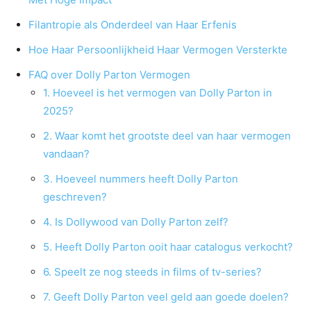
Filantropie als Onderdeel van Haar Erfenis
Hoe Haar Persoonlijkheid Haar Vermogen Versterkte
FAQ over Dolly Parton Vermogen
1. Hoeveel is het vermogen van Dolly Parton in
2025?
2. Waar komt het grootste deel van haar vermogen
vandaan?
3. Hoeveel nummers heeft Dolly Parton
geschreven?
4. Is Dollywood van Dolly Parton zelf?
5. Heeft Dolly Parton ooit haar catalogus verkocht?
6. Speelt ze nog steeds in films of tv-series?
7. Geeft Dolly Parton veel geld aan goede doelen?