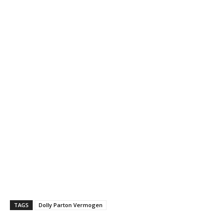
TAGS
Dolly Parton Vermogen