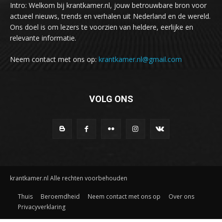
Intro: Welkom bij krantkamer.nl, jouw betrouwbare bron voor
actueel nieuws, trends en verhalen uit Nederland en de wereld.
Ons doel is om lezers te voorzien van heldere, eerlijke en
relevante informatie.
Neem contact met ons op:
krantkamer.nl@gmail.com
VOLG ONS
krantkamer.nl Alle rechten voorbehouden
Thuis
Beroemdheid
Neem contact met ons op
Over ons
Privacyverklaring