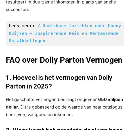
resulteert in duurzame inkomsten in plaats van snelle
successen.
Lees meer: 
7 Onmisbare Inzichten over Donny 
Huijsen – Inspirerende Reis en Verrassende 
Ontwikkelingen
FAQ over Dolly Parton Vermogen
1. Hoeveel is het vermogen van Dolly
Parton in 2025?
Het geschatte vermogen bedraagt ongeveer
650 miljoen
dollar
. Dit is gebaseerd op de waarde van haar catalogus,
bedrijven, vastgoed en inkomen.