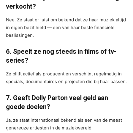
verkocht?
Nee. Ze staat er juist om bekend dat ze haar muziek altijd
in eigen bezit hield — een van haar beste financiële
beslissingen.
6. Speelt ze nog steeds in films of tv-
series?
Ze blijft actief als producent en verschijnt regelmatig in
specials, documentaires en projecten die bij haar passen.
7. Geeft Dolly Parton veel geld aan
goede doelen?
Ja, ze staat internationaal bekend als een van de meest
genereuze artiesten in de muziekwereld.