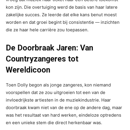
kon zijn. Die overtuiging werd de basis van haar latere
zakelijke succes. Ze leerde dat elke kans benut moest
worden en dat groei begint bij consistentie — inzichten
die ze haar hele carrière zou toepassen.
De Doorbraak Jaren: Van
Countryzangeres tot
Wereldicoon
Toen Dolly begon als jonge zangeres, kon niemand
voorspellen dat ze zou uitgroeien tot een van de
invloedrijkste artiesten in de muziekindustrie. Haar
doorbraak kwam niet van de ene op de andere dag, maar
was het resultaat van hard werken, eindeloze optredens
en een unieke stem die direct herkenbaar was.