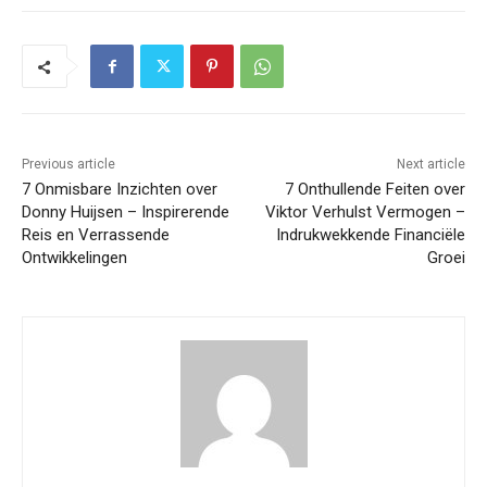
Previous article
Next article
7 Onmisbare Inzichten over
7 Onthullende Feiten over
Donny Huijsen – Inspirerende
Viktor Verhulst Vermogen –
Reis en Verrassende
Indrukwekkende Financiële
Ontwikkelingen
Groei