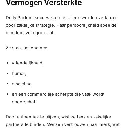
Vermogen Versterkte
Dolly Partons succes kan niet alleen worden verklaard
door zakelijke strategie. Haar persoonlijkheid speelde
minstens zo’n grote rol.
Ze staat bekend om:
vriendelijkheid,
humor,
discipline,
en een commerciële scherpte die vaak wordt
onderschat.
Door authentiek te blijven, wist ze fans en zakelijke
partners te binden. Mensen vertrouwen haar merk, wat