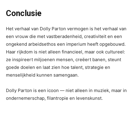
Conclusie
Het verhaal van Dolly Parton vermogen is het verhaal van
een vrouw die met vastberadenheid, creativiteit en een
ongekend arbeidsethos een imperium heeft opgebouwd.
Haar rijkdom is niet alleen financieel, maar ook cultureel:
ze inspireert miljoenen mensen, creëert banen, steunt
goede doelen en laat zien hoe talent, strategie en
menselijkheid kunnen samengaan.
Dolly Parton is een icoon — niet alleen in muziek, maar in
ondernemerschap, filantropie en levenskunst.