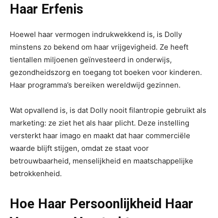
Haar Erfenis
Hoewel haar vermogen indrukwekkend is, is Dolly
minstens zo bekend om haar vrijgevigheid. Ze heeft
tientallen miljoenen geïnvesteerd in onderwijs,
gezondheidszorg en toegang tot boeken voor kinderen.
Haar programma’s bereiken wereldwijd gezinnen.
Wat opvallend is, is dat Dolly nooit filantropie gebruikt als
marketing: ze ziet het als haar plicht. Deze instelling
versterkt haar imago en maakt dat haar commerciële
waarde blijft stijgen, omdat ze staat voor
betrouwbaarheid, menselijkheid en maatschappelijke
betrokkenheid.
Hoe Haar Persoonlijkheid Haar