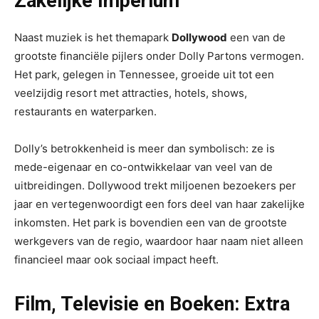
Zakelijke Imperium
Naast muziek is het themapark
Dollywood
een van de
grootste financiële pijlers onder Dolly Partons vermogen.
Het park, gelegen in Tennessee, groeide uit tot een
veelzijdig resort met attracties, hotels, shows,
restaurants en waterparken.
Dolly’s betrokkenheid is meer dan symbolisch: ze is
mede-eigenaar en co-ontwikkelaar van veel van de
uitbreidingen. Dollywood trekt miljoenen bezoekers per
jaar en vertegenwoordigt een fors deel van haar zakelijke
inkomsten. Het park is bovendien een van de grootste
werkgevers van de regio, waardoor haar naam niet alleen
financieel maar ook sociaal impact heeft.
Film, Televisie en Boeken: Extra