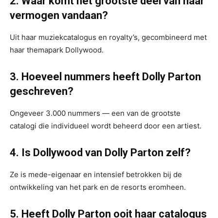
2. Waar komt het grootste deel van haar
vermogen vandaan?
Uit haar muziekcatalogus en royalty’s, gecombineerd met
haar themapark Dollywood.
3. Hoeveel nummers heeft Dolly Parton
geschreven?
Ongeveer 3.000 nummers — een van de grootste
catalogi die individueel wordt beheerd door een artiest.
4. Is Dollywood van Dolly Parton zelf?
Ze is mede-eigenaar en intensief betrokken bij de
ontwikkeling van het park en de resorts eromheen.
5. Heeft Dolly Parton ooit haar catalogus