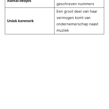
Aantal liedjes
geschreven nummers
Een groot deel van haar
vermogen komt van
Uniek kenmerk
ondernemerschap naast
muziek