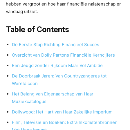
hebben vergroot en hoe haar financiële nalatenschap er
vandaag uitziet.
Table of Contents
De Eerste Stap Richting Financieel Succes
Overzicht van Dolly Partons Financiële Kerncijfers
Een Jeugd zonder Rijkdom Maar Vol Ambitie
De Doorbraak Jaren: Van Countryzangeres tot
Wereldicoon
Het Belang van Eigenaarschap van Haar
Muziekcatalogus
Dollywood: Het Hart van Haar Zakelijke Imperium
Film, Televisie en Boeken: Extra Inkomstenbronnen
Met Hoge Impact