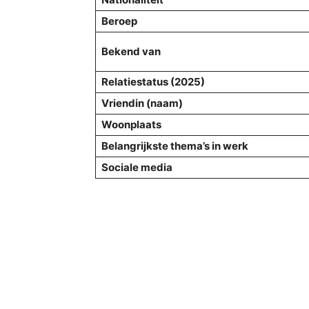
Beroep
Bekend van
Relatiestatus (2025)
Vriendin (naam)
Woonplaats
Belangrijkste thema’s in werk
Sociale media