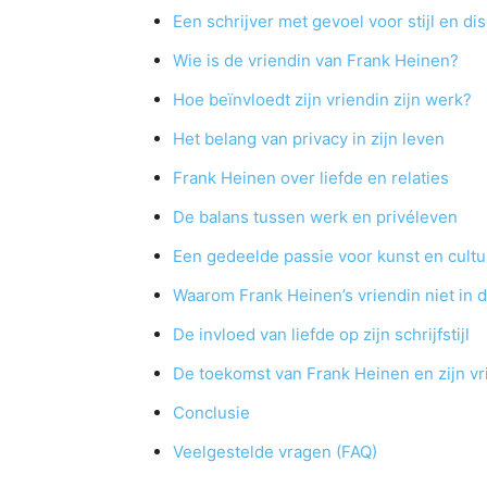
Een schrijver met gevoel voor stijl en dis
Wie is de vriendin van Frank Heinen?
Hoe beïnvloedt zijn vriendin zijn werk?
Het belang van privacy in zijn leven
Frank Heinen over liefde en relaties
De balans tussen werk en privéleven
Een gedeelde passie voor kunst en cultu
Waarom Frank Heinen’s vriendin niet in d
De invloed van liefde op zijn schrijfstijl
De toekomst van Frank Heinen en zijn vr
Conclusie
Veelgestelde vragen (FAQ)