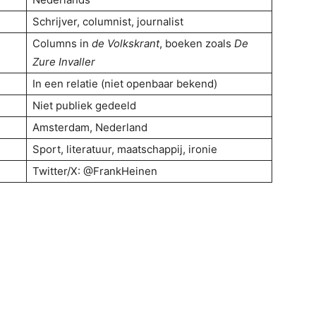
Schrijver, columnist, journalist
Columns in
de Volkskrant
, boeken zoals
De
Zure Invaller
In een relatie (niet openbaar bekend)
Niet publiek gedeeld
Amsterdam, Nederland
Sport, literatuur, maatschappij, ironie
Twitter/X: @FrankHeinen