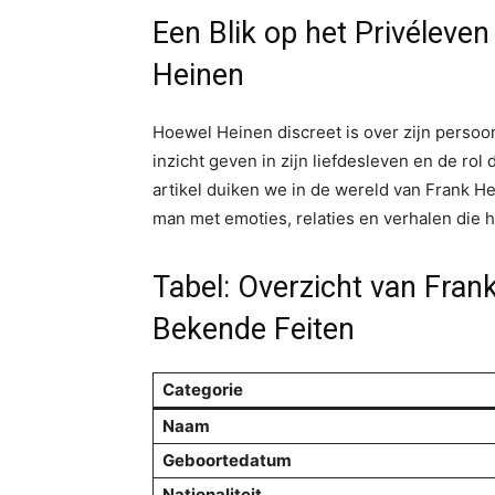
Een Blik op het Privéleven
Heinen
Hoewel Heinen discreet is over zijn persoonl
inzicht geven in zijn liefdesleven en de rol di
artikel duiken we in de wereld van Frank He
man met emoties, relaties en verhalen die
Tabel: Overzicht van Fran
Bekende Feiten
Categorie
Naam
Geboortedatum
Nationaliteit