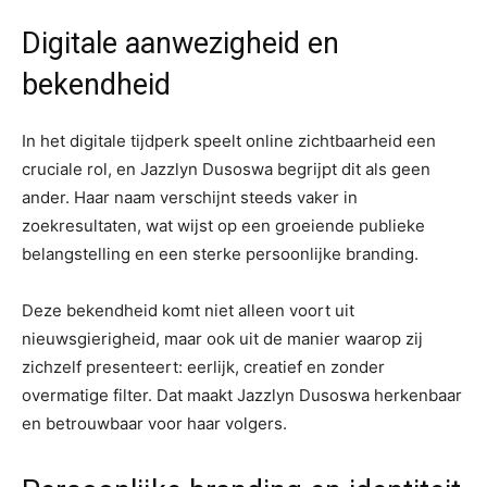
Digitale aanwezigheid en
bekendheid
In het digitale tijdperk speelt online zichtbaarheid een
cruciale rol, en Jazzlyn Dusoswa begrijpt dit als geen
ander. Haar naam verschijnt steeds vaker in
zoekresultaten, wat wijst op een groeiende publieke
belangstelling en een sterke persoonlijke branding.
Deze bekendheid komt niet alleen voort uit
nieuwsgierigheid, maar ook uit de manier waarop zij
zichzelf presenteert: eerlijk, creatief en zonder
overmatige filter. Dat maakt Jazzlyn Dusoswa herkenbaar
en betrouwbaar voor haar volgers.