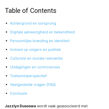
Table of Contents
Achtergrond en oorsprong
Digitale aanwezigheid en bekendheid
Persoonlijke branding en identiteit
Invloed op volgers en publiek
Culturele en sociale relevantie
Uitdagingen en controverses
Toekomstperspectief
Veelgestelde vragen (FAQ)
Conclusie
Jazzlyn Dusoswa
wordt vaak geassocieerd met