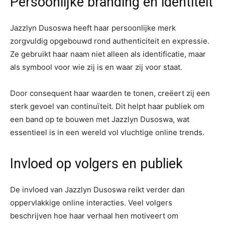
Persoonlijke branding en identiteit
Jazzlyn Dusoswa heeft haar persoonlijke merk
zorgvuldig opgebouwd rond authenticiteit en expressie.
Ze gebruikt haar naam niet alleen als identificatie, maar
als symbool voor wie zij is en waar zij voor staat.
Door consequent haar waarden te tonen, creëert zij een
sterk gevoel van continuïteit. Dit helpt haar publiek om
een band op te bouwen met Jazzlyn Dusoswa, wat
essentieel is in een wereld vol vluchtige online trends.
Invloed op volgers en publiek
De invloed van Jazzlyn Dusoswa reikt verder dan
oppervlakkige online interacties. Veel volgers
beschrijven hoe haar verhaal hen motiveert om