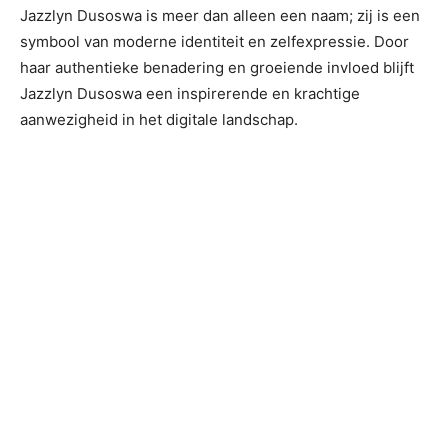
Jazzlyn Dusoswa is meer dan alleen een naam; zij is een
symbool van moderne identiteit en zelfexpressie. Door
haar authentieke benadering en groeiende invloed blijft
Jazzlyn Dusoswa een inspirerende en krachtige
aanwezigheid in het digitale landschap.