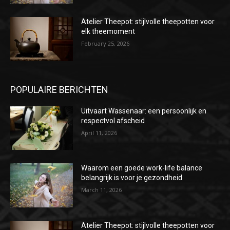
Atelier Theepot: stijlvolle theepotten voor
elk theemoment
February 25, 2026
POPULAIRE BERICHTEN
Uitvaart Wassenaar: een persoonlijk en
respectvol afscheid
April 11, 2026
Waarom een goede work-life balance
belangrijk is voor je gezondheid
March 11, 2026
Atelier Theepot: stijlvolle theepotten voor