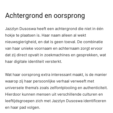
Achtergrond en oorsprong
Jazzlyn Dusoswa heeft een achtergrond die niet in één
hokje te plaatsen is. Haar naam alleen al wekt
nieuwsgierigheid, en dat is geen toeval. De combinatie
van haar unieke voornaam en achternaam zorgt ervoor
dat zij direct opvalt in zoekmachines en gesprekken, wat
haar digitale identiteit versterkt.
Wat haar oorsprong extra interessant maakt, is de manier
waarop zij haar persoonlijke verhaal verweeft met
universele thema’s zoals zelfontplooiing en authenticiteit.
Hierdoor kunnen mensen uit verschillende culturen en
leeftijdsgroepen zich met Jazzlyn Dusoswa identificeren
en haar pad volgen.