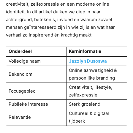
creativiteit, zelfexpressie en een moderne online
identiteit. In dit artikel duiken we diep in haar
achtergrond, betekenis, invloed en waarom zoveel
mensen geïnteresseerd zijn in wie zij is en wat haar
verhaal zo inspirerend én krachtig maakt.
Onderdeel
Kerninformatie
Volledige naam
Jazzlyn Dusoswa
Online aanwezigheid &
Bekend om
persoonlijke branding
Creativiteit, lifestyle,
Focusgebied
zelfexpressie
Publieke interesse
Sterk groeiend
Cultureel & digitaal
Relevantie
tijdperk