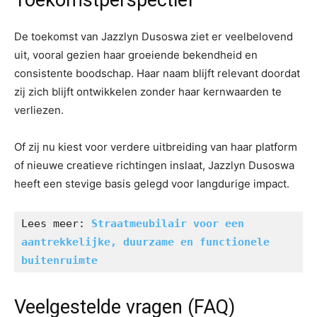
Toekomstperspectief
De toekomst van Jazzlyn Dusoswa ziet er veelbelovend
uit, vooral gezien haar groeiende bekendheid en
consistente boodschap. Haar naam blijft relevant doordat
zij zich blijft ontwikkelen zonder haar kernwaarden te
verliezen.
Of zij nu kiest voor verdere uitbreiding van haar platform
of nieuwe creatieve richtingen inslaat, Jazzlyn Dusoswa
heeft een stevige basis gelegd voor langdurige impact.
Lees meer: 
Straatmeubilair voor een 
aantrekkelijke, duurzame en functionele 
buitenruimte
Veelgestelde vragen (FAQ)