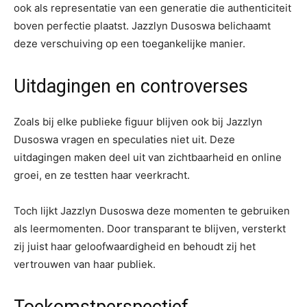
ook als representatie van een generatie die authenticiteit
boven perfectie plaatst. Jazzlyn Dusoswa belichaamt
deze verschuiving op een toegankelijke manier.
Uitdagingen en controverses
Zoals bij elke publieke figuur blijven ook bij Jazzlyn
Dusoswa vragen en speculaties niet uit. Deze
uitdagingen maken deel uit van zichtbaarheid en online
groei, en ze testten haar veerkracht.
Toch lijkt Jazzlyn Dusoswa deze momenten te gebruiken
als leermomenten. Door transparant te blijven, versterkt
zij juist haar geloofwaardigheid en behoudt zij het
vertrouwen van haar publiek.