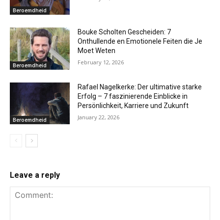
Beroemdheid
Bouke Scholten Gescheiden: 7
Onthullende en Emotionele Feiten die Je
Moet Weten
February 12, 2026
Beroemdheid
Rafael Nagelkerke: Der ultimative starke
Erfolg – 7 faszinierende Einblicke in
Persönlichkeit, Karriere und Zukunft
January 22, 2026
Beroemdheid
Leave a reply