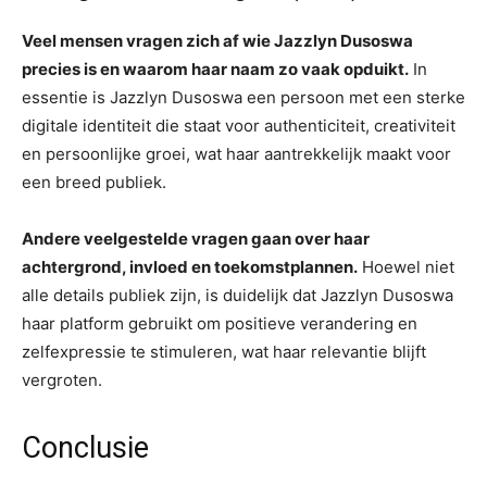
Veel mensen vragen zich af wie Jazzlyn Dusoswa
precies is en waarom haar naam zo vaak opduikt.
In
essentie is Jazzlyn Dusoswa een persoon met een sterke
digitale identiteit die staat voor authenticiteit, creativiteit
en persoonlijke groei, wat haar aantrekkelijk maakt voor
een breed publiek.
Andere veelgestelde vragen gaan over haar
achtergrond, invloed en toekomstplannen.
Hoewel niet
alle details publiek zijn, is duidelijk dat Jazzlyn Dusoswa
haar platform gebruikt om positieve verandering en
zelfexpressie te stimuleren, wat haar relevantie blijft
vergroten.
Conclusie