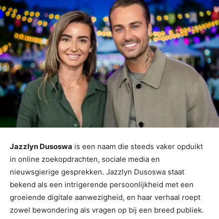
Jazzlyn Dusoswa
is een naam die steeds vaker opduikt
in online zoekopdrachten, sociale media en
nieuwsgierige gesprekken. Jazzlyn Dusoswa staat
bekend als een intrigerende persoonlijkheid met een
groeiende digitale aanwezigheid, en haar verhaal roept
zowel bewondering als vragen op bij een breed publiek.