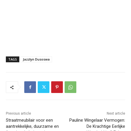
TAGS
Jazzlyn Dusoswa
Previous article
Next article
Straatmeubilair voor een
Pauline Wingelaar Vermogen:
aantrekkelijke, duurzame en
De Krachtige Eerlijke