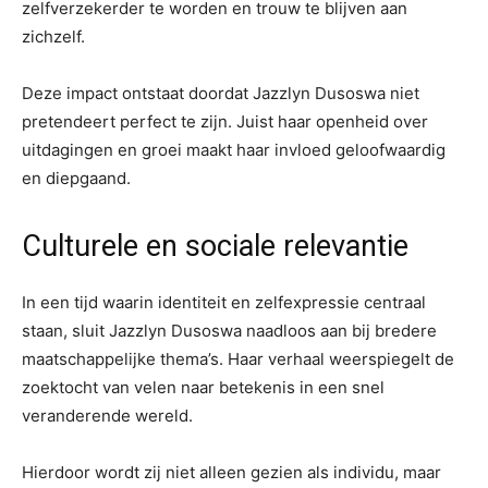
zelfverzekerder te worden en trouw te blijven aan
zichzelf.
Deze impact ontstaat doordat Jazzlyn Dusoswa niet
pretendeert perfect te zijn. Juist haar openheid over
uitdagingen en groei maakt haar invloed geloofwaardig
en diepgaand.
Culturele en sociale relevantie
In een tijd waarin identiteit en zelfexpressie centraal
staan, sluit Jazzlyn Dusoswa naadloos aan bij bredere
maatschappelijke thema’s. Haar verhaal weerspiegelt de
zoektocht van velen naar betekenis in een snel
veranderende wereld.
Hierdoor wordt zij niet alleen gezien als individu, maar