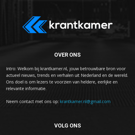
OVER ONS
Intro: Welkom bij krantkamer.nl, jouw betrouwbare bron voor
actueel nieuws, trends en verhalen uit Nederland en de wereld.
Ons doel is om lezers te voorzien van heldere, eerlijke en
relevante informatie.
Neem contact met ons op:
krantkamer.nl@gmail.com
VOLG ONS