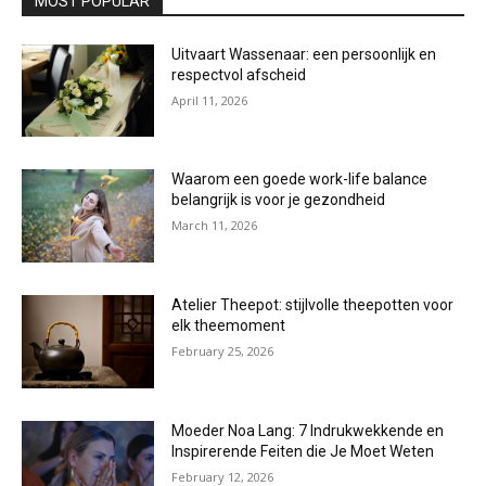
MOST POPULAR
Uitvaart Wassenaar: een persoonlijk en
respectvol afscheid
April 11, 2026
Waarom een goede work-life balance
belangrijk is voor je gezondheid
March 11, 2026
Atelier Theepot: stijlvolle theepotten voor
elk theemoment
February 25, 2026
Moeder Noa Lang: 7 Indrukwekkende en
Inspirerende Feiten die Je Moet Weten
February 12, 2026