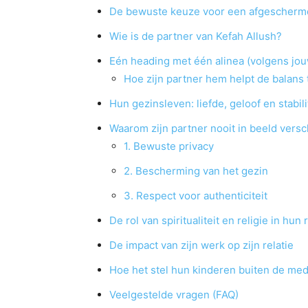
De bewuste keuze voor een afgescherm
Wie is de partner van Kefah Allush?
Eén heading met één alinea (volgens jouw
Hoe zijn partner hem helpt de balans
Hun gezinsleven: liefde, geloof en stabili
Waarom zijn partner nooit in beeld versc
1. Bewuste privacy
2. Bescherming van het gezin
3. Respect voor authenticiteit
De rol van spiritualiteit en religie in hun 
De impact van zijn werk op zijn relatie
Hoe het stel hun kinderen buiten de med
Veelgestelde vragen (FAQ)