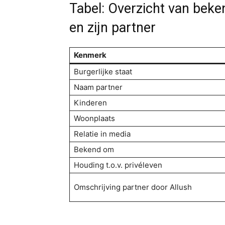
Tabel: Overzicht van bek
en zijn partner
Kenmerk
Burgerlijke staat
Naam partner
Kinderen
Woonplaats
Relatie in media
Bekend om
Houding t.o.v. privéleven
Omschrijving partner door Allush