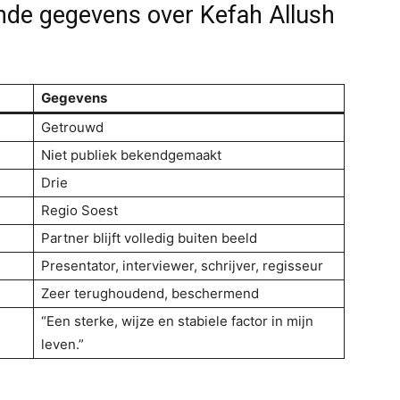
ende gegevens over Kefah Allush
Gegevens
Getrouwd
Niet publiek bekendgemaakt
Drie
Regio Soest
Partner blijft volledig buiten beeld
Presentator, interviewer, schrijver, regisseur
Zeer terughoudend, beschermend
“Een sterke, wijze en stabiele factor in mijn
leven.”