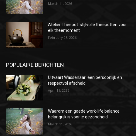
March 11, 2026
Atelier Theepot: stijlvolle theepotten voor
elk theemoment
February 25, 2026
POPULAIRE BERICHTEN
Uitvaart Wassenaar: een persoonlijk en
respectvol afscheid
April 11, 2026
Waarom een goede work-life balance
belangrijk is voor je gezondheid
March 11, 2026