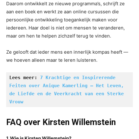
Daarom ontwikkelt ze nieuwe programma’s, schrijft ze
aan een boek en werkt ze aan online cursussen die
persoonlijke ontwikkeling toegankelijk maken voor
iedereen. Haar doel is niet om mensen te veranderen,
maar om hen te helpen zichzelf terug te vinden.
Ze gelooft dat ieder mens een innerlijk kompas heeft —
we hoeven alleen maar te leren luisteren.
Lees meer:
7 Krachtige en Inspirerende 
Feiten over Anique Kamerling – Het Leven, 
de Liefde en de Veerkracht van een Sterke 
Vrouw
FAQ over Kirsten Willemstein
1. Wie is Kirsten Willemstein?