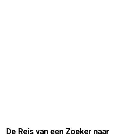
De Reis van een Zoeker naar