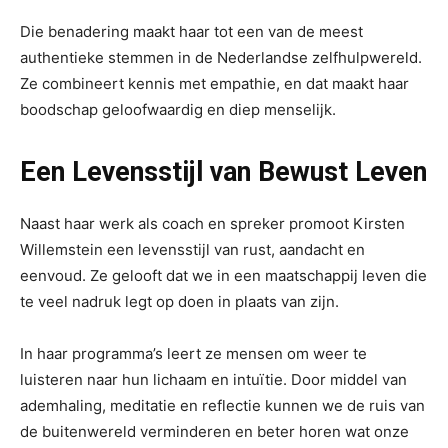
Die benadering maakt haar tot een van de meest
authentieke stemmen in de Nederlandse zelfhulpwereld.
Ze combineert kennis met empathie, en dat maakt haar
boodschap geloofwaardig en diep menselijk.
Een Levensstijl van Bewust Leven
Naast haar werk als coach en spreker promoot Kirsten
Willemstein een levensstijl van rust, aandacht en
eenvoud. Ze gelooft dat we in een maatschappij leven die
te veel nadruk legt op doen in plaats van zijn.
In haar programma’s leert ze mensen om weer te
luisteren naar hun lichaam en intuïtie. Door middel van
ademhaling, meditatie en reflectie kunnen we de ruis van
de buitenwereld verminderen en beter horen wat onze