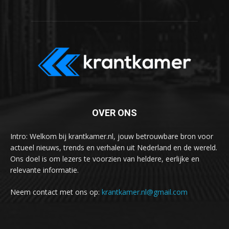
OVER ONS
Intro: Welkom bij krantkamer.nl, jouw betrouwbare bron voor
actueel nieuws, trends en verhalen uit Nederland en de wereld.
Ons doel is om lezers te voorzien van heldere, eerlijke en
relevante informatie.
Neem contact met ons op:
krantkamer.nl@gmail.com