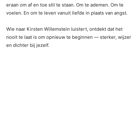
eraan om af en toe stil te staan. Om te ademen. Om te
voelen. En om te leven vanuit liefde in plaats van angst.
Wie naar Kirsten Willemstein luistert, ontdekt dat het
nooit te laat is om opnieuw te beginnen — sterker, wijzer
en dichter bij jezelf.