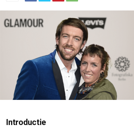
Introductie