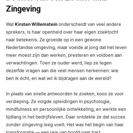
Zingeving
Wat
Kirsten Willemstein
onderscheidt van veel andere
sprekers, is haar openheid over haar eigen zoektocht
naar betekenis. Ze groeide op in een gewone
Nederlandse omgeving, maar voelde al jong dat het leven
meer moest zijn dan werken, presteren en voldoen aan
verwachtingen. Toen ze ouder werd, liep ze tegen
dezelfde vragen aan die veel mensen herkennen: wie
ben ik écht, en wat wil ik bijdragen aan de wereld?
In plaats van snelle antwoorden te zoeken, koos ze voor
verdieping. Ze volgde opleidingen in psychologie,
mindfulness en persoonlijke ontwikkeling, en werkte een
tijdlang in het bedrijfsleven. Daar ontdekte ze dat succes
zonder zingeving leeg voelt. Het was het begin van haar
transformatie — een reis van hoofd naar hart.