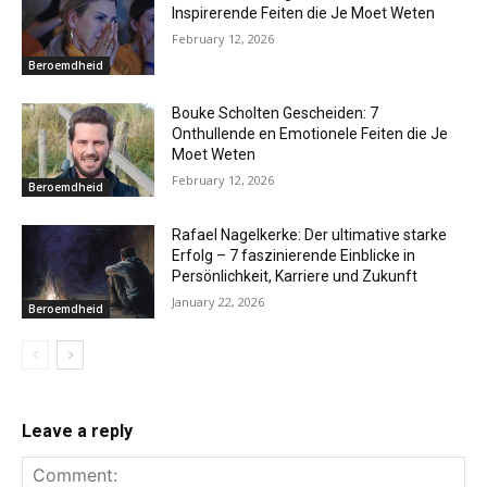
Inspirerende Feiten die Je Moet Weten
February 12, 2026
Beroemdheid
Bouke Scholten Gescheiden: 7
Onthullende en Emotionele Feiten die Je
Moet Weten
February 12, 2026
Beroemdheid
Rafael Nagelkerke: Der ultimative starke
Erfolg – 7 faszinierende Einblicke in
Persönlichkeit, Karriere und Zukunft
January 22, 2026
Beroemdheid
Leave a reply