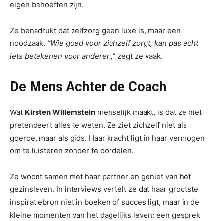
eigen behoeften zijn.
Ze benadrukt dat zelfzorg geen luxe is, maar een
noodzaak.
“Wie goed voor zichzelf zorgt, kan pas echt
iets betekenen voor anderen,”
zegt ze vaak.
De Mens Achter de Coach
Wat
Kirsten Willemstein
menselijk maakt, is dat ze niet
pretendeert alles te weten. Ze ziet zichzelf niet als
goeroe, maar als gids. Haar kracht ligt in haar vermogen
om te luisteren zonder te oordelen.
Ze woont samen met haar partner en geniet van het
gezinsleven. In interviews vertelt ze dat haar grootste
inspiratiebron niet in boeken of succes ligt, maar in de
kleine momenten van het dagelijks leven: een gesprek