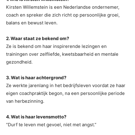
Kirsten Willemstein is een Nederlandse ondernemer,
coach en spreker die zich richt op persoonlijke groei,
balans en bewust leven.
2. Waar staat ze bekend om?
Ze is bekend om haar inspirerende lezingen en
trainingen over zelfliefde, kwetsbaarheid en mentale
gezondheid.
3. Wat is haar achtergrond?
Ze werkte jarenlang in het bedrijfsleven voordat ze haar
eigen coachpraktijk begon, na een persoonlijke periode
van herbezinning.
4. Wat is haar levensmotto?
“Durf te leven met gevoel, niet met angst.”