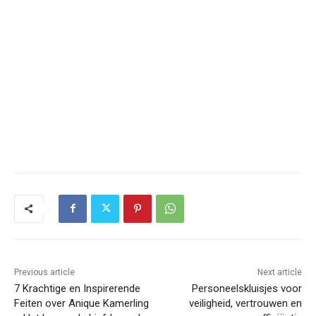
Previous article
Next article
7 Krachtige en Inspirerende
Personeelskluisjes voor
Feiten over Anique Kamerling
veiligheid, vertrouwen en