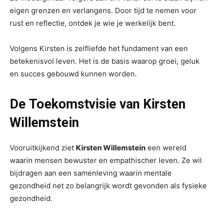
eigen grenzen en verlangens. Door tijd te nemen voor
rust en reflectie, ontdek je wie je werkelijk bent.
Volgens Kirsten is zelfliefde het fundament van een
betekenisvol leven. Het is de basis waarop groei, geluk
en succes gebouwd kunnen worden.
De Toekomstvisie van Kirsten
Willemstein
Vooruitkijkend ziet
Kirsten Willemstein
een wereld
waarin mensen bewuster en empathischer leven. Ze wil
bijdragen aan een samenleving waarin mentale
gezondheid net zo belangrijk wordt gevonden als fysieke
gezondheid.