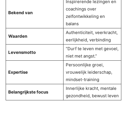
Inspirerende lezingen en
coachings over
Bekend van
zelfontwikkeling en
balans
Authenticiteit, veerkracht,
Waarden
eerlijkheid, verbinding
“Durf te leven met gevoel,
Levensmotto
niet met angst.”
Persoonlijke groei,
Expertise
vrouwelijk leiderschap,
mindset-training
Innerlijke kracht, mentale
Belangrijkste focus
gezondheid, bewust leven