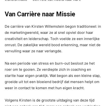
Van Carrière naar Missie
De carrière van Kirsten Willemstein begon traditioneel: in
de marketingwereld, waar ze al snel opviel door haar
creativiteit en leiderschap. Toch voelde ze een innerlijke
onrust. De zakelijke wereld bood erkenning, maar niet de
vervulling waar ze naar verlangde.
Na een periode van stress en burn-out besloot ze het
roer om te gooien. Ze verdiepte zich in coaching en
startte haar eigen praktijk. Wat begon als een kleine stap,
groeide uit tot een bloeiend bedrijf dat mensen helpt om
weer in contact te komen met hun eigen kracht.
Volgens Kirsten is de grootste uitdaging van deze tijd