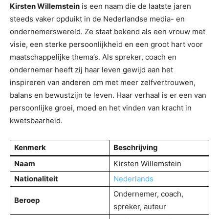
Kirsten Willemstein
is een naam die de laatste jaren
steeds vaker opduikt in de Nederlandse media- en
ondernemerswereld. Ze staat bekend als een vrouw met
visie, een sterke persoonlijkheid en een groot hart voor
maatschappelijke thema’s. Als spreker, coach en
ondernemer heeft zij haar leven gewijd aan het
inspireren van anderen om met meer zelfvertrouwen,
balans en bewustzijn te leven. Haar verhaal is er een van
persoonlijke groei, moed en het vinden van kracht in
kwetsbaarheid.
Kenmerk
Beschrijving
Naam
Kirsten Willemstein
Nationaliteit
Nederlands
Ondernemer, coach,
Beroep
spreker, auteur