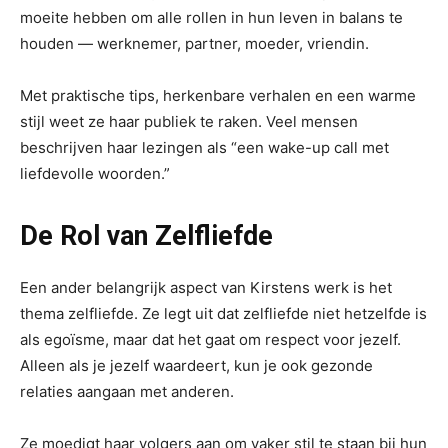
moeite hebben om alle rollen in hun leven in balans te
houden — werknemer, partner, moeder, vriendin.
Met praktische tips, herkenbare verhalen en een warme
stijl weet ze haar publiek te raken. Veel mensen
beschrijven haar lezingen als “een wake-up call met
liefdevolle woorden.”
De Rol van Zelfliefde
Een ander belangrijk aspect van Kirstens werk is het
thema zelfliefde. Ze legt uit dat zelfliefde niet hetzelfde is
als egoïsme, maar dat het gaat om respect voor jezelf.
Alleen als je jezelf waardeert, kun je ook gezonde
relaties aangaan met anderen.
Ze moedigt haar volgers aan om vaker stil te staan bij hun