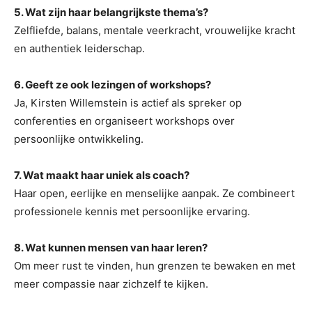
5. Wat zijn haar belangrijkste thema’s?
Zelfliefde, balans, mentale veerkracht, vrouwelijke kracht
en authentiek leiderschap.
6. Geeft ze ook lezingen of workshops?
Ja, Kirsten Willemstein is actief als spreker op
conferenties en organiseert workshops over
persoonlijke ontwikkeling.
7. Wat maakt haar uniek als coach?
Haar open, eerlijke en menselijke aanpak. Ze combineert
professionele kennis met persoonlijke ervaring.
8. Wat kunnen mensen van haar leren?
Om meer rust te vinden, hun grenzen te bewaken en met
meer compassie naar zichzelf te kijken.