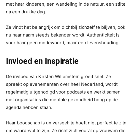
met haar kinderen, een wandeling in de natuur, een stilte
na een drukke dag.
Ze vindt het belangrijk om dichtbij zichzelf te blijven, ook
nu haar naam steeds bekender wordt. Authenticiteit is
voor haar geen modewoord, maar een levenshouding.
Invloed en Inspiratie
De invloed van Kirsten Willemstein groeit snel. Ze
spreekt op evenementen over heel Nederland, wordt
regelmatig uitgenodigd voor podcasts en werkt samen
met organisaties die mentale gezondheid hoog op de
agenda hebben staan.
Haar boodschap is universeel: je hoeft niet perfect te zijn
om waardevol te zijn. Ze richt zich vooral op vrouwen die