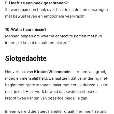
9. Heeft ze een boek geschreven?
Ze werkt aan een boek over haar inzichten en ervaringen
met bewust leven en emotionele veerkracht.
10. Wat is haar missie?
Mensen helpen om weer in contact te komen met hun
innerlijke kracht en authentieke zelf.
Slotgedachte
Het verhaal van
Kirsten Willemstein
is er een van groei,
moed en menselijkheid. Ze laat zien dat verandering niet
begint met grote stappen, maar met eerlijk durven kijken
naar jezelf. Haar werk bewijst dat kwetsbaarheid en
kracht twee kanten van dezelfde medaille zijn.
In een wereld die steeds sneller draait, herinnert ze ons