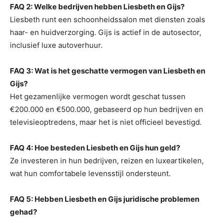
FAQ 2: Welke bedrijven hebben Liesbeth en Gijs?
Liesbeth runt een schoonheidssalon met diensten zoals
haar- en huidverzorging. Gijs is actief in de autosector,
inclusief luxe autoverhuur.
FAQ 3: Wat is het geschatte vermogen van Liesbeth en
Gijs?
Het gezamenlijke vermogen wordt geschat tussen
€200.000 en €500.000, gebaseerd op hun bedrijven en
televisieoptredens, maar het is niet officieel bevestigd.
FAQ 4: Hoe besteden Liesbeth en Gijs hun geld?
Ze investeren in hun bedrijven, reizen en luxeartikelen,
wat hun comfortabele levensstijl ondersteunt.
FAQ 5: Hebben Liesbeth en Gijs juridische problemen
gehad?