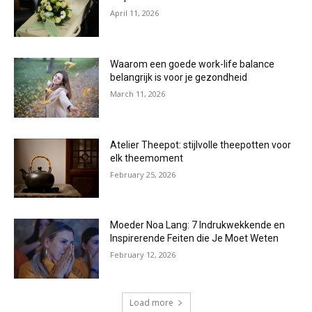
April 11, 2026
Waarom een goede work-life balance
belangrijk is voor je gezondheid
March 11, 2026
Atelier Theepot: stijlvolle theepotten voor
elk theemoment
February 25, 2026
Moeder Noa Lang: 7 Indrukwekkende en
Inspirerende Feiten die Je Moet Weten
February 12, 2026
Load more