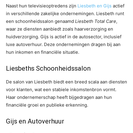
Naast hun televisieoptredens zijn
Liesbeth en Gijs
actief
in verschillende zakelijke ondernemingen. Liesbeth runt
een schoonheidssalon genaamd
Liesbeth Total Care
,
waar ze diensten aanbiedt zoals haarverzorging en
huidverzorging. Gijs is actief in de autosector, inclusief
luxe autoverhuur. Deze ondernemingen dragen bij aan
hun inkomen en financiële situatie.
Liesbeths Schoonheidssalon
De salon van Liesbeth biedt een breed scala aan diensten
voor klanten, wat een stabiele inkomstenbron vormt.
Haar ondernemerschap heeft bijgedragen aan hun
financiële groei en publieke erkenning.
Gijs en Autoverhuur