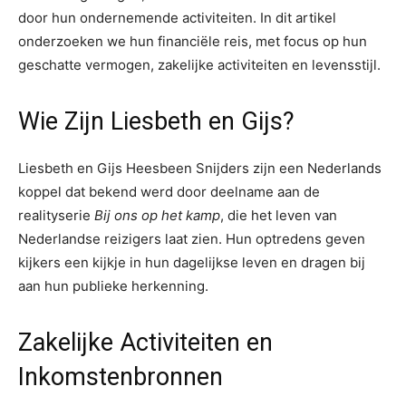
door hun ondernemende activiteiten. In dit artikel
onderzoeken we hun financiële reis, met focus op hun
geschatte vermogen, zakelijke activiteiten en levensstijl.
Wie Zijn Liesbeth en Gijs?
Liesbeth en Gijs Heesbeen Snijders zijn een Nederlands
koppel dat bekend werd door deelname aan de
realityserie
Bij ons op het kamp
, die het leven van
Nederlandse reizigers laat zien. Hun optredens geven
kijkers een kijkje in hun dagelijkse leven en dragen bij
aan hun publieke herkenning.
Zakelijke Activiteiten en
Inkomstenbronnen