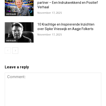
partner – Een Indrukwekkend en Positief
Verhaal
November 17, 2025
vermaak
10 Krachtige en Inspirerende Inzichten
over Sipke Vrieswijk en Aagje Folkerts
November 17, 2025
vermaak
Leave a reply