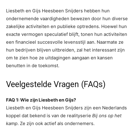
Liesbeth en Gijs Heesbeen Snijders hebben hun
ondernemende vaardigheden bewezen door hun diverse
zakelijke activiteiten en publieke optredens. Hoewel hun
exacte vermogen speculatief blijft, tonen hun activiteiten
een financieel succesvolle levensstijl aan. Naarmate ze
hun bedrijven blijven uitbreiden, zal het interessant zijn
om te zien hoe ze uitdagingen aangaan en kansen
benutten in de toekomst.
Veelgestelde Vragen (FAQs)
FAQ 1: Wie zijn Liesbeth en Gijs?
Liesbeth en Gijs Heesbeen Snijders zijn een Nederlands
koppel dat bekend is van de realityserie
Bij ons op het
kamp
. Ze zijn ook actief als ondernemers.