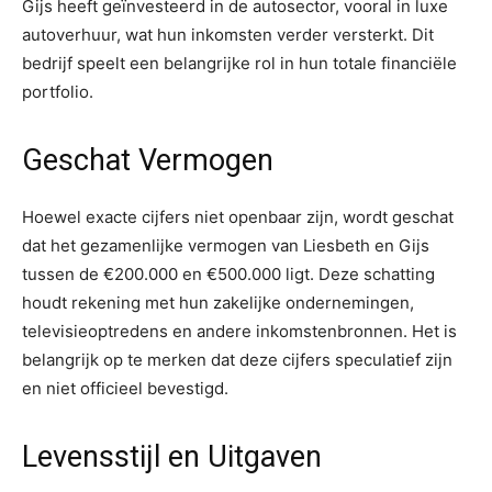
Gijs heeft geïnvesteerd in de autosector, vooral in luxe
autoverhuur, wat hun inkomsten verder versterkt. Dit
bedrijf speelt een belangrijke rol in hun totale financiële
portfolio.
Geschat Vermogen
Hoewel exacte cijfers niet openbaar zijn, wordt geschat
dat het gezamenlijke vermogen van Liesbeth en Gijs
tussen de €200.000 en €500.000 ligt. Deze schatting
houdt rekening met hun zakelijke ondernemingen,
televisieoptredens en andere inkomstenbronnen. Het is
belangrijk op te merken dat deze cijfers speculatief zijn
en niet officieel bevestigd.
Levensstijl en Uitgaven