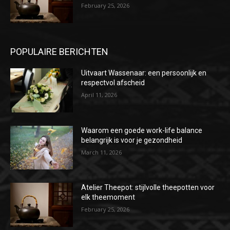
February 25, 2026
POPULAIRE BERICHTEN
Uitvaart Wassenaar: een persoonlijk en
respectvol afscheid
April 11, 2026
Waarom een goede work-life balance
belangrijk is voor je gezondheid
March 11, 2026
Atelier Theepot: stijlvolle theepotten voor
elk theemoment
February 25, 2026