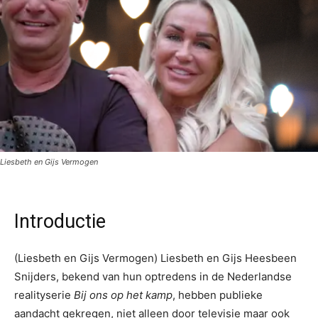
Liesbeth en Gijs Vermogen
Introductie
(Liesbeth en Gijs Vermogen) Liesbeth en Gijs Heesbeen
Snijders, bekend van hun optredens in de Nederlandse
realityserie
Bij ons op het kamp
, hebben publieke
aandacht gekregen, niet alleen door televisie maar ook