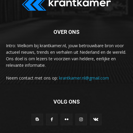
OVER ONS
Intro: Welkom bij krantkamer.nl, jouw betrouwbare bron voor
actueel nieuws, trends en verhalen uit Nederland en de wereld.
Ons doel is om lezers te voorzien van heldere, eerlijke en
relevante informatie.
Neem contact met ons op:
krantkamer.nl@gmail.com
VOLG ONS