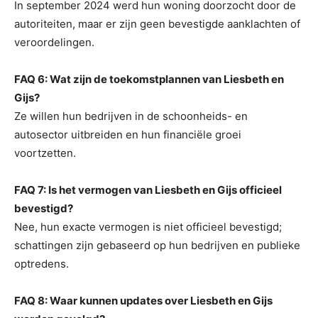
In september 2024 werd hun woning doorzocht door de
autoriteiten, maar er zijn geen bevestigde aanklachten of
veroordelingen.
FAQ 6: Wat zijn de toekomstplannen van Liesbeth en
Gijs?
Ze willen hun bedrijven in de schoonheids- en
autosector uitbreiden en hun financiële groei
voortzetten.
FAQ 7: Is het vermogen van Liesbeth en Gijs officieel
bevestigd?
Nee, hun exacte vermogen is niet officieel bevestigd;
schattingen zijn gebaseerd op hun bedrijven en publieke
optredens.
FAQ 8: Waar kunnen updates over Liesbeth en Gijs