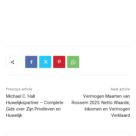
Previous article
Next article
Michael C. Hall
Vermogen Maarten van
Huwelijkspartner – Complete
Rossem 2025: Netto Waarde,
Gids over Zijn Privéleven en
Inkomen en Vermogen
Huwelijk
Verklaard