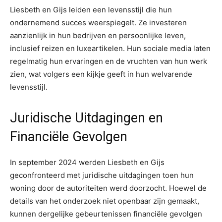
Liesbeth en Gijs leiden een levensstijl die hun
ondernemend succes weerspiegelt. Ze investeren
aanzienlijk in hun bedrijven en persoonlijke leven,
inclusief reizen en luxeartikelen. Hun sociale media laten
regelmatig hun ervaringen en de vruchten van hun werk
zien, wat volgers een kijkje geeft in hun welvarende
levensstijl.
Juridische Uitdagingen en
Financiële Gevolgen
In september 2024 werden Liesbeth en Gijs
geconfronteerd met juridische uitdagingen toen hun
woning door de autoriteiten werd doorzocht. Hoewel de
details van het onderzoek niet openbaar zijn gemaakt,
kunnen dergelijke gebeurtenissen financiële gevolgen