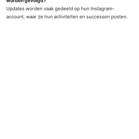
worden gevolgd?
Updates worden vaak gedeeld op hun Instagram-
account, waar ze hun activiteiten en successen posten.