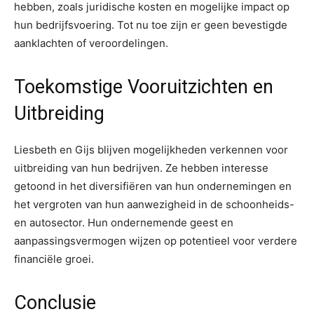
hebben, zoals juridische kosten en mogelijke impact op
hun bedrijfsvoering. Tot nu toe zijn er geen bevestigde
aanklachten of veroordelingen.
Toekomstige Vooruitzichten en
Uitbreiding
Liesbeth en Gijs blijven mogelijkheden verkennen voor
uitbreiding van hun bedrijven. Ze hebben interesse
getoond in het diversifiëren van hun ondernemingen en
het vergroten van hun aanwezigheid in de schoonheids-
en autosector. Hun ondernemende geest en
aanpassingsvermogen wijzen op potentieel voor verdere
financiële groei.
Conclusie