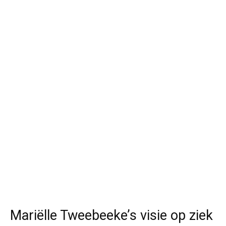
Mariëlle Tweebeeke’s visie op ziek