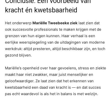
Conclusie: Een voorbeeld van
kracht én kwetsbaarheid
Het onderwerp
Mariëlle Tweebeeke ziek
laat zien dat
ook succesvolle professionals te maken krijgen met de
grenzen van hun eigen kunnen. Haar verhaal is een
eerlijke weerspiegeling van de uitdagingen van moderne
werkdruk: altijd presteren, altijd beschikbaar zijn, en toch
gezond blijven.
Mariëlle’s openheid over haar gevoelens, stress en ziekte
maakt haar niet zwakker, maar juist menselijker en
geloofwaardiger. Ze laat zien dat het erkennen van
kwetsbaarheid een daad van kracht is — en dat succes
pas echt waardevol is als het in balans is met welzijn.