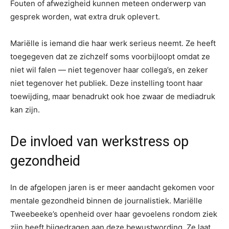
Fouten of afwezigheid kunnen meteen onderwerp van
gesprek worden, wat extra druk oplevert.
Mariëlle is iemand die haar werk serieus neemt. Ze heeft
toegegeven dat ze zichzelf soms voorbijloopt omdat ze
niet wil falen — niet tegenover haar collega’s, en zeker
niet tegenover het publiek. Deze instelling toont haar
toewijding, maar benadrukt ook hoe zwaar de mediadruk
kan zijn.
De invloed van werkstress op
gezondheid
In de afgelopen jaren is er meer aandacht gekomen voor
mentale gezondheid binnen de journalistiek. Mariëlle
Tweebeeke’s openheid over haar gevoelens rondom ziek
zijn heeft bijgedragen aan deze bewustwording. Ze laat