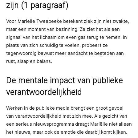
zijn (1 paragraaf)
Voor Mariëlle Tweebeeke betekent ziek zijn niet zwakte,
maar een moment van bezinning. Ze ziet het als een
signaal van het lichaam om even gas terug te nemen. In
plaats van zich schuldig te voelen, probeert ze
tegenwoordig bewust meer aandacht te besteden aan
rust, slaap en balans.
De mentale impact van publieke
verantwoordelijkheid
Werken in de publieke media brengt een groot gevoel
van verantwoordelijkheid met zich mee. Als gezicht van
een serieus nieuwsprogramma draagt Mariëlle niet alleen
het nieuws, maar ook de emotie die daarbij komt kijken.