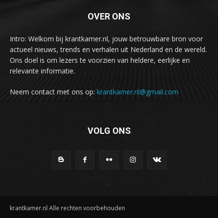
OVER ONS
Intro: Welkom bij krantkamer.nl, jouw betrouwbare bron voor
actueel nieuws, trends en verhalen uit Nederland en de wereld.
Ons doel is om lezers te voorzien van heldere, eerlijke en
relevante informatie.
Neem contact met ons op:
krantkamer.nl@gmail.com
VOLG ONS
krantkamer.nl Alle rechten voorbehouden