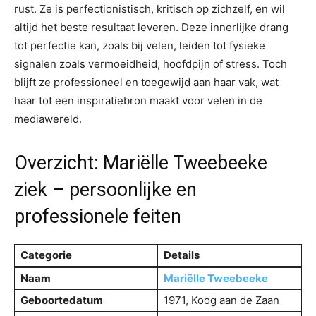
rust. Ze is perfectionistisch, kritisch op zichzelf, en wil
altijd het beste resultaat leveren. Deze innerlijke drang
tot perfectie kan, zoals bij velen, leiden tot fysieke
signalen zoals vermoeidheid, hoofdpijn of stress. Toch
blijft ze professioneel en toegewijd aan haar vak, wat
haar tot een inspiratiebron maakt voor velen in de
mediawereld.
Overzicht: Mariëlle Tweebeeke
ziek – persoonlijke en
professionele feiten
Categorie
Details
Naam
Mariëlle Tweebeeke
Geboortedatum
1971, Koog aan de Zaan