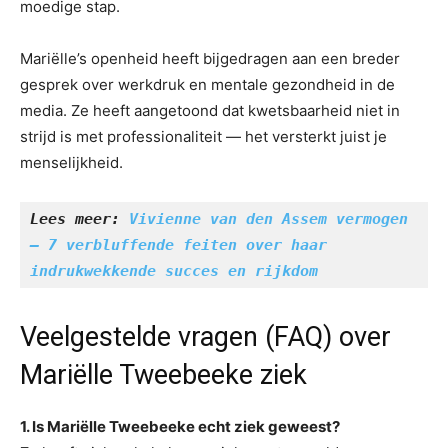
moedige stap.
Mariëlle’s openheid heeft bijgedragen aan een breder
gesprek over werkdruk en mentale gezondheid in de
media. Ze heeft aangetoond dat kwetsbaarheid niet in
strijd is met professionaliteit — het versterkt juist je
menselijkheid.
Lees meer: 
Vivienne van den Assem vermogen 
– 7 verbluffende feiten over haar 
indrukwekkende succes en rijkdom
Veelgestelde vragen (FAQ) over
Mariëlle Tweebeeke ziek
1. Is Mariëlle Tweebeeke echt ziek geweest?