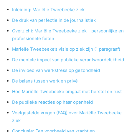
Inleiding: Mariëlle Tweebeeke ziek
De druk van perfectie in de journalistiek
Overzicht: Mariëlle Tweebeeke ziek – persoonlijke en
professionele feiten
Mariëlle Tweebeeke’s visie op ziek zijn (1 paragraaf)
De mentale impact van publieke verantwoordelijkheid
De invloed van werkstress op gezondheid
De balans tussen werk en privé
Hoe Mariëlle Tweebeeke omgaat met herstel en rust
De publieke reacties op haar openheid
Veelgestelde vragen (FAQ) over Mariëlle Tweebeeke
ziek
Conclusie: Een voorbeeld van kracht én