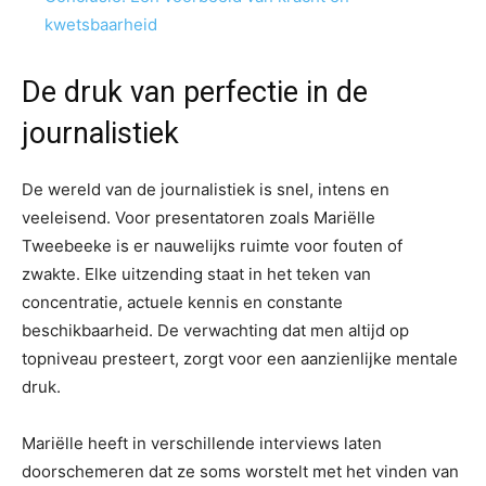
kwetsbaarheid
De druk van perfectie in de
journalistiek
De wereld van de journalistiek is snel, intens en
veeleisend. Voor presentatoren zoals Mariëlle
Tweebeeke is er nauwelijks ruimte voor fouten of
zwakte. Elke uitzending staat in het teken van
concentratie, actuele kennis en constante
beschikbaarheid. De verwachting dat men altijd op
topniveau presteert, zorgt voor een aanzienlijke mentale
druk.
Mariëlle heeft in verschillende interviews laten
doorschemeren dat ze soms worstelt met het vinden van