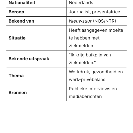
Nationaliteit
Nederlands
Beroep
Journalist, presentatrice
Bekend van
Nieuwsuur
(NOS/NTR)
Heeft aangegeven moeite
Situatie
te hebben met
ziekmelden
“Ik krijg buikpijn van
Bekende uitspraak
ziekmelden.”
Werkdruk, gezondheid en
Thema
werk-privébalans
Publieke interviews en
Bronnen
mediaberichten