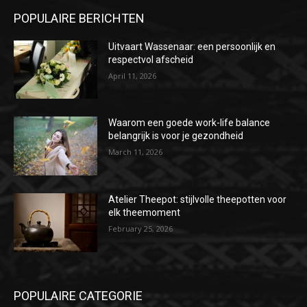
POPULAIRE BERICHTEN
Uitvaart Wassenaar: een persoonlijk en
respectvol afscheid
April 11, 2026
Waarom een goede work-life balance
belangrijk is voor je gezondheid
March 11, 2026
Atelier Theepot: stijlvolle theepotten voor
elk theemoment
February 25, 2026
POPULAIRE CATEGORIE