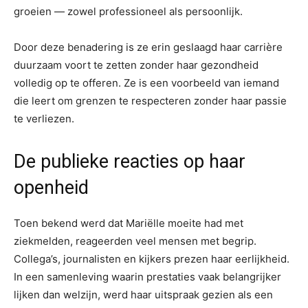
groeien — zowel professioneel als persoonlijk.
Door deze benadering is ze erin geslaagd haar carrière
duurzaam voort te zetten zonder haar gezondheid
volledig op te offeren. Ze is een voorbeeld van iemand
die leert om grenzen te respecteren zonder haar passie
te verliezen.
De publieke reacties op haar
openheid
Toen bekend werd dat Mariëlle moeite had met
ziekmelden, reageerden veel mensen met begrip.
Collega’s, journalisten en kijkers prezen haar eerlijkheid.
In een samenleving waarin prestaties vaak belangrijker
lijken dan welzijn, werd haar uitspraak gezien als een