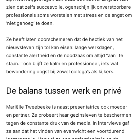
zien dat zelfs succesvolle, ogenschijnlijk onverstoorbare
professionals soms worstelen met stress en de angst om
‘niet genoeg’ te doen.
Ze heeft laten doorschemeren dat de hectiek van het
nieuwsleven zijn tol kan eisen: lange werkdagen,
constante alertheid en de noodzaak om altijd “aan” te
staan. Toch blijft ze kalm en professioneel, iets wat
bewondering oogst bij zowel collega’s als kijkers.
De balans tussen werk en privé
Mariëlle Tweebeeke is naast presentatrice ook moeder
en partner. Ze probeert haar gezinsleven te beschermen
tegen de constante druk van de media. In interviews gaf
ze aan dat het vinden van evenwicht een voortdurend