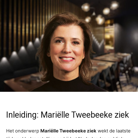
Inleiding: Mariëlle Tweebeeke ziek
Het onderwerp
Mariëlle Tweebeeke ziek
wekt de laatste