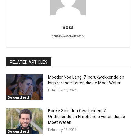
Boss
https://krantkamer.nl
RELATED ARTICLES
Moeder Noa Lang: 7 Indrukwekkende en
Inspirerende Feiten die Je Moet Weten
February 12, 2026
Beroemdheid
Bouke Scholten Gescheiden: 7
Onthullende en Emotionele Feiten die Je
Moet Weten
February 12, 2026
Beroemdheid