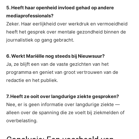
5. Heeft haar openheid invloed gehad op andere
mediaprofessionals?
Zeker. Haar eerlijkheid over werkdruk en vermoeidheid
heeft het gesprek over mentale gezondheid binnen de
journalistiek op gang gebracht.
6. Werkt Mariëlle nog steeds bij Nieuwsuur?
Ja, ze blijft een van de vaste gezichten van het
programma en geniet van groot vertrouwen van de
redactie en het publiek.
7. Heeft ze ooit over langdurige ziekte gesproken?
Nee, er is geen informatie over langdurige ziekte —
alleen over de spanning die ze voelt bij ziekmelden of
overbelasting.