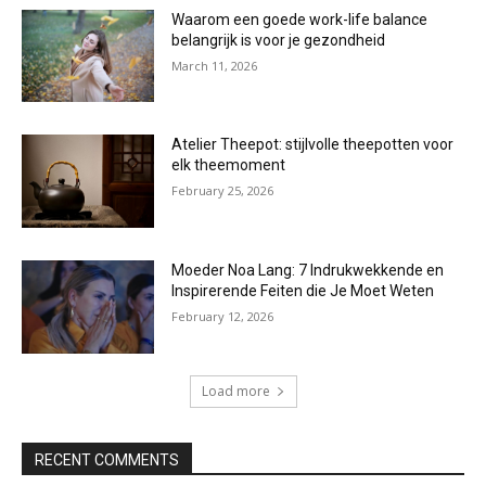
Waarom een goede work-life balance
belangrijk is voor je gezondheid
March 11, 2026
Atelier Theepot: stijlvolle theepotten voor
elk theemoment
February 25, 2026
Moeder Noa Lang: 7 Indrukwekkende en
Inspirerende Feiten die Je Moet Weten
February 12, 2026
Load more
RECENT COMMENTS