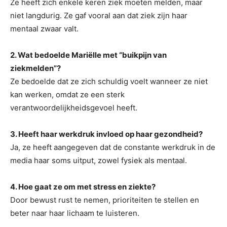
Ze heeft zich enkele keren ziek moeten melden, maar
niet langdurig. Ze gaf vooral aan dat ziek zijn haar
mentaal zwaar valt.
2. Wat bedoelde Mariëlle met “buikpijn van
ziekmelden”?
Ze bedoelde dat ze zich schuldig voelt wanneer ze niet
kan werken, omdat ze een sterk
verantwoordelijkheidsgevoel heeft.
3. Heeft haar werkdruk invloed op haar gezondheid?
Ja, ze heeft aangegeven dat de constante werkdruk in de
media haar soms uitput, zowel fysiek als mentaal.
4. Hoe gaat ze om met stress en ziekte?
Door bewust rust te nemen, prioriteiten te stellen en
beter naar haar lichaam te luisteren.