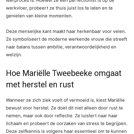
leerproces is. Hoewel ze een perfectionist is op de
werkvloer, probeert ze thuis juist los te laten en te
genieten van kleine momenten.
Deze menselijke kant maakt haar herkenbaar voor velen.
Ze symboliseert de moderne werkende vrouw die streeft
naar balans tussen ambitie, verantwoordelijkheid en
welzijn.
Hoe Mariëlle Tweebeeke omgaat
met herstel en rust
Wanneer ze zich ziek voelt of vermoeid is, kiest Mariëlle
bewust voor herstel. Ze doet dit niet alleen door rust te
nemen, maar ook door reflectie. Ze luistert naar haar
lichaam en probeert de oorzaken van stress te begrijpen.
Deze zelfkennis is volgens haar essentieel om te kunnen