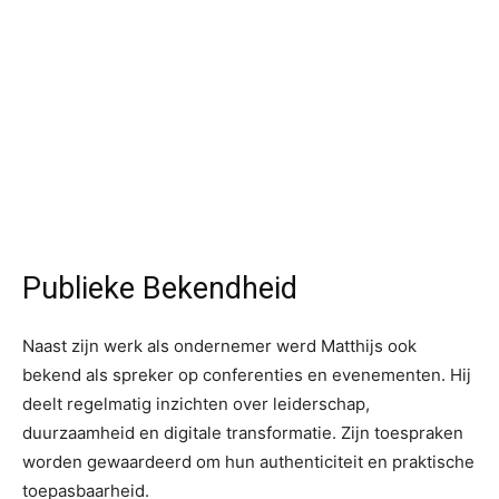
Publieke Bekendheid
Naast zijn werk als ondernemer werd Matthijs ook
bekend als spreker op conferenties en evenementen. Hij
deelt regelmatig inzichten over leiderschap,
duurzaamheid en digitale transformatie. Zijn toespraken
worden gewaardeerd om hun authenticiteit en praktische
toepasbaarheid.