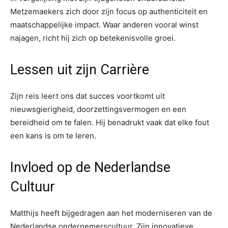
Metzemaekers zich door zijn focus op authenticiteit en
maatschappelijke impact. Waar anderen vooral winst
najagen, richt hij zich op betekenisvolle groei.
Lessen uit zijn Carrière
Zijn reis leert ons dat succes voortkomt uit
nieuwsgierigheid, doorzettingsvermogen en een
bereidheid om te falen. Hij benadrukt vaak dat elke fout
een kans is om te leren.
Invloed op de Nederlandse
Cultuur
Matthijs heeft bijgedragen aan het moderniseren van de
Nederlandse ondernemerscultuur. Zijn innovatieve