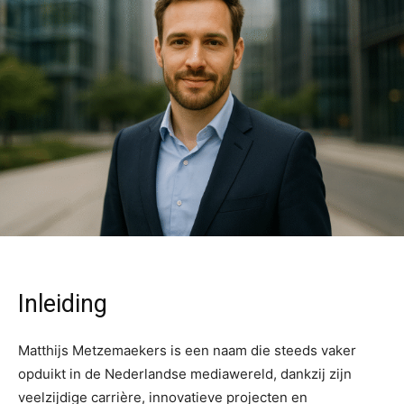
Inleiding
Matthijs Metzemaekers is een naam die steeds vaker
opduikt in de Nederlandse mediawereld, dankzij zijn
veelzijdige carrière, innovatieve projecten en