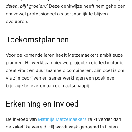
delen, blijf groeien.”
Deze denkwijze heeft hem geholpen
om zowel professioneel als persoonlijk te blijven
evolueren.
Toekomstplannen
Voor de komende jaren heeft Metzemaekers ambitieuze
plannen. Hij werkt aan nieuwe projecten die technologie,
creativiteit en duurzaamheid combineren. Zijn doel is om
via zijn bedrijven en samenwerkingen een positieve
bijdrage te leveren aan de maatschappij.
Erkenning en Invloed
De invloed van
Matthijs Metzemaekers
reikt verder dan
de zakelijke wereld. Hij wordt vaak genoemd in lijsten