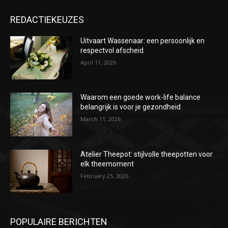
REDACTIEKEUZES
Uitvaart Wassenaar: een persoonlijk en
respectvol afscheid
April 11, 2026
Waarom een goede work-life balance
belangrijk is voor je gezondheid
March 11, 2026
Atelier Theepot: stijlvolle theepotten voor
elk theemoment
February 25, 2026
POPULAIRE BERICHTEN