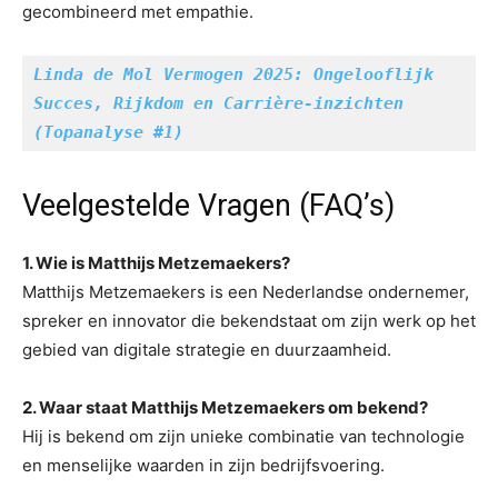
gecombineerd met empathie.
Linda de Mol Vermogen 2025: Ongelooflijk 
Succes, Rijkdom en Carrière-inzichten 
(Topanalyse #1)
Veelgestelde Vragen (FAQ’s)
1. Wie is Matthijs Metzemaekers?
Matthijs Metzemaekers is een Nederlandse ondernemer,
spreker en innovator die bekendstaat om zijn werk op het
gebied van digitale strategie en duurzaamheid.
2. Waar staat Matthijs Metzemaekers om bekend?
Hij is bekend om zijn unieke combinatie van technologie
en menselijke waarden in zijn bedrijfsvoering.