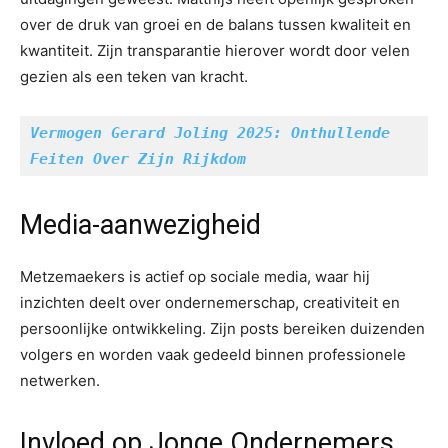
over de druk van groei en de balans tussen kwaliteit en
kwantiteit. Zijn transparantie hierover wordt door velen
gezien als een teken van kracht.
Vermogen Gerard Joling 2025: Onthullende 
Feiten Over Zijn Rijkdom
Media-aanwezigheid
Metzemaekers is actief op sociale media, waar hij
inzichten deelt over ondernemerschap, creativiteit en
persoonlijke ontwikkeling. Zijn posts bereiken duizenden
volgers en worden vaak gedeeld binnen professionele
netwerken.
Invloed op Jonge Ondernemers