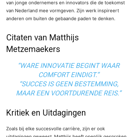
van jonge ondernemers en innovators die de toekomst
van Nederland mee vormgeven. Zijn werk inspireert
anderen om buiten de gebaande paden te denken.
Citaten van Matthijs
Metzemaekers
“WARE INNOVATIE BEGINT WAAR
COMFORT EINDIGT.”
“SUCCES IS GEEN BESTEMMING,
MAAR EEN VOORTDURENDE REIS.”
Kritiek en Uitdagingen
Zoals bij elke succesvolle carrière, zijn er ook
uitdagingen geweest. Matthijs heeft openlijk gesproken