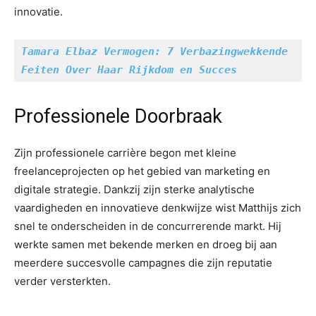
innovatie.
Tamara Elbaz Vermogen: 7 Verbazingwekkende 
Feiten Over Haar Rijkdom en Succes
Professionele Doorbraak
Zijn professionele carrière begon met kleine
freelanceprojecten op het gebied van marketing en
digitale strategie. Dankzij zijn sterke analytische
vaardigheden en innovatieve denkwijze wist Matthijs zich
snel te onderscheiden in de concurrerende markt. Hij
werkte samen met bekende merken en droeg bij aan
meerdere succesvolle campagnes die zijn reputatie
verder versterkten.