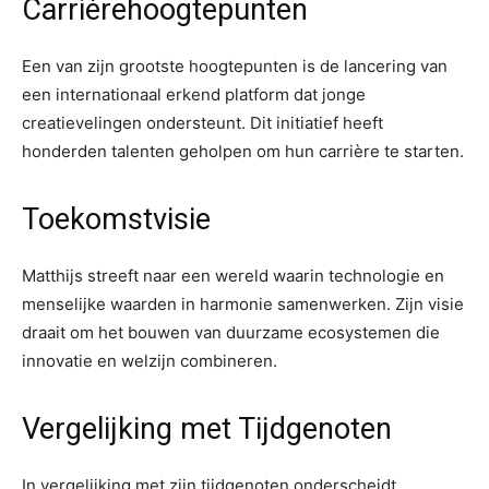
Carrièrehoogtepunten
Een van zijn grootste hoogtepunten is de lancering van
een internationaal erkend platform dat jonge
creatievelingen ondersteunt. Dit initiatief heeft
honderden talenten geholpen om hun carrière te starten.
Toekomstvisie
Matthijs streeft naar een wereld waarin technologie en
menselijke waarden in harmonie samenwerken. Zijn visie
draait om het bouwen van duurzame ecosystemen die
innovatie en welzijn combineren.
Vergelijking met Tijdgenoten
In vergelijking met zijn tijdgenoten onderscheidt