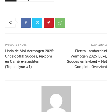
Previous article
Next article
Linda de Mol Vermogen 2025:
Elettra Lamborghini
Ongelooflijk Succes, Rijkdom
Vermogen 2025: Luxe,
en Carrière-inzichten
Succes en Invloed – Het
(Topanalyse #1)
Complete Overzicht