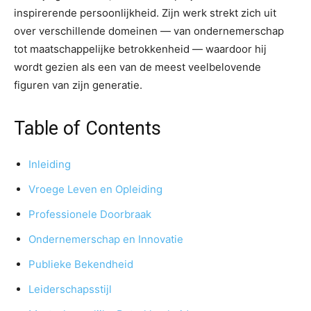
inspirerende persoonlijkheid. Zijn werk strekt zich uit
over verschillende domeinen — van ondernemerschap
tot maatschappelijke betrokkenheid — waardoor hij
wordt gezien als een van de meest veelbelovende
figuren van zijn generatie.
Table of Contents
Inleiding
Vroege Leven en Opleiding
Professionele Doorbraak
Ondernemerschap en Innovatie
Publieke Bekendheid
Leiderschapsstijl