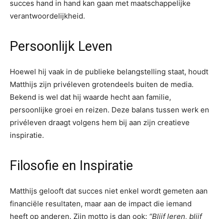
succes hand in hand kan gaan met maatschappelijke
verantwoordelijkheid.
Persoonlijk Leven
Hoewel hij vaak in de publieke belangstelling staat, houdt
Matthijs zijn privéleven grotendeels buiten de media.
Bekend is wel dat hij waarde hecht aan familie,
persoonlijke groei en reizen. Deze balans tussen werk en
privéleven draagt volgens hem bij aan zijn creatieve
inspiratie.
Filosofie en Inspiratie
Matthijs gelooft dat succes niet enkel wordt gemeten aan
financiële resultaten, maar aan de impact die iemand
heeft op anderen. Zijn motto is dan ook:
“Blijf leren, blijf