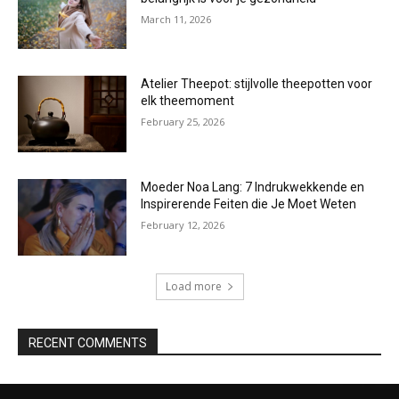
March 11, 2026
Atelier Theepot: stijlvolle theepotten voor
elk theemoment
February 25, 2026
Moeder Noa Lang: 7 Indrukwekkende en
Inspirerende Feiten die Je Moet Weten
February 12, 2026
Load more
RECENT COMMENTS