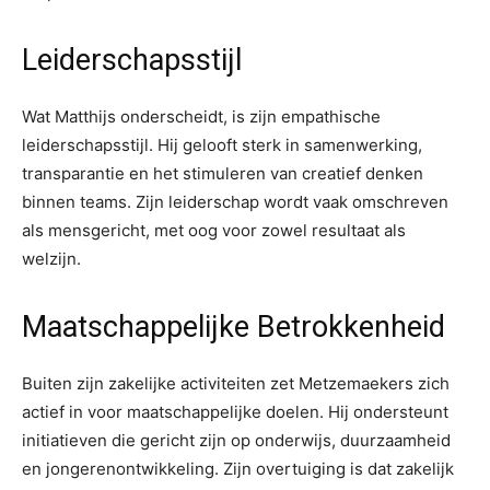
Leiderschapsstijl
Wat Matthijs onderscheidt, is zijn empathische
leiderschapsstijl. Hij gelooft sterk in samenwerking,
transparantie en het stimuleren van creatief denken
binnen teams. Zijn leiderschap wordt vaak omschreven
als mensgericht, met oog voor zowel resultaat als
welzijn.
Maatschappelijke Betrokkenheid
Buiten zijn zakelijke activiteiten zet Metzemaekers zich
actief in voor maatschappelijke doelen. Hij ondersteunt
initiatieven die gericht zijn op onderwijs, duurzaamheid
en jongerenontwikkeling. Zijn overtuiging is dat zakelijk