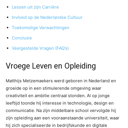
Lessen uit zijn Carrière
Invloed op de Nederlandse Cultuur
Toekomstige Verwachtingen
Conclusie
Veelgestelde Vragen (FAQ’s)
Vroege Leven en Opleiding
Matthijs Metzemaekers werd geboren in Nederland en
groeide op in een stimulerende omgeving waar
creativiteit en ambitie centraal stonden. Al op jonge
leeftijd toonde hij interesse in technologie, design en
communicatie. Na zijn middelbare school vervolgde hij
zijn opleiding aan een vooraanstaande universiteit, waar
hij zich specialiseerde in bedrijfskunde en digitale