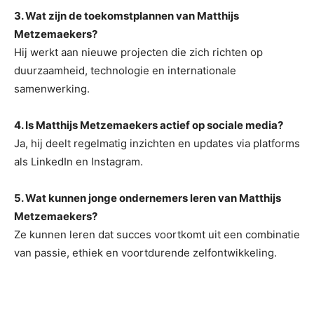
3. Wat zijn de toekomstplannen van Matthijs
Metzemaekers?
Hij werkt aan nieuwe projecten die zich richten op
duurzaamheid, technologie en internationale
samenwerking.
4. Is Matthijs Metzemaekers actief op sociale media?
Ja, hij deelt regelmatig inzichten en updates via platforms
als LinkedIn en Instagram.
5. Wat kunnen jonge ondernemers leren van Matthijs
Metzemaekers?
Ze kunnen leren dat succes voortkomt uit een combinatie
van passie, ethiek en voortdurende zelfontwikkeling.