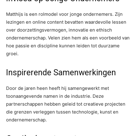
Matthijs is een rolmodel voor jonge ondernemers. Zijn
lezingen en online content bevatten waardevolle lessen
over doorzettingsvermogen, innovatie en ethisch
ondernemerschap. Velen zien hem als een voorbeeld van
hoe passie en discipline kunnen leiden tot duurzame
groei.
Inspirerende Samenwerkingen
Door de jaren heen heeft hij samengewerkt met
toonaangevende namen in de industrie. Deze
partnerschappen hebben geleid tot creatieve projecten
die grenzen verleggen tussen technologie, kunst en
ondernemerschap.