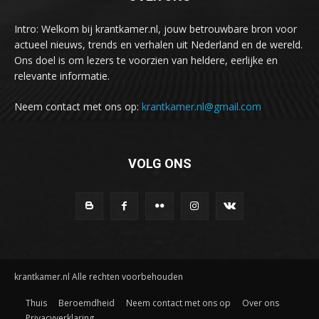
Intro: Welkom bij krantkamer.nl, jouw betrouwbare bron voor
actueel nieuws, trends en verhalen uit Nederland en de wereld.
Ons doel is om lezers te voorzien van heldere, eerlijke en
relevante informatie.
Neem contact met ons op:
krantkamer.nl@gmail.com
VOLG ONS
krantkamer.nl Alle rechten voorbehouden
Thuis
Beroemdheid
Neem contact met ons op
Over ons
Privacyverklaring