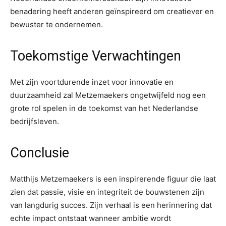
benadering heeft anderen geïnspireerd om creatiever en
bewuster te ondernemen.
Toekomstige Verwachtingen
Met zijn voortdurende inzet voor innovatie en
duurzaamheid zal Metzemaekers ongetwijfeld nog een
grote rol spelen in de toekomst van het Nederlandse
bedrijfsleven.
Conclusie
Matthijs Metzemaekers is een inspirerende figuur die laat
zien dat passie, visie en integriteit de bouwstenen zijn
van langdurig succes. Zijn verhaal is een herinnering dat
echte impact ontstaat wanneer ambitie wordt