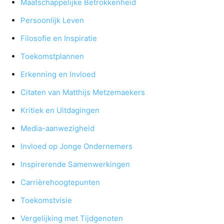
Maatschappelijke Betrokkenheid
Persoonlijk Leven
Filosofie en Inspiratie
Toekomstplannen
Erkenning en Invloed
Citaten van Matthijs Metzemaekers
Kritiek en Uitdagingen
Media-aanwezigheid
Invloed op Jonge Ondernemers
Inspirerende Samenwerkingen
Carrièrehoogtepunten
Toekomstvisie
Vergelijking met Tijdgenoten