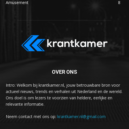
Amusement
8
OVER ONS
Intro: Welkom bij krantkamer.nl, jouw betrouwbare bron voor
actueel nieuws, trends en verhalen uit Nederland en de wereld.
Ons doel is om lezers te voorzien van heldere, eerlijke en
relevante informatie.
Neem contact met ons op:
krantkamer.nl@gmail.com