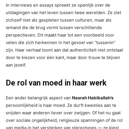
In interviews en essays spreekt ze openlijk over de
uitdagingen van het leven tussen twee werelden. Ze ziet
zichzelf niet als gespleten tussen culturen, maar als
iemand die de brug vormt tussen verschillende
perspectieven. Dit maakt haar tot een voorbeeld voor
velen die zich herkennen in het gevoel van “tussenin”
zijn. Haar verhaal toont aan dat authenticiteit niet ontstaat
door te kiezen voor één kant, maar door trouw te blijven
aan jezelf.
De rol van moed in haar werk
Een ander belangrijk aspect van
Nasrah Habiballah’s
persoonlijkheid is haar moed. Ze durft kwesties aan te
snijden waar anderen liever over zwijgen. Of het nu gaat
over sociale ongelijkheid, religieuze spanningen of de rol
van media in het versterken van stereotypes — ze kiest