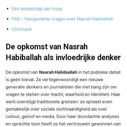
Eén boodschap van hoop
FAQ – Veelgestelde vragen over Nasrah Habiballah
Conclusie
De opkomst van Nasrah
Habiballah als invloedrijke denker
De opkomst van
Nasrah Habiballah
in het publieke debat
is geen toeval. Ze vertegenwoordigt een nieuwe
generatie denkers en journalisten die niet bang zijn om
vragen te stellen over macht, waarheid en identiteit. Haar
werk overstijgt traditionele grenzen: ze spreekt even
gemakkelijk over sociale rechtvaardigheid als over
cultuur, geloof en media. Door haar doordachte analyses
en oprechte toon heeft ze het vertrouwen gewonnen van