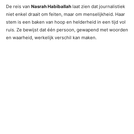
De reis van
Nasrah Habiballah
laat zien dat journalistiek
niet enkel draait om feiten, maar om menselijkheid. Haar
stem is een baken van hoop en helderheid in een tijd vol
ruis. Ze bewijst dat één persoon, gewapend met woorden
en waarheid, werkelijk verschil kan maken.