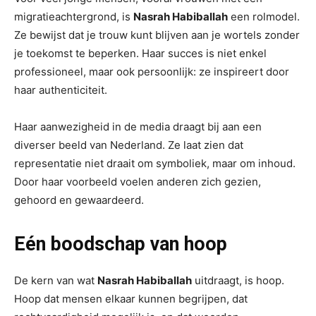
migratieachtergrond, is
Nasrah Habiballah
een rolmodel.
Ze bewijst dat je trouw kunt blijven aan je wortels zonder
je toekomst te beperken. Haar succes is niet enkel
professioneel, maar ook persoonlijk: ze inspireert door
haar authenticiteit.
Haar aanwezigheid in de media draagt bij aan een
diverser beeld van Nederland. Ze laat zien dat
representatie niet draait om symboliek, maar om inhoud.
Door haar voorbeeld voelen anderen zich gezien,
gehoord en gewaardeerd.
Eén boodschap van hoop
De kern van wat
Nasrah Habiballah
uitdraagt, is hoop.
Hoop dat mensen elkaar kunnen begrijpen, dat