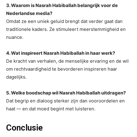
3. Waarom is Nasrah Habiballah belangrijk voor de
Nederlandse media?
Omdat ze een uniek geluid brengt dat verder gaat dan
traditionele kaders. Ze stimuleert meerstemmigheid en
nuance.
4. Wat inspireert Nasrah Habiballah in haar werk?
De kracht van verhalen, de menselijke ervaring en de wil
om rechtvaardigheid te bevorderen inspireren haar
dagelijks.
5. Welke boodschap wil Nasrah Habiballah uitdragen?
Dat begrip en dialoog sterker zijn dan vooroordelen en
haat — en dat moed begint met luisteren.
Conclusie