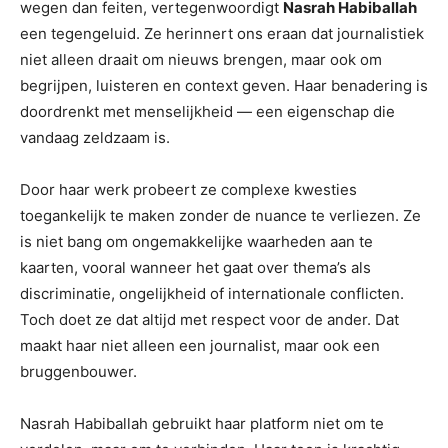
wegen dan feiten, vertegenwoordigt
Nasrah Habiballah
een tegengeluid. Ze herinnert ons eraan dat journalistiek
niet alleen draait om nieuws brengen, maar ook om
begrijpen, luisteren en context geven. Haar benadering is
doordrenkt met menselijkheid — een eigenschap die
vandaag zeldzaam is.
Door haar werk probeert ze complexe kwesties
toegankelijk te maken zonder de nuance te verliezen. Ze
is niet bang om ongemakkelijke waarheden aan te
kaarten, vooral wanneer het gaat over thema’s als
discriminatie, ongelijkheid of internationale conflicten.
Toch doet ze dat altijd met respect voor de ander. Dat
maakt haar niet alleen een journalist, maar ook een
bruggenbouwer.
Nasrah Habiballah gebruikt haar platform niet om te