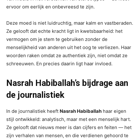
ervoor om eerlijk en onbevreesd te zijn.
Deze moed is niet luidruchtig, maar kalm en vastberaden.
Ze gelooft dat echte kracht ligt in kwetsbaarheid: het
vermogen om je stem te gebruiken zonder de
menselijkheid van anderen uit het oog te verliezen. Haar
woorden raken omdat ze authentiek zijn, niet omdat ze
schreeuwen. En precies daarin ligt haar invloed.
Nasrah Habiballah’s bijdrage aan
de journalistiek
In de journalistiek heeft
Nasrah Habiballah
haar eigen
stijl ontwikkeld: analytisch, maar met een menselijk hart.
Ze gelooft dat nieuws meer is dan cijfers en feiten — het
zijn verhalen van mensen, en die verdienen gehoord te