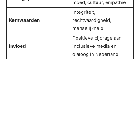
moed, cultuur, empathie
Integriteit,
Kernwaarden
rechtvaardigheid,
menselijkheid
Positieve bijdrage aan
Invloed
inclusieve media en
dialoog in Nederland