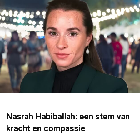
Nasrah Habiballah: een stem van
kracht en compassie