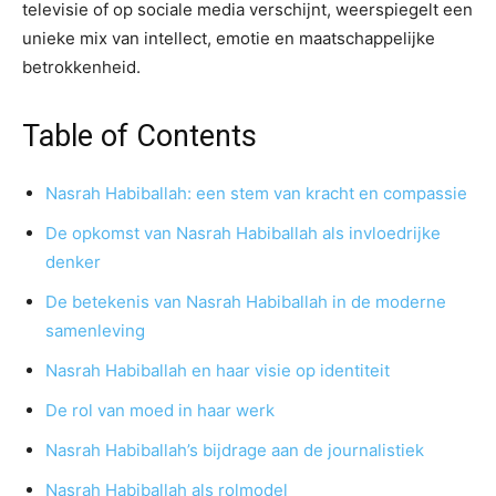
televisie of op sociale media verschijnt, weerspiegelt een
unieke mix van intellect, emotie en maatschappelijke
betrokkenheid.
Table of Contents
Nasrah Habiballah: een stem van kracht en compassie
De opkomst van Nasrah Habiballah als invloedrijke
denker
De betekenis van Nasrah Habiballah in de moderne
samenleving
Nasrah Habiballah en haar visie op identiteit
De rol van moed in haar werk
Nasrah Habiballah’s bijdrage aan de journalistiek
Nasrah Habiballah als rolmodel