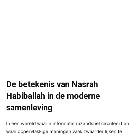
De betekenis van Nasrah
Habiballah in de moderne
samenleving
In een wereld waarin informatie razendsnel circuleert en
waar oppervlakkige meningen vaak zwaarder lijken te