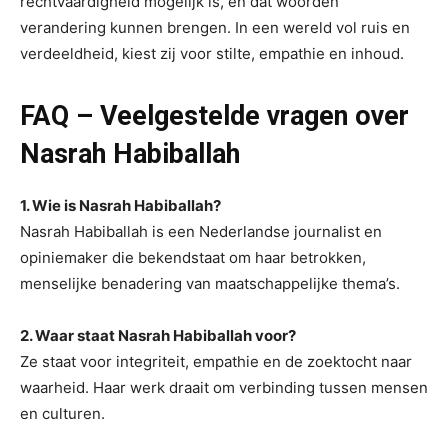
rechtvaardigheid mogelijk is, en dat woorden
verandering kunnen brengen. In een wereld vol ruis en
verdeeldheid, kiest zij voor stilte, empathie en inhoud.
FAQ – Veelgestelde vragen over
Nasrah Habiballah
1. Wie is Nasrah Habiballah?
Nasrah Habiballah is een Nederlandse journalist en
opiniemaker die bekendstaat om haar betrokken,
menselijke benadering van maatschappelijke thema’s.
2. Waar staat Nasrah Habiballah voor?
Ze staat voor integriteit, empathie en de zoektocht naar
waarheid. Haar werk draait om verbinding tussen mensen
en culturen.