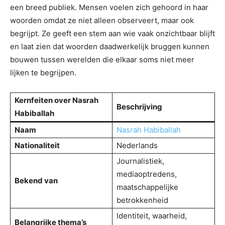
een breed publiek. Mensen voelen zich gehoord in haar
woorden omdat ze niet alleen observeert, maar ook
begrijpt. Ze geeft een stem aan wie vaak onzichtbaar blijft
en laat zien dat woorden daadwerkelijk bruggen kunnen
bouwen tussen werelden die elkaar soms niet meer
lijken te begrijpen.
Kernfeiten over Nasrah
Beschrijving
Habiballah
Naam
Nasrah Habiballah
Nationaliteit
Nederlands
Journalistiek,
mediaoptredens,
Bekend van
maatschappelijke
betrokkenheid
Identiteit, waarheid,
Belangrijke thema’s