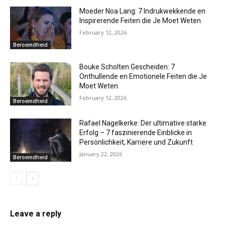
Moeder Noa Lang: 7 Indrukwekkende en
Inspirerende Feiten die Je Moet Weten
February 12, 2026
Beroemdheid
Bouke Scholten Gescheiden: 7
Onthullende en Emotionele Feiten die Je
Moet Weten
February 12, 2026
Beroemdheid
Rafael Nagelkerke: Der ultimative starke
Erfolg – 7 faszinierende Einblicke in
Persönlichkeit, Karriere und Zukunft
January 22, 2026
Beroemdheid
Leave a reply