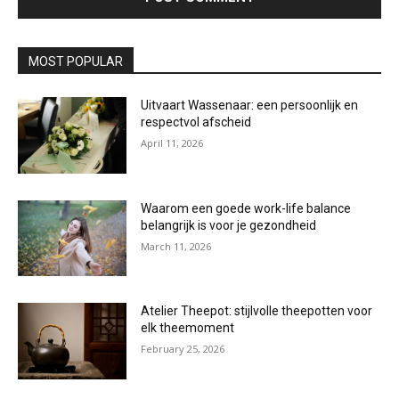
MOST POPULAR
Uitvaart Wassenaar: een persoonlijk en
respectvol afscheid
April 11, 2026
Waarom een goede work-life balance
belangrijk is voor je gezondheid
March 11, 2026
Atelier Theepot: stijlvolle theepotten voor
elk theemoment
February 25, 2026