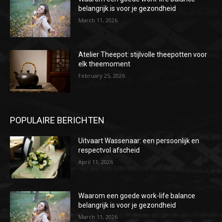
belangrijk is voor je gezondheid
March 11, 2026
Atelier Theepot: stijlvolle theepotten voor
elk theemoment
February 25, 2026
POPULAIRE BERICHTEN
Uitvaart Wassenaar: een persoonlijk en
respectvol afscheid
April 11, 2026
Waarom een goede work-life balance
belangrijk is voor je gezondheid
March 11, 2026