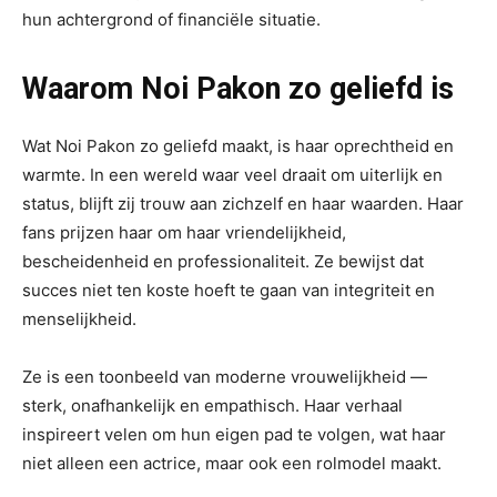
hun achtergrond of financiële situatie.
Waarom Noi Pakon zo geliefd is
Wat Noi Pakon zo geliefd maakt, is haar oprechtheid en
warmte. In een wereld waar veel draait om uiterlijk en
status, blijft zij trouw aan zichzelf en haar waarden. Haar
fans prijzen haar om haar vriendelijkheid,
bescheidenheid en professionaliteit. Ze bewijst dat
succes niet ten koste hoeft te gaan van integriteit en
menselijkheid.
Ze is een toonbeeld van moderne vrouwelijkheid —
sterk, onafhankelijk en empathisch. Haar verhaal
inspireert velen om hun eigen pad te volgen, wat haar
niet alleen een actrice, maar ook een rolmodel maakt.