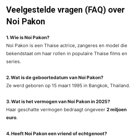
Veelgestelde vragen (FAQ) over
Noi Pakon
1. Wie is Noi Pakon?
Noi Pakon is een Thaise actrice, zangeres en model die
bekendstaat om haar rollen in populaire Thaise films en
series.
2. Wat is de geboortedatum van Noi Pakon?
Ze werd geboren op 15 maart 1995 in Bangkok, Thailand.
3. Wat is het vermogen van Noi Pakon in 2025?
Haar geschatte vermogen bedraagt ongeveer
2 miljoen
euro
.
4. Heeft Noi Pakon een vriend of echtgenoot?