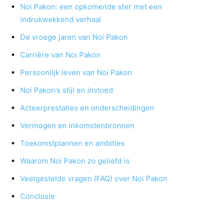
Noi Pakon: een opkomende ster met een
indrukwekkend verhaal
De vroege jaren van Noi Pakon
Carrière van Noi Pakon
Persoonlijk leven van Noi Pakon
Noi Pakon’s stijl en invloed
Acteerprestaties en onderscheidingen
Vermogen en inkomstenbronnen
Toekomstplannen en ambities
Waarom Noi Pakon zo geliefd is
Veelgestelde vragen (FAQ) over Noi Pakon
Conclusie