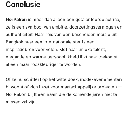
Conclusie
Noi Pakon
is meer dan alleen een getalenteerde actrice;
ze is een symbool van ambitie, doorzettingsvermogen en
authenticiteit. Haar reis van een bescheiden meisje uit
Bangkok naar een internationale ster is een
inspiratiebron voor velen. Met haar unieke talent,
elegantie en warme persoonlijkheid lijkt haar toekomst
alleen maar rooskleuriger te worden.
Of ze nu schittert op het witte doek, mode-evenementen
bijwoont of zich inzet voor maatschappelijke projecten —
Noi Pakon blijft een naam die de komende jaren niet te
missen zal zijn.