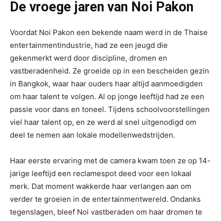
De vroege jaren van Noi Pakon
Voordat Noi Pakon een bekende naam werd in de Thaise
entertainmentindustrie, had ze een jeugd die
gekenmerkt werd door discipline, dromen en
vastberadenheid. Ze groeide op in een bescheiden gezin
in Bangkok, waar haar ouders haar altijd aanmoedigden
om haar talent te volgen. Al op jonge leeftijd had ze een
passie voor dans en toneel. Tijdens schoolvoorstellingen
viel haar talent op, en ze werd al snel uitgenodigd om
deel te nemen aan lokale modellenwedstrijden.
Haar eerste ervaring met de camera kwam toen ze op 14-
jarige leeftijd een reclamespot deed voor een lokaal
merk. Dat moment wakkerde haar verlangen aan om
verder te groeien in de entertainmentwereld. Ondanks
tegenslagen, bleef Noi vastberaden om haar dromen te