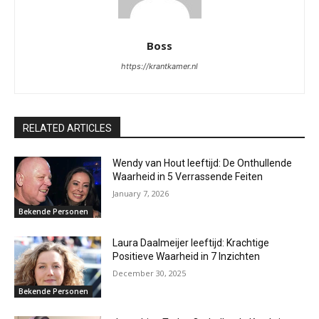
Boss
https://krantkamer.nl
RELATED ARTICLES
Wendy van Hout leeftijd: De Onthullende
Waarheid in 5 Verrassende Feiten
January 7, 2026
Bekende Personen
Laura Daalmeijer leeftijd: Krachtige
Positieve Waarheid in 7 Inzichten
December 30, 2025
Bekende Personen