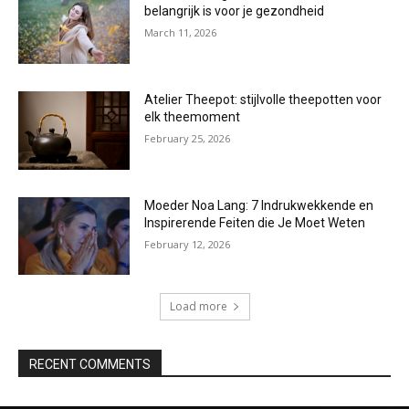
belangrijk is voor je gezondheid
March 11, 2026
Atelier Theepot: stijlvolle theepotten voor
elk theemoment
February 25, 2026
Moeder Noa Lang: 7 Indrukwekkende en
Inspirerende Feiten die Je Moet Weten
February 12, 2026
Load more
RECENT COMMENTS