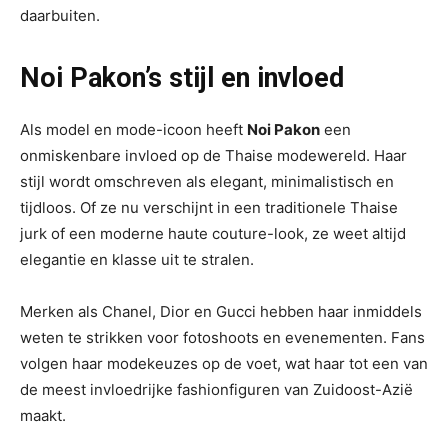
daarbuiten.
Noi Pakon’s stijl en invloed
Als model en mode-icoon heeft
Noi Pakon
een
onmiskenbare invloed op de Thaise modewereld. Haar
stijl wordt omschreven als elegant, minimalistisch en
tijdloos. Of ze nu verschijnt in een traditionele Thaise
jurk of een moderne haute couture-look, ze weet altijd
elegantie en klasse uit te stralen.
Merken als Chanel, Dior en Gucci hebben haar inmiddels
weten te strikken voor fotoshoots en evenementen. Fans
volgen haar modekeuzes op de voet, wat haar tot een van
de meest invloedrijke fashionfiguren van Zuidoost-Azië
maakt.