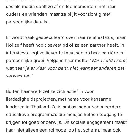
sociale media deelt ze af en toe momenten met haar
ouders en vrienden, maar ze blijft voorzichtig met
persoonlijke details.
Er wordt vaak gespeculeerd over haar relatiestatus, maar
Noi zelf heeft nooit bevestigd of ze een partner heeft. In
interviews zegt ze liever te focussen op haar carrière en
persoonlijke groei. Volgens haar motto:
“Ware liefde komt
wanneer je er klaar voor bent, niet wanneer anderen dat
verwachten.”
Buiten haar werk zet ze zich actief in voor
liefdadigheidsprojecten, met name voor kansarme
kinderen in Thailand. Ze is ambassadeur van meerdere
educatieve programma’s die meisjes helpen toegang te
krijgen tot goed onderwijs. Dit sociale engagement maakt
haar niet alleen een rolmodel op het scherm, maar ook