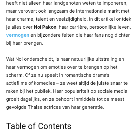
heeft niet alleen haar landgenoten weten te imponeren,
maar verovert ook langzaam de internationale markt met
haar charme, talent en veelzijdigheid. In dit artikel ontdek
je alles over
Noi Pakon
, haar carrière, persoonlijke leven,
vermogen
en bijzondere feiten die haar fans nog dichter
bij haar brengen.
Wat Noi onderscheidt, is haar natuurlijke uitstraling en
haar vermogen om emoties over te brengen op het
scherm. Of ze nu speelt in romantische drama’s,
actiefilms of komedies – ze weet altijd de juiste snaar te
raken bij het publiek. Haar populariteit op sociale media
groeit dagelijks, en ze behoort inmiddels tot de meest
gevolgde Thaise actrices van haar generatie.
Table of Contents