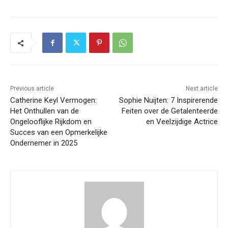
Previous article
Next article
Catherine Keyl Vermogen:
Sophie Nuijten: 7 Inspirerende
Het Onthullen van de
Feiten over de Getalenteerde
Ongelooflijke Rijkdom en
en Veelzijdige Actrice
Succes van een Opmerkelijke
Ondernemer in 2025