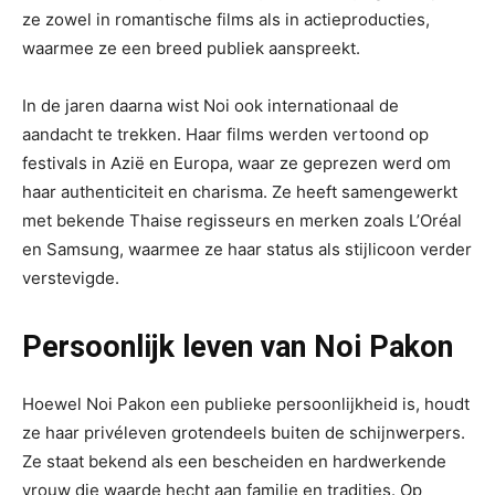
ze zowel in romantische films als in actieproducties,
waarmee ze een breed publiek aanspreekt.
In de jaren daarna wist Noi ook internationaal de
aandacht te trekken. Haar films werden vertoond op
festivals in Azië en Europa, waar ze geprezen werd om
haar authenticiteit en charisma. Ze heeft samengewerkt
met bekende Thaise regisseurs en merken zoals L’Oréal
en Samsung, waarmee ze haar status als stijlicoon verder
verstevigde.
Persoonlijk leven van Noi Pakon
Hoewel Noi Pakon een publieke persoonlijkheid is, houdt
ze haar privéleven grotendeels buiten de schijnwerpers.
Ze staat bekend als een bescheiden en hardwerkende
vrouw die waarde hecht aan familie en tradities. Op