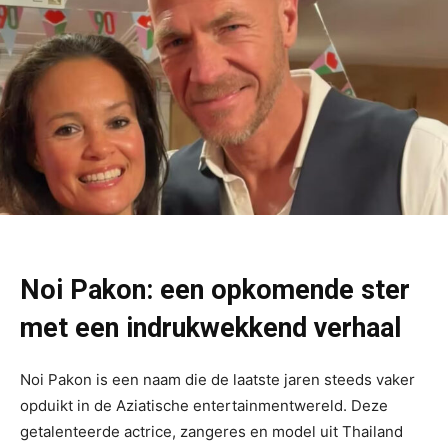
Noi Pakon: een opkomende ster
met een indrukwekkend verhaal
Noi Pakon is een naam die de laatste jaren steeds vaker
opduikt in de Aziatische entertainmentwereld. Deze
getalenteerde actrice, zangeres en model uit Thailand