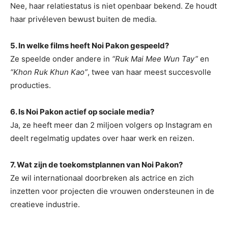
Nee, haar relatiestatus is niet openbaar bekend. Ze houdt
haar privéleven bewust buiten de media.
5. In welke films heeft Noi Pakon gespeeld?
Ze speelde onder andere in
“Ruk Mai Mee Wun Tay”
en
“Khon Ruk Khun Kao”
, twee van haar meest succesvolle
producties.
6. Is Noi Pakon actief op sociale media?
Ja, ze heeft meer dan 2 miljoen volgers op Instagram en
deelt regelmatig updates over haar werk en reizen.
7. Wat zijn de toekomstplannen van Noi Pakon?
Ze wil internationaal doorbreken als actrice en zich
inzetten voor projecten die vrouwen ondersteunen in de
creatieve industrie.