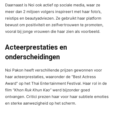
Daarnaast is Noi ook actief op sociale media, waar ze
meer dan 2 miljoen volgers inspireert met haar foto’s,
reistips en beautyadviezen. Ze gebruikt haar platform
bewust om positiviteit en zelfvertrouwen te promoten,
vooral bij jonge vrouwen die haar zien als voorbeeld.
Acteerprestaties en
onderscheidingen
Noi Pakon heeft verschillende prijzen gewonnen voor
haar acteerprestaties, waaronder de “Best Actress
Award” op het Thai Entertainment Festival. Haar rol in de
film
“Khon Ruk Khun Kao”
werd bijzonder goed
ontvangen. Critici prezen haar voor haar subtiele emoties
en sterke aanwezigheid op het scherm.