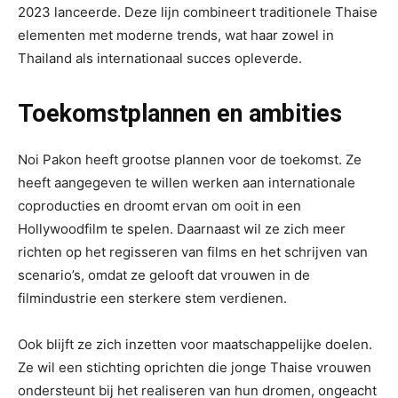
2023 lanceerde. Deze lijn combineert traditionele Thaise
elementen met moderne trends, wat haar zowel in
Thailand als internationaal succes opleverde.
Toekomstplannen en ambities
Noi Pakon heeft grootse plannen voor de toekomst. Ze
heeft aangegeven te willen werken aan internationale
coproducties en droomt ervan om ooit in een
Hollywoodfilm te spelen. Daarnaast wil ze zich meer
richten op het regisseren van films en het schrijven van
scenario’s, omdat ze gelooft dat vrouwen in de
filmindustrie een sterkere stem verdienen.
Ook blijft ze zich inzetten voor maatschappelijke doelen.
Ze wil een stichting oprichten die jonge Thaise vrouwen
ondersteunt bij het realiseren van hun dromen, ongeacht