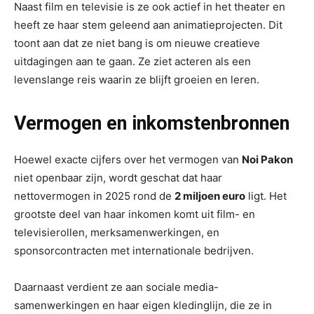
Naast film en televisie is ze ook actief in het theater en
heeft ze haar stem geleend aan animatieprojecten. Dit
toont aan dat ze niet bang is om nieuwe creatieve
uitdagingen aan te gaan. Ze ziet acteren als een
levenslange reis waarin ze blijft groeien en leren.
Vermogen en inkomstenbronnen
Hoewel exacte cijfers over het vermogen van
Noi Pakon
niet openbaar zijn, wordt geschat dat haar
nettovermogen in 2025 rond de
2 miljoen euro
ligt. Het
grootste deel van haar inkomen komt uit film- en
televisierollen, merksamenwerkingen, en
sponsorcontracten met internationale bedrijven.
Daarnaast verdient ze aan sociale media-
samenwerkingen en haar eigen kledinglijn, die ze in