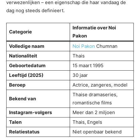
verwezenlijken – een eigenschap die haar vandaag de
dag nog steeds definieert.
Informatie over Noi
Categorie
Pakon
Volledige naam
Noi Pakon
Chumnan
Nationaliteit
Thais
Geboortedatum
15 maart 1995
Leeftijd (2025)
30 jaar
Beroep
Actrice, zangeres, model
Thaise dramaseries,
Bekend van
romantische films
Instagram-volgers
Meer dan 2 miljoen
Talen
Thais, Engels
Relatiestatus
Niet openbaar bekend