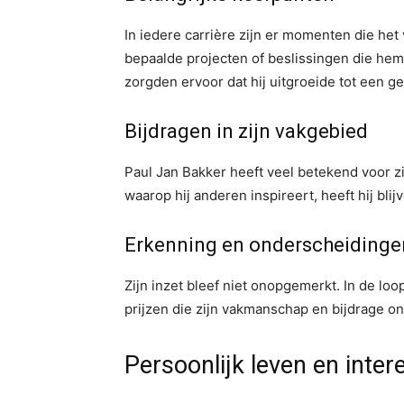
In iedere carrière zijn er momenten die het
bepaalde projecten of beslissingen die hem
zorgden ervoor dat hij uitgroeide tot een g
Bijdragen in zijn vakgebied
Paul Jan Bakker heeft veel betekend voor zi
waarop hij anderen inspireert, heeft hij bli
Erkenning en onderscheidinge
Zijn inzet bleef niet onopgemerkt. In de lo
prijzen die zijn vakmanschap en bijdrage o
Persoonlijk leven en inter