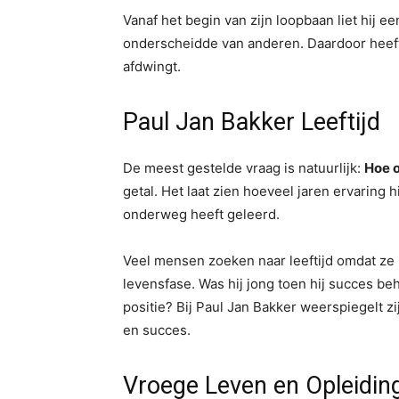
Vanaf het begin van zijn loopbaan liet hij e
onderscheidde van anderen. Daardoor heeft
afdwingt.
Paul Jan Bakker Leeftijd
De meest gestelde vraag is natuurlijk:
Hoe o
getal. Het laat zien hoeveel jaren ervaring
onderweg heeft geleerd.
Veel mensen zoeken naar leeftijd omdat ze
levensfase. Was hij jong toen hij succes beh
positie? Bij Paul Jan Bakker weerspiegelt zij
en succes.
Vroege Leven en Opleidin