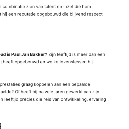
en combinatie zien van talent en inzet die hem
 hij een reputatie opgebouwd die blijvend respect
ud is Paul Jan Bakker?
Zijn leeftijd is meer dan een
 hij heeft opgebouwd en welke levenslessen hij
 prestaties graag koppelen aan een bepaalde
aalde? Of heeft hij na vele jaren gewerkt aan zijn
n leeftijd precies die reis van ontwikkeling, ervaring
g