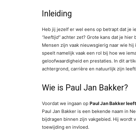
Inleiding
Heb jij jezelf er wel eens op betrapt dat j
“leeftijd”
achter zet? Grote kans dat je hier
Mensen zijn vaak nieuwsgierig naar wie hij i
speelt namelijk vaak een rol bij hoe we iema
geloofwaardigheid en prestaties. In dit artik
achtergrond, carrière en natuurlijk zijn leefti
Wie is Paul Jan Bakker?
Voordat we ingaan op
Paul Jan Bakker leeft
Paul Jan Bakker is een bekende naam in Ne
bijdragen binnen zijn vakgebied. Hij word
toewijding en invloed.