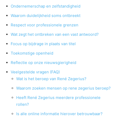
Ondernemerschap en zelfstandigheid
Waarom duidelijkheid soms ontbreekt
Respect voor professionele grenzen
Wat zegt het ontbreken van een vast antwoord?
Focus op bijdrage in plaats van titel
Toekomstige openheid
Reflectie op onze nieuwsgierigheid
Veelgestelde vragen (FAQ)
Wat is het beroep van René Zegerius?
Waarom zoeken mensen op rene zegerius beroep?
Heeft René Zegerius meerdere professionele
rollen?
Is alle online informatie hierover betrouwbaar?