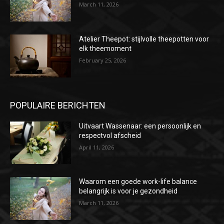
March 11, 2026
Atelier Theepot: stijlvolle theepotten voor
elk theemoment
February 25, 2026
POPULAIRE BERICHTEN
Uitvaart Wassenaar: een persoonlijk en
respectvol afscheid
April 11, 2026
Waarom een goede work-life balance
belangrijk is voor je gezondheid
March 11, 2026