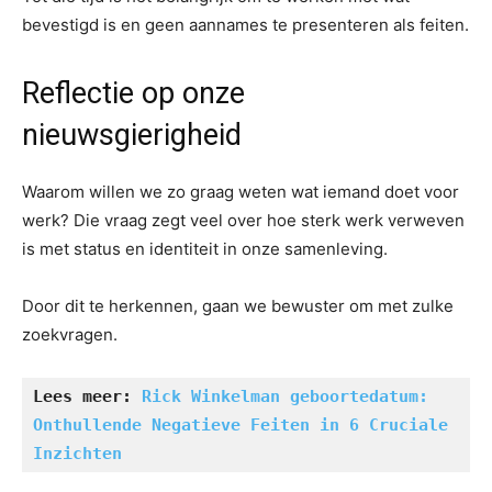
bevestigd is en geen aannames te presenteren als feiten.
Reflectie op onze
nieuwsgierigheid
Waarom willen we zo graag weten wat iemand doet voor
werk? Die vraag zegt veel over hoe sterk werk verweven
is met status en identiteit in onze samenleving.
Door dit te herkennen, gaan we bewuster om met zulke
zoekvragen.
Lees meer: 
Rick Winkelman geboortedatum: 
Onthullende Negatieve Feiten in 6 Cruciale 
Inzichten