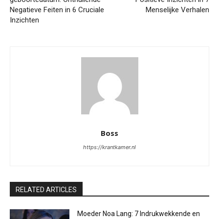
Negatieve Feiten in 6 Cruciale
Menselijke Verhalen
Inzichten
Boss
https://krantkamer.nl
RELATED ARTICLES
Moeder Noa Lang: 7 Indrukwekkende en