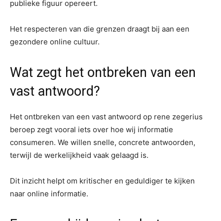
publieke figuur opereert.
Het respecteren van die grenzen draagt bij aan een
gezondere online cultuur.
Wat zegt het ontbreken van een
vast antwoord?
Het ontbreken van een vast antwoord op rene zegerius
beroep zegt vooral iets over hoe wij informatie
consumeren. We willen snelle, concrete antwoorden,
terwijl de werkelijkheid vaak gelaagd is.
Dit inzicht helpt om kritischer en geduldiger te kijken
naar online informatie.