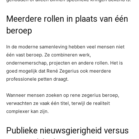
Meerdere rollen in plaats van één
beroep
In de moderne samenleving hebben veel mensen niet
één vast beroep. Ze combineren werk,
ondernemerschap, projecten en andere rollen. Het is
goed mogelijk dat René Zegerius ook meerdere
professionele petten draagt.
Wanneer mensen zoeken op rene zegerius beroep,
verwachten ze vaak één titel, terwijl de realiteit
complexer kan zijn.
Publieke nieuwsgierigheid versus