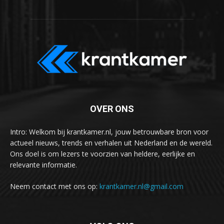
OVER ONS
Intro: Welkom bij krantkamer.nl, jouw betrouwbare bron voor
actueel nieuws, trends en verhalen uit Nederland en de wereld.
Ons doel is om lezers te voorzien van heldere, eerlijke en
relevante informatie.
Neem contact met ons op:
krantkamer.nl@gmail.com