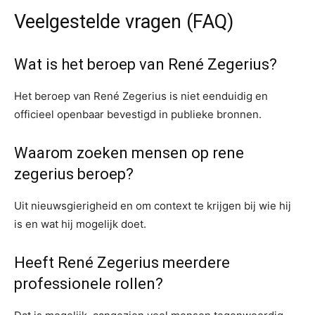
Veelgestelde vragen (FAQ)
Wat is het beroep van René Zegerius?
Het beroep van René Zegerius is niet eenduidig en
officieel openbaar bevestigd in publieke bronnen.
Waarom zoeken mensen op rene
zegerius beroep?
Uit nieuwsgierigheid en om context te krijgen bij wie hij
is en wat hij mogelijk doet.
Heeft René Zegerius meerdere
professionele rollen?