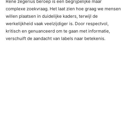
Rene zegerius beroep is een begrijpelijke maar
complexe zoekvraag. Het laat zien hoe graag we mensen
willen plaatsen in duidelijke kaders, terwijl de
werkelijkheid vaak veelzijdiger is. Door respectvol,
kritisch en genuanceerd om te gaan met informatie,
verschuift de aandacht van labels naar betekenis.