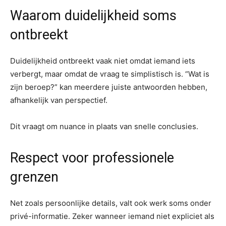
Waarom duidelijkheid soms
ontbreekt
Duidelijkheid ontbreekt vaak niet omdat iemand iets
verbergt, maar omdat de vraag te simplistisch is. “Wat is
zijn beroep?” kan meerdere juiste antwoorden hebben,
afhankelijk van perspectief.
Dit vraagt om nuance in plaats van snelle conclusies.
Respect voor professionele
grenzen
Net zoals persoonlijke details, valt ook werk soms onder
privé-informatie. Zeker wanneer iemand niet expliciet als