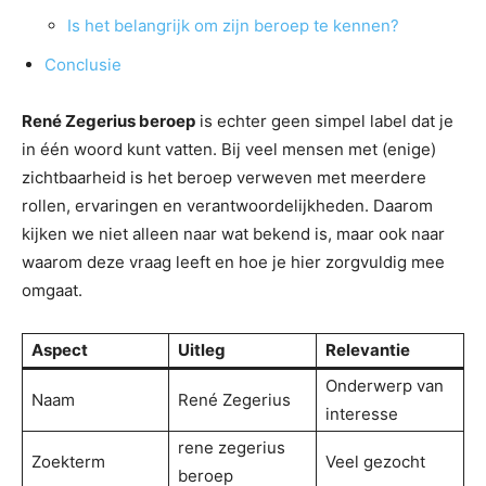
Is het belangrijk om zijn beroep te kennen?
Conclusie
René Zegerius beroep
is echter geen simpel label dat je
in één woord kunt vatten. Bij veel mensen met (enige)
zichtbaarheid is het beroep verweven met meerdere
rollen, ervaringen en verantwoordelijkheden. Daarom
kijken we niet alleen naar wat bekend is, maar ook naar
waarom deze vraag leeft en hoe je hier zorgvuldig mee
omgaat.
Aspect
Uitleg
Relevantie
Onderwerp van
Naam
René Zegerius
interesse
rene zegerius
Zoekterm
Veel gezocht
beroep