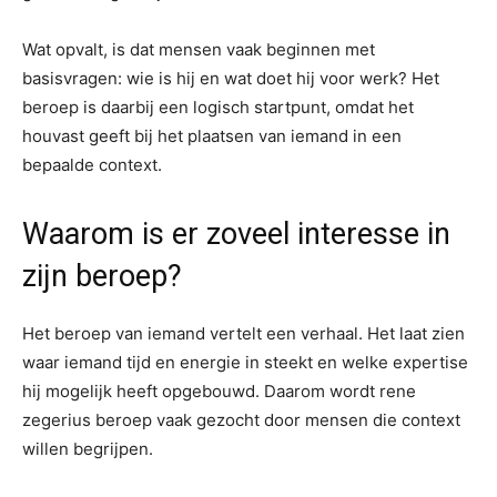
Wat opvalt, is dat mensen vaak beginnen met
basisvragen: wie is hij en wat doet hij voor werk? Het
beroep is daarbij een logisch startpunt, omdat het
houvast geeft bij het plaatsen van iemand in een
bepaalde context.
Waarom is er zoveel interesse in
zijn beroep?
Het beroep van iemand vertelt een verhaal. Het laat zien
waar iemand tijd en energie in steekt en welke expertise
hij mogelijk heeft opgebouwd. Daarom wordt rene
zegerius beroep vaak gezocht door mensen die context
willen begrijpen.