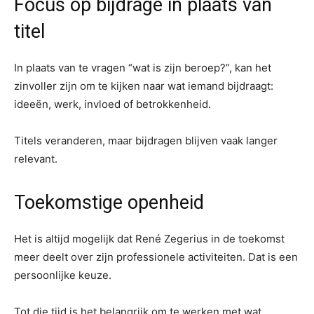
Focus op bijdrage in plaats van
titel
In plaats van te vragen “wat is zijn beroep?”, kan het
zinvoller zijn om te kijken naar wat iemand bijdraagt:
ideeën, werk, invloed of betrokkenheid.
Titels veranderen, maar bijdragen blijven vaak langer
relevant.
Toekomstige openheid
Het is altijd mogelijk dat René Zegerius in de toekomst
meer deelt over zijn professionele activiteiten. Dat is een
persoonlijke keuze.
Tot die tijd is het belangrijk om te werken met wat