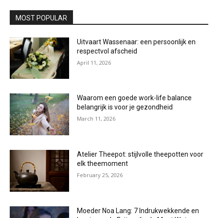
MOST POPULAR
Uitvaart Wassenaar: een persoonlijk en
respectvol afscheid
April 11, 2026
Waarom een goede work-life balance
belangrijk is voor je gezondheid
March 11, 2026
Atelier Theepot: stijlvolle theepotten voor
elk theemoment
February 25, 2026
Moeder Noa Lang: 7 Indrukwekkende en