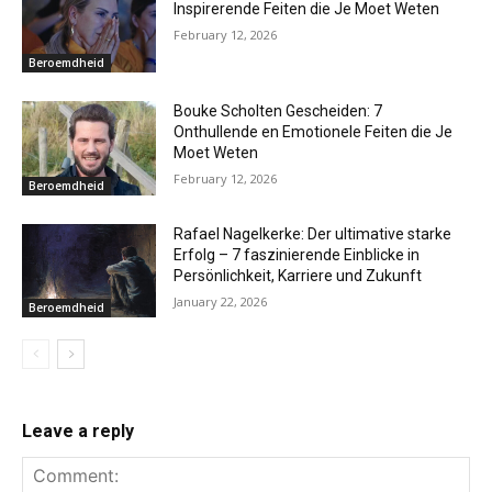
Inspirerende Feiten die Je Moet Weten
February 12, 2026
Beroemdheid
Bouke Scholten Gescheiden: 7
Onthullende en Emotionele Feiten die Je
Moet Weten
February 12, 2026
Beroemdheid
Rafael Nagelkerke: Der ultimative starke
Erfolg – 7 faszinierende Einblicke in
Persönlichkeit, Karriere und Zukunft
January 22, 2026
Beroemdheid
Leave a reply