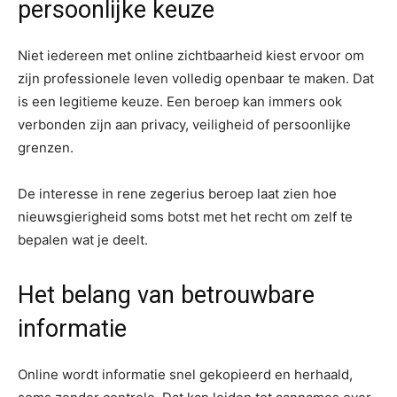
persoonlijke keuze
Niet iedereen met online zichtbaarheid kiest ervoor om
zijn professionele leven volledig openbaar te maken. Dat
is een legitieme keuze. Een beroep kan immers ook
verbonden zijn aan privacy, veiligheid of persoonlijke
grenzen.
De interesse in rene zegerius beroep laat zien hoe
nieuwsgierigheid soms botst met het recht om zelf te
bepalen wat je deelt.
Het belang van betrouwbare
informatie
Online wordt informatie snel gekopieerd en herhaald,