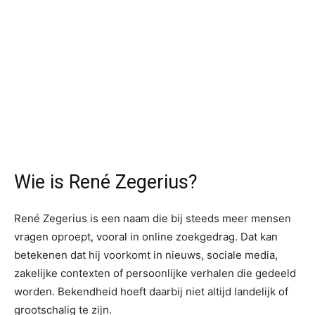
Wie is René Zegerius?
René Zegerius is een naam die bij steeds meer mensen
vragen oproept, vooral in online zoekgedrag. Dat kan
betekenen dat hij voorkomt in nieuws, sociale media,
zakelijke contexten of persoonlijke verhalen die gedeeld
worden. Bekendheid hoeft daarbij niet altijd landelijk of
grootschalig te zijn.