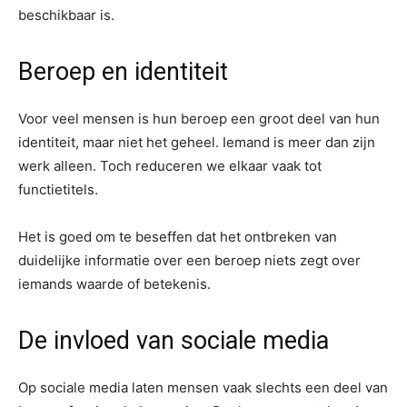
beschikbaar is.
Beroep en identiteit
Voor veel mensen is hun beroep een groot deel van hun
identiteit, maar niet het geheel. Iemand is meer dan zijn
werk alleen. Toch reduceren we elkaar vaak tot
functietitels.
Het is goed om te beseffen dat het ontbreken van
duidelijke informatie over een beroep niets zegt over
iemands waarde of betekenis.
De invloed van sociale media
Op sociale media laten mensen vaak slechts een deel van