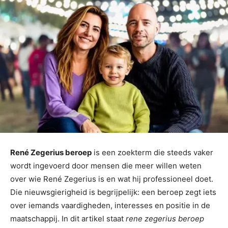
René Zegerius beroep
is een zoekterm die steeds vaker
wordt ingevoerd door mensen die meer willen weten
over wie René Zegerius is en wat hij professioneel doet.
Die nieuwsgierigheid is begrijpelijk: een beroep zegt iets
over iemands vaardigheden, interesses en positie in de
maatschappij. In dit artikel staat
rene zegerius beroep