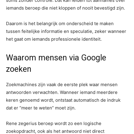
soms zonder controle. Dat kan leiden tot aannames over
iemands beroep die niet kloppen of nooit bevestigd zijn.
Daarom is het belangrijk om onderscheid te maken
tussen feitelijke informatie en speculatie, zeker wanneer
het gaat om iemands professionele identiteit.
Waarom mensen via Google
zoeken
Zoekmachines zijn vaak de eerste plek waar mensen
antwoorden verwachten. Wanneer iemand meerdere
keren genoemd wordt, ontstaat automatisch de indruk
dat er “meer te weten” moet zijn.
Rene zegerius beroep wordt zo een logische
zoekopdracht, ook als het antwoord niet direct