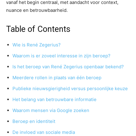
vanaf het begin centraal, met aandacht voor context,
nuance en betrouwbaarheid.
Table of Contents
Wie is René Zegerius?
Waarom is er zoveel interesse in zijn beroep?
Is het beroep van René Zegerius openbaar bekend?
Meerdere rollen in plaats van één beroep
Publieke nieuwsgierigheid versus persoonlijke keuze
Het belang van betrouwbare informatie
Waarom mensen via Google zoeken
Beroep en identiteit
De invloed van sociale media