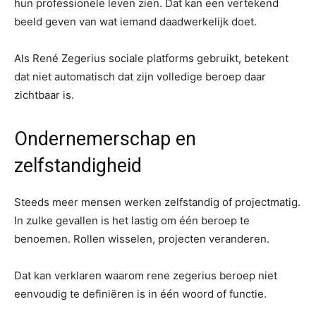
hun professionele leven zien. Dat kan een vertekend
beeld geven van wat iemand daadwerkelijk doet.
Als René Zegerius sociale platforms gebruikt, betekent
dat niet automatisch dat zijn volledige beroep daar
zichtbaar is.
Ondernemerschap en
zelfstandigheid
Steeds meer mensen werken zelfstandig of projectmatig.
In zulke gevallen is het lastig om één beroep te
benoemen. Rollen wisselen, projecten veranderen.
Dat kan verklaren waarom rene zegerius beroep niet
eenvoudig te definiëren is in één woord of functie.