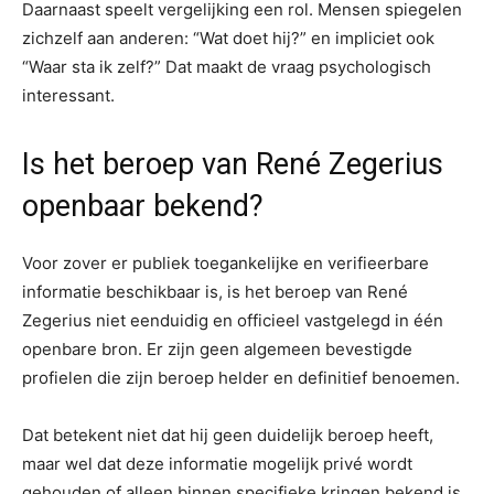
Daarnaast speelt vergelijking een rol. Mensen spiegelen
zichzelf aan anderen: “Wat doet hij?” en impliciet ook
“Waar sta ik zelf?” Dat maakt de vraag psychologisch
interessant.
Is het beroep van René Zegerius
openbaar bekend?
Voor zover er publiek toegankelijke en verifieerbare
informatie beschikbaar is, is het beroep van René
Zegerius niet eenduidig en officieel vastgelegd in één
openbare bron. Er zijn geen algemeen bevestigde
profielen die zijn beroep helder en definitief benoemen.
Dat betekent niet dat hij geen duidelijk beroep heeft,
maar wel dat deze informatie mogelijk privé wordt
gehouden of alleen binnen specifieke kringen bekend is.