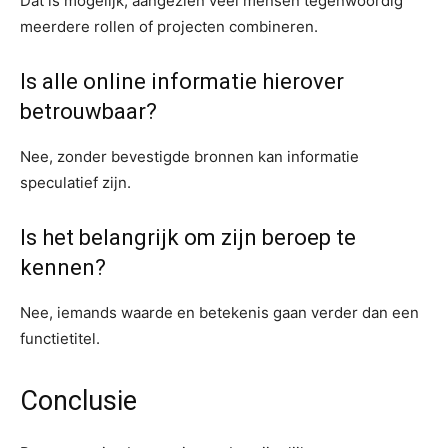
Dat is mogelijk, aangezien veel mensen tegenwoordig
meerdere rollen of projecten combineren.
Is alle online informatie hierover
betrouwbaar?
Nee, zonder bevestigde bronnen kan informatie
speculatief zijn.
Is het belangrijk om zijn beroep te
kennen?
Nee, iemands waarde en betekenis gaan verder dan een
functietitel.
Conclusie