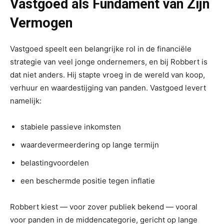
Vastgoed als Fundament van Zijn
Vermogen
Vastgoed speelt een belangrijke rol in de financiële
strategie van veel jonge ondernemers, en bij Robbert is
dat niet anders. Hij stapte vroeg in de wereld van koop,
verhuur en waardestijging van panden. Vastgoed levert
namelijk:
stabiele passieve inkomsten
waardevermeerdering op lange termijn
belastingvoordelen
een beschermde positie tegen inflatie
Robbert kiest — voor zover publiek bekend — vooral
voor panden in de middencategorie, gericht op lange