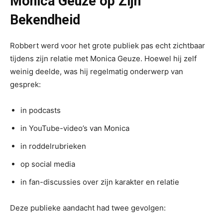
Monica Geuze op Zijn
Bekendheid
Robbert werd voor het grote publiek pas echt zichtbaar
tijdens zijn relatie met Monica Geuze. Hoewel hij zelf
weinig deelde, was hij regelmatig onderwerp van
gesprek:
in podcasts
in YouTube-video’s van Monica
in roddelrubrieken
op social media
in fan-discussies over zijn karakter en relatie
Deze publieke aandacht had twee gevolgen: