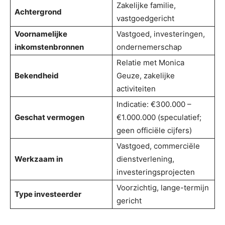
Zakelijke familie,
Achtergrond
vastgoedgericht
Voornamelijke
Vastgoed, investeringen,
inkomstenbronnen
ondernemerschap
Relatie met Monica
Bekendheid
Geuze, zakelijke
activiteiten
Indicatie: €300.000 –
Geschat vermogen
€1.000.000 (speculatief;
geen officiële cijfers)
Vastgoed, commerciële
Werkzaam in
dienstverlening,
investeringsprojecten
Voorzichtig, lange-termijn
Type investeerder
gericht