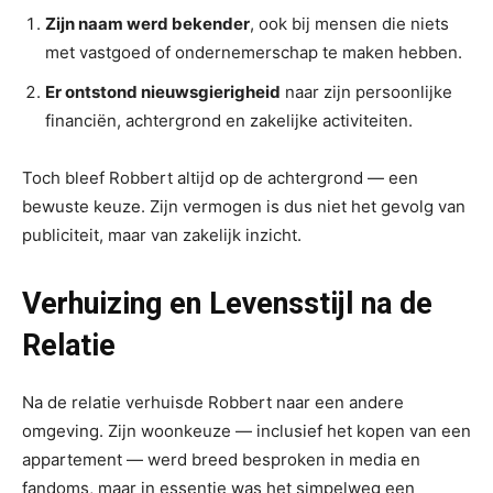
Zijn naam werd bekender
, ook bij mensen die niets
met vastgoed of ondernemerschap te maken hebben.
Er ontstond nieuwsgierigheid
naar zijn persoonlijke
financiën, achtergrond en zakelijke activiteiten.
Toch bleef Robbert altijd op de achtergrond — een
bewuste keuze. Zijn vermogen is dus niet het gevolg van
publiciteit, maar van zakelijk inzicht.
Verhuizing en Levensstijl na de
Relatie
Na de relatie verhuisde Robbert naar een andere
omgeving. Zijn woonkeuze — inclusief het kopen van een
appartement — werd breed besproken in media en
fandoms, maar in essentie was het simpelweg een