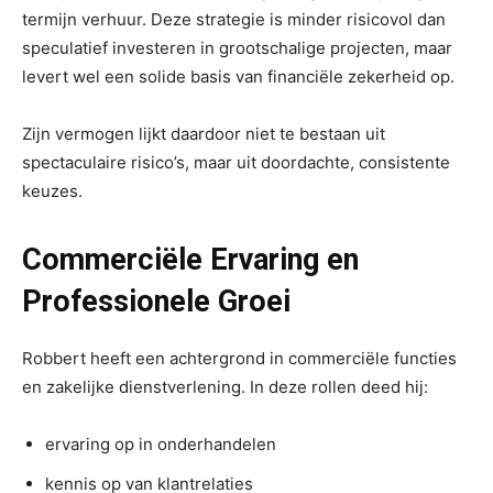
termijn verhuur. Deze strategie is minder risicovol dan
speculatief investeren in grootschalige projecten, maar
levert wel een solide basis van financiële zekerheid op.
Zijn vermogen lijkt daardoor niet te bestaan uit
spectaculaire risico’s, maar uit doordachte, consistente
keuzes.
Commerciële Ervaring en
Professionele Groei
Robbert heeft een achtergrond in commerciële functies
en zakelijke dienstverlening. In deze rollen deed hij:
ervaring op in onderhandelen
kennis op van klantrelaties