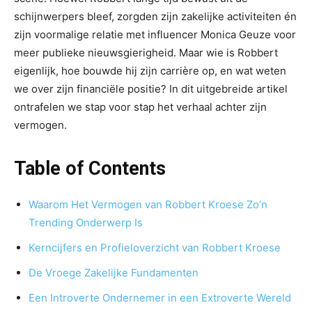
schijnwerpers bleef, zorgden zijn zakelijke activiteiten én
zijn voormalige relatie met influencer Monica Geuze voor
meer publieke nieuwsgierigheid. Maar wie is Robbert
eigenlijk, hoe bouwde hij zijn carrière op, en wat weten
we over zijn financiële positie? In dit uitgebreide artikel
ontrafelen we stap voor stap het verhaal achter zijn
vermogen.
Table of Contents
Waarom Het Vermogen van Robbert Kroese Zo’n
Trending Onderwerp Is
Kerncijfers en Profieloverzicht van Robbert Kroese
De Vroege Zakelijke Fundamenten
Een Introverte Ondernemer in een Extroverte Wereld