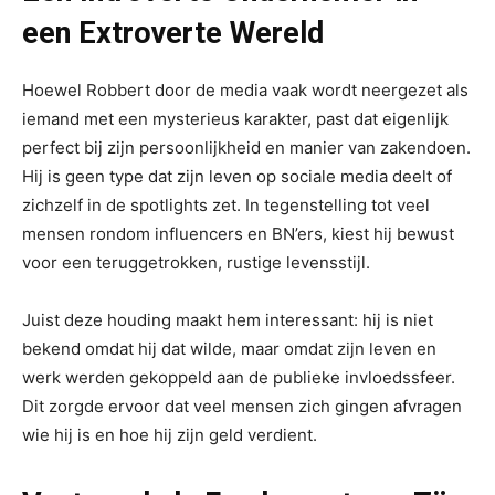
een Extroverte Wereld
Hoewel Robbert door de media vaak wordt neergezet als
iemand met een mysterieus karakter, past dat eigenlijk
perfect bij zijn persoonlijkheid en manier van zakendoen.
Hij is geen type dat zijn leven op sociale media deelt of
zichzelf in de spotlights zet. In tegenstelling tot veel
mensen rondom influencers en BN’ers, kiest hij bewust
voor een teruggetrokken, rustige levensstijl.
Juist deze houding maakt hem interessant: hij is niet
bekend omdat hij dat wilde, maar omdat zijn leven en
werk werden gekoppeld aan de publieke invloedssfeer.
Dit zorgde ervoor dat veel mensen zich gingen afvragen
wie hij is en hoe hij zijn geld verdient.