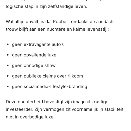
logische stap in zijn zelfstandige leven.
Wat altijd opvalt, is dat Robbert ondanks de aandacht
trouw blijft aan een nuchtere en kalme levensstijl:
geen extravagante auto’s
geen opvallende luxe
geen onnodige show
geen publieke claims over rijkdom
geen socialmedia-lifestyle-branding
Deze nuchterheid bevestigt zijn imago als rustige
investeerder. Zijn vermogen zit voornamelijk in stabiliteit,
niet in overbodige luxe.