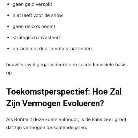
geen geld verspilt
niet leeft voor de show
geen risico’s neemt
strategisch investeert
en zich niet door emoties laat leiden
bouwt vrijwel gegarandeerd een solide financiële basis
op.
Toekomstperspectief: Hoe Zal
Zijn Vermogen Evolueren?
Als Robbert deze koers volhoudt, is de kans zeer groot
dat zijn vermogen de komende jaren: