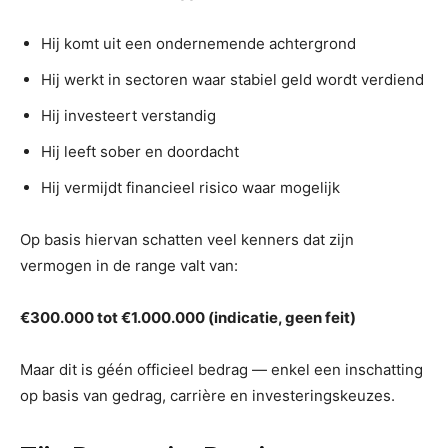
Hij komt uit een ondernemende achtergrond
Hij werkt in sectoren waar stabiel geld wordt verdiend
Hij investeert verstandig
Hij leeft sober en doordacht
Hij vermijdt financieel risico waar mogelijk
Op basis hiervan schatten veel kenners dat zijn
vermogen in de range valt van:
€300.000 tot €1.000.000 (indicatie, geen feit)
Maar dit is géén officieel bedrag — enkel een inschatting
op basis van gedrag, carrière en investeringskeuzes.