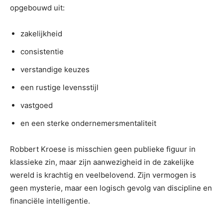
opgebouwd uit:
zakelijkheid
consistentie
verstandige keuzes
een rustige levensstijl
vastgoed
en een sterke ondernemersmentaliteit
Robbert Kroese is misschien geen publieke figuur in
klassieke zin, maar zijn aanwezigheid in de zakelijke
wereld is krachtig en veelbelovend. Zijn vermogen is
geen mysterie, maar een logisch gevolg van discipline en
financiële intelligentie.