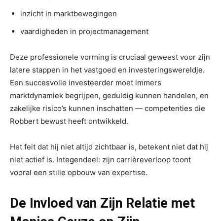
inzicht in marktbewegingen
vaardigheden in projectmanagement
Deze professionele vorming is cruciaal geweest voor zijn
latere stappen in het vastgoed en investeringswereldje.
Een succesvolle investeerder moet immers
marktdynamiek begrijpen, geduldig kunnen handelen, en
zakelijke risico’s kunnen inschatten — competenties die
Robbert bewust heeft ontwikkeld.
Het feit dat hij niet altijd zichtbaar is, betekent niet dat hij
niet actief is. Integendeel: zijn carrièreverloop toont
vooral een stille opbouw van expertise.
De Invloed van Zijn Relatie met