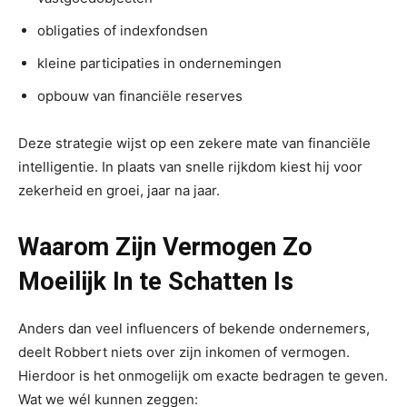
obligaties of indexfondsen
kleine participaties in ondernemingen
opbouw van financiële reserves
Deze strategie wijst op een zekere mate van financiële
intelligentie. In plaats van snelle rijkdom kiest hij voor
zekerheid en groei, jaar na jaar.
Waarom Zijn Vermogen Zo
Moeilijk In te Schatten Is
Anders dan veel influencers of bekende ondernemers,
deelt Robbert niets over zijn inkomen of vermogen.
Hierdoor is het onmogelijk om exacte bedragen te geven.
Wat we wél kunnen zeggen: