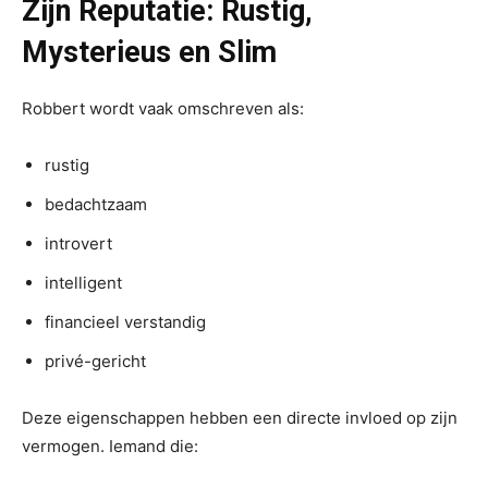
Zijn Reputatie: Rustig,
Mysterieus en Slim
Robbert wordt vaak omschreven als:
rustig
bedachtzaam
introvert
intelligent
financieel verstandig
privé-gericht
Deze eigenschappen hebben een directe invloed op zijn
vermogen. Iemand die: