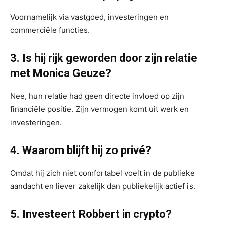
Voornamelijk via vastgoed, investeringen en
commerciële functies.
3. Is hij rijk geworden door zijn relatie
met Monica Geuze?
Nee, hun relatie had geen directe invloed op zijn
financiële positie. Zijn vermogen komt uit werk en
investeringen.
4. Waarom blijft hij zo privé?
Omdat hij zich niet comfortabel voelt in de publieke
aandacht en liever zakelijk dan publiekelijk actief is.
5. Investeert Robbert in crypto?