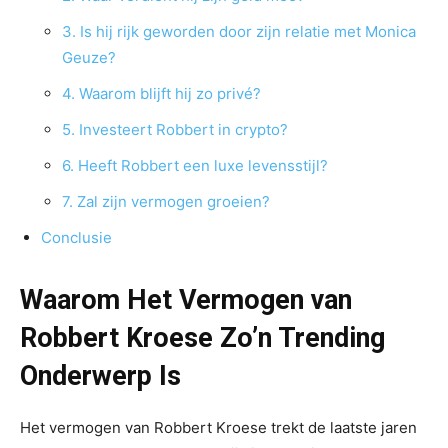
3. Is hij rijk geworden door zijn relatie met Monica
Geuze?
4. Waarom blijft hij zo privé?
5. Investeert Robbert in crypto?
6. Heeft Robbert een luxe levensstijl?
7. Zal zijn vermogen groeien?
Conclusie
Waarom Het Vermogen van
Robbert Kroese Zo’n Trending
Onderwerp Is
Het vermogen van Robbert Kroese trekt de laatste jaren