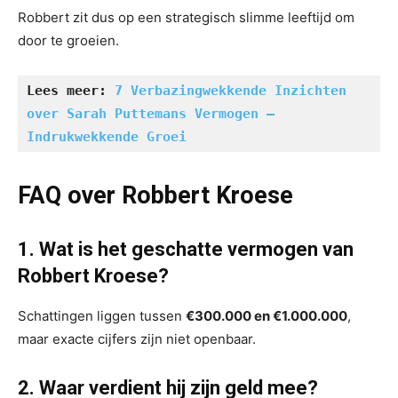
Robbert zit dus op een strategisch slimme leeftijd om
door te groeien.
Lees meer: 
7 Verbazingwekkende Inzichten 
over Sarah Puttemans Vermogen – 
Indrukwekkende Groei
FAQ over Robbert Kroese
1. Wat is het geschatte vermogen van
Robbert Kroese?
Schattingen liggen tussen
€300.000 en €1.000.000
,
maar exacte cijfers zijn niet openbaar.
2. Waar verdient hij zijn geld mee?