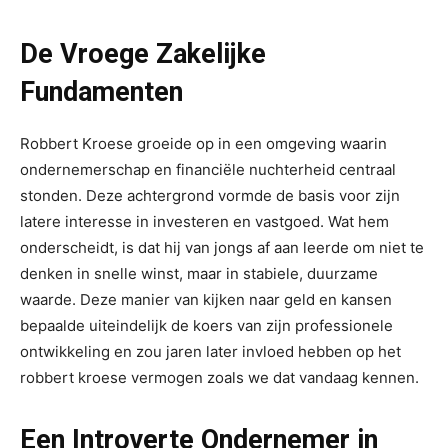
De Vroege Zakelijke
Fundamenten
Robbert Kroese groeide op in een omgeving waarin
ondernemerschap en financiële nuchterheid centraal
stonden. Deze achtergrond vormde de basis voor zijn
latere interesse in investeren en vastgoed. Wat hem
onderscheidt, is dat hij van jongs af aan leerde om niet te
denken in snelle winst, maar in stabiele, duurzame
waarde. Deze manier van kijken naar geld en kansen
bepaalde uiteindelijk de koers van zijn professionele
ontwikkeling en zou jaren later invloed hebben op het
robbert kroese vermogen zoals we dat vandaag kennen.
Een Introverte Ondernemer in