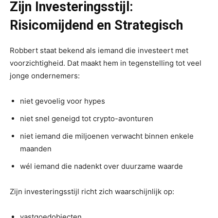
Zijn Investeringsstijl:
Risicomijdend en Strategisch
Robbert staat bekend als iemand die investeert met
voorzichtigheid. Dat maakt hem in tegenstelling tot veel
jonge ondernemers:
niet gevoelig voor hypes
niet snel geneigd tot crypto-avonturen
niet iemand die miljoenen verwacht binnen enkele
maanden
wél iemand die nadenkt over duurzame waarde
Zijn investeringsstijl richt zich waarschijnlijk op:
vastgoedobjecten