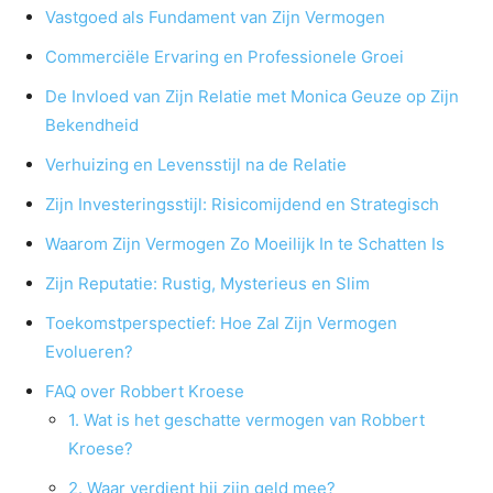
Vastgoed als Fundament van Zijn Vermogen
Commerciële Ervaring en Professionele Groei
De Invloed van Zijn Relatie met Monica Geuze op Zijn
Bekendheid
Verhuizing en Levensstijl na de Relatie
Zijn Investeringsstijl: Risicomijdend en Strategisch
Waarom Zijn Vermogen Zo Moeilijk In te Schatten Is
Zijn Reputatie: Rustig, Mysterieus en Slim
Toekomstperspectief: Hoe Zal Zijn Vermogen
Evolueren?
FAQ over Robbert Kroese
1. Wat is het geschatte vermogen van Robbert
Kroese?
2. Waar verdient hij zijn geld mee?