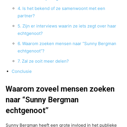
4. Is het bekend of ze samenwoont met een
partner?
5. Zijn er interviews waarin ze iets zegt over haar
echtgenoot?
6. Waarom zoeken mensen naar “Sunny Bergman
echtgenoot”?
7. Zal ze ooit meer delen?
Conclusie
Waarom zoveel mensen zoeken
naar “Sunny Bergman
echtgenoot”
Sunny Bergman heeft een grote invloed in het publieke