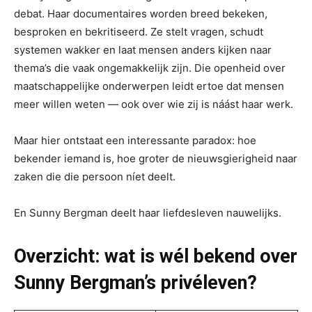
debat. Haar documentaires worden breed bekeken,
besproken en bekritiseerd. Ze stelt vragen, schudt
systemen wakker en laat mensen anders kijken naar
thema’s die vaak ongemakkelijk zijn. Die openheid over
maatschappelijke onderwerpen leidt ertoe dat mensen
meer willen weten — ook over wie zij is náást haar werk.
Maar hier ontstaat een interessante paradox: hoe
bekender iemand is, hoe groter de nieuwsgierigheid naar
zaken die die persoon níet deelt.
En Sunny Bergman deelt haar liefdesleven nauwelijks.
Overzicht: wat is wél bekend over
Sunny Bergman’s privéleven?