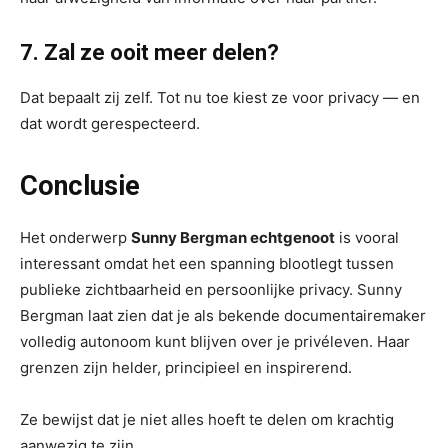
7. Zal ze ooit meer delen?
Dat bepaalt zij zelf. Tot nu toe kiest ze voor privacy — en
dat wordt gerespecteerd.
Conclusie
Het onderwerp
Sunny Bergman echtgenoot
is vooral
interessant omdat het een spanning blootlegt tussen
publieke zichtbaarheid en persoonlijke privacy. Sunny
Bergman laat zien dat je als bekende documentairemaker
volledig autonoom kunt blijven over je privéleven. Haar
grenzen zijn helder, principieel en inspirerend.
Ze bewijst dat je niet alles hoeft te delen om krachtig
aanwezig te zijn.