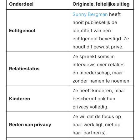
Onderdeel
Originele, feitelijke uitleg
Sunny Bergman
heeft
nooit publiekelijk de
Echtgenoot
identiteit van een
echtgenoot bevestigd. Ze
houdt dit bewust privé.
Ze spreekt soms in
interviews over relaties
Relatiestatus
en moederschap, maar
zonder namen te noemen.
Ze heeft kinderen, maar
Kinderen
beschermt ook hun
privacy volledig.
Ze wil dat de focus op
Reden van privacy
haar werk ligt, niet op
haar partner(s).