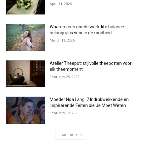
April 11, 2026
Waarom een goede work-life balance
belangrijk is voor je gezondheid
March 11, 2026
Atelier Theepot: stijlvolle theepotten voor
elk theemoment
February 25, 2026
Moeder Noa Lang: 7 Indrukwekkende en
Inspirerende Feiten die Je Moet Weten
February 12, 2026
Load more