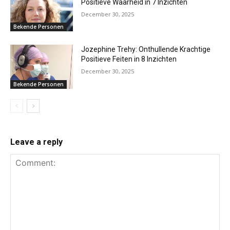
Positieve Waarheid in 7 Inzichten
December 30, 2025
Bekende Personen
Jozephine Trehy: Onthullende Krachtige
Positieve Feiten in 8 Inzichten
December 30, 2025
Bekende Personen
Leave a reply