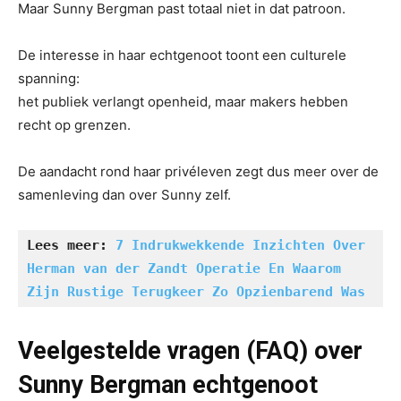
Maar Sunny Bergman past totaal niet in dat patroon.
De interesse in haar echtgenoot toont een culturele
spanning:
het publiek verlangt openheid, maar makers hebben
recht op grenzen.
De aandacht rond haar privéleven zegt dus meer over de
samenleving dan over Sunny zelf.
Lees meer: 
7 Indrukwekkende Inzichten Over 
Herman van der Zandt Operatie En Waarom 
Zijn Rustige Terugkeer Zo Opzienbarend Was
Veelgestelde vragen (FAQ) over
Sunny Bergman echtgenoot