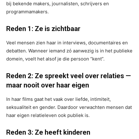
bij bekende makers, journalisten, schrijvers en
programmamakers.
Reden 1: Ze is zichtbaar
Veel mensen zien haar in interviews, documentaires en
debatten. Wanneer iemand zó aanwezig is in het publieke
domein, voelt het alsof je die persoon “kent”.
Reden 2: Ze spreekt veel over relaties —
maar nooit over haar eigen
In haar films gaat het vaak over liefde, intimiteit,
seksualiteit en gender. Daardoor verwachten mensen dat
haar eigen relatieleven ook publiek is.
Reden 3: Ze heeft kinderen