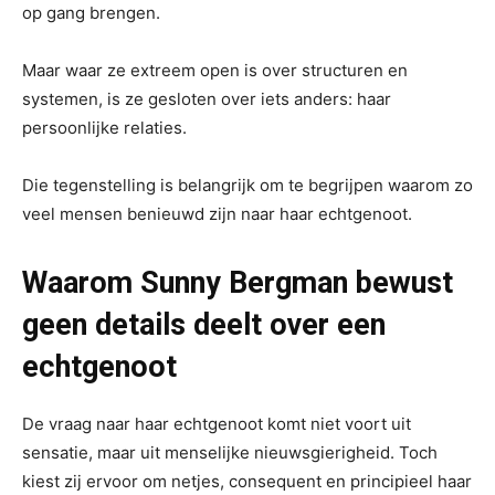
op gang brengen.
Maar waar ze extreem open is over structuren en
systemen, is ze gesloten over iets anders: haar
persoonlijke relaties.
Die tegenstelling is belangrijk om te begrijpen waarom zo
veel mensen benieuwd zijn naar haar echtgenoot.
Waarom Sunny Bergman bewust
geen details deelt over een
echtgenoot
De vraag naar haar echtgenoot komt niet voort uit
sensatie, maar uit menselijke nieuwsgierigheid. Toch
kiest zij ervoor om netjes, consequent en principieel haar