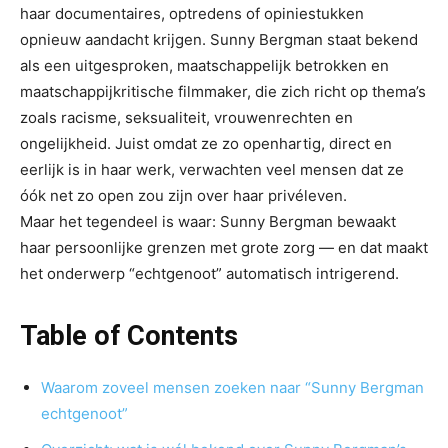
haar documentaires, optredens of opiniestukken
opnieuw aandacht krijgen. Sunny Bergman staat bekend
als een uitgesproken, maatschappelijk betrokken en
maatschappijkritische filmmaker, die zich richt op thema’s
zoals racisme, seksualiteit, vrouwenrechten en
ongelijkheid. Juist omdat ze zo openhartig, direct en
eerlijk is in haar werk, verwachten veel mensen dat ze
óók net zo open zou zijn over haar privéleven.
Maar het tegendeel is waar: Sunny Bergman bewaakt
haar persoonlijke grenzen met grote zorg — en dat maakt
het onderwerp “echtgenoot” automatisch intrigerend.
Table of Contents
Waarom zoveel mensen zoeken naar “Sunny Bergman
echtgenoot”