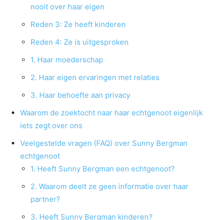
nooit over haar eigen
Reden 3: Ze heeft kinderen
Reden 4: Ze is uitgesproken
1. Haar moederschap
2. Haar eigen ervaringen met relaties
3. Haar behoefte aan privacy
Waarom de zoektocht naar haar echtgenoot eigenlijk
iets zegt over ons
Veelgestelde vragen (FAQ) over Sunny Bergman
echtgenoot
1. Heeft Sunny Bergman een echtgenoot?
2. Waarom deelt ze geen informatie over haar
partner?
3. Heeft Sunny Bergman kinderen?