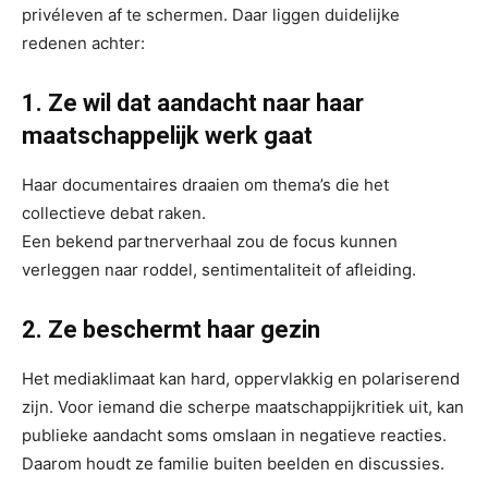
privéleven af te schermen. Daar liggen duidelijke
redenen achter:
1. Ze wil dat aandacht naar haar
maatschappelijk werk gaat
Haar documentaires draaien om thema’s die het
collectieve debat raken.
Een bekend partnerverhaal zou de focus kunnen
verleggen naar roddel, sentimentaliteit of afleiding.
2. Ze beschermt haar gezin
Het mediaklimaat kan hard, oppervlakkig en polariserend
zijn. Voor iemand die scherpe maatschappijkritiek uit, kan
publieke aandacht soms omslaan in negatieve reacties.
Daarom houdt ze familie buiten beelden en discussies.