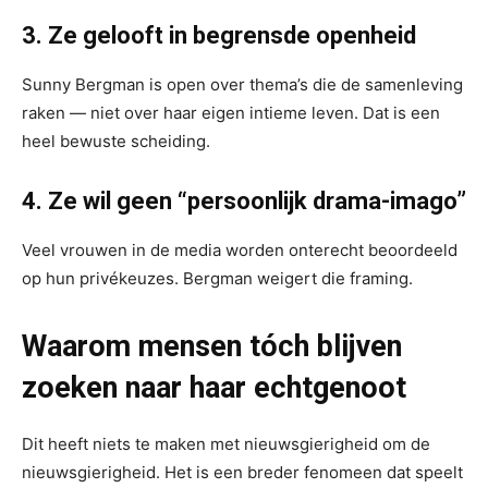
3. Ze gelooft in begrensde openheid
Sunny Bergman is open over thema’s die de samenleving
raken — niet over haar eigen intieme leven. Dat is een
heel bewuste scheiding.
4. Ze wil geen “persoonlijk drama-imago”
Veel vrouwen in de media worden onterecht beoordeeld
op hun privékeuzes. Bergman weigert die framing.
Waarom mensen tóch blijven
zoeken naar haar echtgenoot
Dit heeft niets te maken met nieuwsgierigheid om de
nieuwsgierigheid. Het is een breder fenomeen dat speelt