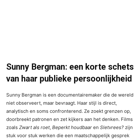
Sunny Bergman: een korte schets
van haar publieke persoonlijkheid
Sunny Bergman is een documentairemaker die de wereld
niet observeert, maar bevraagt. Haar stijl is direct,
analytisch en soms confronterend. Ze zoekt grenzen op,
doorbreekt patronen en zet kijkers aan het denken. Films
zoals
Zwart als roet
,
Beperkt houdbaar
en
Sletvrees?
zijn
stuk voor stuk werken die een maatschappelijk gesprek