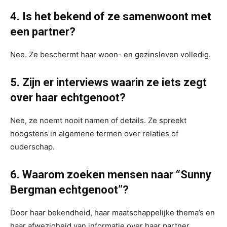
4. Is het bekend of ze samenwoont met
een partner?
Nee. Ze beschermt haar woon- en gezinsleven volledig.
5. Zijn er interviews waarin ze iets zegt
over haar echtgenoot?
Nee, ze noemt nooit namen of details. Ze spreekt
hoogstens in algemene termen over relaties of
ouderschap.
6. Waarom zoeken mensen naar “Sunny
Bergman echtgenoot”?
Door haar bekendheid, haar maatschappelijke thema’s en
haar afwezigheid van informatie over haar partner.