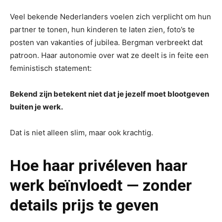
Veel bekende Nederlanders voelen zich verplicht om hun
partner te tonen, hun kinderen te laten zien, foto’s te
posten van vakanties of jubilea. Bergman verbreekt dat
patroon. Haar autonomie over wat ze deelt is in feite een
feministisch statement:
Bekend zijn betekent niet dat je jezelf moet blootgeven
buiten je werk.
Dat is niet alleen slim, maar ook krachtig.
Hoe haar privéleven haar
werk beïnvloedt — zonder
details prijs te geven