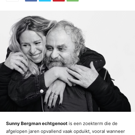
Sunny Bergman echtgenoot
is een zoekterm die de
afgelopen jaren opvallend vaak opduikt, vooral wanneer