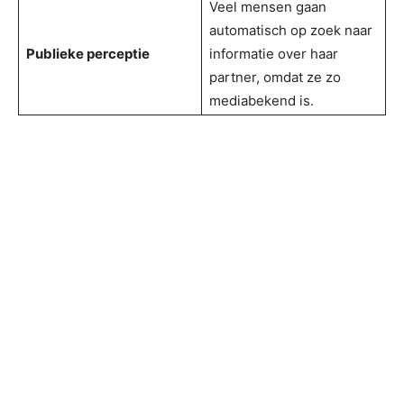
Veel mensen gaan
automatisch op zoek naar
Publieke perceptie
informatie over haar
partner, omdat ze zo
mediabekend is.