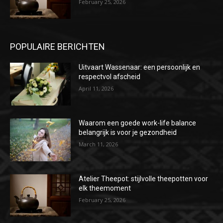
February 25, 2026
POPULAIRE BERICHTEN
Uitvaart Wassenaar: een persoonlijk en
respectvol afscheid
April 11, 2026
Waarom een goede work-life balance
belangrijk is voor je gezondheid
March 11, 2026
Atelier Theepot: stijlvolle theepotten voor
elk theemoment
February 25, 2026