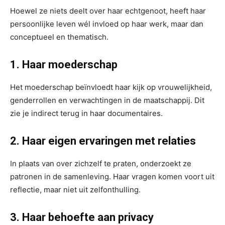
Hoewel ze niets deelt over haar echtgenoot, heeft haar
persoonlijke leven wél invloed op haar werk, maar dan
conceptueel en thematisch.
1. Haar moederschap
Het moederschap beïnvloedt haar kijk op vrouwelijkheid,
genderrollen en verwachtingen in de maatschappij. Dit
zie je indirect terug in haar documentaires.
2. Haar eigen ervaringen met relaties
In plaats van over zichzelf te praten, onderzoekt ze
patronen in de samenleving. Haar vragen komen voort uit
reflectie, maar niet uit zelfonthulling.
3. Haar behoefte aan privacy