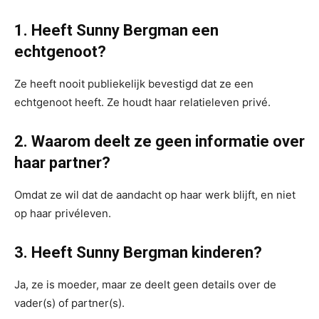
1. Heeft Sunny Bergman een
echtgenoot?
Ze heeft nooit publiekelijk bevestigd dat ze een
echtgenoot heeft. Ze houdt haar relatieleven privé.
2. Waarom deelt ze geen informatie over
haar partner?
Omdat ze wil dat de aandacht op haar werk blijft, en niet
op haar privéleven.
3. Heeft Sunny Bergman kinderen?
Ja, ze is moeder, maar ze deelt geen details over de
vader(s) of partner(s).