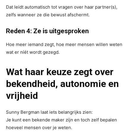
Dat leidt automatisch tot vragen over haar partner(s),
zelfs wanneer ze die bewust afschermt.
Reden 4: Ze is uitgesproken
Hoe meer iemand zegt, hoe meer mensen willen weten
wat er níét wordt gezegd.
Wat haar keuze zegt over
bekendheid, autonomie en
vrijheid
Sunny Bergman laat iets belangrijks zien:
Je kunt een bekende maker zijn en toch zelf bepalen
hoeveel mensen over je weten.