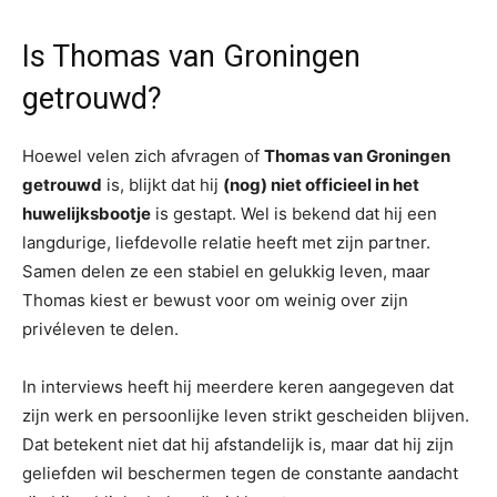
Is Thomas van Groningen
getrouwd?
Hoewel velen zich afvragen of
Thomas van Groningen
getrouwd
is, blijkt dat hij
(nog) niet officieel in het
huwelijksbootje
is gestapt. Wel is bekend dat hij een
langdurige, liefdevolle relatie heeft met zijn partner.
Samen delen ze een stabiel en gelukkig leven, maar
Thomas kiest er bewust voor om weinig over zijn
privéleven te delen.
In interviews heeft hij meerdere keren aangegeven dat
zijn werk en persoonlijke leven strikt gescheiden blijven.
Dat betekent niet dat hij afstandelijk is, maar dat hij zijn
geliefden wil beschermen tegen de constante aandacht