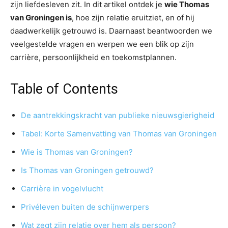
zijn liefdesleven zit. In dit artikel ontdek je
wie Thomas
van Groningen is
, hoe zijn relatie eruitziet, en of hij
daadwerkelijk getrouwd is. Daarnaast beantwoorden we
veelgestelde vragen en werpen we een blik op zijn
carrière, persoonlijkheid en toekomstplannen.
Table of Contents
De aantrekkingskracht van publieke nieuwsgierigheid
Tabel: Korte Samenvatting van Thomas van Groningen
Wie is Thomas van Groningen?
Is Thomas van Groningen getrouwd?
Carrière in vogelvlucht
Privéleven buiten de schijnwerpers
Wat zegt zijn relatie over hem als persoon?