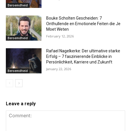
Beroemdheid
Bouke Scholten Gescheiden: 7
Onthullende en Emotionele Feiten die Je
Moet Weten
February 12, 2026
Beroemdheid
Rafael Nagelkerke: Der ultimative starke
Erfolg – 7 faszinierende Einblicke in
Persönlichkeit, Karriere und Zukunft
January 22, 2026
Beroemdheid
Leave a reply