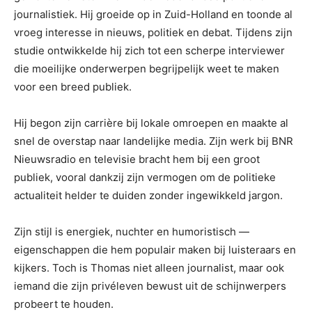
journalistiek. Hij groeide op in Zuid-Holland en toonde al
vroeg interesse in nieuws, politiek en debat. Tijdens zijn
studie ontwikkelde hij zich tot een scherpe interviewer
die moeilijke onderwerpen begrijpelijk weet te maken
voor een breed publiek.
Hij begon zijn carrière bij lokale omroepen en maakte al
snel de overstap naar landelijke media. Zijn werk bij BNR
Nieuwsradio en televisie bracht hem bij een groot
publiek, vooral dankzij zijn vermogen om de politieke
actualiteit helder te duiden zonder ingewikkeld jargon.
Zijn stijl is energiek, nuchter en humoristisch —
eigenschappen die hem populair maken bij luisteraars en
kijkers. Toch is Thomas niet alleen journalist, maar ook
iemand die zijn privéleven bewust uit de schijnwerpers
probeert te houden.