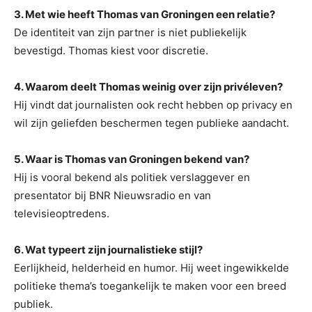
3. Met wie heeft Thomas van Groningen een relatie?
De identiteit van zijn partner is niet publiekelijk
bevestigd. Thomas kiest voor discretie.
4. Waarom deelt Thomas weinig over zijn privéleven?
Hij vindt dat journalisten ook recht hebben op privacy en
wil zijn geliefden beschermen tegen publieke aandacht.
5. Waar is Thomas van Groningen bekend van?
Hij is vooral bekend als politiek verslaggever en
presentator bij BNR Nieuwsradio en van
televisieoptredens.
6. Wat typeert zijn journalistieke stijl?
Eerlijkheid, helderheid en humor. Hij weet ingewikkelde
politieke thema’s toegankelijk te maken voor een breed
publiek.