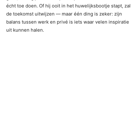
écht toe doen. Of hij ooit in het huwelijksbootje stapt, zal
de toekomst uitwijzen — maar één ding is zeker: zijn
balans tussen werk en privé is iets waar velen inspiratie
uit kunnen halen.