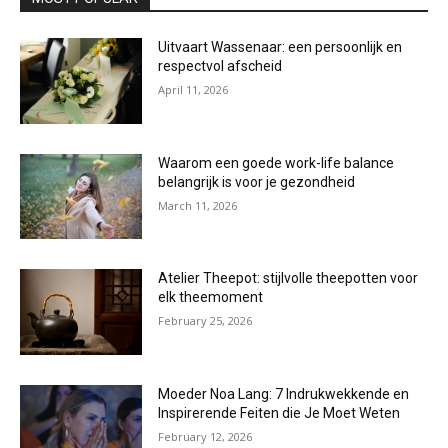
Uitvaart Wassenaar: een persoonlijk en
respectvol afscheid
April 11, 2026
Waarom een goede work-life balance
belangrijk is voor je gezondheid
March 11, 2026
Atelier Theepot: stijlvolle theepotten voor
elk theemoment
February 25, 2026
Moeder Noa Lang: 7 Indrukwekkende en
Inspirerende Feiten die Je Moet Weten
February 12, 2026