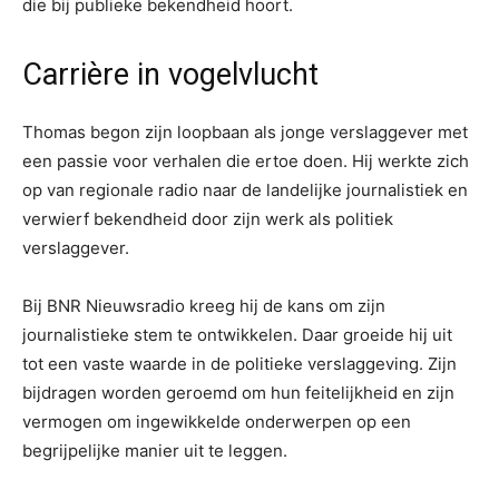
die bij publieke bekendheid hoort.
Carrière in vogelvlucht
Thomas begon zijn loopbaan als jonge verslaggever met
een passie voor verhalen die ertoe doen. Hij werkte zich
op van regionale radio naar de landelijke journalistiek en
verwierf bekendheid door zijn werk als politiek
verslaggever.
Bij BNR Nieuwsradio kreeg hij de kans om zijn
journalistieke stem te ontwikkelen. Daar groeide hij uit
tot een vaste waarde in de politieke verslaggeving. Zijn
bijdragen worden geroemd om hun feitelijkheid en zijn
vermogen om ingewikkelde onderwerpen op een
begrijpelijke manier uit te leggen.