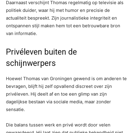
Daarnaast verschijnt Thomas regelmatig op televisie als
politiek duider, waar hij met humor en precisie de
actualiteit bespreekt. Zijn journalistieke integriteit en
ontspannen stijl maken hem tot een betrouwbare bron
van informatie.
Privéleven buiten de
schijnwerpers
Hoewel Thomas van Groningen gewend is om anderen te
bevragen, blijft hij zelf opvallend discreet over zijn
privéleven. Hij deelt af en toe een glimp van zijn
dagelijkse bestaan via sociale media, maar zonder
sensatie.
Die balans tussen werk en privé wordt door velen
gewaardeerd. Hij laat zien dat publieke bekendheid niet