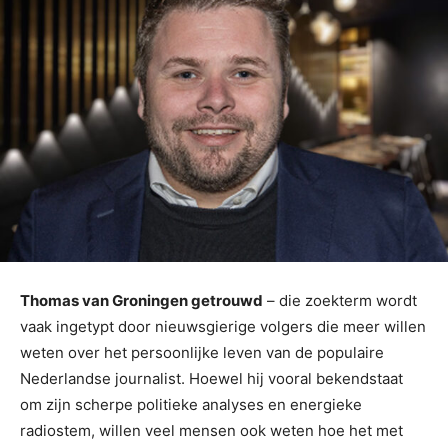
Thomas van Groningen getrouwd
– die zoekterm wordt
vaak ingetypt door nieuwsgierige volgers die meer willen
weten over het persoonlijke leven van de populaire
Nederlandse journalist. Hoewel hij vooral bekendstaat
om zijn scherpe politieke analyses en energieke
radiostem, willen veel mensen ook weten hoe het met