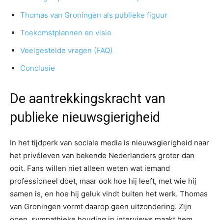
Thomas van Groningen als publieke figuur
Toekomstplannen en visie
Veelgestelde vragen (FAQ)
Conclusie
De aantrekkingskracht van
publieke nieuwsgierigheid
In het tijdperk van sociale media is nieuwsgierigheid naar
het privéleven van bekende Nederlanders groter dan
ooit. Fans willen niet alleen weten wat iemand
professioneel doet, maar ook hoe hij leeft, met wie hij
samen is, en hoe hij geluk vindt buiten het werk. Thomas
van Groningen vormt daarop geen uitzondering. Zijn
open, sympathieke houding in interviews maakt hem