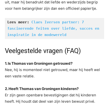
uit, maar hij benadrukt dat liefde en wederzijds begrip
voor hem belangrijker zijn dan een officieel papiertje.
Lees meer: 
Claes Iversen partner: 7 
fascinerende feiten over liefde, succes en 
inspiratie in de modewereld
Veelgestelde vragen (FAQ)
1. Is Thomas van Groningen getrouwd?
Nee, hij is momenteel niet getrouwd, maar hij heeft wel
een vaste relatie.
2. Heeft Thomas van Groningen kinderen?
Er zijn geen openbare bevestigingen dat hij kinderen
heeft. Hij houdt dat deel van zijn leven bewust privé.