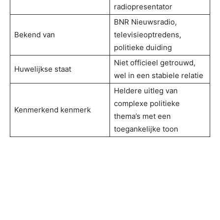
radiopresentator
BNR Nieuwsradio,
Bekend van
televisieoptredens,
politieke duiding
Niet officieel getrouwd,
Huwelijkse staat
wel in een stabiele relatie
Heldere uitleg van
complexe politieke
Kenmerkend kenmerk
thema’s met een
toegankelijke toon