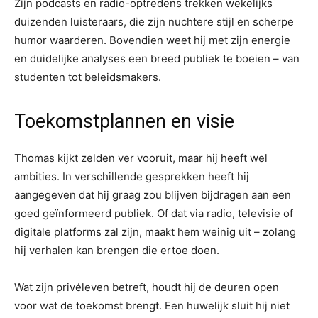
Zijn podcasts en radio-optredens trekken wekelijks
duizenden luisteraars, die zijn nuchtere stijl en scherpe
humor waarderen. Bovendien weet hij met zijn energie
en duidelijke analyses een breed publiek te boeien – van
studenten tot beleidsmakers.
Toekomstplannen en visie
Thomas kijkt zelden ver vooruit, maar hij heeft wel
ambities. In verschillende gesprekken heeft hij
aangegeven dat hij graag zou blijven bijdragen aan een
goed geïnformeerd publiek. Of dat via radio, televisie of
digitale platforms zal zijn, maakt hem weinig uit – zolang
hij verhalen kan brengen die ertoe doen.
Wat zijn privéleven betreft, houdt hij de deuren open
voor wat de toekomst brengt. Een huwelijk sluit hij niet