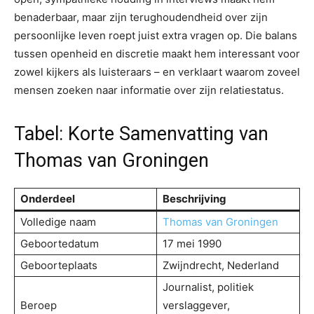
benaderbaar, maar zijn terughoudendheid over zijn
persoonlijke leven roept juist extra vragen op. Die balans
tussen openheid en discretie maakt hem interessant voor
zowel kijkers als luisteraars – en verklaart waarom zoveel
mensen zoeken naar informatie over zijn relatiestatus.
Tabel: Korte Samenvatting van
Thomas van Groningen
Onderdeel
Beschrijving
Volledige naam
Thomas van Groningen
Geboortedatum
17 mei 1990
Geboorteplaats
Zwijndrecht, Nederland
Journalist, politiek
Beroep
verslaggever,