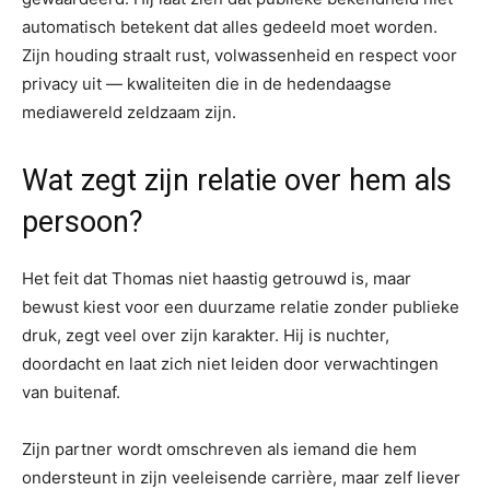
automatisch betekent dat alles gedeeld moet worden.
Zijn houding straalt rust, volwassenheid en respect voor
privacy uit — kwaliteiten die in de hedendaagse
mediawereld zeldzaam zijn.
Wat zegt zijn relatie over hem als
persoon?
Het feit dat Thomas niet haastig getrouwd is, maar
bewust kiest voor een duurzame relatie zonder publieke
druk, zegt veel over zijn karakter. Hij is nuchter,
doordacht en laat zich niet leiden door verwachtingen
van buitenaf.
Zijn partner wordt omschreven als iemand die hem
ondersteunt in zijn veeleisende carrière, maar zelf liever