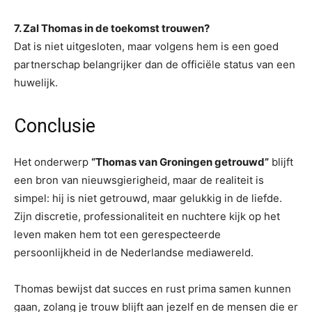
7. Zal Thomas in de toekomst trouwen?
Dat is niet uitgesloten, maar volgens hem is een goed
partnerschap belangrijker dan de officiële status van een
huwelijk.
Conclusie
Het onderwerp
“Thomas van Groningen getrouwd”
blijft
een bron van nieuwsgierigheid, maar de realiteit is
simpel: hij is niet getrouwd, maar gelukkig in de liefde.
Zijn discretie, professionaliteit en nuchtere kijk op het
leven maken hem tot een gerespecteerde
persoonlijkheid in de Nederlandse mediawereld.
Thomas bewijst dat succes en rust prima samen kunnen
gaan, zolang je trouw blijft aan jezelf en de mensen die er