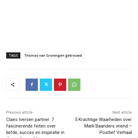
TAGS
Thomas van Groningen getrouwd
Previous article
Next article
Claes Iversen partner: 7
5 Krachtige Waarheden over
fascinerende feiten over
Mark Baanders vriend –
liefde, succes en inspiratie in
Positief Verhaal