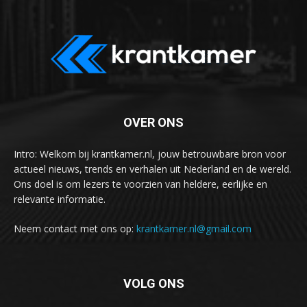
OVER ONS
Intro: Welkom bij krantkamer.nl, jouw betrouwbare bron voor
actueel nieuws, trends en verhalen uit Nederland en de wereld.
Ons doel is om lezers te voorzien van heldere, eerlijke en
relevante informatie.
Neem contact met ons op:
krantkamer.nl@gmail.com
VOLG ONS