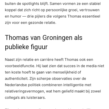
buiten de spotlights blijft. Samen vormen ze een stabiel
koppel dat zich richt op persoonlijke groei, vertrouwen
en humor — drie pijlers die volgens Thomas essentieel
zijn voor een gezonde relatie.
Thomas van Groningen als
publieke figuur
Naast zijn relatie en carrière heeft Thomas ook een
voorbeeldfunctie. Hij laat zien dat succes in de media niet
ten koste hoeft te gaan van menselijkheid of
authenticiteit. Zijn scherpe observaties over de
Nederlandse politiek combineren intelligentie met
relativeringsvermogen, wat hem geliefd maakt bij zowel
collega’s als luisteraars.