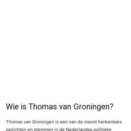
Wie is Thomas van Groningen?
Thomas van Groningen is een van de meest herkenbare
gezichten en stemmen in de Nederlandse politieke