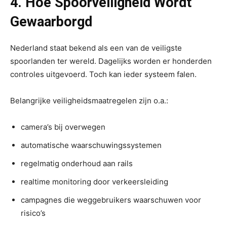
4. Hoe Spoorveiligheid Wordt
Gewaarborgd
Nederland staat bekend als een van de veiligste
spoorlanden ter wereld. Dagelijks worden er honderden
controles uitgevoerd. Toch kan ieder systeem falen.
Belangrijke veiligheidsmaatregelen zijn o.a.:
camera’s bij overwegen
automatische waarschuwingssystemen
regelmatig onderhoud aan rails
realtime monitoring door verkeersleiding
campagnes die weggebruikers waarschuwen voor
risico’s