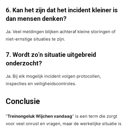
6. Kan het zijn dat het incident kleiner is
dan mensen denken?
Ja. Veel meldingen blijken achteraf kleine storingen of
niet-ernstige situaties te zijn.
7. Wordt zo’n situatie uitgebreid
onderzocht?
Ja. Bij elk mogelijk incident volgen protocollen,
inspecties en veiligheidscontroles.
Conclusie
“
Treinongeluk Wijchen vandaag
” is een term die zorgt
voor veel onrust en vragen, maar de werkelijke situatie is