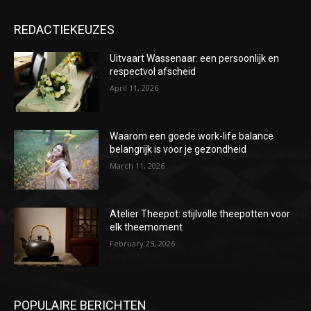
REDACTIEKEUZES
Uitvaart Wassenaar: een persoonlijk en
respectvol afscheid
April 11, 2026
Waarom een goede work-life balance
belangrijk is voor je gezondheid
March 11, 2026
Atelier Theepot: stijlvolle theepotten voor
elk theemoment
February 25, 2026
POPULAIRE BERICHTEN