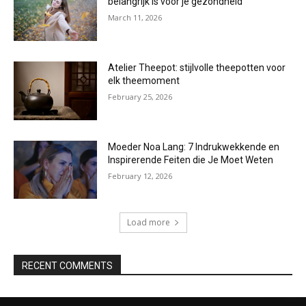
belangrijk is voor je gezondheid
March 11, 2026
Atelier Theepot: stijlvolle theepotten voor
elk theemoment
February 25, 2026
Moeder Noa Lang: 7 Indrukwekkende en
Inspirerende Feiten die Je Moet Weten
February 12, 2026
Load more
RECENT COMMENTS