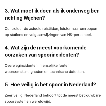
3. Wat moet ik doen als ik onderweg ben
richting Wijchen?
Controleer de actuele reistijden, luister naar omroepen
op stations en volg aanwijzingen van NS-personeel.
4. Wat zijn de meest voorkomende
oorzaken van spoorincidenten?
Overwegincidenten, menselijke fouten,
weersomstandigheden en technische defecten.
5. Hoe veilig is het spoor in Nederland?
Zeer veilig. Nederland behoort tot de meest betrouwbare
spoorsystemen wereldwijd.