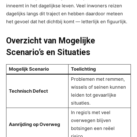
inneemt in het dagelijkse leven. Veel inwoners reizen
dagelijks langs dit traject en hebben daardoor meteen
het gevoel dat het dichtbij komt — letterlijk en figuurlijk.
Overzicht van Mogelijke
Scenario’s en Situaties
Mogelijk Scenario
Toelichting
Problemen met remmen,
wissels of seinen kunnen
Technisch Defect
leiden tot gevaarlijke
situaties.
In regio’s met veel
overwegen blijven
Aanrijding op Overweg
botsingen een reëel
risico.