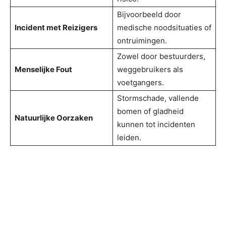
Bijvoorbeeld door
Incident met Reizigers
medische noodsituaties of
ontruimingen.
Zowel door bestuurders,
Menselijke Fout
weggebruikers als
voetgangers.
Stormschade, vallende
bomen of gladheid
Natuurlijke Oorzaken
kunnen tot incidenten
leiden.