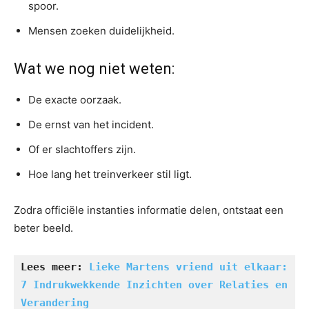
spoor.
Mensen zoeken duidelijkheid.
Wat we nog niet weten:
De exacte oorzaak.
De ernst van het incident.
Of er slachtoffers zijn.
Hoe lang het treinverkeer stil ligt.
Zodra officiële instanties informatie delen, ontstaat een
beter beeld.
Lees meer: 
Lieke Martens vriend uit elkaar: 
7 Indrukwekkende Inzichten over Relaties en 
Verandering