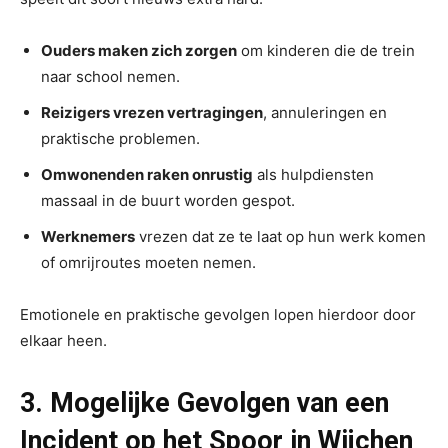
Ouders maken zich zorgen
om kinderen die de trein
naar school nemen.
Reizigers vrezen vertragingen
, annuleringen en
praktische problemen.
Omwonenden raken onrustig
als hulpdiensten
massaal in de buurt worden gespot.
Werknemers
vrezen dat ze te laat op hun werk komen
of omrijroutes moeten nemen.
Emotionele en praktische gevolgen lopen hierdoor door
elkaar heen.
3. Mogelijke Gevolgen van een
Incident op het Spoor in Wijchen