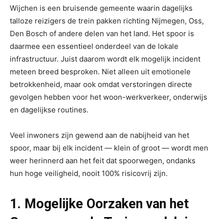
Wijchen is een bruisende gemeente waarin dagelijks
talloze reizigers de trein pakken richting Nijmegen, Oss,
Den Bosch of andere delen van het land. Het spoor is
daarmee een essentieel onderdeel van de lokale
infrastructuur. Juist daarom wordt elk mogelijk incident
meteen breed besproken. Niet alleen uit emotionele
betrokkenheid, maar ook omdat verstoringen directe
gevolgen hebben voor het woon-werkverkeer, onderwijs
en dagelijkse routines.
Veel inwoners zijn gewend aan de nabijheid van het
spoor, maar bij elk incident — klein of groot — wordt men
weer herinnerd aan het feit dat spoorwegen, ondanks
hun hoge veiligheid, nooit 100% risicovrij zijn.
1. Mogelijke Oorzaken van het