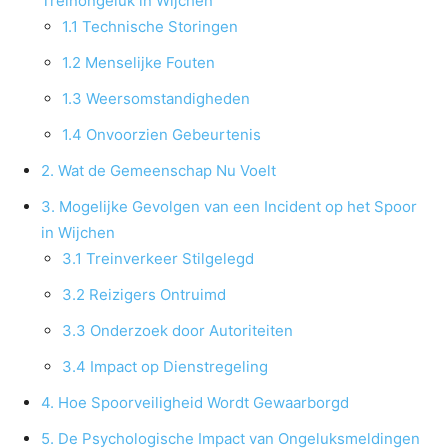
Treinongeluk in Wijchen
1.1 Technische Storingen
1.2 Menselijke Fouten
1.3 Weersomstandigheden
1.4 Onvoorzien Gebeurtenis
2. Wat de Gemeenschap Nu Voelt
3. Mogelijke Gevolgen van een Incident op het Spoor
in Wijchen
3.1 Treinverkeer Stilgelegd
3.2 Reizigers Ontruimd
3.3 Onderzoek door Autoriteiten
3.4 Impact op Dienstregeling
4. Hoe Spoorveiligheid Wordt Gewaarborgd
5. De Psychologische Impact van Ongeluksmeldingen