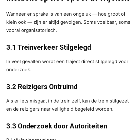
Wanneer er sprake is van een ongeluk — hoe groot of
klein ook — zijn er altijd gevolgen. Soms voelbaar, soms
vooral organisatorisch.
3.1 Treinverkeer Stilgelegd
In veel gevallen wordt een traject direct stilgelegd voor
onderzoek.
3.2 Reizigers Ontruimd
Als er iets misgaat in de trein zelf, kan de trein stilgezet
en de reizigers naar veiligheid begeleid worden.
3.3 Onderzoek door Autoriteiten