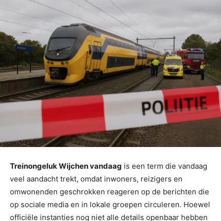
Treinongeluk Wijchen vandaag
is een term die vandaag
veel aandacht trekt, omdat inwoners, reizigers en
omwonenden geschrokken reageren op de berichten die
op sociale media en in lokale groepen circuleren. Hoewel
officiële instanties nog niet alle details openbaar hebben