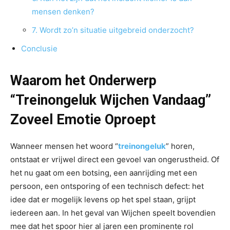
mensen denken?
7. Wordt zo’n situatie uitgebreid onderzocht?
Conclusie
Waarom het Onderwerp
“Treinongeluk Wijchen Vandaag”
Zoveel Emotie Oproept
Wanneer mensen het woord “
treinongeluk
” horen,
ontstaat er vrijwel direct een gevoel van ongerustheid. Of
het nu gaat om een botsing, een aanrijding met een
persoon, een ontsporing of een technisch defect: het
idee dat er mogelijk levens op het spel staan, grijpt
iedereen aan. In het geval van Wijchen speelt bovendien
mee dat het spoor hier al jaren een prominente rol