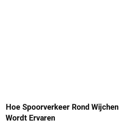
Hoe Spoorverkeer Rond Wijchen
Wordt Ervaren