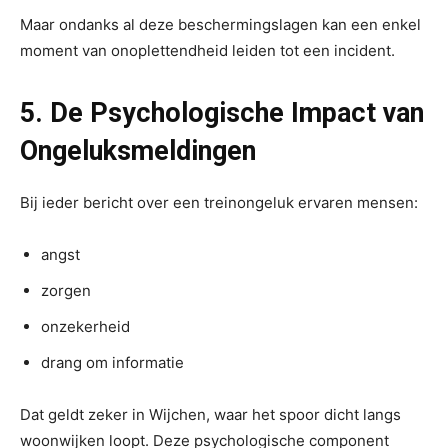
Maar ondanks al deze beschermingslagen kan een enkel
moment van onoplettendheid leiden tot een incident.
5. De Psychologische Impact van
Ongeluksmeldingen
Bij ieder bericht over een treinongeluk ervaren mensen:
angst
zorgen
onzekerheid
drang om informatie
Dat geldt zeker in Wijchen, waar het spoor dicht langs
woonwijken loopt. Deze psychologische component