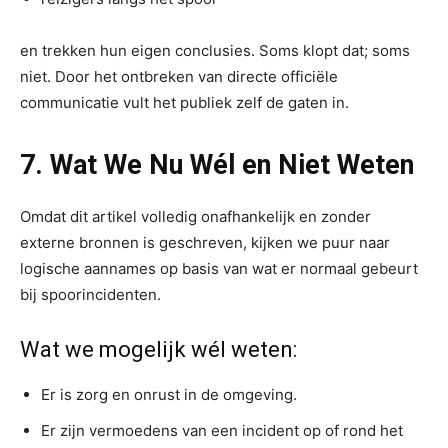
en trekken hun eigen conclusies. Soms klopt dat; soms
niet. Door het ontbreken van directe officiële
communicatie vult het publiek zelf de gaten in.
7. Wat We Nu Wél en Niet Weten
Omdat dit artikel volledig onafhankelijk en zonder
externe bronnen is geschreven, kijken we puur naar
logische aannames op basis van wat er normaal gebeurt
bij spoorincidenten.
Wat we mogelijk wél weten:
Er is zorg en onrust in de omgeving.
Er zijn vermoedens van een incident op of rond het