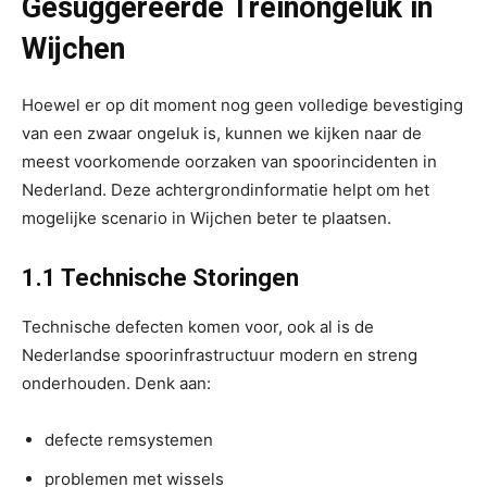
Gesuggereerde Treinongeluk in
Wijchen
Hoewel er op dit moment nog geen volledige bevestiging
van een zwaar ongeluk is, kunnen we kijken naar de
meest voorkomende oorzaken van spoorincidenten in
Nederland. Deze achtergrondinformatie helpt om het
mogelijke scenario in Wijchen beter te plaatsen.
1.1 Technische Storingen
Technische defecten komen voor, ook al is de
Nederlandse spoorinfrastructuur modern en streng
onderhouden. Denk aan:
defecte remsystemen
problemen met wissels