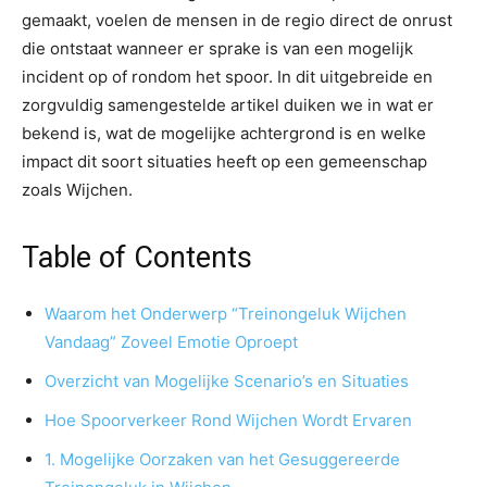
gemaakt, voelen de mensen in de regio direct de onrust
die ontstaat wanneer er sprake is van een mogelijk
incident op of rondom het spoor. In dit uitgebreide en
zorgvuldig samengestelde artikel duiken we in wat er
bekend is, wat de mogelijke achtergrond is en welke
impact dit soort situaties heeft op een gemeenschap
zoals Wijchen.
Table of Contents
Waarom het Onderwerp “Treinongeluk Wijchen
Vandaag” Zoveel Emotie Oproept
Overzicht van Mogelijke Scenario’s en Situaties
Hoe Spoorverkeer Rond Wijchen Wordt Ervaren
1. Mogelijke Oorzaken van het Gesuggereerde