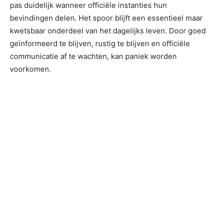
pas duidelijk wanneer officiële instanties hun
bevindingen delen. Het spoor blijft een essentieel maar
kwetsbaar onderdeel van het dagelijks leven. Door goed
geïnformeerd te blijven, rustig te blijven en officiële
communicatie af te wachten, kan paniek worden
voorkomen.