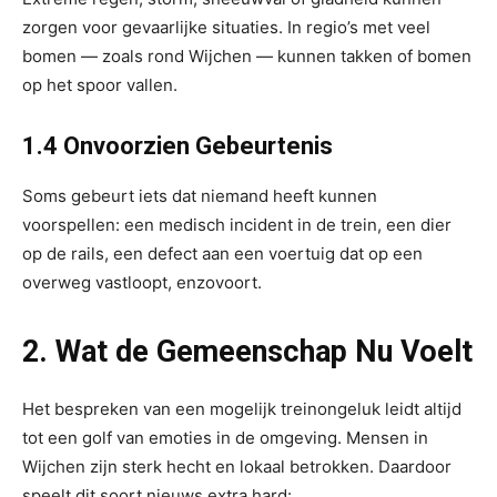
zorgen voor gevaarlijke situaties. In regio’s met veel
bomen — zoals rond Wijchen — kunnen takken of bomen
op het spoor vallen.
1.4 Onvoorzien Gebeurtenis
Soms gebeurt iets dat niemand heeft kunnen
voorspellen: een medisch incident in de trein, een dier
op de rails, een defect aan een voertuig dat op een
overweg vastloopt, enzovoort.
2. Wat de Gemeenschap Nu Voelt
Het bespreken van een mogelijk treinongeluk leidt altijd
tot een golf van emoties in de omgeving. Mensen in
Wijchen zijn sterk hecht en lokaal betrokken. Daardoor
speelt dit soort nieuws extra hard: