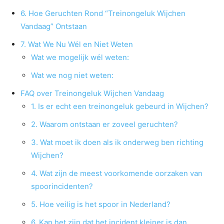
6. Hoe Geruchten Rond “Treinongeluk Wijchen
Vandaag” Ontstaan
7. Wat We Nu Wél en Niet Weten
Wat we mogelijk wél weten:
Wat we nog niet weten:
FAQ over Treinongeluk Wijchen Vandaag
1. Is er echt een treinongeluk gebeurd in Wijchen?
2. Waarom ontstaan er zoveel geruchten?
3. Wat moet ik doen als ik onderweg ben richting
Wijchen?
4. Wat zijn de meest voorkomende oorzaken van
spoorincidenten?
5. Hoe veilig is het spoor in Nederland?
6. Kan het zijn dat het incident kleiner is dan