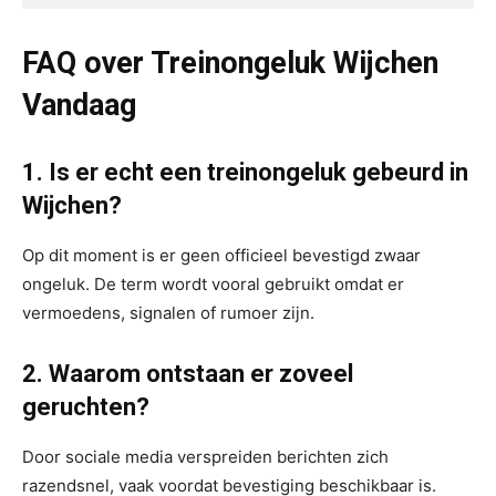
FAQ over Treinongeluk Wijchen
Vandaag
1. Is er echt een treinongeluk gebeurd in
Wijchen?
Op dit moment is er geen officieel bevestigd zwaar
ongeluk. De term wordt vooral gebruikt omdat er
vermoedens, signalen of rumoer zijn.
2. Waarom ontstaan er zoveel
geruchten?
Door sociale media verspreiden berichten zich
razendsnel, vaak voordat bevestiging beschikbaar is.