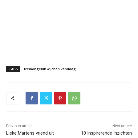
TAGS
treinongeluk wijchen vandaag
Previous article
Next article
Lieke Martens vriend uit
10 Inspirerende Inzichten