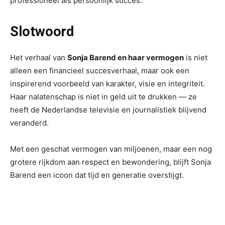
professioneel als persoonlijk succes.
Slotwoord
Het verhaal van
Sonja Barend en haar vermogen
is niet
alleen een financieel succesverhaal, maar ook een
inspirerend voorbeeld van karakter, visie en integriteit.
Haar nalatenschap is niet in geld uit te drukken — ze
heeft de Nederlandse televisie en journalistiek blijvend
veranderd.
Met een geschat vermogen van miljoenen, maar een nog
grotere rijkdom aan respect en bewondering, blijft Sonja
Barend een icoon dat tijd en generatie overstijgt.