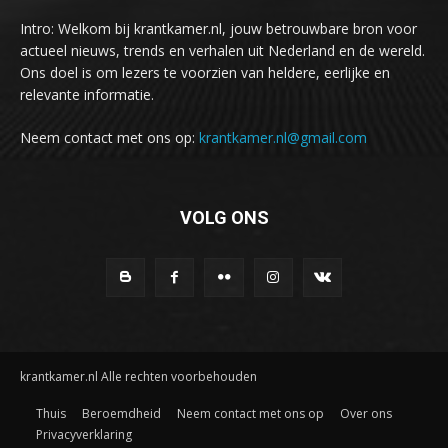
Intro: Welkom bij krantkamer.nl, jouw betrouwbare bron voor
actueel nieuws, trends en verhalen uit Nederland en de wereld.
Ons doel is om lezers te voorzien van heldere, eerlijke en
relevante informatie.
Neem contact met ons op:
krantkamer.nl@gmail.com
VOLG ONS
krantkamer.nl Alle rechten voorbehouden
Thuis
Beroemdheid
Neem contact met ons op
Over ons
Privacyverklaring