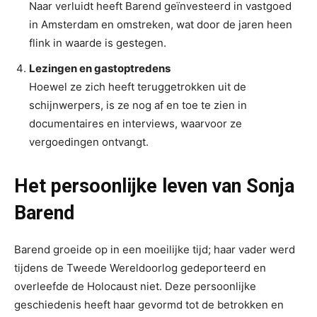
Naar verluidt heeft Barend geïnvesteerd in vastgoed
in Amsterdam en omstreken, wat door de jaren heen
flink in waarde is gestegen.
Lezingen en gastoptredens
Hoewel ze zich heeft teruggetrokken uit de
schijnwerpers, is ze nog af en toe te zien in
documentaires en interviews, waarvoor ze
vergoedingen ontvangt.
Het persoonlijke leven van Sonja
Barend
Barend groeide op in een moeilijke tijd; haar vader werd
tijdens de Tweede Wereldoorlog gedeporteerd en
overleefde de Holocaust niet. Deze persoonlijke
geschiedenis heeft haar gevormd tot de betrokken en