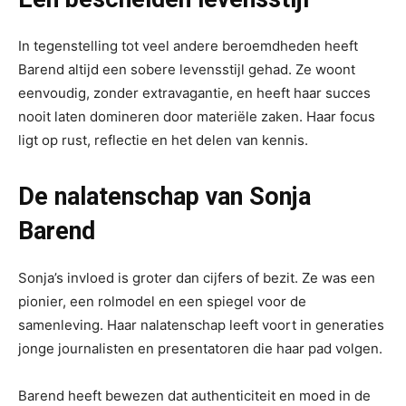
In tegenstelling tot veel andere beroemdheden heeft
Barend altijd een sobere levensstijl gehad. Ze woont
eenvoudig, zonder extravagantie, en heeft haar succes
nooit laten domineren door materiële zaken. Haar focus
ligt op rust, reflectie en het delen van kennis.
De nalatenschap van Sonja
Barend
Sonja’s invloed is groter dan cijfers of bezit. Ze was een
pionier, een rolmodel en een spiegel voor de
samenleving. Haar nalatenschap leeft voort in generaties
jonge journalisten en presentatoren die haar pad volgen.
Barend heeft bewezen dat authenticiteit en moed in de