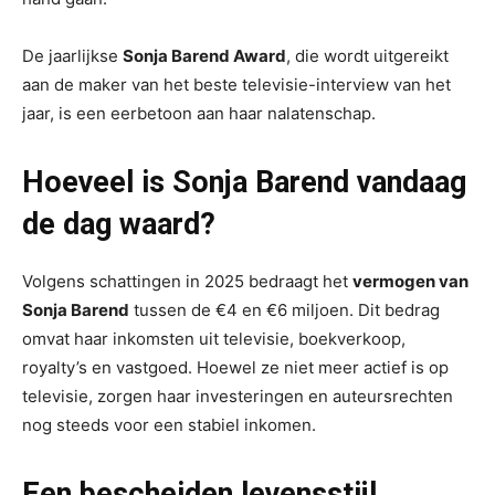
De jaarlijkse
Sonja Barend Award
, die wordt uitgereikt
aan de maker van het beste televisie-interview van het
jaar, is een eerbetoon aan haar nalatenschap.
Hoeveel is Sonja Barend vandaag
de dag waard?
Volgens schattingen in 2025 bedraagt het
vermogen van
Sonja Barend
tussen de €4 en €6 miljoen. Dit bedrag
omvat haar inkomsten uit televisie, boekverkoop,
royalty’s en vastgoed. Hoewel ze niet meer actief is op
televisie, zorgen haar investeringen en auteursrechten
nog steeds voor een stabiel inkomen.
Een bescheiden levensstijl