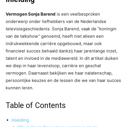
Vermogen Sonja Barend
is een veelbesproken
onderwerp onder liefhebbers van de Nederlandse
televisiegeschiedenis. Sonja Barend, vaak de “koningin
van de talkshow” genoemd, heeft niet alleen een
indrukwekkende carrière opgebouwd, maar ook
financieel succes behaald dankzij haar jarenlange inzet,
talent en invloed in de mediawereld. In dit artikel duiken
we diep in haar levensloop, carrière en geschat
vermogen. Daarnaast bekijken we haar nalatenschap,
persoonlijke keuzes en de lessen die we van haar succes
kunnen leren.
Table of Contents
Inleiding