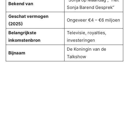
Bekend van
Sonja Barend Gesprek”
Geschat vermogen
Ongeveer €4 – €6 miljoen
(2025)
Belangrijkste
Televisie, royalties,
inkomstenbron
investeringen
De Koningin van de
Bijnaam
Talkshow