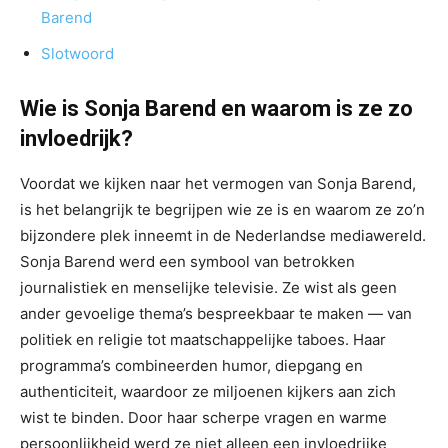
Barend
Slotwoord
Wie is Sonja Barend en waarom is ze zo
invloedrijk?
Voordat we kijken naar het vermogen van Sonja Barend,
is het belangrijk te begrijpen wie ze is en waarom ze zo’n
bijzondere plek inneemt in de Nederlandse mediawereld.
Sonja Barend werd een symbool van betrokken
journalistiek en menselijke televisie. Ze wist als geen
ander gevoelige thema’s bespreekbaar te maken — van
politiek en religie tot maatschappelijke taboes. Haar
programma’s combineerden humor, diepgang en
authenticiteit, waardoor ze miljoenen kijkers aan zich
wist te binden. Door haar scherpe vragen en warme
persoonlijkheid werd ze niet alleen een invloedrijke