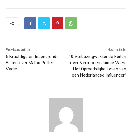
Previous article
Next article
5 Krachtige en Inspirerende
10 Verbazingwekkende Feiten
Feiten over Malou Petter
over Vermogen Jaimie Vaes:
Vader
Het Opmerkelijke Leven van
een Nederlandse Influencer”