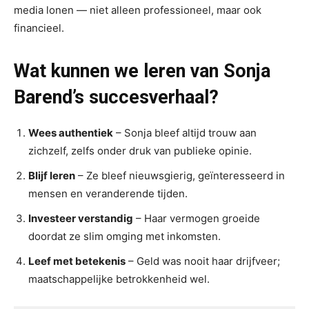
media lonen — niet alleen professioneel, maar ook
financieel.
Wat kunnen we leren van Sonja
Barend’s succesverhaal?
Wees authentiek
– Sonja bleef altijd trouw aan
zichzelf, zelfs onder druk van publieke opinie.
Blijf leren
– Ze bleef nieuwsgierig, geïnteresseerd in
mensen en veranderende tijden.
Investeer verstandig
– Haar vermogen groeide
doordat ze slim omging met inkomsten.
Leef met betekenis
– Geld was nooit haar drijfveer;
maatschappelijke betrokkenheid wel.