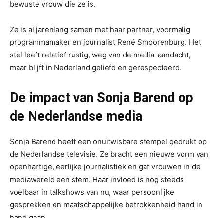
bewuste vrouw die ze is.
Ze is al jarenlang samen met haar partner, voormalig
programmamaker en journalist René Smoorenburg. Het
stel leeft relatief rustig, weg van de media-aandacht,
maar blijft in Nederland geliefd en gerespecteerd.
De impact van Sonja Barend op
de Nederlandse media
Sonja Barend heeft een onuitwisbare stempel gedrukt op
de Nederlandse televisie. Ze bracht een nieuwe vorm van
openhartige, eerlijke journalistiek en gaf vrouwen in de
mediawereld een stem. Haar invloed is nog steeds
voelbaar in talkshows van nu, waar persoonlijke
gesprekken en maatschappelijke betrokkenheid hand in
hand gaan.