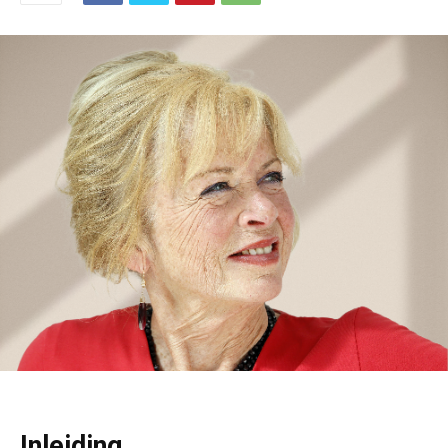
Inleiding