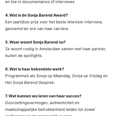
en toe in documentaires of interviews.
4. Wat is de Sonja Barend Award?
Een jaarlijkse prijs voor het beste televisie-interview,
genoemd ter ere van haar carrière.
5. Waar woont Sonja Barend nu?
Ze woont rustig in Amsterdam samen met haar partner,
buiten de spotlights.
6. Wat is haar bekendste werk?
Programma’s als
Sonja op Maandag
,
Sonja op Vrijdag
en
Het Sonja Barend Gesprek
.
7. Wat kunnen we leren van haar succes?
Doorzettingsvermogen, authenticiteit en
maatschappelijke betrokkenheid leiden tot zowel