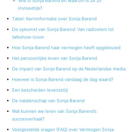
Wie is Sonja Barend en waarom is ze zo
invloedrijk?
Tabel: Kerninformatie over Sonja Barend
De opkomst van Sonja Barend: Van radiostem tot
talkshow-icoon
Hoe Sonja Barend haar vermogen heeft opgebouwd
Het persoonlijke leven van Sonja Barend
De impact van Sonja Barend op de Nederlandse media
Hoeveel is Sonja Barend vandaag de dag waard?
Een bescheiden levensstijl
De nalatenschap van Sonja Barend
Wat kunnen we leren van Sonja Barend’s
succesverhaal?
Veelgestelde vragen (FAQ) over Vermogen Sonja