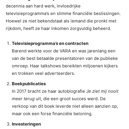
decennia aan hard werk, invloedrijke
televisieprogramma’s en slimme financiële beslissingen.
Hoewel ze niet bekendstaat als iemand die pronkt met
rijkdom, heeft ze haar inkomen zorgvuldig beheerd.
Televisieprogramma’s en contracten
Barend werkte voor de VARA en was jarenlang een
van de best betaalde presentatoren van de publieke
omroep. Haar talkshows bereikten miljoenen kijkers
en trokken veel adverteerders.
Boekpublicaties
In 2017 bracht ze haar autobiografie
Je ziet mij nooit
meer terug
uit, die een groot succes werd. De
verkoop van dit boek leverde niet alleen aanzien op,
maar ook een forse financiële beloning.
Investeringen