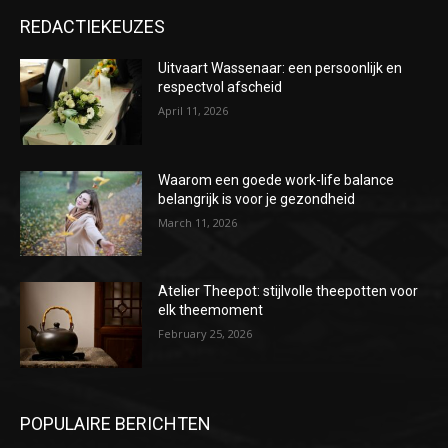
REDACTIEKEUZES
Uitvaart Wassenaar: een persoonlijk en
respectvol afscheid
April 11, 2026
Waarom een goede work-life balance
belangrijk is voor je gezondheid
March 11, 2026
Atelier Theepot: stijlvolle theepotten voor
elk theemoment
February 25, 2026
POPULAIRE BERICHTEN