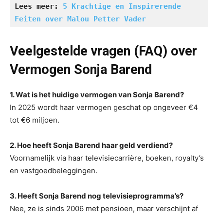
Lees meer: 
5 Krachtige en Inspirerende 
Feiten over Malou Petter Vader
Veelgestelde vragen (FAQ) over
Vermogen Sonja Barend
1. Wat is het huidige vermogen van Sonja Barend?
In 2025 wordt haar vermogen geschat op ongeveer €4
tot €6 miljoen.
2. Hoe heeft Sonja Barend haar geld verdiend?
Voornamelijk via haar televisiecarrière, boeken, royalty’s
en vastgoedbeleggingen.
3. Heeft Sonja Barend nog televisieprogramma’s?
Nee, ze is sinds 2006 met pensioen, maar verschijnt af