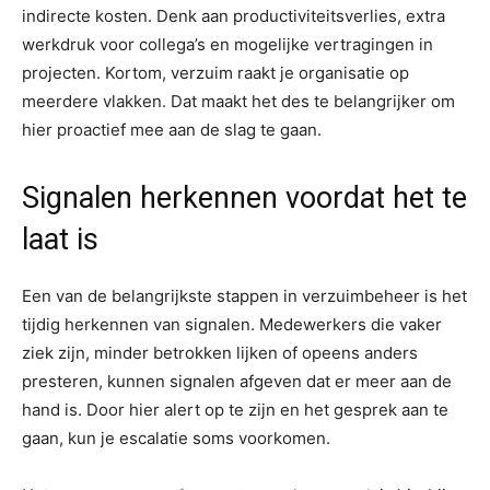
indirecte kosten. Denk aan productiviteitsverlies, extra
werkdruk voor collega’s en mogelijke vertragingen in
projecten. Kortom, verzuim raakt je organisatie op
meerdere vlakken. Dat maakt het des te belangrijker om
hier proactief mee aan de slag te gaan.
Signalen herkennen voordat het te
laat is
Een van de belangrijkste stappen in verzuimbeheer is het
tijdig herkennen van signalen. Medewerkers die vaker
ziek zijn, minder betrokken lijken of opeens anders
presteren, kunnen signalen afgeven dat er meer aan de
hand is. Door hier alert op te zijn en het gesprek aan te
gaan, kun je escalatie soms voorkomen.