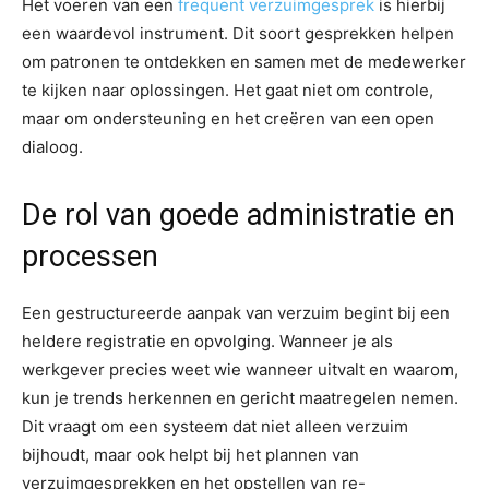
Het voeren van een
frequent verzuimgesprek
is hierbij
een waardevol instrument. Dit soort gesprekken helpen
om patronen te ontdekken en samen met de medewerker
te kijken naar oplossingen. Het gaat niet om controle,
maar om ondersteuning en het creëren van een open
dialoog.
De rol van goede administratie en
processen
Een gestructureerde aanpak van verzuim begint bij een
heldere registratie en opvolging. Wanneer je als
werkgever precies weet wie wanneer uitvalt en waarom,
kun je trends herkennen en gericht maatregelen nemen.
Dit vraagt om een systeem dat niet alleen verzuim
bijhoudt, maar ook helpt bij het plannen van
verzuimgesprekken en het opstellen van re-