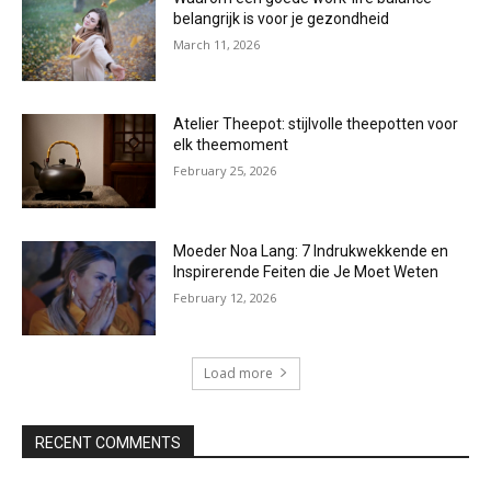
belangrijk is voor je gezondheid
March 11, 2026
Atelier Theepot: stijlvolle theepotten voor
elk theemoment
February 25, 2026
Moeder Noa Lang: 7 Indrukwekkende en
Inspirerende Feiten die Je Moet Weten
February 12, 2026
Load more
RECENT COMMENTS