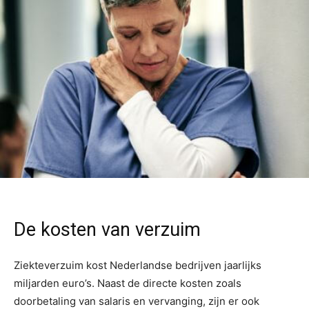
De kosten van verzuim
Ziekteverzuim kost Nederlandse bedrijven jaarlijks
miljarden euro’s. Naast de directe kosten zoals
doorbetaling van salaris en vervanging, zijn er ook