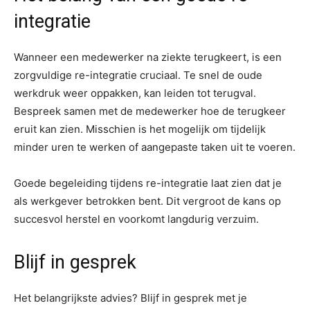
integratie
Wanneer een medewerker na ziekte terugkeert, is een
zorgvuldige re-integratie cruciaal. Te snel de oude
werkdruk weer oppakken, kan leiden tot terugval.
Bespreek samen met de medewerker hoe de terugkeer
eruit kan zien. Misschien is het mogelijk om tijdelijk
minder uren te werken of aangepaste taken uit te voeren.
Goede begeleiding tijdens re-integratie laat zien dat je
als werkgever betrokken bent. Dit vergroot de kans op
succesvol herstel en voorkomt langdurig verzuim.
Blijf in gesprek
Het belangrijkste advies? Blijf in gesprek met je