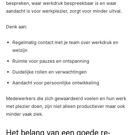
bespreken, waar werkdruk bespreekbaar is en waar
aandacht is voor werkplezier, zorgt voor minder uitval.
Denk aan:
Regelmatig contact met je team over werkdruk en
welzijn
Ruimte voor pauzes en ontspanning
Duidelijke rollen en verwachtingen
Aandacht voor persoonlijke ontwikkeling
Medewerkers die zich gewaardeerd voelen en hun werk
met plezier doen, zijn niet alleen productiever maar ook
minder vaak ziek.
Het belang van een goede re-