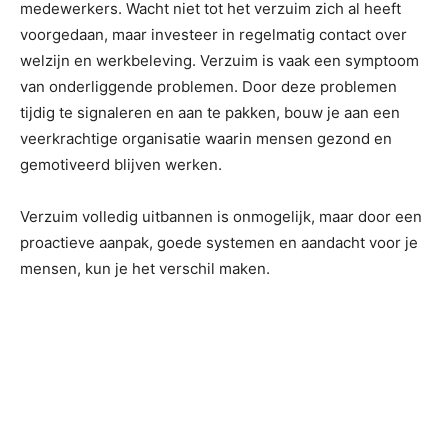
medewerkers. Wacht niet tot het verzuim zich al heeft
voorgedaan, maar investeer in regelmatig contact over
welzijn en werkbeleving. Verzuim is vaak een symptoom
van onderliggende problemen. Door deze problemen
tijdig te signaleren en aan te pakken, bouw je aan een
veerkrachtige organisatie waarin mensen gezond en
gemotiveerd blijven werken.
Verzuim volledig uitbannen is onmogelijk, maar door een
proactieve aanpak, goede systemen en aandacht voor je
mensen, kun je het verschil maken.