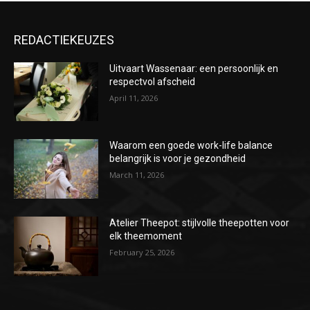
REDACTIEKEUZES
Uitvaart Wassenaar: een persoonlijk en
respectvol afscheid
April 11, 2026
Waarom een goede work-life balance
belangrijk is voor je gezondheid
March 11, 2026
Atelier Theepot: stijlvolle theepotten voor
elk theemoment
February 25, 2026