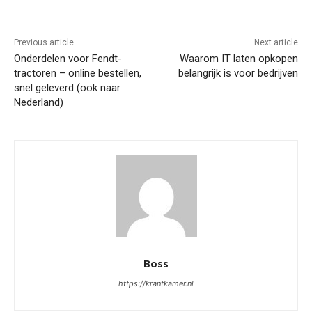
Previous article
Next article
Onderdelen voor Fendt-
Waarom IT laten opkopen
tractoren – online bestellen,
belangrijk is voor bedrijven
snel geleverd (ook naar
Nederland)
Boss
https://krantkamer.nl