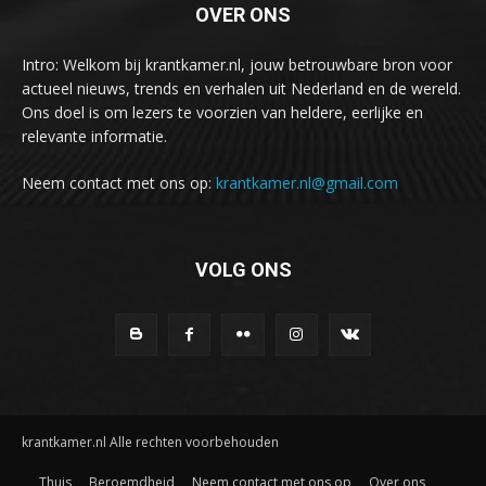
OVER ONS
Intro: Welkom bij krantkamer.nl, jouw betrouwbare bron voor
actueel nieuws, trends en verhalen uit Nederland en de wereld.
Ons doel is om lezers te voorzien van heldere, eerlijke en
relevante informatie.
Neem contact met ons op:
krantkamer.nl@gmail.com
VOLG ONS
krantkamer.nl Alle rechten voorbehouden
Thuis
Beroemdheid
Neem contact met ons op
Over ons