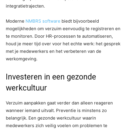
integratietrajecten.
Moderne
NMBRS software
biedt bijvoorbeeld
mogelijkheden om verzuim eenvoudig te registreren en
te monitoren. Door HR-processen te automatiseren,
houd je meer tijd over voor het echte werk: het gesprek
met je medewerkers en het verbeteren van de
werkomgeving.
Investeren in een gezonde
werkcultuur
Verzuim aanpakken gaat verder dan alleen reageren
wanneer iemand uitvalt. Preventie is minstens zo
belangrijk. Een gezonde werkcultuur waarin
medewerkers zich veilig voelen om problemen te