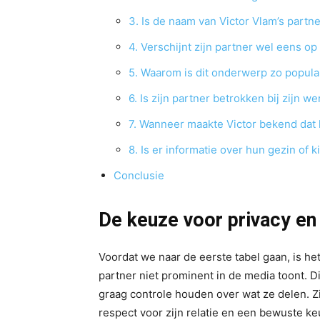
3. Is de naam van Victor Vlam’s partn
4. Verschijnt zijn partner wel eens op
5. Waarom is dit onderwerp zo popula
6. Is zijn partner betrokken bij zijn we
7. Wanneer maakte Victor bekend dat h
8. Is er informatie over hun gezin of 
Conclusie
De keuze voor privacy en 
Voordat we naar de eerste tabel gaan, is het
partner niet prominent in de media toont. Di
graag controle houden over wat ze delen. Zij
respect voor zijn relatie en een bewuste 