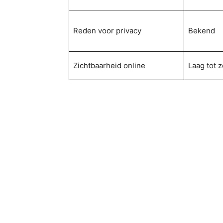
Reden voor privacy
Bekend
Zichtbaarheid online
Laag tot z