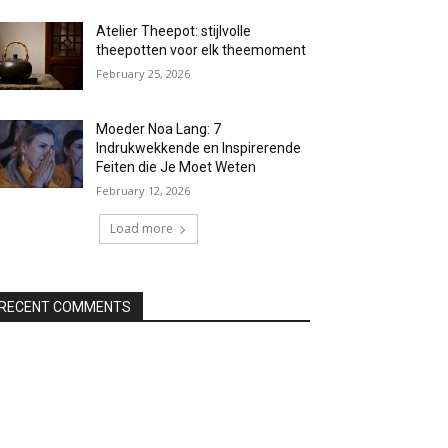
Atelier Theepot: stijlvolle
theepotten voor elk theemoment
February 25, 2026
Moeder Noa Lang: 7
Indrukwekkende en Inspirerende
Feiten die Je Moet Weten
February 12, 2026
Load more
RECENT COMMENTS