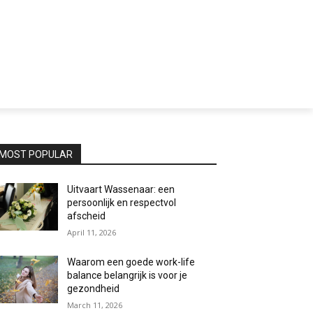
MOST POPULAR
Uitvaart Wassenaar: een
persoonlijk en respectvol
afscheid
April 11, 2026
Waarom een goede work-life
balance belangrijk is voor je
gezondheid
March 11, 2026