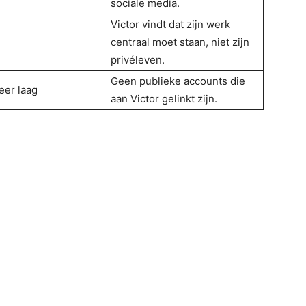
sociale media.
Victor vindt dat zijn werk
centraal moet staan, niet zijn
privéleven.
Geen publieke accounts die
eer laag
aan Victor gelinkt zijn.