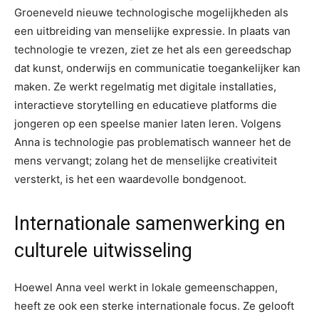
Groeneveld nieuwe technologische mogelijkheden als
een uitbreiding van menselijke expressie. In plaats van
technologie te vrezen, ziet ze het als een gereedschap
dat kunst, onderwijs en communicatie toegankelijker kan
maken. Ze werkt regelmatig met digitale installaties,
interactieve storytelling en educatieve platforms die
jongeren op een speelse manier laten leren. Volgens
Anna is technologie pas problematisch wanneer het de
mens vervangt; zolang het de menselijke creativiteit
versterkt, is het een waardevolle bondgenoot.
Internationale samenwerking en
culturele uitwisseling
Hoewel Anna veel werkt in lokale gemeenschappen,
heeft ze ook een sterke internationale focus. Ze gelooft