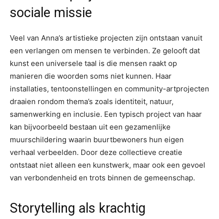
sociale missie
Veel van Anna’s artistieke projecten zijn ontstaan vanuit
een verlangen om mensen te verbinden. Ze gelooft dat
kunst een universele taal is die mensen raakt op
manieren die woorden soms niet kunnen. Haar
installaties, tentoonstellingen en community-artprojecten
draaien rondom thema’s zoals identiteit, natuur,
samenwerking en inclusie. Een typisch project van haar
kan bijvoorbeeld bestaan uit een gezamenlijke
muurschildering waarin buurtbewoners hun eigen
verhaal verbeelden. Door deze collectieve creatie
ontstaat niet alleen een kunstwerk, maar ook een gevoel
van verbondenheid en trots binnen de gemeenschap.
Storytelling als krachtig