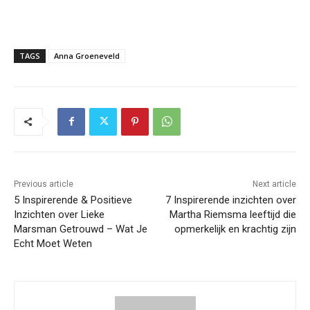
TAGS
Anna Groeneveld
Previous article
Next article
5 Inspirerende & Positieve
7 Inspirerende inzichten over
Inzichten over Lieke
Martha Riemsma leeftijd die
Marsman Getrouwd – Wat Je
opmerkelijk en krachtig zijn
Echt Moet Weten