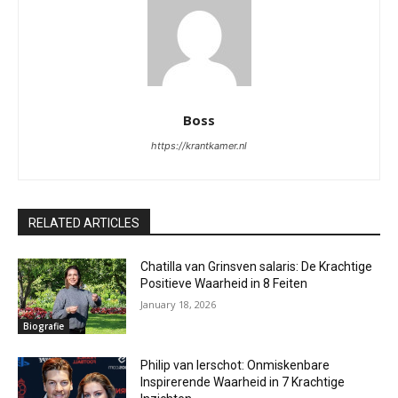
Boss
https://krantkamer.nl
RELATED ARTICLES
Chatilla van Grinsven salaris: De Krachtige
Positieve Waarheid in 8 Feiten
January 18, 2026
Biografie
Philip van Ierschot: Onmiskenbare
Inspirerende Waarheid in 7 Krachtige