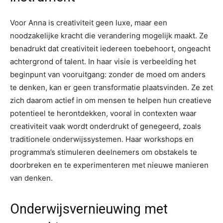
Voor Anna is creativiteit geen luxe, maar een
noodzakelijke kracht die verandering mogelijk maakt. Ze
benadrukt dat creativiteit iedereen toebehoort, ongeacht
achtergrond of talent. In haar visie is verbeelding het
beginpunt van vooruitgang: zonder de moed om anders
te denken, kan er geen transformatie plaatsvinden. Ze zet
zich daarom actief in om mensen te helpen hun creatieve
potentieel te herontdekken, vooral in contexten waar
creativiteit vaak wordt onderdrukt of genegeerd, zoals
traditionele onderwijssystemen. Haar workshops en
programma’s stimuleren deelnemers om obstakels te
doorbreken en te experimenteren met nieuwe manieren
van denken.
Onderwijsvernieuwing met