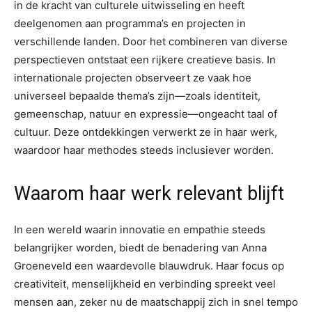
in de kracht van culturele uitwisseling en heeft
deelgenomen aan programma’s en projecten in
verschillende landen. Door het combineren van diverse
perspectieven ontstaat een rijkere creatieve basis. In
internationale projecten observeert ze vaak hoe
universeel bepaalde thema’s zijn—zoals identiteit,
gemeenschap, natuur en expressie—ongeacht taal of
cultuur. Deze ontdekkingen verwerkt ze in haar werk,
waardoor haar methodes steeds inclusiever worden.
Waarom haar werk relevant blijft
In een wereld waarin innovatie en empathie steeds
belangrijker worden, biedt de benadering van Anna
Groeneveld een waardevolle blauwdruk. Haar focus op
creativiteit, menselijkheid en verbinding spreekt veel
mensen aan, zeker nu de maatschappij zich in snel tempo