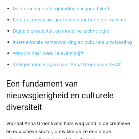
Mentorschap en begeleiding van jong talent
Een toekomstvisie gedreven door hoop en realisme
Digitale creativiteit en moderne technologie
Internationale samenwerking en culturele uitwisseling
Waarom haar werk relevant blijft
Veelgestelde vragen over Anna Groeneveld (FAQ)
Een fundament van
nieuwsgierigheid en culturele
diversiteit
Voordat Anna Groeneveld haar weg vond in de creatieve
en educatieve sector, ontwikkelde ze een diepe