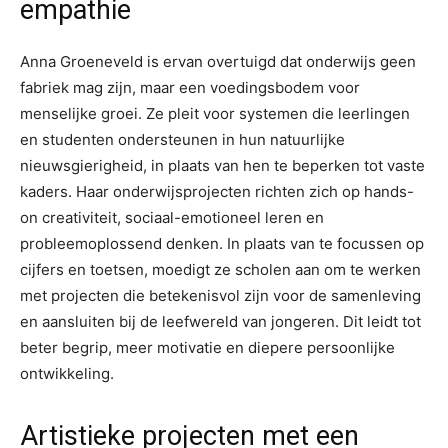
empathie
Anna Groeneveld is ervan overtuigd dat onderwijs geen
fabriek mag zijn, maar een voedingsbodem voor
menselijke groei. Ze pleit voor systemen die leerlingen
en studenten ondersteunen in hun natuurlijke
nieuwsgierigheid, in plaats van hen te beperken tot vaste
kaders. Haar onderwijsprojecten richten zich op hands-
on creativiteit, sociaal-emotioneel leren en
probleemoplossend denken. In plaats van te focussen op
cijfers en toetsen, moedigt ze scholen aan om te werken
met projecten die betekenisvol zijn voor de samenleving
en aansluiten bij de leefwereld van jongeren. Dit leidt tot
beter begrip, meer motivatie en diepere persoonlijke
ontwikkeling.
Artistieke projecten met een