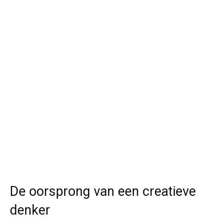
De oorsprong van een creatieve
denker