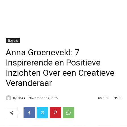
Biografie
Anna Groeneveld: 7
Inspirerende en Positieve
Inzichten Over een Creatieve
Veranderaar
By
Boss
November 14, 2025
199
0