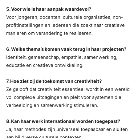
5. Voor wie is haar aanpak waardevol?
Voor jongeren, docenten, culturele organisaties, non-
profitinstellingen en iedereen die zoekt naar creatieve
manieren om verandering te realiseren.
6. Welke thema’s komen vaak terug in haar projecten?
Identiteit, gemeenschap, empathie, samenwerking,
educatie en creatieve ontwikkeling.
7. Hoe ziet zij de toekomst van creativiteit?
Ze gelooft dat creativiteit essentieel wordt in een wereld
vol complexe uitdagingen en pleit voor systemen die
verbeelding en samenwerking stimuleren.
8. Kan haar werk internationaal worden toegepast?
Ja, haar methodes zijn universeel toepasbaar en sluiten
aan bij diverse culturele contexten.