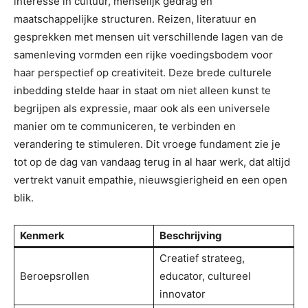
interesse in cultuur, menselijk gedrag en
maatschappelijke structuren. Reizen, literatuur en
gesprekken met mensen uit verschillende lagen van de
samenleving vormden een rijke voedingsbodem voor
haar perspectief op creativiteit. Deze brede culturele
inbedding stelde haar in staat om niet alleen kunst te
begrijpen als expressie, maar ook als een universele
manier om te communiceren, te verbinden en
verandering te stimuleren. Dit vroege fundament zie je
tot op de dag van vandaag terug in al haar werk, dat altijd
vertrekt vanuit empathie, nieuwsgierigheid en een open
blik.
Kenmerk
Beschrijving
Creatief strateeg,
Beroepsrollen
educator, cultureel
innovator