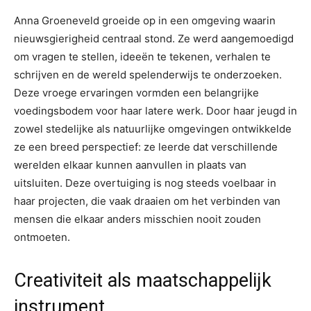
Anna Groeneveld groeide op in een omgeving waarin
nieuwsgierigheid centraal stond. Ze werd aangemoedigd
om vragen te stellen, ideeën te tekenen, verhalen te
schrijven en de wereld spelenderwijs te onderzoeken.
Deze vroege ervaringen vormden een belangrijke
voedingsbodem voor haar latere werk. Door haar jeugd in
zowel stedelijke als natuurlijke omgevingen ontwikkelde
ze een breed perspectief: ze leerde dat verschillende
werelden elkaar kunnen aanvullen in plaats van
uitsluiten. Deze overtuiging is nog steeds voelbaar in
haar projecten, die vaak draaien om het verbinden van
mensen die elkaar anders misschien nooit zouden
ontmoeten.
Creativiteit als maatschappelijk
instrument