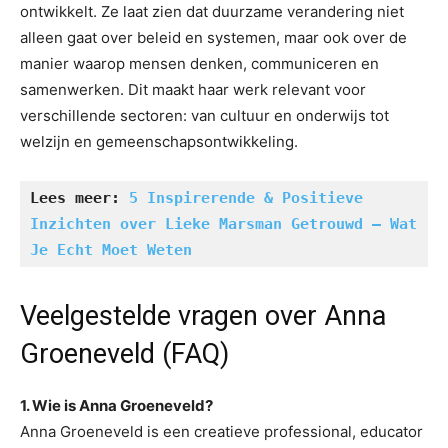
ontwikkelt. Ze laat zien dat duurzame verandering niet
alleen gaat over beleid en systemen, maar ook over de
manier waarop mensen denken, communiceren en
samenwerken. Dit maakt haar werk relevant voor
verschillende sectoren: van cultuur en onderwijs tot
welzijn en gemeenschapsontwikkeling.
Lees meer: 
5 Inspirerende & Positieve 
Inzichten over Lieke Marsman Getrouwd – Wat 
Je Echt Moet Weten
Veelgestelde vragen over Anna
Groeneveld (FAQ)
1. Wie is Anna Groeneveld?
Anna Groeneveld is een creatieve professional, educator