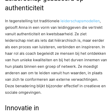
authenticiteit
In tegenstelling tot traditionele
leiderschapsmodellen
,
gelooft Anna in een vorm van leidinggeven die vertrekt
vanuit authenticiteit en kwetsbaarheid. Ze ziet
leiderschap niet als iets dat hiërarchisch is, maar eerder
als een proces van luisteren, verbinden en inspireren. In
haar rol als coach begeleidt ze mensen bij het ontdekken
van hun unieke kwaliteiten en bij het durven innemen van
hun plaats binnen een groep of netwerk. Ze moedigt
anderen aan om te leiden vanuit hun waarden, in plaats
van zich te conformeren aan externe verwachtingen.
Deze benadering blijkt bijzonder effectief in creatieve en
sociale omgevingen.
Innovatie in