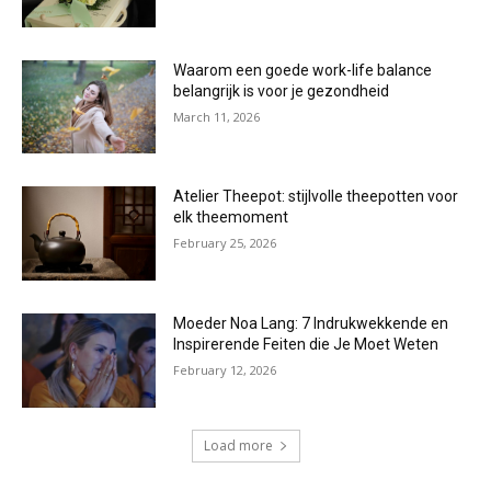
Waarom een goede work-life balance
belangrijk is voor je gezondheid
March 11, 2026
Atelier Theepot: stijlvolle theepotten voor
elk theemoment
February 25, 2026
Moeder Noa Lang: 7 Indrukwekkende en
Inspirerende Feiten die Je Moet Weten
February 12, 2026
Load more