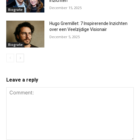
Inzichten
December 15, 2025
Biografie
Hugo Gremillet: 7 Inspirerende Inzichten
over een Veelzijdige Visionair
December 5, 2025
Biografie
Leave a reply