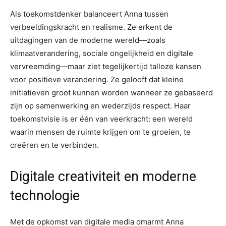
Als toekomstdenker balanceert Anna tussen
verbeeldingskracht en realisme. Ze erkent de
uitdagingen van de moderne wereld—zoals
klimaatverandering, sociale ongelijkheid en digitale
vervreemding—maar ziet tegelijkertijd talloze kansen
voor positieve verandering. Ze gelooft dat kleine
initiatieven groot kunnen worden wanneer ze gebaseerd
zijn op samenwerking en wederzijds respect. Haar
toekomstvisie is er één van veerkracht: een wereld
waarin mensen de ruimte krijgen om te groeien, te
creëren en te verbinden.
Digitale creativiteit en moderne
technologie
Met de opkomst van digitale media omarmt Anna