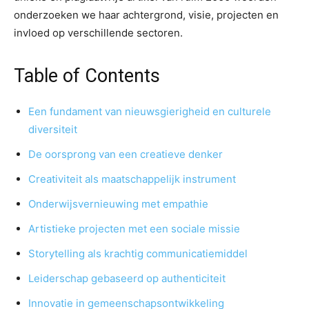
onderzoeken we haar achtergrond, visie, projecten en
invloed op verschillende sectoren.
Table of Contents
Een fundament van nieuwsgierigheid en culturele
diversiteit
De oorsprong van een creatieve denker
Creativiteit als maatschappelijk instrument
Onderwijsvernieuwing met empathie
Artistieke projecten met een sociale missie
Storytelling als krachtig communicatiemiddel
Leiderschap gebaseerd op authenticiteit
Innovatie in gemeenschapsontwikkeling