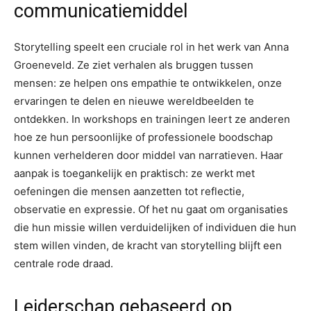
communicatiemiddel
Storytelling speelt een cruciale rol in het werk van Anna
Groeneveld. Ze ziet verhalen als bruggen tussen
mensen: ze helpen ons empathie te ontwikkelen, onze
ervaringen te delen en nieuwe wereldbeelden te
ontdekken. In workshops en trainingen leert ze anderen
hoe ze hun persoonlijke of professionele boodschap
kunnen verhelderen door middel van narratieven. Haar
aanpak is toegankelijk en praktisch: ze werkt met
oefeningen die mensen aanzetten tot reflectie,
observatie en expressie. Of het nu gaat om organisaties
die hun missie willen verduidelijken of individuen die hun
stem willen vinden, de kracht van storytelling blijft een
centrale rode draad.
Leiderschap gebaseerd op