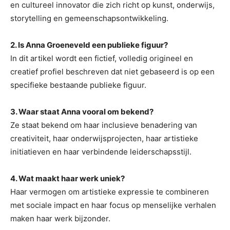
en cultureel innovator die zich richt op kunst, onderwijs,
storytelling en gemeenschapsontwikkeling.
2. Is Anna Groeneveld een publieke figuur?
In dit artikel wordt een fictief, volledig origineel en
creatief profiel beschreven dat niet gebaseerd is op een
specifieke bestaande publieke figuur.
3. Waar staat Anna vooral om bekend?
Ze staat bekend om haar inclusieve benadering van
creativiteit, haar onderwijsprojecten, haar artistieke
initiatieven en haar verbindende leiderschapsstijl.
4. Wat maakt haar werk uniek?
Haar vermogen om artistieke expressie te combineren
met sociale impact en haar focus op menselijke verhalen
maken haar werk bijzonder.