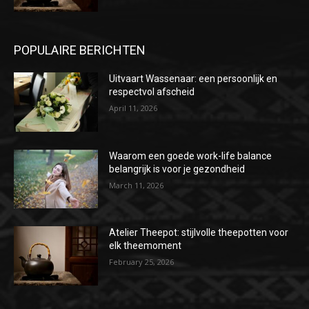
POPULAIRE BERICHTEN
Uitvaart Wassenaar: een persoonlijk en
respectvol afscheid
April 11, 2026
Waarom een goede work-life balance
belangrijk is voor je gezondheid
March 11, 2026
Atelier Theepot: stijlvolle theepotten voor
elk theemoment
February 25, 2026