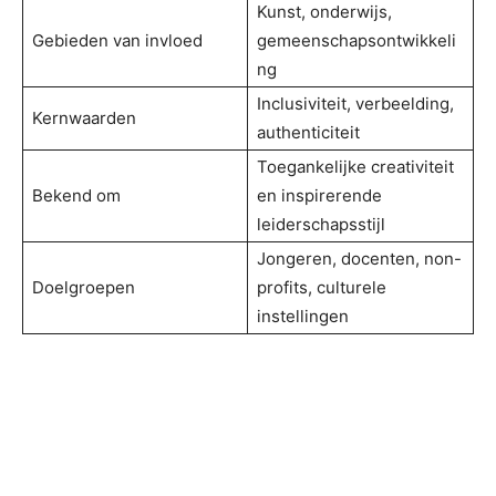
Kunst, onderwijs,
Gebieden van invloed
gemeenschapsontwikkeli
ng
Inclusiviteit, verbeelding,
Kernwaarden
authenticiteit
Toegankelijke creativiteit
Bekend om
en inspirerende
leiderschapsstijl
Jongeren, docenten, non-
Doelgroepen
profits, culturele
instellingen