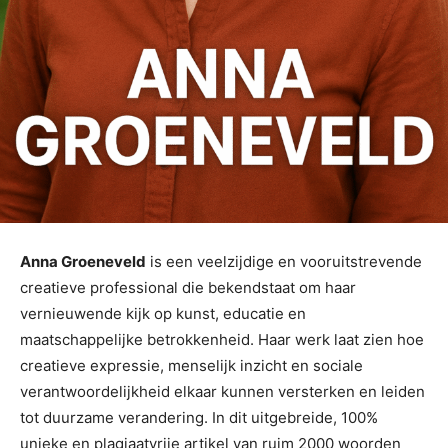
Anna Groeneveld
is een veelzijdige en vooruitstrevende
creatieve professional die bekendstaat om haar
vernieuwende kijk op kunst, educatie en
maatschappelijke betrokkenheid. Haar werk laat zien hoe
creatieve expressie, menselijk inzicht en sociale
verantwoordelijkheid elkaar kunnen versterken en leiden
tot duurzame verandering. In dit uitgebreide, 100%
unieke en plagiaatvrije artikel van ruim 2000 woorden