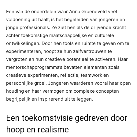
Een van de onderdelen waar Anna Groeneveld veel
voldoening uit haalt, is het begeleiden van jongeren en
jonge professionals. Ze ziet hen als de drijvende kracht
achter toekomstige maatschappelijke en culturele
ontwikkelingen. Door hen tools en ruimte te geven om te
experimenteren, hoopt ze hun zelfvertrouwen te
vergroten en hun creatieve potentieel te activeren. Haar
mentorschapprogramma’s bevatten elementen zoals
creatieve experimenten, reflectie, teamwork en
persoonlijke groei. Jongeren waarderen vooral haar open
houding en haar vermogen om complexe concepten
begrijpelijk en inspirerend uit te leggen.
Een toekomstvisie gedreven door
hoop en realisme