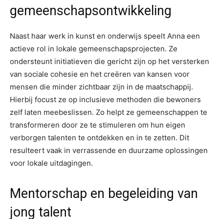
gemeenschapsontwikkeling
Naast haar werk in kunst en onderwijs speelt Anna een
actieve rol in lokale gemeenschapsprojecten. Ze
ondersteunt initiatieven die gericht zijn op het versterken
van sociale cohesie en het creëren van kansen voor
mensen die minder zichtbaar zijn in de maatschappij.
Hierbij focust ze op inclusieve methoden die bewoners
zelf laten meebeslissen. Zo helpt ze gemeenschappen te
transformeren door ze te stimuleren om hun eigen
verborgen talenten te ontdekken en in te zetten. Dit
resulteert vaak in verrassende en duurzame oplossingen
voor lokale uitdagingen.
Mentorschap en begeleiding van
jong talent