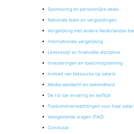
Sponsoring en persoonlijke deals
Nationale team en vergoedingen
Vergelijking met andere Nederlandse ba
Internationale vergelijking
Levensstijl en financiële discipline
Investeringen en toekomstplanning
Invloed van blessures op salaris
Media-aandacht en bekendheid
De rol van ervaring en leeftijd
Toekomstverwachtingen voor haar salari
Veelgestelde vragen (FAQ)
Conclusie