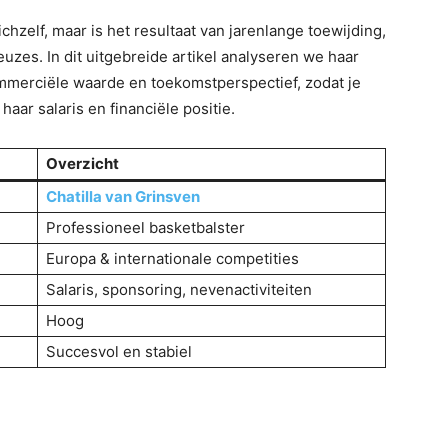
ichzelf, maar is het resultaat van jarenlange toewijding,
uzes. In dit uitgebreide artikel analyseren we haar
merciële waarde en toekomstperspectief, zodat je
haar salaris en financiële positie.
Overzicht
Chatilla van Grinsven
Professioneel basketbalster
Europa & internationale competities
Salaris, sponsoring, nevenactiviteiten
Hoog
Succesvol en stabiel