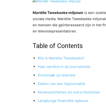
Mariëlle Tweebeeke miljonair
is een zoekte
sociale media. Mariëlle Tweebeeke miljonair
en mensen die geïnteresseerd zijn in het f
en televisiepresentatoren.
Table of Contents
Wie is Mariëlle Tweebeeke?
Haar carrière in de journalistiek
Doorbraak op televisie
Salaris van een topjournalist
Nevenactiviteiten en extra inkomsten
Langdurige financiële opbouw