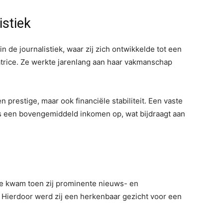
istiek
 de journalistiek, waar zij zich ontwikkelde tot een
trice. Ze werkte jarenlang aan haar vakmanschap
n prestige, maar ook financiële stabiliteit. Een vaste
ns een bovengemiddeld inkomen op, wat bijdraagt aan
e kwam toen zij prominente nieuws- en
 Hierdoor werd zij een herkenbaar gezicht voor een