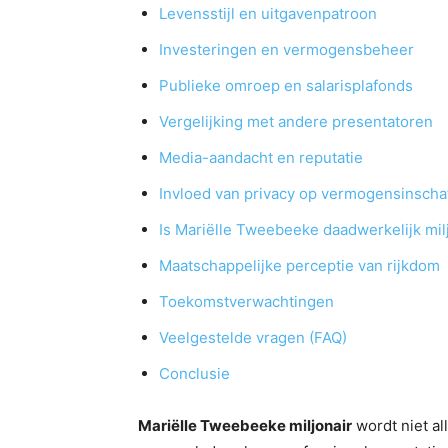
Levensstijl en uitgavenpatroon
Investeringen en vermogensbeheer
Publieke omroep en salarisplafonds
Vergelijking met andere presentatoren
Media-aandacht en reputatie
Invloed van privacy op vermogensinscha
Is Mariëlle Tweebeeke daadwerkelijk mil
Maatschappelijke perceptie van rijkdom
Toekomstverwachtingen
Veelgestelde vragen (FAQ)
Conclusie
Mariëlle Tweebeeke miljonair
wordt niet al