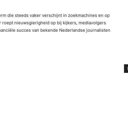
rm die steeds vaker verschijnt in zoekmachines en op
 roept nieuwsgierigheid op bij kijkers, mediavolgers
inanciële succes van bekende Nederlandse journalisten