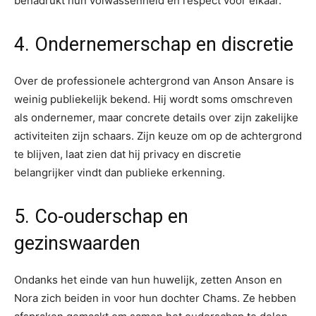
benadrukt hun volwassenheid en respect voor elkaar.
4. Ondernemerschap en discretie
Over de professionele achtergrond van Anson Ansare is
weinig publiekelijk bekend. Hij wordt soms omschreven
als ondernemer, maar concrete details over zijn zakelijke
activiteiten zijn schaars. Zijn keuze om op de achtergrond
te blijven, laat zien dat hij privacy en discretie
belangrijker vindt dan publieke erkenning.
5. Co-ouderschap en
gezinswaarden
Ondanks het einde van hun huwelijk, zetten Anson en
Nora zich beiden in voor hun dochter Chams. Ze hebben