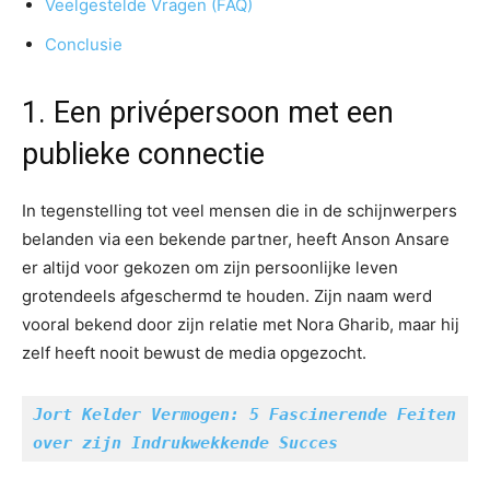
Veelgestelde Vragen (FAQ)
Conclusie
1. Een privépersoon met een
publieke connectie
In tegenstelling tot veel mensen die in de schijnwerpers
belanden via een bekende partner, heeft Anson Ansare
er altijd voor gekozen om zijn persoonlijke leven
grotendeels afgeschermd te houden. Zijn naam werd
vooral bekend door zijn relatie met Nora Gharib, maar hij
zelf heeft nooit bewust de media opgezocht.
Jort Kelder Vermogen: 5 Fascinerende Feiten 
over zijn Indrukwekkende Succes