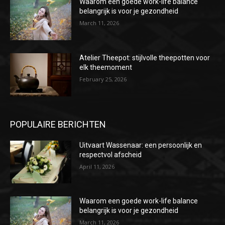
Waarom een goede work-life balance
belangrijk is voor je gezondheid
March 11, 2026
Atelier Theepot: stijlvolle theepotten voor
elk theemoment
February 25, 2026
POPULAIRE BERICHTEN
Uitvaart Wassenaar: een persoonlijk en
respectvol afscheid
April 11, 2026
Waarom een goede work-life balance
belangrijk is voor je gezondheid
March 11, 2026