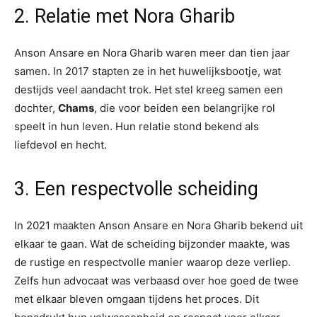
2. Relatie met Nora Gharib
Anson Ansare en Nora Gharib waren meer dan tien jaar
samen. In 2017 stapten ze in het huwelijksbootje, wat
destijds veel aandacht trok. Het stel kreeg samen een
dochter,
Chams
, die voor beiden een belangrijke rol
speelt in hun leven. Hun relatie stond bekend als
liefdevol en hecht.
3. Een respectvolle scheiding
In 2021 maakten Anson Ansare en Nora Gharib bekend uit
elkaar te gaan. Wat de scheiding bijzonder maakte, was
de rustige en respectvolle manier waarop deze verliep.
Zelfs hun advocaat was verbaasd over hoe goed de twee
met elkaar bleven omgaan tijdens het proces. Dit