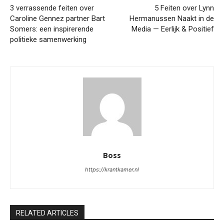
3 verrassende feiten over
5 Feiten over Lynn
Caroline Gennez partner Bart
Hermanussen Naakt in de
Somers: een inspirerende
Media — Eerlijk & Positief
politieke samenwerking
Boss
https://krantkamer.nl
RELATED ARTICLES