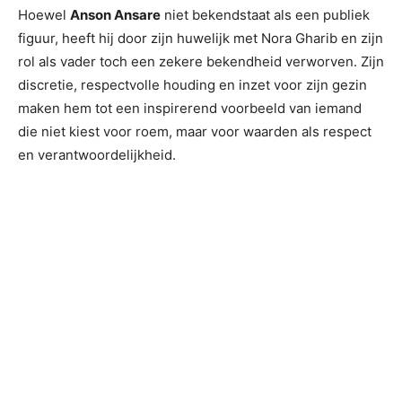
Hoewel
Anson Ansare
niet bekendstaat als een publiek
figuur, heeft hij door zijn huwelijk met Nora Gharib en zijn
rol als vader toch een zekere bekendheid verworven. Zijn
discretie, respectvolle houding en inzet voor zijn gezin
maken hem tot een inspirerend voorbeeld van iemand
die niet kiest voor roem, maar voor waarden als respect
en verantwoordelijkheid.