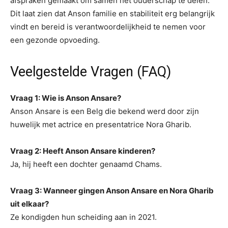
afspraken gemaakt om samen het ouderschap te delen.
Dit laat zien dat Anson familie en stabiliteit erg belangrijk
vindt en bereid is verantwoordelijkheid te nemen voor
een gezonde opvoeding.
Veelgestelde Vragen (FAQ)
Vraag 1: Wie is Anson Ansare?
Anson Ansare is een Belg die bekend werd door zijn
huwelijk met actrice en presentatrice Nora Gharib.
Vraag 2: Heeft Anson Ansare kinderen?
Ja, hij heeft een dochter genaamd Chams.
Vraag 3: Wanneer gingen Anson Ansare en Nora Gharib
uit elkaar?
Ze kondigden hun scheiding aan in 2021.