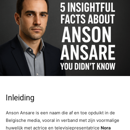
Inleiding
Anson Ansare is een naam die af en toe opduikt in de
Belgische media, vooral in verband met zijn voormalige
huwelijk met actrice en televisiepresentatrice
Nora