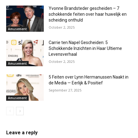
Yvonne Brandsteder gescheiden – 7
schokkende feiten over haar huwelijk en
scheiding onthuld
October 2, 2025
Amusement
Carrie ten Napel Gescheiden: 5
Schokkende Inzichten in Haar Ultieme
Levensverhaal
October 2, 2025
Amusement
5 Feiten over Lynn Hermanussen Naakt in
de Media — Eerlijk & Positief
September 27, 2025
Amusement
Leave a reply