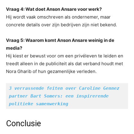
Vraag 4: Wat doet Anson Ansare voor werk?
Hij wordt vaak omschreven als ondernemer, maar
concrete details over zijn bedrijven zijn niet bekend.
Vraag 5: Waarom komt Anson Ansare weinig in de
media?
Hij kiest er bewust voor om een privéleven te leiden en
treedt alleen in de publiciteit als dat verband houdt met
Nora Gharib of hun gezamenlijke verleden.
3 verrassende feiten over Caroline Gennez 
partner Bart Somers: een inspirerende 
politieke samenwerking
Conclusie