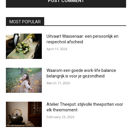
MOST POPULAR
Uitvaart Wassenaar: een persoonlijk en
respectvol afscheid
April 11, 2026
Waarom een goede work-life balance
belangrijk is voor je gezondheid
March 11, 2026
Atelier Theepot: stijlvolle theepotten voor
elk theemoment
February 25, 2026