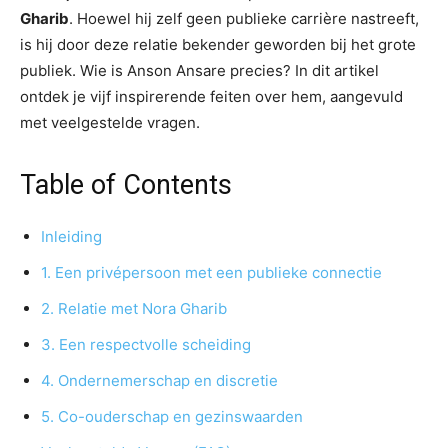
Gharib
. Hoewel hij zelf geen publieke carrière nastreeft,
is hij door deze relatie bekender geworden bij het grote
publiek. Wie is Anson Ansare precies? In dit artikel
ontdek je vijf inspirerende feiten over hem, aangevuld
met veelgestelde vragen.
Table of Contents
Inleiding
1. Een privépersoon met een publieke connectie
2. Relatie met Nora Gharib
3. Een respectvolle scheiding
4. Ondernemerschap en discretie
5. Co-ouderschap en gezinswaarden