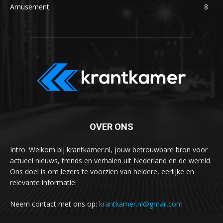
Amusement
8
OVER ONS
Intro: Welkom bij krantkamer.nl, jouw betrouwbare bron voor
actueel nieuws, trends en verhalen uit Nederland en de wereld.
Ons doel is om lezers te voorzien van heldere, eerlijke en
relevante informatie.
Neem contact met ons op:
krantkamer.nl@gmail.com