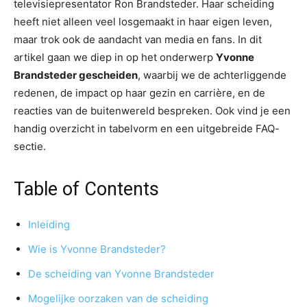
televisiepresentator Ron Brandsteder. Haar scheiding
heeft niet alleen veel losgemaakt in haar eigen leven,
maar trok ook de aandacht van media en fans. In dit
artikel gaan we diep in op het onderwerp
Yvonne
Brandsteder gescheiden
, waarbij we de achterliggende
redenen, de impact op haar gezin en carrière, en de
reacties van de buitenwereld bespreken. Ook vind je een
handig overzicht in tabelvorm en een uitgebreide FAQ-
sectie.
Table of Contents
Inleiding
Wie is Yvonne Brandsteder?
De scheiding van Yvonne Brandsteder
Mogelijke oorzaken van de scheiding