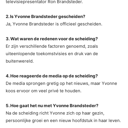
televisiepresentator Ron Brandsteder.
2. Is Yvonne Brandsteder gescheiden?
Ja, Yvonne Brandsteder is officieel gescheiden.
3. Wat waren de redenen voor de scheiding?
Er zijn verschillende factoren genoemd, zoals
uiteenlopende toekomstvisies en druk van de
buitenwereld.
4. Hoe reageerde de media op de scheiding?
De media sprongen gretig op het nieuws, maar Yvonne
koos ervoor om veel privé te houden.
5. Hoe gaat het nu met Yvonne Brandsteder?
Na de scheiding richt Yvonne zich op haar gezin,
persoonlijke groei en een nieuw hoofdstuk in haar leven.