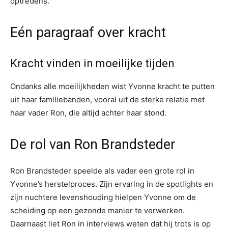
optredens.
Eén paragraaf over kracht
Kracht vinden in moeilijke tijden
Ondanks alle moeilijkheden wist Yvonne kracht te putten
uit haar familiebanden, vooral uit de sterke relatie met
haar vader Ron, die altijd achter haar stond.
De rol van Ron Brandsteder
Ron Brandsteder speelde als vader een grote rol in
Yvonne’s herstelproces. Zijn ervaring in de spotlights en
zijn nuchtere levenshouding hielpen Yvonne om de
scheiding op een gezonde manier te verwerken.
Daarnaast liet Ron in interviews weten dat hij trots is op