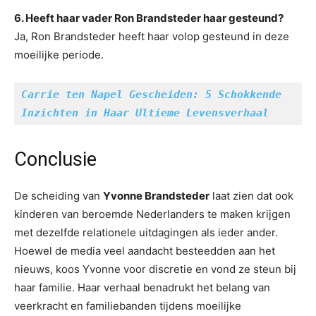
6. Heeft haar vader Ron Brandsteder haar gesteund?
Ja, Ron Brandsteder heeft haar volop gesteund in deze
moeilijke periode.
Carrie ten Napel Gescheiden: 5 Schokkende 
Inzichten in Haar Ultieme Levensverhaal
Conclusie
De scheiding van
Yvonne Brandsteder
laat zien dat ook
kinderen van beroemde Nederlanders te maken krijgen
met dezelfde relationele uitdagingen als ieder ander.
Hoewel de media veel aandacht besteedden aan het
nieuws, koos Yvonne voor discretie en vond ze steun bij
haar familie. Haar verhaal benadrukt het belang van
veerkracht en familiebanden tijdens moeilijke