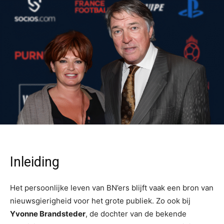
Inleiding
Het persoonlijke leven van BN’ers blijft vaak een bron van
nieuwsgierigheid voor het grote publiek. Zo ook bij
Yvonne Brandsteder
, de dochter van de bekende