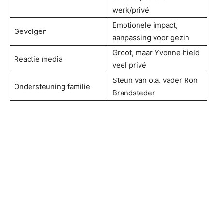
werk/privé
Emotionele impact,
Gevolgen
aanpassing voor gezin
Groot, maar Yvonne hield
Reactie media
veel privé
Steun van o.a. vader Ron
Ondersteuning familie
Brandsteder