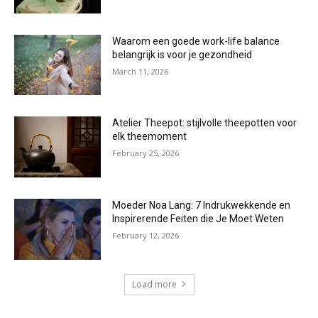
Waarom een goede work-life balance
belangrijk is voor je gezondheid
March 11, 2026
Atelier Theepot: stijlvolle theepotten voor
elk theemoment
February 25, 2026
Moeder Noa Lang: 7 Indrukwekkende en
Inspirerende Feiten die Je Moet Weten
February 12, 2026
Load more