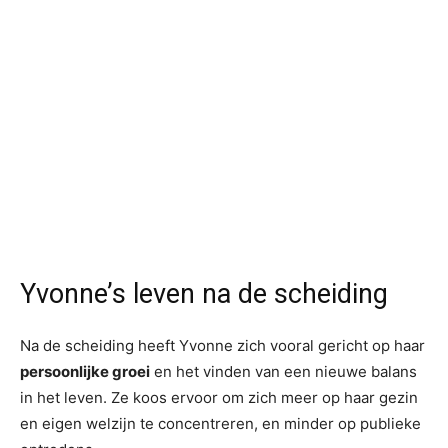
Yvonne’s leven na de scheiding
Na de scheiding heeft Yvonne zich vooral gericht op haar
persoonlijke groei
en het vinden van een nieuwe balans
in het leven. Ze koos ervoor om zich meer op haar gezin
en eigen welzijn te concentreren, en minder op publieke