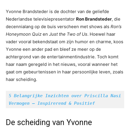
Yvonne Brandsteder is de dochter van de geliefde
Nederlandse televisiepresentator
Ron Brandsteder
, die
decennialang op de buis verscheen met shows als
Ron’s
Honeymoon Quiz
en
Just the Two of Us
. Hoewel haar
vader vooral bekendstaat om zijn humor en charme, koos
Yvonne een ander pad en bleef ze meer op de
achtergrond van de entertainmentindustrie. Toch komt
haar naam geregeld in het nieuws, vooral wanneer het
gaat om gebeurtenissen in haar persoonlijke leven, zoals
haar scheiding.
5 Belangrijke Inzichten over Priscilla Nasi 
Vermogen — Inspirerend & Positief
De scheiding van Yvonne