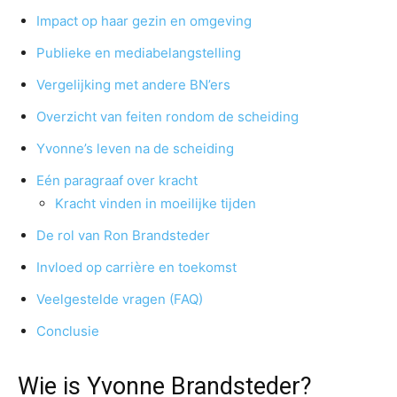
Impact op haar gezin en omgeving
Publieke en mediabelangstelling
Vergelijking met andere BN’ers
Overzicht van feiten rondom de scheiding
Yvonne’s leven na de scheiding
Eén paragraaf over kracht
Kracht vinden in moeilijke tijden
De rol van Ron Brandsteder
Invloed op carrière en toekomst
Veelgestelde vragen (FAQ)
Conclusie
Wie is Yvonne Brandsteder?