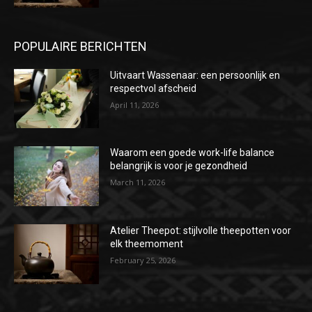
POPULAIRE BERICHTEN
Uitvaart Wassenaar: een persoonlijk en
respectvol afscheid
April 11, 2026
Waarom een goede work-life balance
belangrijk is voor je gezondheid
March 11, 2026
Atelier Theepot: stijlvolle theepotten voor
elk theemoment
February 25, 2026