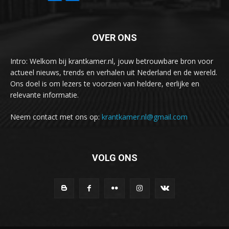
OVER ONS
Intro: Welkom bij krantkamer.nl, jouw betrouwbare bron voor
actueel nieuws, trends en verhalen uit Nederland en de wereld.
Ons doel is om lezers te voorzien van heldere, eerlijke en
relevante informatie.
Neem contact met ons op:
krantkamer.nl@gmail.com
VOLG ONS