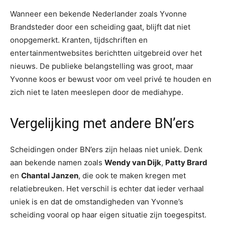
Wanneer een bekende Nederlander zoals Yvonne
Brandsteder door een scheiding gaat, blijft dat niet
onopgemerkt. Kranten, tijdschriften en
entertainmentwebsites berichtten uitgebreid over het
nieuws. De publieke belangstelling was groot, maar
Yvonne koos er bewust voor om veel privé te houden en
zich niet te laten meeslepen door de mediahype.
Vergelijking met andere BN’ers
Scheidingen onder BN’ers zijn helaas niet uniek. Denk
aan bekende namen zoals
Wendy van Dijk
,
Patty Brard
en
Chantal Janzen
, die ook te maken kregen met
relatiebreuken. Het verschil is echter dat ieder verhaal
uniek is en dat de omstandigheden van Yvonne’s
scheiding vooral op haar eigen situatie zijn toegespitst.