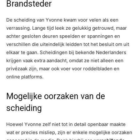
Brandsteder
De scheiding van Yvonne kwam voor velen als een
verrassing. Lange tijd leek ze gelukkig getrouwd, maar
achter gesloten deuren speelden er spanningen en
verschillen die uiteindelijk leidden tot het besluit om uit
elkaar te gaan. Scheidingen bij bekende Nederlanders
krijgen vaak extra aandacht, omdat ze niet alleen een
privézaak zijn, maar ook voer voor roddelbladen en
online platforms.
Mogelijke oorzaken van de
scheiding
Hoewel Yvonne zelf niet tot in detail openbaar maakte
wat er precies misliep, zijn er enkele mogelijke oorzaken