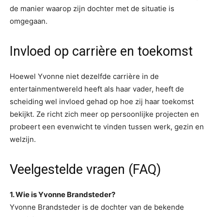
de manier waarop zijn dochter met de situatie is
omgegaan.
Invloed op carrière en toekomst
Hoewel Yvonne niet dezelfde carrière in de
entertainmentwereld heeft als haar vader, heeft de
scheiding wel invloed gehad op hoe zij haar toekomst
bekijkt. Ze richt zich meer op persoonlijke projecten en
probeert een evenwicht te vinden tussen werk, gezin en
welzijn.
Veelgestelde vragen (FAQ)
1. Wie is Yvonne Brandsteder?
Yvonne Brandsteder is de dochter van de bekende