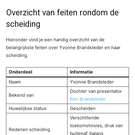
Overzicht van feiten rondom de
scheiding
Hieronder vind je een handig overzicht van de
belangrijkste feiten over Yvonne Brandsteder en haar
scheiding.
Onderdeel
Informatie
Naam
Yvonne Brandsteder
Dochter van presentator
Bekend van
Ron Brandsteder
Huwelijkse status
Gescheiden
Verschillende
toekomstvisies, druk van
Redenen scheiding
buitenaf, balans