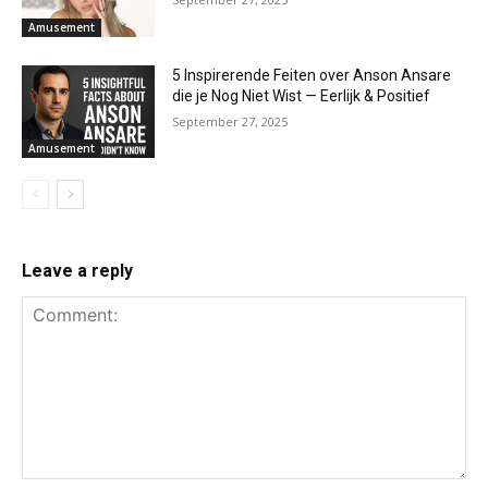
Amusement
5 Inspirerende Feiten over Anson Ansare
die je Nog Niet Wist — Eerlijk & Positief
September 27, 2025
Amusement
Leave a reply