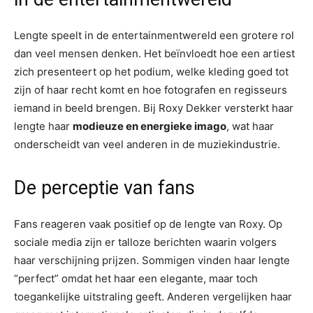
Lengte speelt in de entertainmentwereld een grotere rol
dan veel mensen denken. Het beïnvloedt hoe een artiest
zich presenteert op het podium, welke kleding goed tot
zijn of haar recht komt en hoe fotografen en regisseurs
iemand in beeld brengen. Bij Roxy Dekker versterkt haar
lengte haar
modieuze en energieke imago
, wat haar
onderscheidt van veel anderen in de muziekindustrie.
De perceptie van fans
Fans reageren vaak positief op de lengte van Roxy. Op
sociale media zijn er talloze berichten waarin volgers
haar verschijning prijzen. Sommigen vinden haar lengte
“perfect” omdat het haar een elegante, maar toch
toegankelijke uitstraling geeft. Anderen vergelijken haar