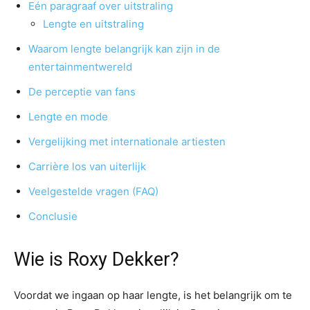
Eén paragraaf over uitstraling
Lengte en uitstraling
Waarom lengte belangrijk kan zijn in de
entertainmentwereld
De perceptie van fans
Lengte en mode
Vergelijking met internationale artiesten
Carrière los van uiterlijk
Veelgestelde vragen (FAQ)
Conclusie
Wie is Roxy Dekker?
Voordat we ingaan op haar lengte, is het belangrijk om te