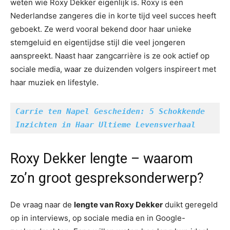
weten wie Roxy Dekker eigenlijk is. Roxy is een
Nederlandse zangeres die in korte tijd veel succes heeft
geboekt. Ze werd vooral bekend door haar unieke
stemgeluid en eigentijdse stijl die veel jongeren
aanspreekt. Naast haar zangcarrière is ze ook actief op
sociale media, waar ze duizenden volgers inspireert met
haar muziek en lifestyle.
Carrie ten Napel Gescheiden: 5 Schokkende 
Inzichten in Haar Ultieme Levensverhaal
Roxy Dekker lengte – waarom
zo’n groot gespreksonderwerp?
De vraag naar de
lengte van Roxy Dekker
duikt geregeld
op in interviews, op sociale media en in Google-