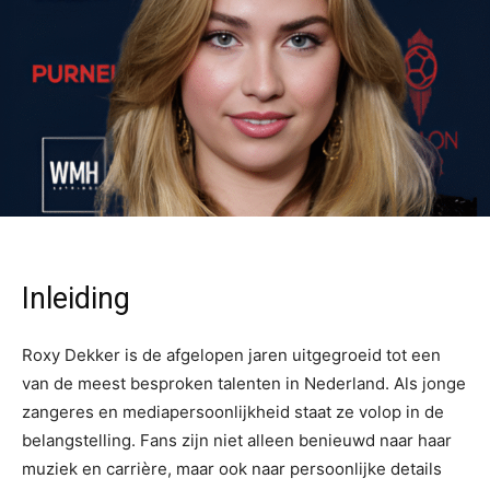
Inleiding
Roxy Dekker is de afgelopen jaren uitgegroeid tot een
van de meest besproken talenten in Nederland. Als jonge
zangeres en mediapersoonlijkheid staat ze volop in de
belangstelling. Fans zijn niet alleen benieuwd naar haar
muziek en carrière, maar ook naar persoonlijke details