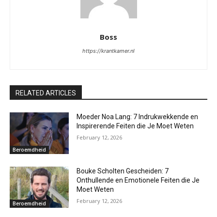
Boss
https://krantkamer.nl
RELATED ARTICLES
Moeder Noa Lang: 7 Indrukwekkende en
Inspirerende Feiten die Je Moet Weten
February 12, 2026
Beroemdheid
Bouke Scholten Gescheiden: 7
Onthullende en Emotionele Feiten die Je
Moet Weten
February 12, 2026
Beroemdheid