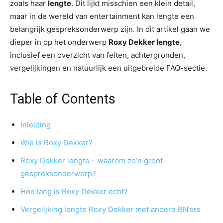
zoals haar
lengte
. Dit lijkt misschien een klein detail,
maar in de wereld van entertainment kan lengte een
belangrijk gespreksonderwerp zijn. In dit artikel gaan we
dieper in op het onderwerp
Roxy Dekker lengte
,
inclusief een overzicht van feiten, achtergronden,
vergelijkingen en natuurlijk een uitgebreide FAQ-sectie.
Table of Contents
Inleiding
Wie is Roxy Dekker?
Roxy Dekker lengte – waarom zo’n groot
gespreksonderwerp?
Hoe lang is Roxy Dekker echt?
Vergelijking lengte Roxy Dekker met andere BN’ers