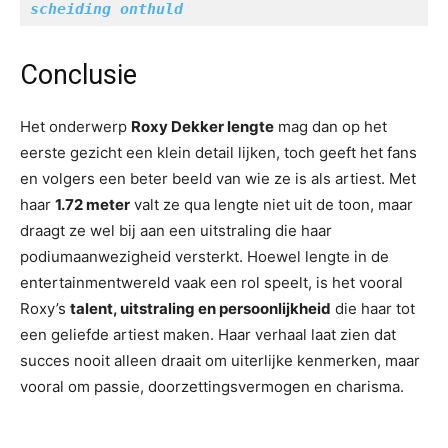
scheiding onthuld
Conclusie
Het onderwerp
Roxy Dekker lengte
mag dan op het
eerste gezicht een klein detail lijken, toch geeft het fans
en volgers een beter beeld van wie ze is als artiest. Met
haar
1.72 meter
valt ze qua lengte niet uit de toon, maar
draagt ze wel bij aan een uitstraling die haar
podiumaanwezigheid versterkt. Hoewel lengte in de
entertainmentwereld vaak een rol speelt, is het vooral
Roxy’s
talent, uitstraling en persoonlijkheid
die haar tot
een geliefde artiest maken. Haar verhaal laat zien dat
succes nooit alleen draait om uiterlijke kenmerken, maar
vooral om passie, doorzettingsvermogen en charisma.