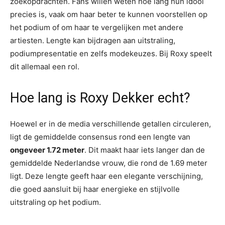
zoekopdrachten. Fans willen weten hoe lang hun idool
precies is, vaak om haar beter te kunnen voorstellen op
het podium of om haar te vergelijken met andere
artiesten. Lengte kan bijdragen aan uitstraling,
podiumpresentatie en zelfs modekeuzes. Bij Roxy speelt
dit allemaal een rol.
Hoe lang is Roxy Dekker echt?
Hoewel er in de media verschillende getallen circuleren,
ligt de gemiddelde consensus rond een lengte van
ongeveer 1.72 meter
. Dit maakt haar iets langer dan de
gemiddelde Nederlandse vrouw, die rond de 1.69 meter
ligt. Deze lengte geeft haar een elegante verschijning,
die goed aansluit bij haar energieke en stijlvolle
uitstraling op het podium.