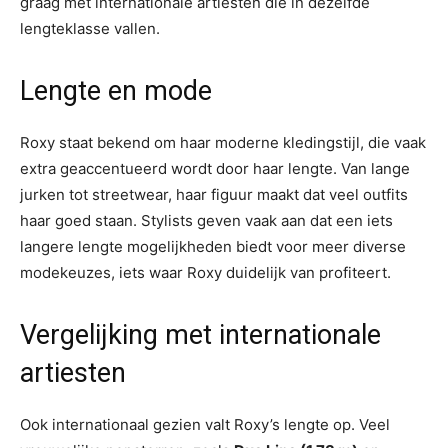
graag met internationale artiesten die in dezelfde
lengteklasse vallen.
Lengte en mode
Roxy staat bekend om haar moderne kledingstijl, die vaak
extra geaccentueerd wordt door haar lengte. Van lange
jurken tot streetwear, haar figuur maakt dat veel outfits
haar goed staan. Stylists geven vaak aan dat een iets
langere lengte mogelijkheden biedt voor meer diverse
modekeuzes, iets waar Roxy duidelijk van profiteert.
Vergelijking met internationale
artiesten
Ook internationaal gezien valt Roxy’s lengte op. Veel