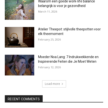
Waarom een goede work-life balance
belangrijk is voor je gezondheid
March 11, 2026
Atelier Theepot: stijlvolle theepotten voor
elk theemoment
February 25, 2026
Moeder Noa Lang: 7 Indrukwekkende en
Inspirerende Feiten die Je Moet Weten
February 12, 2026
Load more
RECENT COMMENTS