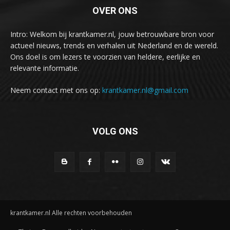
OVER ONS
Intro: Welkom bij krantkamer.nl, jouw betrouwbare bron voor
actueel nieuws, trends en verhalen uit Nederland en de wereld.
Ons doel is om lezers te voorzien van heldere, eerlijke en
relevante informatie.
Neem contact met ons op:
krantkamer.nl@gmail.com
VOLG ONS
krantkamer.nl Alle rechten voorbehouden