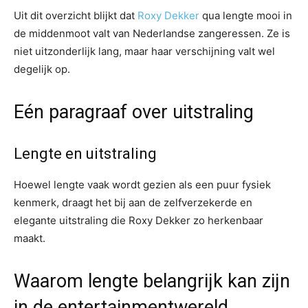
Uit dit overzicht blijkt dat
Roxy Dekker
qua lengte mooi in
de middenmoot valt van Nederlandse zangeressen. Ze is
niet uitzonderlijk lang, maar haar verschijning valt wel
degelijk op.
Eén paragraaf over uitstraling
Lengte en uitstraling
Hoewel lengte vaak wordt gezien als een puur fysiek
kenmerk, draagt het bij aan de zelfverzekerde en
elegante uitstraling die Roxy Dekker zo herkenbaar
maakt.
Waarom lengte belangrijk kan zijn
in de entertainmentwereld