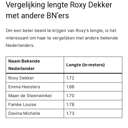
Vergelijking lengte Roxy Dekker
met andere BN’ers
Om een beter beeld te krijgen van Roxy’s lengte, is het
interessant om haar te vergelijken met andere bekende
Nederlanders.
Naam Bekende
Lengte (in meters)
Nederlander
Roxy Dekker
1.72
Emma Heesters
1.68
Maan de Steenwinkel
1.70
Famke Louise
1.78
Davina Michelle
1.73