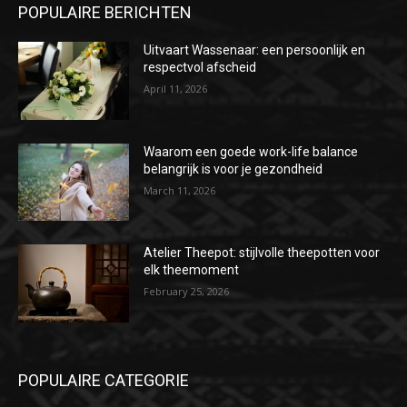
POPULAIRE BERICHTEN
Uitvaart Wassenaar: een persoonlijk en
respectvol afscheid
April 11, 2026
Waarom een goede work-life balance
belangrijk is voor je gezondheid
March 11, 2026
Atelier Theepot: stijlvolle theepotten voor
elk theemoment
February 25, 2026
POPULAIRE CATEGORIE