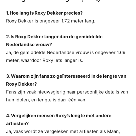
1. Hoe lang is Roxy Dekker precies?
Roxy Dekker is ongeveer 1.72 meter lang.
2. Is Roxy Dekker langer dan de gemiddelde
Nederlandse vrouw?
Ja, de gemiddelde Nederlandse vrouw is ongeveer 1.69
meter, waardoor Roxy iets langer is.
3. Waarom zijn fans zo geïnteresseerd in de lengte van
Roxy Dekker?
Fans zijn vaak nieuwsgierig naar persoonlijke details van
hun idolen, en lengte is daar één van.
4. Vergelijken mensen Roxy’s lengte met andere
artiesten?
Ja, vaak wordt ze vergeleken met artiesten als Maan,