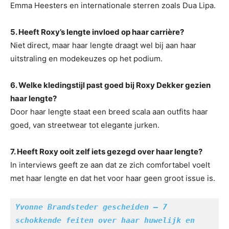
Emma Heesters en internationale sterren zoals Dua Lipa.
5. Heeft Roxy’s lengte invloed op haar carrière?
Niet direct, maar haar lengte draagt wel bij aan haar
uitstraling en modekeuzes op het podium.
6. Welke kledingstijl past goed bij Roxy Dekker gezien
haar lengte?
Door haar lengte staat een breed scala aan outfits haar
goed, van streetwear tot elegante jurken.
7. Heeft Roxy ooit zelf iets gezegd over haar lengte?
In interviews geeft ze aan dat ze zich comfortabel voelt
met haar lengte en dat het voor haar geen groot issue is.
Yvonne Brandsteder gescheiden – 7 
schokkende feiten over haar huwelijk en 