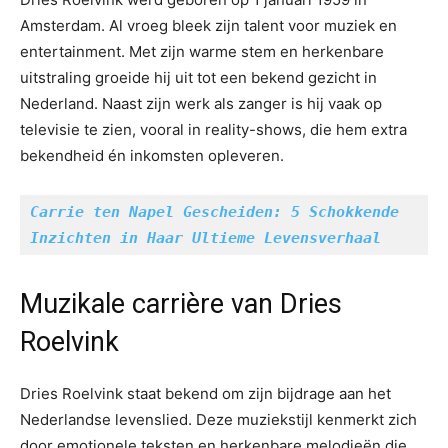
Amsterdam. Al vroeg bleek zijn talent voor muziek en
entertainment. Met zijn warme stem en herkenbare
uitstraling groeide hij uit tot een bekend gezicht in
Nederland. Naast zijn werk als zanger is hij vaak op
televisie te zien, vooral in reality-shows, die hem extra
bekendheid én inkomsten opleveren.
Carrie ten Napel Gescheiden: 5 Schokkende 
Inzichten in Haar Ultieme Levensverhaal
Muzikale carrière van Dries
Roelvink
Dries Roelvink staat bekend om zijn bijdrage aan het
Nederlandse levenslied. Deze muziekstijl kenmerkt zich
door emotionele teksten en herkenbare melodieën die