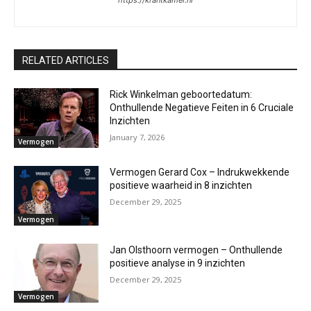
https://krantkamer.nl
RELATED ARTICLES
Rick Winkelman geboortedatum:
Onthullende Negatieve Feiten in 6 Cruciale
Inzichten
January 7, 2026
Vermogen
Vermogen Gerard Cox – Indrukwekkende
positieve waarheid in 8 inzichten
December 29, 2025
Vermogen
Jan Olsthoorn vermogen – Onthullende
positieve analyse in 9 inzichten
December 29, 2025
Vermogen