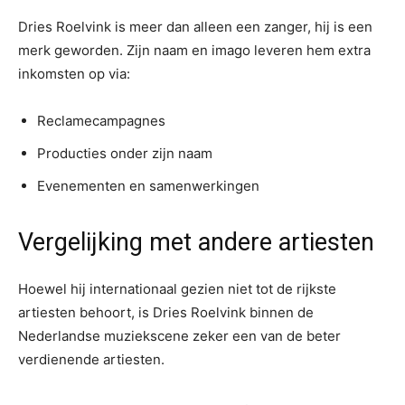
Dries Roelvink is meer dan alleen een zanger, hij is een
merk geworden. Zijn naam en imago leveren hem extra
inkomsten op via:
Reclamecampagnes
Producties onder zijn naam
Evenementen en samenwerkingen
Vergelijking met andere artiesten
Hoewel hij internationaal gezien niet tot de rijkste
artiesten behoort, is Dries Roelvink binnen de
Nederlandse muziekscene zeker een van de beter
verdienende artiesten.