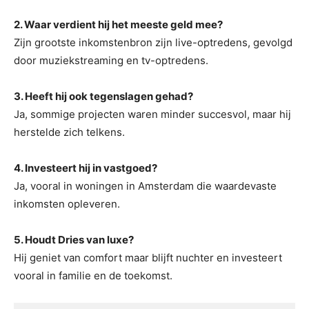
2. Waar verdient hij het meeste geld mee?
Zijn grootste inkomstenbron zijn live-optredens, gevolgd
door muziekstreaming en tv-optredens.
3. Heeft hij ook tegenslagen gehad?
Ja, sommige projecten waren minder succesvol, maar hij
herstelde zich telkens.
4. Investeert hij in vastgoed?
Ja, vooral in woningen in Amsterdam die waardevaste
inkomsten opleveren.
5. Houdt Dries van luxe?
Hij geniet van comfort maar blijft nuchter en investeert
vooral in familie en de toekomst.