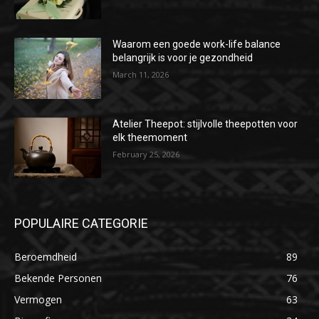
Waarom een goede work-life balance
belangrijk is voor je gezondheid
March 11, 2026
Atelier Theepot: stijlvolle theepotten voor
elk theemoment
February 25, 2026
POPULAIRE CATEGORIE
Beroemdheid
89
Bekende Personen
76
Vermogen
63