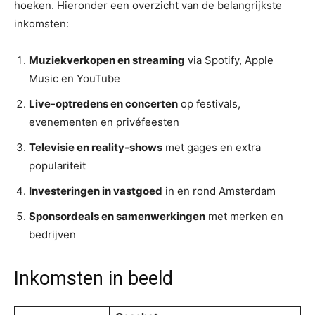
hoeken. Hieronder een overzicht van de belangrijkste
inkomsten:
Muziekverkopen en streaming
via Spotify, Apple
Music en YouTube
Live-optredens en concerten
op festivals,
evenementen en privéfeesten
Televisie en reality-shows
met gages en extra
populariteit
Investeringen in vastgoed
in en rond Amsterdam
Sponsordeals en samenwerkingen
met merken en
bedrijven
Inkomsten in beeld