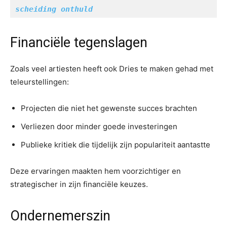
scheiding onthuld
Financiële tegenslagen
Zoals veel artiesten heeft ook Dries te maken gehad met
teleurstellingen:
Projecten die niet het gewenste succes brachten
Verliezen door minder goede investeringen
Publieke kritiek die tijdelijk zijn populariteit aantastte
Deze ervaringen maakten hem voorzichtiger en
strategischer in zijn financiële keuzes.
Ondernemerszin