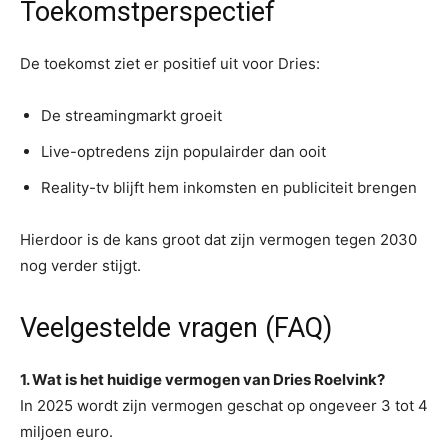
Toekomstperspectief
De toekomst ziet er positief uit voor Dries:
De streamingmarkt groeit
Live-optredens zijn populairder dan ooit
Reality-tv blijft hem inkomsten en publiciteit brengen
Hierdoor is de kans groot dat zijn vermogen tegen 2030
nog verder stijgt.
Veelgestelde vragen (FAQ)
1. Wat is het huidige vermogen van Dries Roelvink?
In 2025 wordt zijn vermogen geschat op ongeveer 3 tot 4
miljoen euro.