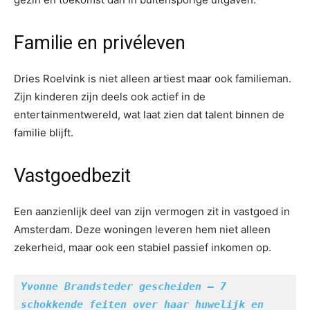
Familie en privéleven
Dries Roelvink is niet alleen artiest maar ook familieman.
Zijn kinderen zijn deels ook actief in de
entertainmentwereld, wat laat zien dat talent binnen de
familie blijft.
Vastgoedbezit
Een aanzienlijk deel van zijn vermogen zit in vastgoed in
Amsterdam. Deze woningen leveren hem niet alleen
zekerheid, maar ook een stabiel passief inkomen op.
Yvonne Brandsteder gescheiden – 7 
schokkende feiten over haar huwelijk en 