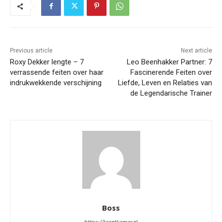
Previous article
Next article
Roxy Dekker lengte – 7
Leo Beenhakker Partner: 7
verrassende feiten over haar
Fascinerende Feiten over
indrukwekkende verschijning
Liefde, Leven en Relaties van
de Legendarische Trainer
Boss