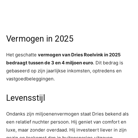
Vermogen in 2025
Het geschatte
vermogen van Dries Roelvink in 2025
bedraagt tussen de 3 en 4 miljoen euro
. Dit bedrag is
gebaseerd op zijn jaarlijkse inkomsten, optredens en
vastgoedbeleggingen.
Levensstijl
Ondanks zijn miljoenenvermogen staat Dries bekend als
een relatief nuchter persoon. Hij geniet van comfort en
luxe, maar zonder overdaad. Hij investeert liever in zijn
gezin en toekomst dan in buitensporige uitgaven.