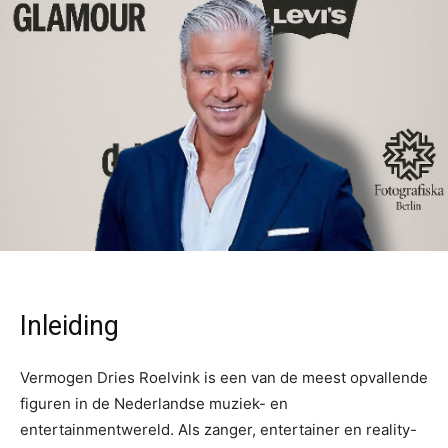
Inleiding
Vermogen Dries Roelvink is een van de meest opvallende
figuren in de Nederlandse muziek- en
entertainmentwereld. Als zanger, entertainer en reality-