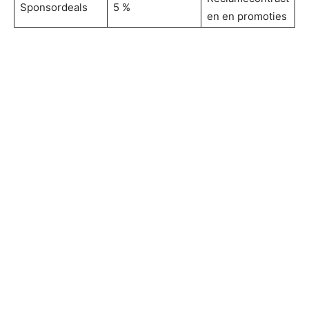
Sponsordeals
5 %
en en promoties