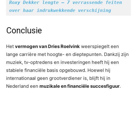
Roxy Dekker lengte – 7 verrassende feiten 
over haar indrukwekkende verschijning
Conclusie
Het
vermogen van Dries Roelvink
weerspiegelt een
lange carrière met hoogte- en dieptepunten. Dankzij zijn
muziek, tv-optredens en investeringen heeft hij een
stabiele financiële basis opgebouwd. Hoewel hij
internationaal geen grootverdiener is, blijft hij in
Nederland een
muzikale en financiële succesfiguur
.