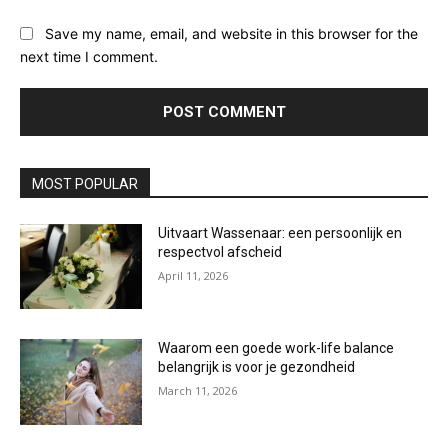
Save my name, email, and website in this browser for the
next time I comment.
MOST POPULAR
Uitvaart Wassenaar: een persoonlijk en
respectvol afscheid
April 11, 2026
Waarom een goede work-life balance
belangrijk is voor je gezondheid
March 11, 2026