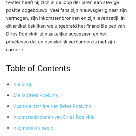
tv-ster heeft hij zich in de loop der jaren een stevige
positie opgebouwd. Veel fans zijn nieuwsgierig naar zijn
vermogen, zijn inkomstenbronnen en zijn levensstijl. In
dit artikel bekijken we uitgebreid het financiële pad van
Dries Roelvink, zijn zakelijke successen en het
privéleven dat onlosmakelijk verbonden is met zijn
carrière.
Table of Contents
Inleiding
Wie is Dries Roelvink
Muzikale carrière van Dries Roelvink
Inkomstenbronnen van Dries Roelvink
Inkomsten in beeld