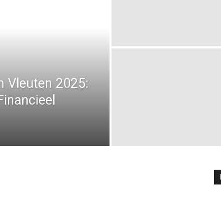
 Vleuten 2025:
inancieel