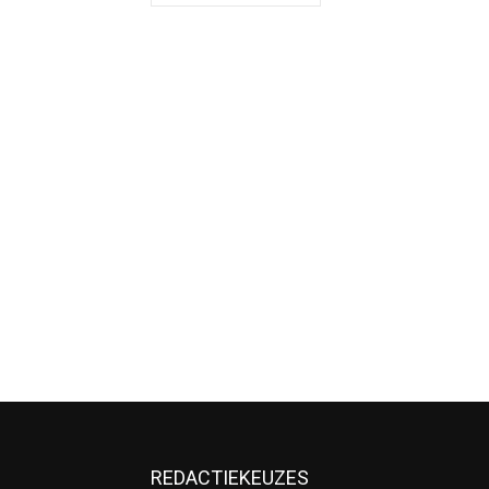
REDACTIEKEUZES