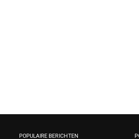
POPULAIRE BERICHTEN
P