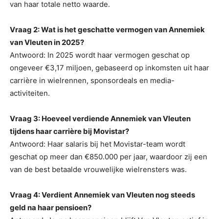
van haar totale netto waarde.
Vraag 2: Wat is het geschatte vermogen van Annemiek
van Vleuten in 2025?
Antwoord: In 2025 wordt haar vermogen geschat op
ongeveer €3,17 miljoen, gebaseerd op inkomsten uit haar
carrière in wielrennen, sponsordeals en media-
activiteiten.
Vraag 3: Hoeveel verdiende Annemiek van Vleuten
tijdens haar carrière bij Movistar?
Antwoord: Haar salaris bij het Movistar-team wordt
geschat op meer dan €850.000 per jaar, waardoor zij een
van de best betaalde vrouwelijke wielrensters was.
Vraag 4: Verdient Annemiek van Vleuten nog steeds
geld na haar pensioen?