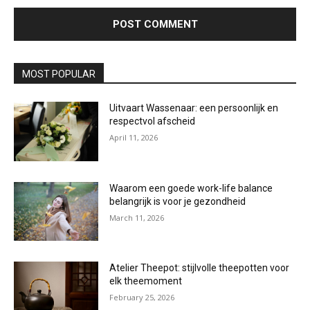
MOST POPULAR
Uitvaart Wassenaar: een persoonlijk en
respectvol afscheid
April 11, 2026
Waarom een goede work-life balance
belangrijk is voor je gezondheid
March 11, 2026
Atelier Theepot: stijlvolle theepotten voor
elk theemoment
February 25, 2026