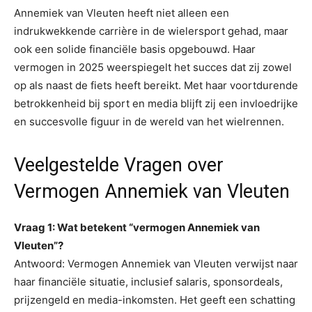
Annemiek van Vleuten heeft niet alleen een
indrukwekkende carrière in de wielersport gehad, maar
ook een solide financiële basis opgebouwd. Haar
vermogen in 2025 weerspiegelt het succes dat zij zowel
op als naast de fiets heeft bereikt. Met haar voortdurende
betrokkenheid bij sport en media blijft zij een invloedrijke
en succesvolle figuur in de wereld van het wielrennen.
Veelgestelde Vragen over
Vermogen Annemiek van Vleuten
Vraag 1: Wat betekent “vermogen Annemiek van
Vleuten”?
Antwoord: Vermogen Annemiek van Vleuten verwijst naar
haar financiële situatie, inclusief salaris, sponsordeals,
prijzengeld en media-inkomsten. Het geeft een schatting