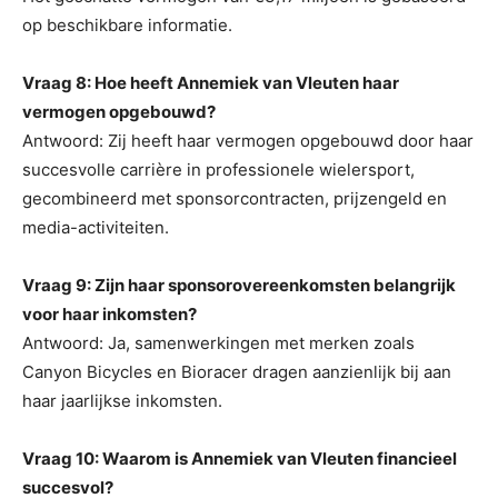
op beschikbare informatie.
Vraag 8: Hoe heeft Annemiek van Vleuten haar
vermogen opgebouwd?
Antwoord: Zij heeft haar vermogen opgebouwd door haar
succesvolle carrière in professionele wielersport,
gecombineerd met sponsorcontracten, prijzengeld en
media-activiteiten.
Vraag 9: Zijn haar sponsorovereenkomsten belangrijk
voor haar inkomsten?
Antwoord: Ja, samenwerkingen met merken zoals
Canyon Bicycles en Bioracer dragen aanzienlijk bij aan
haar jaarlijkse inkomsten.
Vraag 10: Waarom is Annemiek van Vleuten financieel
succesvol?