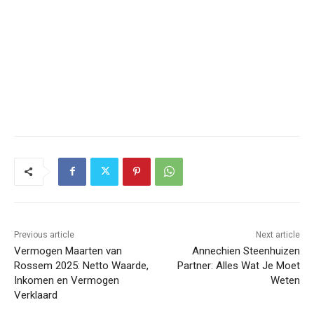
Previous article
Next article
Vermogen Maarten van
Annechien Steenhuizen
Rossem 2025: Netto Waarde,
Partner: Alles Wat Je Moet
Inkomen en Vermogen
Weten
Verklaard