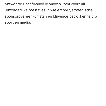
Antwoord: Haar financiële succes komt voort uit
uitzonderlijke prestaties in wielersport, strategische
sponsorovereenkomsten en blijvende betrokkenheid bij
sport en media.