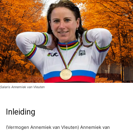
Salaris Annemiek van Vleuten
Inleiding
(Vermogen Annemiek van Vleuten) Annemiek van