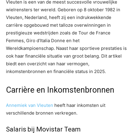
Vleuten is een van de meest succesvolle vrouwelijke
wielrensters ter wereld. Geboren op 8 oktober 1982 in
Vleuten, Nederland, heeft zij een indrukwekkende
carrière opgebouwd met talloze overwinningen in
prestigieuze wedstrijden zoals de Tour de France
Femmes, Giro d’Italia Donne en het
Wereldkampioenschap. Naast haar sportieve prestaties is
ook haar financiële situatie van groot belang. Dit artikel
biedt een overzicht van haar vermogen,
inkomstenbronnen en financiële status in 2025.
Carrière en Inkomstenbronnen
Annemiek van Vleuten
heeft haar inkomsten uit
verschillende bronnen verkregen.
Salaris bij Movistar Team