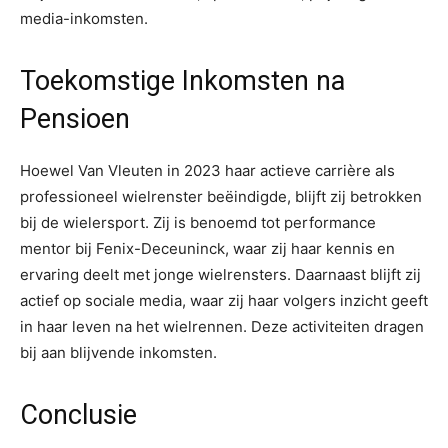
media-inkomsten.
Toekomstige Inkomsten na
Pensioen
Hoewel Van Vleuten in 2023 haar actieve carrière als
professioneel wielrenster beëindigde, blijft zij betrokken
bij de wielersport. Zij is benoemd tot performance
mentor bij Fenix-Deceuninck, waar zij haar kennis en
ervaring deelt met jonge wielrensters. Daarnaast blijft zij
actief op sociale media, waar zij haar volgers inzicht geeft
in haar leven na het wielrennen. Deze activiteiten dragen
bij aan blijvende inkomsten.
Conclusie