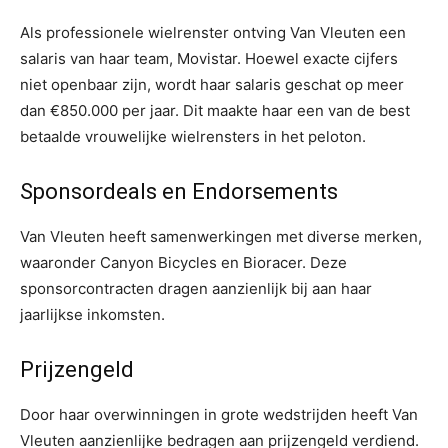
Als professionele wielrenster ontving Van Vleuten een
salaris van haar team, Movistar. Hoewel exacte cijfers
niet openbaar zijn, wordt haar salaris geschat op meer
dan €850.000 per jaar. Dit maakte haar een van de best
betaalde vrouwelijke wielrensters in het peloton.
Sponsordeals en Endorsements
Van Vleuten heeft samenwerkingen met diverse merken,
waaronder Canyon Bicycles en Bioracer. Deze
sponsorcontracten dragen aanzienlijk bij aan haar
jaarlijkse inkomsten.
Prijzengeld
Door haar overwinningen in grote wedstrijden heeft Van
Vleuten aanzienlijke bedragen aan prijzengeld verdiend.