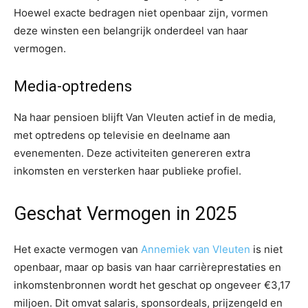
Hoewel exacte bedragen niet openbaar zijn, vormen
deze winsten een belangrijk onderdeel van haar
vermogen.
Media-optredens
Na haar pensioen blijft Van Vleuten actief in de media,
met optredens op televisie en deelname aan
evenementen. Deze activiteiten genereren extra
inkomsten en versterken haar publieke profiel.
Geschat Vermogen in 2025
Het exacte vermogen van
Annemiek van Vleuten
is niet
openbaar, maar op basis van haar carrièreprestaties en
inkomstenbronnen wordt het geschat op ongeveer €3,17
miljoen. Dit omvat salaris, sponsordeals, prijzengeld en