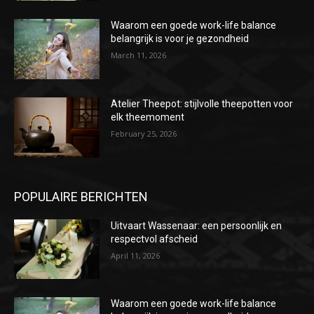
Waarom een goede work-life balance
belangrijk is voor je gezondheid
March 11, 2026
Atelier Theepot: stijlvolle theepotten voor
elk theemoment
February 25, 2026
POPULAIRE BERICHTEN
Uitvaart Wassenaar: een persoonlijk en
respectvol afscheid
April 11, 2026
Waarom een goede work-life balance