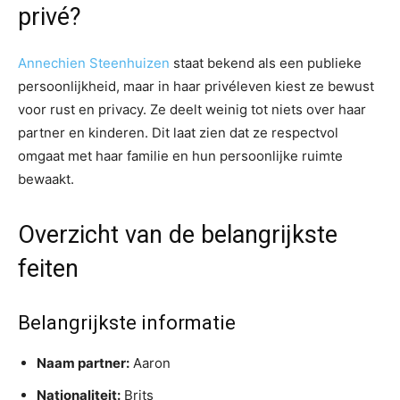
privé?
Annechien Steenhuizen
staat bekend als een publieke
persoonlijkheid, maar in haar privéleven kiest ze bewust
voor rust en privacy. Ze deelt weinig tot niets over haar
partner en kinderen. Dit laat zien dat ze respectvol
omgaat met haar familie en hun persoonlijke ruimte
bewaakt.
Overzicht van de belangrijkste
feiten
Belangrijkste informatie
Naam partner:
Aaron
Nationaliteit:
Brits