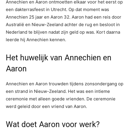
Annechien en Aaron ontmoetten elkaar voor het eerst op
een dakterrasfeest in Utrecht. Op dat moment was
Annechien 25 jaar en Aaron 32. Aaron had een reis door
Australië en Nieuw-Zeeland achter de rug en besloot in
Nederland te blijven nadat zijn geld op was. Kort daarna
leerde hij Annechien kennen.
Het huwelijk van Annechien en
Aaron
Annechien en Aaron trouwden tijdens zonsondergang op
een strand in Nieuw-Zeeland. Het was een intieme
ceremonie met alleen goede vrienden. De ceremonie
werd geleid door een vriend van Aaron.
Wat doet Aaron voor werk?