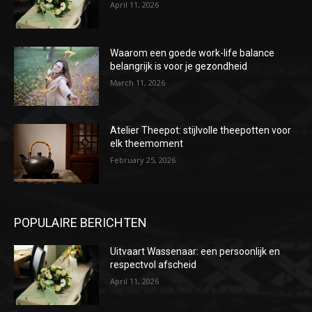
April 11, 2026
Waarom een goede work-life balance
belangrijk is voor je gezondheid
March 11, 2026
Atelier Theepot: stijlvolle theepotten voor
elk theemoment
February 25, 2026
POPULAIRE BERICHTEN
Uitvaart Wassenaar: een persoonlijk en
respectvol afscheid
April 11, 2026