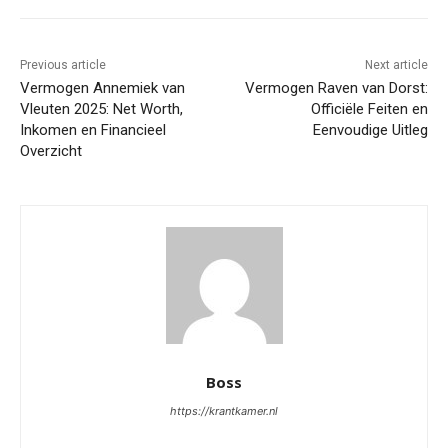
Previous article
Next article
Vermogen Annemiek van
Vermogen Raven van Dorst:
Vleuten 2025: Net Worth,
Officiële Feiten en
Inkomen en Financieel
Eenvoudige Uitleg
Overzicht
Boss
https://krantkamer.nl