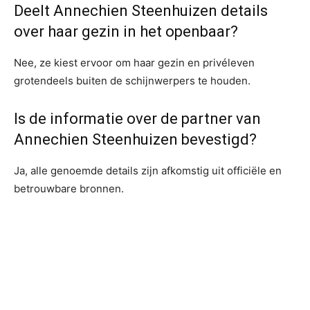
Deelt Annechien Steenhuizen details
over haar gezin in het openbaar?
Nee, ze kiest ervoor om haar gezin en privéleven
grotendeels buiten de schijnwerpers te houden.
Is de informatie over de partner van
Annechien Steenhuizen bevestigd?
Ja, alle genoemde details zijn afkomstig uit officiële en
betrouwbare bronnen.