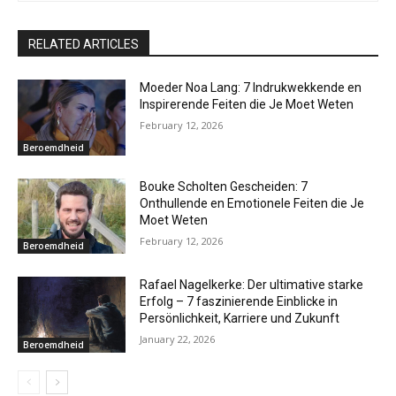
RELATED ARTICLES
Moeder Noa Lang: 7 Indrukwekkende en
Inspirerende Feiten die Je Moet Weten
February 12, 2026
Beroemdheid
Bouke Scholten Gescheiden: 7
Onthullende en Emotionele Feiten die Je
Moet Weten
February 12, 2026
Beroemdheid
Rafael Nagelkerke: Der ultimative starke
Erfolg – 7 faszinierende Einblicke in
Persönlichkeit, Karriere und Zukunft
January 22, 2026
Beroemdheid