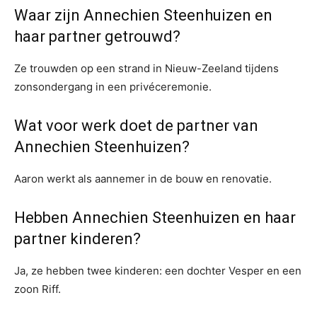
Waar zijn Annechien Steenhuizen en
haar partner getrouwd?
Ze trouwden op een strand in Nieuw-Zeeland tijdens
zonsondergang in een privéceremonie.
Wat voor werk doet de partner van
Annechien Steenhuizen?
Aaron werkt als aannemer in de bouw en renovatie.
Hebben Annechien Steenhuizen en haar
partner kinderen?
Ja, ze hebben twee kinderen: een dochter Vesper en een
zoon Riff.