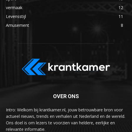
vermaak
12
Levensstijl
11
Amusement
8
OVER ONS
Intro: Welkom bij krantkamer.nl, jouw betrouwbare bron voor
actueel nieuws, trends en verhalen uit Nederland en de wereld.
Ons doel is om lezers te voorzien van heldere, eerlijke en
relevante informatie.