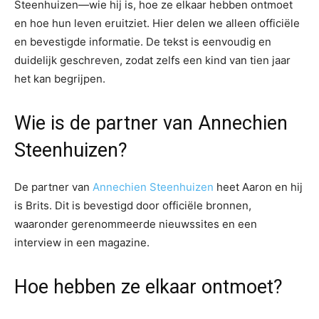
Steenhuizen—wie hij is, hoe ze elkaar hebben ontmoet
en hoe hun leven eruitziet. Hier delen we alleen officiële
en bevestigde informatie. De tekst is eenvoudig en
duidelijk geschreven, zodat zelfs een kind van tien jaar
het kan begrijpen.
Wie is de partner van Annechien
Steenhuizen?
De partner van
Annechien Steenhuizen
heet Aaron en hij
is Brits. Dit is bevestigd door officiële bronnen,
waaronder gerenommeerde nieuwssites en een
interview in een magazine.
Hoe hebben ze elkaar ontmoet?