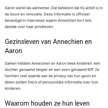
Aaron werkt als aannemer. Dat betekent dat hij actief is in
de bouw en renovatie. Deze informatie is officieel
bevestigd in interviews waarin Annechien kort iets
deelde over haar privéleven.
Gezinsleven van Annechien en
Aaron
Samen hebben Annechien en Aaron twee kinderen: een
dochter genaamd Vesper en een zoon genaamd Riff. Ze
hechten veel waarde aan de privacy van hun gezin en
delen zelden foto’s of persoonlijke informatie over hun
kinderen.
Waarom houden ze hun leven