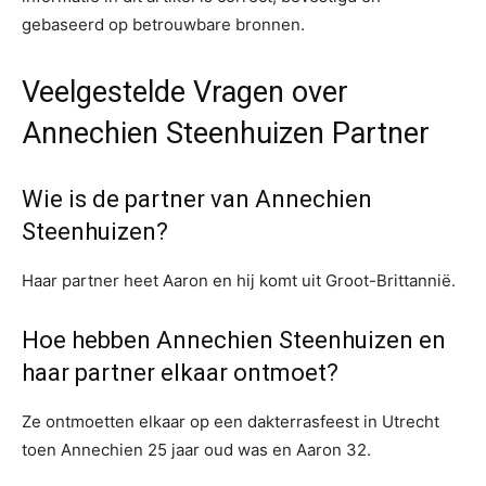
gebaseerd op betrouwbare bronnen.
Veelgestelde Vragen over
Annechien Steenhuizen Partner
Wie is de partner van Annechien
Steenhuizen?
Haar partner heet Aaron en hij komt uit Groot-Brittannië.
Hoe hebben Annechien Steenhuizen en
haar partner elkaar ontmoet?
Ze ontmoetten elkaar op een dakterrasfeest in Utrecht
toen Annechien 25 jaar oud was en Aaron 32.