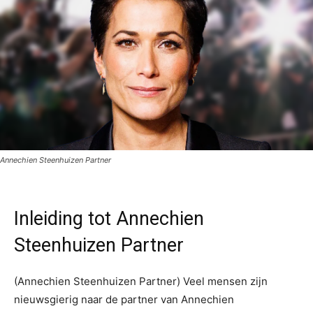
Annechien Steenhuizen Partner
Inleiding tot Annechien
Steenhuizen Partner
(Annechien Steenhuizen Partner) Veel mensen zijn
nieuwsgierig naar de partner van Annechien