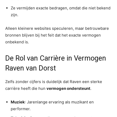
Ze vermijden exacte bedragen, omdat die niet bekend
zijn.
Alleen kleinere websites speculeren, maar betrouwbare
bronnen blijven bij het feit dat het exacte vermogen
onbekend is.
De Rol van Carrière in Vermogen
Raven van Dorst
Zelfs zonder cijfers is duidelijk dat Raven een sterke
carrière heeft die hun
vermogen ondersteunt
.
Muziek
: Jarenlange ervaring als muzikant en
performer.