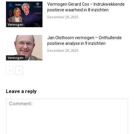
Vermogen Gerard Cox – Indrukwekkende
positieve waarheid in 8 inzichten
December 29, 2025
Vermogen
Jan Olsthoorn vermogen – Onthullende
positieve analyse in 9 inzichten
December 29, 2025
Vermogen
Leave a reply