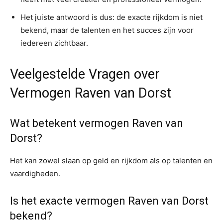
Het juiste antwoord is dus: de exacte rijkdom is niet
bekend, maar de talenten en het succes zijn voor
iedereen zichtbaar.
Veelgestelde Vragen over
Vermogen Raven van Dorst
Wat betekent vermogen Raven van
Dorst?
Het kan zowel slaan op geld en rijkdom als op talenten en
vaardigheden.
Is het exacte vermogen Raven van Dorst
bekend?