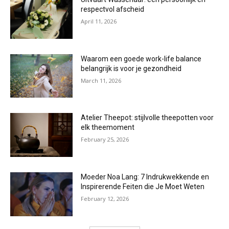
respectvol afscheid
April 11, 2026
Waarom een goede work-life balance
belangrijk is voor je gezondheid
March 11, 2026
Atelier Theepot: stijlvolle theepotten voor
elk theemoment
February 25, 2026
Moeder Noa Lang: 7 Indrukwekkende en
Inspirerende Feiten die Je Moet Weten
February 12, 2026