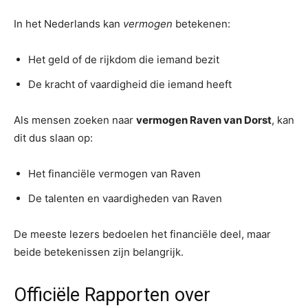
In het Nederlands kan
vermogen
betekenen:
Het geld of de rijkdom die iemand bezit
De kracht of vaardigheid die iemand heeft
Als mensen zoeken naar
vermogen Raven van Dorst
, kan
dit dus slaan op:
Het financiële vermogen van Raven
De talenten en vaardigheden van Raven
De meeste lezers bedoelen het financiële deel, maar
beide betekenissen zijn belangrijk.
Officiële Rapporten over