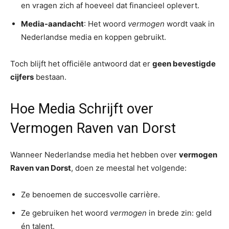
en vragen zich af hoeveel dat financieel oplevert.
Media-aandacht
: Het woord
vermogen
wordt vaak in
Nederlandse media en koppen gebruikt.
Toch blijft het officiële antwoord dat er
geen bevestigde
cijfers
bestaan.
Hoe Media Schrijft over
Vermogen Raven van Dorst
Wanneer Nederlandse media het hebben over
vermogen
Raven van Dorst
, doen ze meestal het volgende:
Ze benoemen de succesvolle carrière.
Ze gebruiken het woord
vermogen
in brede zin: geld
én talent.