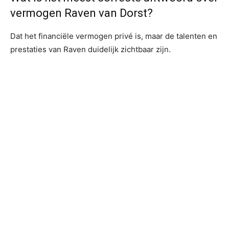
vermogen Raven van Dorst?
Dat het financiële vermogen privé is, maar de talenten en
prestaties van Raven duidelijk zichtbaar zijn.