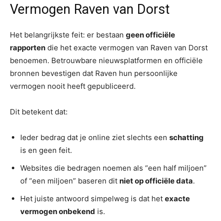
Vermogen Raven van Dorst
Het belangrijkste feit: er bestaan
geen officiële
rapporten
die het exacte vermogen van Raven van Dorst
benoemen. Betrouwbare nieuwsplatformen en officiële
bronnen bevestigen dat Raven hun persoonlijke
vermogen nooit heeft gepubliceerd.
Dit betekent dat:
Ieder bedrag dat je online ziet slechts een
schatting
is en geen feit.
Websites die bedragen noemen als “een half miljoen”
of “een miljoen” baseren dit
niet op officiële data
.
Het juiste antwoord simpelweg is dat het
exacte
vermogen onbekend
is.