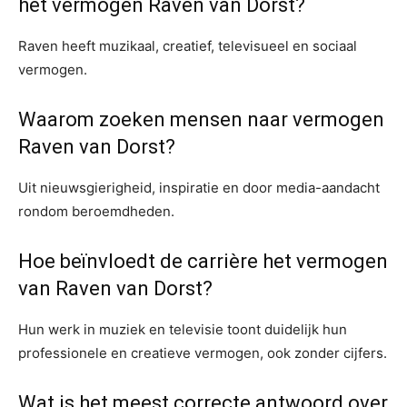
het vermogen Raven van Dorst?
Raven heeft muzikaal, creatief, televisueel en sociaal
vermogen.
Waarom zoeken mensen naar vermogen
Raven van Dorst?
Uit nieuwsgierigheid, inspiratie en door media-aandacht
rondom beroemdheden.
Hoe beïnvloedt de carrière het vermogen
van Raven van Dorst?
Hun werk in muziek en televisie toont duidelijk hun
professionele en creatieve vermogen, ook zonder cijfers.
Wat is het meest correcte antwoord over