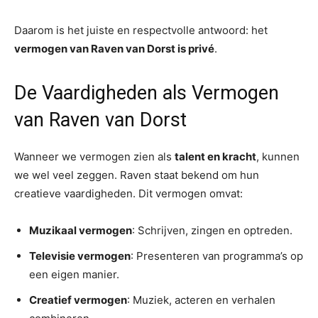
Daarom is het juiste en respectvolle antwoord: het
vermogen van Raven van Dorst is privé
.
De Vaardigheden als Vermogen
van Raven van Dorst
Wanneer we vermogen zien als
talent en kracht
, kunnen
we wel veel zeggen. Raven staat bekend om hun
creatieve vaardigheden. Dit vermogen omvat:
Muzikaal vermogen
: Schrijven, zingen en optreden.
Televisie vermogen
: Presenteren van programma’s op
een eigen manier.
Creatief vermogen
: Muziek, acteren en verhalen