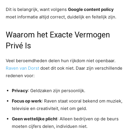
Dit is belangrijk, want volgens
Google content policy
moet informatie altijd correct, duidelijk en feitelijk zijn.
Waarom het Exacte Vermogen
Privé Is
Veel beroemdheden delen hun rijkdom niet openbaar.
Raven van Dorst
doet dit ook niet. Daar zijn verschillende
redenen voor:
Privacy
: Geldzaken zijn persoonlijk.
Focus op werk
: Raven staat vooral bekend om muziek,
televisie en creativiteit, niet om geld.
Geen wettelijke plicht
: Alleen bedrijven op de beurs
moeten cijfers delen, individuen niet.