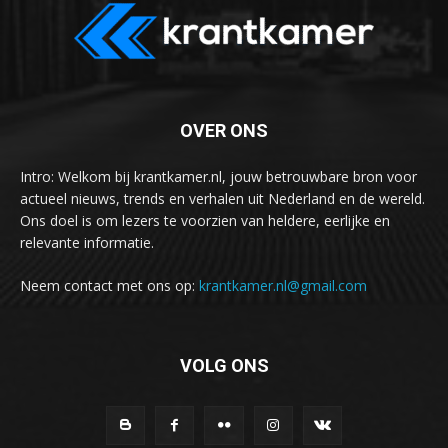
OVER ONS
Intro: Welkom bij krantkamer.nl, jouw betrouwbare bron voor
actueel nieuws, trends en verhalen uit Nederland en de wereld.
Ons doel is om lezers te voorzien van heldere, eerlijke en
relevante informatie.
Neem contact met ons op:
krantkamer.nl@gmail.com
VOLG ONS