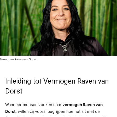
Vermogen Raven van Dorst
Inleiding tot Vermogen Raven van
Dorst
Wanneer mensen zoeken naar
vermogen Raven van
Dorst
, willen zij vooral begrijpen hoe het zit met de