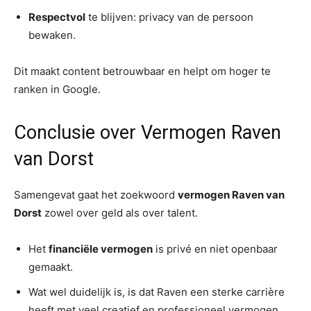
Respectvol
te blijven: privacy van de persoon
bewaken.
Dit maakt content betrouwbaar en helpt om hoger te
ranken in Google.
Conclusie over Vermogen Raven
van Dorst
Samengevat gaat het zoekwoord
vermogen Raven van
Dorst
zowel over geld als over talent.
Het
financiële vermogen
is privé en niet openbaar
gemaakt.
Wat wel duidelijk is, is dat Raven een sterke carrière
heeft met veel creatief en professioneel vermogen.