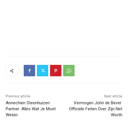
Previous article
Next article
Annechien Steenhuizen
Vermogen John de Bever:
Partner: Alles Wat Je Moet
Officiële Feiten Over Zijn Net
Weten
Worth