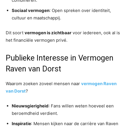
combineren.
Sociaal vermogen
: Open spreken over identiteit,
cultuur en maatschappij.
Dit soort
vermogen is zichtbaar
voor iedereen, ook al is
het financiële vermogen privé.
Publieke Interesse in Vermogen
Raven van Dorst
Waarom zoeken zoveel mensen naar
vermogen Raven
van Dorst
?
Nieuwsgierigheid
: Fans willen weten hoeveel een
beroemdheid verdient.
Inspiratie
: Mensen kijken naar de carrière van Raven