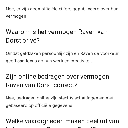
Nee, er zijn geen officiële cijfers gepubliceerd over hun
vermogen.
Waarom is het vermogen Raven van
Dorst privé?
Omdat geldzaken persoonlijk zijn en Raven de voorkeur
geeft aan focus op hun werk en creativiteit.
Zijn online bedragen over vermogen
Raven van Dorst correct?
Nee, bedragen online zijn slechts schattingen en niet
gebaseerd op officiële gegevens.
Welke vaardigheden maken deel uit van