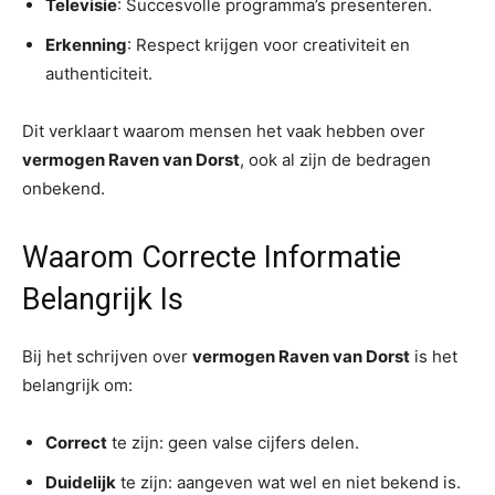
Televisie
: Succesvolle programma’s presenteren.
Erkenning
: Respect krijgen voor creativiteit en
authenticiteit.
Dit verklaart waarom mensen het vaak hebben over
vermogen Raven van Dorst
, ook al zijn de bedragen
onbekend.
Waarom Correcte Informatie
Belangrijk Is
Bij het schrijven over
vermogen Raven van Dorst
is het
belangrijk om:
Correct
te zijn: geen valse cijfers delen.
Duidelijk
te zijn: aangeven wat wel en niet bekend is.