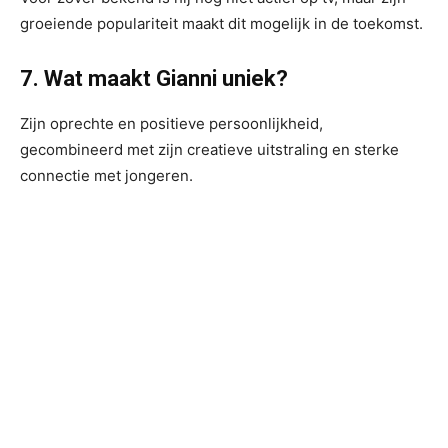
groeiende populariteit maakt dit mogelijk in de toekomst.
7. Wat maakt Gianni uniek?
Zijn oprechte en positieve persoonlijkheid,
gecombineerd met zijn creatieve uitstraling en sterke
connectie met jongeren.