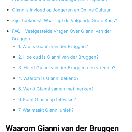
Gianni’s Invloed op Jongeren en Online Cultuur
Zijn Toekomst: Waar Ligt de Volgende Grote Kans?
FAQ – Veelgestelde Vragen Over Gianni van der
Bruggen
1. Wie is Gianni van der Bruggen?
2. Hoe oud is Gianni van der Bruggen?
3. Heeft Gianni van der Bruggen een vriendin?
4. Waarom is Gianni bekend?
5. Werkt Gianni samen met merken?
6. Komt Gianni op televisie?
7. Wat maakt Gianni uniek?
Waarom Gianni van der Bruggen