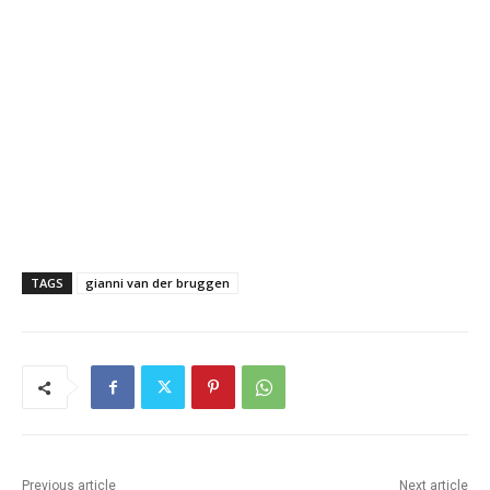
TAGS
gianni van der bruggen
Previous article
Next article