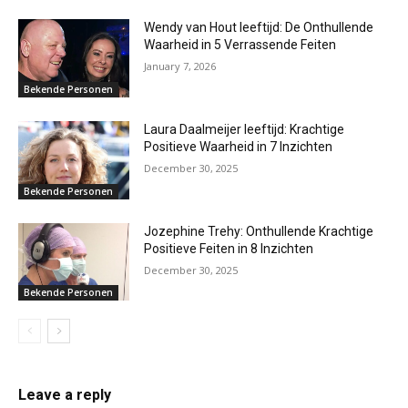
Wendy van Hout leeftijd: De Onthullende
Waarheid in 5 Verrassende Feiten
January 7, 2026
Bekende Personen
Laura Daalmeijer leeftijd: Krachtige
Positieve Waarheid in 7 Inzichten
December 30, 2025
Bekende Personen
Jozephine Trehy: Onthullende Krachtige
Positieve Feiten in 8 Inzichten
December 30, 2025
Bekende Personen
Leave a reply