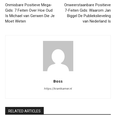
Onmisbare Positieve Mega-
Onweerstaanbare Positieve
Gids: 7 Feiten Over Hoe Oud
7-Feiten Gids: Waarom Jan
Is Michael van Gerwen Die Je
Biggel De Publiekslieveling
Moet Weten
van Nederland Is
Boss
https://krantkamer.nl
RELATED ARTICLES