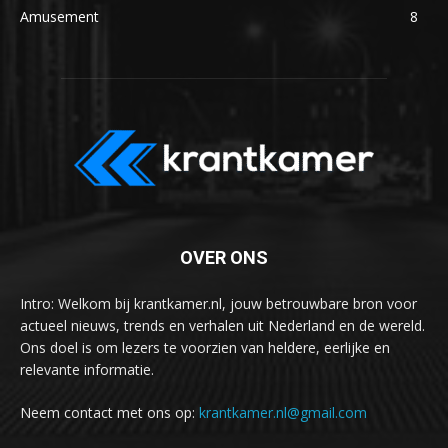
Amusement
8
OVER ONS
Intro: Welkom bij krantkamer.nl, jouw betrouwbare bron voor
actueel nieuws, trends en verhalen uit Nederland en de wereld.
Ons doel is om lezers te voorzien van heldere, eerlijke en
relevante informatie.
Neem contact met ons op:
krantkamer.nl@gmail.com