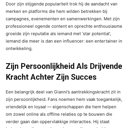
Door zijn stijgende populariteit trok hij de aandacht van
merken en platforms die hem wilden betrekken bij
campagnes, evenementen en samenwerkingen. Met zijn
professioneel ogende content en oprechte enthousiasme
groeide zijn reputatie als iemand met ‘star potential’,
iemand die meer is dan een influencer: een entertainer in
ontwikkeling.
Zijn Persoonlijkheid Als Drijvende
Kracht Achter Zijn Succes
Een belangrijk deel van Gianni’s aantrekkingskracht zit in
zijn persoonlijkheid. Fans noemen hem vaak toegankelijk,
vriendelijk en loyaal — eigenschappen die hem helpen
om zowel online als offline relaties op te bouwen die
verder gaan dan oppervlakkige interacties. Hij staat