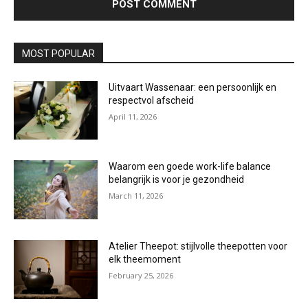
MOST POPULAR
Uitvaart Wassenaar: een persoonlijk en
respectvol afscheid
April 11, 2026
Waarom een goede work-life balance
belangrijk is voor je gezondheid
March 11, 2026
Atelier Theepot: stijlvolle theepotten voor
elk theemoment
February 25, 2026