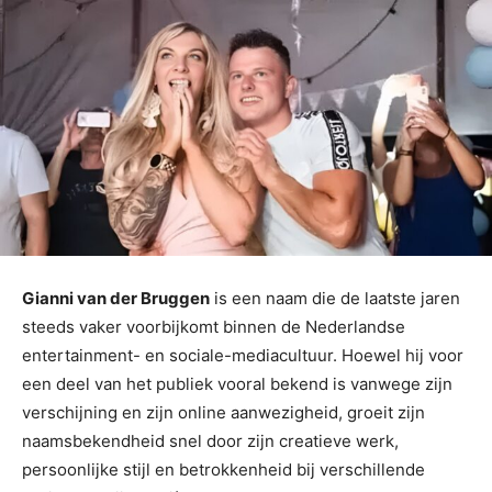
Gianni van der Bruggen
is een naam die de laatste jaren
steeds vaker voorbijkomt binnen de Nederlandse
entertainment- en sociale-mediacultuur. Hoewel hij voor
een deel van het publiek vooral bekend is vanwege zijn
verschijning en zijn online aanwezigheid, groeit zijn
naamsbekendheid snel door zijn creatieve werk,
persoonlijke stijl en betrokkenheid bij verschillende