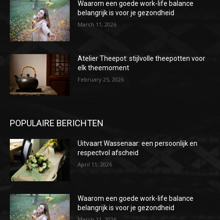
Waarom een goede work-life balance
belangrijk is voor je gezondheid
March 11, 2026
Atelier Theepot: stijlvolle theepotten voor
elk theemoment
February 25, 2026
POPULAIRE BERICHTEN
Uitvaart Wassenaar: een persoonlijk en
respectvol afscheid
April 11, 2026
Waarom een goede work-life balance
belangrijk is voor je gezondheid
March 11, 2026