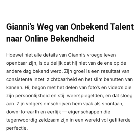
Gianni’s Weg van Onbekend Talent
naar Online Bekendheid
Hoewel niet alle details van Gianni’s vroege leven
openbaar zijn, is duidelijk dat hij niet van de ene op de
andere dag bekend werd. Zijn groei is een resultaat van
consistente inzet, zichtbaarheid en het slim benutten van
kansen. Hij begon met het delen van foto’s en video’s die
zijn persoonlijkheid en stijl weerspiegelden, en dat sloeg
aan. Zijn volgers omschrijven hem vaak als spontaan,
down-to-earth en eerlijk — eigenschappen die
tegenwoordig zeldzaam zijn in een wereld vol gefilterde
perfectie.