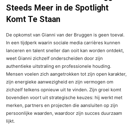
Steeds Meer in de Spotlight
Komt Te Staan
De opkomst van Gianni van der Bruggen is geen toeval.
In een tijdperk waarin sociale media carrières kunnen
lanceren en talent sneller dan ooit kan worden ontdekt,
weet Gianni zichzelf onderscheiden door zijn
authentieke uitstraling en professionele houding.
Mensen voelen zich aangetrokken tot zijn open karakter,
zijn energieke aanwezigheid en zijn vermogen om
zichzelf telkens opnieuw uit te vinden. Zijn groei komt
bovendien voort uit strategische keuzes: hij werkt met
merken, partners en projecten die aansluiten op zijn
persoonlijke waarden, waardoor zijn succes duurzaam
lijkt.