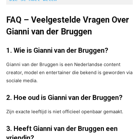
FAQ – Veelgestelde Vragen Over
Gianni van der Bruggen
1. Wie is Gianni van der Bruggen?
Gianni van der Bruggen is een Nederlandse content
creator, model en entertainer die bekend is geworden via
sociale media.
2. Hoe oud is Gianni van der Bruggen?
Zijn exacte leeftijd is niet officieel openbaar gemaakt.
3. Heeft Gianni van der Bruggen een
vriendin?