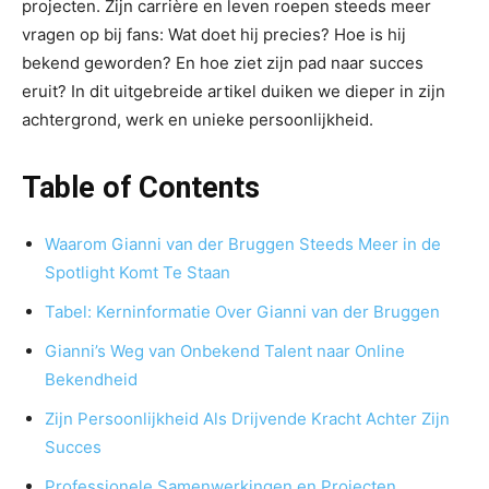
projecten. Zijn carrière en leven roepen steeds meer
vragen op bij fans: Wat doet hij precies? Hoe is hij
bekend geworden? En hoe ziet zijn pad naar succes
eruit? In dit uitgebreide artikel duiken we dieper in zijn
achtergrond, werk en unieke persoonlijkheid.
Table of Contents
Waarom Gianni van der Bruggen Steeds Meer in de
Spotlight Komt Te Staan
Tabel: Kerninformatie Over Gianni van der Bruggen
Gianni’s Weg van Onbekend Talent naar Online
Bekendheid
Zijn Persoonlijkheid Als Drijvende Kracht Achter Zijn
Succes
Professionele Samenwerkingen en Projecten