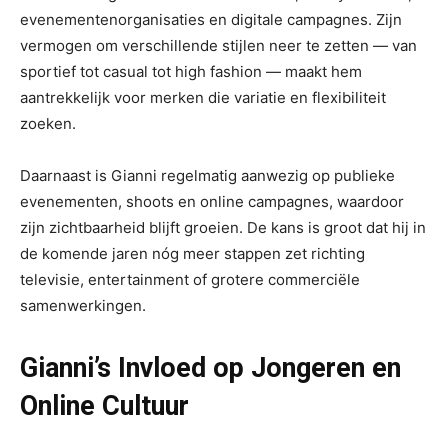
evenementenorganisaties en digitale campagnes. Zijn
vermogen om verschillende stijlen neer te zetten — van
sportief tot casual tot high fashion — maakt hem
aantrekkelijk voor merken die variatie en flexibiliteit
zoeken.
Daarnaast is Gianni regelmatig aanwezig op publieke
evenementen, shoots en online campagnes, waardoor
zijn zichtbaarheid blijft groeien. De kans is groot dat hij in
de komende jaren nóg meer stappen zet richting
televisie, entertainment of grotere commerciële
samenwerkingen.
Gianni’s Invloed op Jongeren en
Online Cultuur