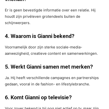
Er is geen bevestigde informatie over een relatie. Hij
houdt zijn privéleven grotendeels buiten de
schijnwerpers.
4. Waarom is Gianni bekend?
Voornamelijk door zijn sterke sociale-media-
aanwezigheid, creatieve content en samenwerkingen.
5. Werkt Gianni samen met merken?
Ja. Hij heeft verschillende campagnes en partnerships
gedaan, vooral in de fashion- en lifestylebranche.
6. Komt Gianni op televisie?
Voor zover bekend is hij nog niet actief op tv, maar zijn