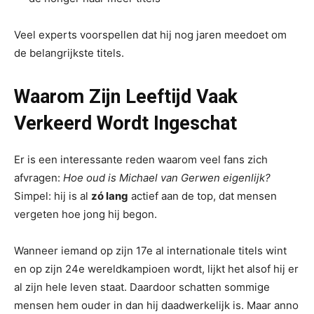
Veel experts voorspellen dat hij nog jaren meedoet om
de belangrijkste titels.
Waarom Zijn Leeftijd Vaak
Verkeerd Wordt Ingeschat
Er is een interessante reden waarom veel fans zich
afvragen:
Hoe oud is Michael van Gerwen eigenlijk?
Simpel: hij is al
zó lang
actief aan de top, dat mensen
vergeten hoe jong hij begon.
Wanneer iemand op zijn 17e al internationale titels wint
en op zijn 24e wereldkampioen wordt, lijkt het alsof hij er
al zijn hele leven staat. Daardoor schatten sommige
mensen hem ouder in dan hij daadwerkelijk is. Maar anno