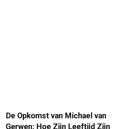
De Opkomst van Michael van
Gerwen: Hoe Zijn Leeftijd Zijn