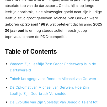
absolute top van de dartssport. Omdat hij al op jonge
leeftijd doorbrak, is de nieuwsgierigheid naar zijn huidige
leeftijd altijd groot gebleven. Michael van Gerwen werd
geboren op
25 april 1989
, wat betekent dat hij anno
2025
36 jaar oud
is en nog steeds actief meestrijdt op
topniveau binnen de PDC-competitie.
Table of Contents
Waarom Zijn Leeftijd Zo’n Groot Onderwerp Is in de
Dartswereld
Tabel: Kerngegevens Rondom Michael van Gerwen
De Opkomst van Michael van Gerwen: Hoe Zijn
Leeftijd Zijn Doorbraak Versnelde
De Evolutie van Zijn Spelstijl: Van Jeugdig Talent tot