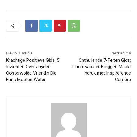
Previous article
Next article
Krachtige Positieve Gids: 5
Onthullende 7-Feiten Gids:
Inzichten Over Jayden
Gianni van der Bruggen Maakt
Oosterwolde Vriendin Die
Indruk met Inspirerende
Fans Moeten Weten
Carrière