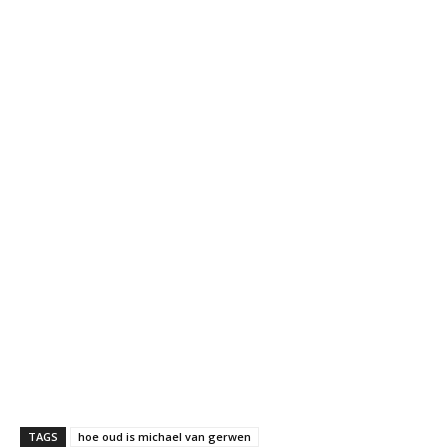
TAGS
hoe oud is michael van gerwen