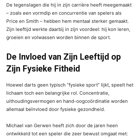
De tegenslagen die hij in zijn carrière heeft meegemaakt
– zoals een vormdip en concurrentie van spelers als
Price en Smith – hebben hem mentaal sterker gemaakt.
Zijn leeftijd werkte daarbij in zijn voordeel: hij kon leren,
groeien en volwassen worden binnen de sport.
De Invloed van Zijn Leeftijd op
Zijn Fysieke Fitheid
Hoewel darts geen typisch “fysieke sport” lijkt, speelt het
lichaam toch een belangrijke rol. Concentratie,
uithoudingsvermogen en hand-oogcoördinatie worden
allemaal beïnvloed door fysieke gezondheid.
Michael van Gerwen heeft zich door de jaren heen
ontwikkeld tot een speler die zeer bewust omgaat met: