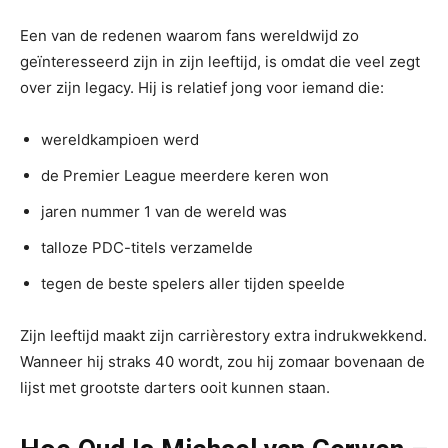
Een van de redenen waarom fans wereldwijd zo
geïnteresseerd zijn in zijn leeftijd, is omdat die veel zegt
over zijn legacy. Hij is relatief jong voor iemand die:
wereldkampioen werd
de Premier League meerdere keren won
jaren nummer 1 van de wereld was
talloze PDC-titels verzamelde
tegen de beste spelers aller tijden speelde
Zijn leeftijd maakt zijn carrièrestory extra indrukwekkend.
Wanneer hij straks 40 wordt, zou hij zomaar bovenaan de
lijst met grootste darters ooit kunnen staan.