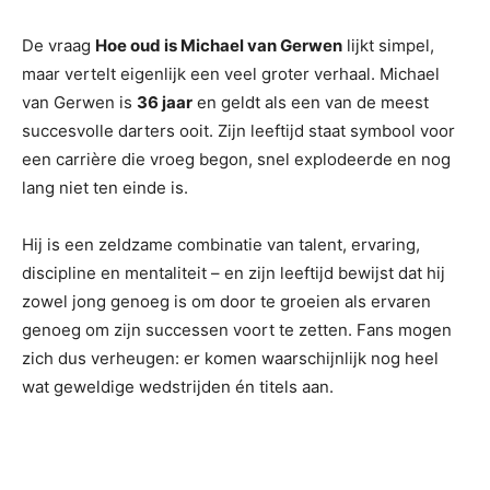
De vraag
Hoe oud is Michael van Gerwen
lijkt simpel,
maar vertelt eigenlijk een veel groter verhaal. Michael
van Gerwen is
36 jaar
en geldt als een van de meest
succesvolle darters ooit. Zijn leeftijd staat symbool voor
een carrière die vroeg begon, snel explodeerde en nog
lang niet ten einde is.
Hij is een zeldzame combinatie van talent, ervaring,
discipline en mentaliteit – en zijn leeftijd bewijst dat hij
zowel jong genoeg is om door te groeien als ervaren
genoeg om zijn successen voort te zetten. Fans mogen
zich dus verheugen: er komen waarschijnlijk nog heel
wat geweldige wedstrijden én titels aan.