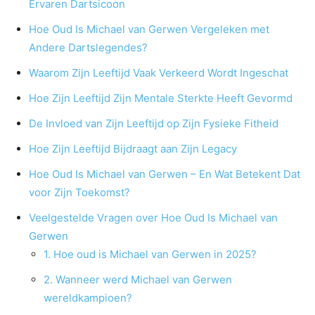
Ervaren Dartsicoon
Hoe Oud Is Michael van Gerwen Vergeleken met
Andere Dartslegendes?
Waarom Zijn Leeftijd Vaak Verkeerd Wordt Ingeschat
Hoe Zijn Leeftijd Zijn Mentale Sterkte Heeft Gevormd
De Invloed van Zijn Leeftijd op Zijn Fysieke Fitheid
Hoe Zijn Leeftijd Bijdraagt aan Zijn Legacy
Hoe Oud Is Michael van Gerwen – En Wat Betekent Dat
voor Zijn Toekomst?
Veelgestelde Vragen over Hoe Oud Is Michael van
Gerwen
1. Hoe oud is Michael van Gerwen in 2025?
2. Wanneer werd Michael van Gerwen
wereldkampioen?