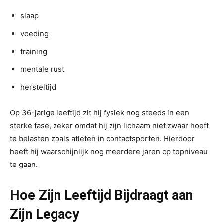
slaap
voeding
training
mentale rust
hersteltijd
Op 36-jarige leeftijd zit hij fysiek nog steeds in een
sterke fase, zeker omdat hij zijn lichaam niet zwaar hoeft
te belasten zoals atleten in contactsporten. Hierdoor
heeft hij waarschijnlijk nog meerdere jaren op topniveau
te gaan.
Hoe Zijn Leeftijd Bijdraagt aan
Zijn Legacy