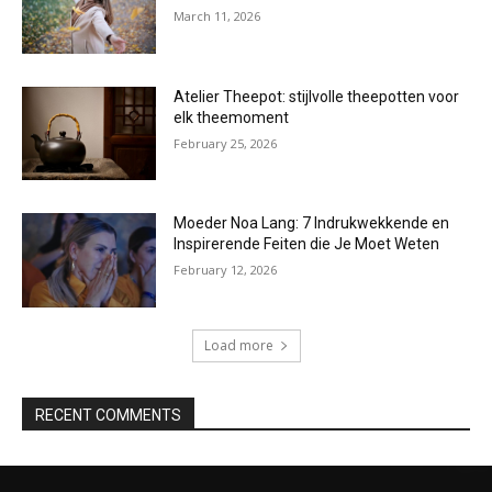
March 11, 2026
Atelier Theepot: stijlvolle theepotten voor
elk theemoment
February 25, 2026
Moeder Noa Lang: 7 Indrukwekkende en
Inspirerende Feiten die Je Moet Weten
February 12, 2026
Load more
RECENT COMMENTS