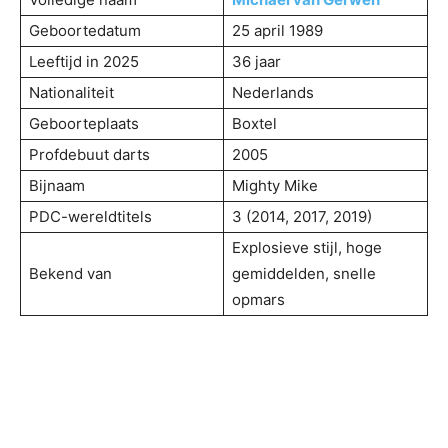
Geboortedatum
25 april 1989
Leeftijd in 2025
36 jaar
Nationaliteit
Nederlands
Geboorteplaats
Boxtel
Profdebuut darts
2005
Bijnaam
Mighty Mike
PDC-wereldtitels
3 (2014, 2017, 2019)
Explosieve stijl, hoge
Bekend van
gemiddelden, snelle
opmars