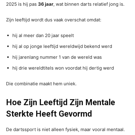
2025 is hij pas
36 jaar
, wat binnen darts relatief jong is.
Zijn leeftijd wordt dus vaak overschat omdat:
hij al meer dan 20 jaar speelt
hij al op jonge leeftijd wereldwijd bekend werd
hij jarenlang nummer 1 van de wereld was
hij drie wereldtitels won voordat hij dertig werd
Die combinatie maakt hem uniek.
Hoe Zijn Leeftijd Zijn Mentale
Sterkte Heeft Gevormd
De dartssport is niet alleen fysiek, maar vooral mentaal.