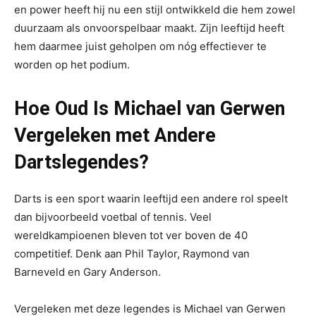
en power heeft hij nu een stijl ontwikkeld die hem zowel
duurzaam als onvoorspelbaar maakt. Zijn leeftijd heeft
hem daarmee juist geholpen om nóg effectiever te
worden op het podium.
Hoe Oud Is Michael van Gerwen
Vergeleken met Andere
Dartslegendes?
Darts is een sport waarin leeftijd een andere rol speelt
dan bijvoorbeeld voetbal of tennis. Veel
wereldkampioenen bleven tot ver boven de 40
competitief. Denk aan Phil Taylor, Raymond van
Barneveld en Gary Anderson.
Vergeleken met deze legendes is Michael van Gerwen