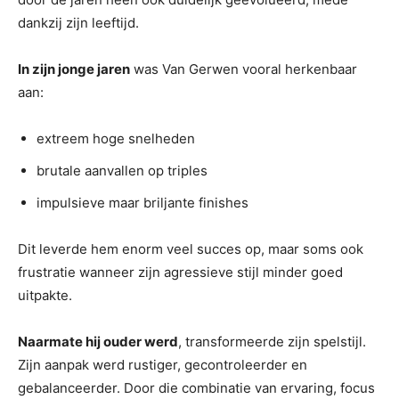
dankzij zijn leeftijd.
In zijn jonge jaren
was Van Gerwen vooral herkenbaar
aan:
extreem hoge snelheden
brutale aanvallen op triples
impulsieve maar briljante finishes
Dit leverde hem enorm veel succes op, maar soms ook
frustratie wanneer zijn agressieve stijl minder goed
uitpakte.
Naarmate hij ouder werd
, transformeerde zijn spelstijl.
Zijn aanpak werd rustiger, gecontroleerder en
gebalanceerder. Door die combinatie van ervaring, focus