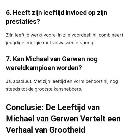
6. Heeft zijn leeftijd invloed op zijn
prestaties?
Zijn leeftijd werkt vooral in zijn voordeel: hij combineert
jeugdige energie met volwassen ervaring.
7. Kan Michael van Gerwen nog
wereldkampioen worden?
Ja, absoluut. Met zijn leeftijd en vorm behoort hij nog
steeds tot de grootste kanshebbers.
Conclusie: De Leeftijd van
Michael van Gerwen Vertelt een
Verhaal van Grootheid