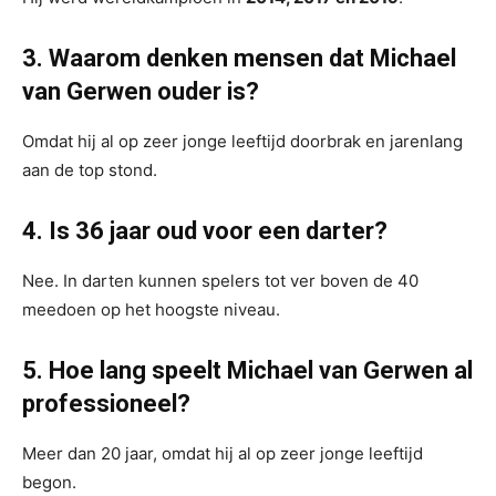
3. Waarom denken mensen dat Michael
van Gerwen ouder is?
Omdat hij al op zeer jonge leeftijd doorbrak en jarenlang
aan de top stond.
4. Is 36 jaar oud voor een darter?
Nee. In darten kunnen spelers tot ver boven de 40
meedoen op het hoogste niveau.
5. Hoe lang speelt Michael van Gerwen al
professioneel?
Meer dan 20 jaar, omdat hij al op zeer jonge leeftijd
begon.