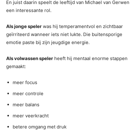
En juist daarin speelt de leeftijd van Michael van Gerwen
een interessante rol.
Als jonge speler
was hij temperamentvol en zichtbaar
geïrriteerd wanneer iets niet lukte. Die buitensporige
emotie paste bij zijn jeugdige energie.
Als volwassen speler
heeft hij mentaal enorme stappen
gemaakt:
meer focus
meer controle
meer balans
meer veerkracht
betere omgang met druk