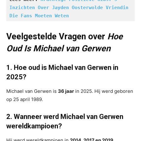
Inzichten Over Jayden Oosterwolde Vriendin 
Die Fans Moeten Weten
Veelgestelde Vragen over
Hoe
Oud Is Michael van Gerwen
1. Hoe oud is Michael van Gerwen in
2025?
Michael van Gerwen is
36 jaar
in 2025. Hij werd geboren
op 25 april 1989.
2. Wanneer werd Michael van Gerwen
wereldkampioen?
Hij werd wereldkampioen in
2014, 2017 en 2019
.