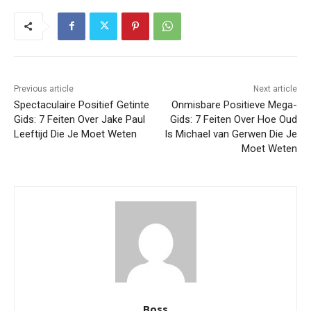
Previous article
Next article
Spectaculaire Positief Getinte
Onmisbare Positieve Mega-
Gids: 7 Feiten Over Jake Paul
Gids: 7 Feiten Over Hoe Oud
Leeftijd Die Je Moet Weten
Is Michael van Gerwen Die Je
Moet Weten
Boss