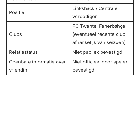
Linksback / Centrale
Positie
verdediger
FC Twente, Fenerbahçe,
Clubs
(eventueel recente club
afhankelijk van seizoen)
Relatiestatus
Niet publiek bevestigd
Openbare informatie over
Niet officieel door speler
vriendin
bevestigd