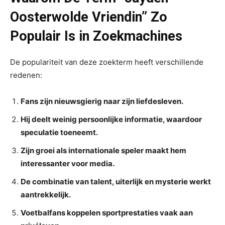
Oosterwolde Vriendin” Zo
Populair Is in Zoekmachines
De populariteit van deze zoekterm heeft verschillende
redenen:
Fans zijn nieuwsgierig naar zijn liefdesleven.
Hij deelt weinig persoonlijke informatie, waardoor
speculatie toeneemt.
Zijn groei als internationale speler maakt hem
interessanter voor media.
De combinatie van talent, uiterlijk en mysterie werkt
aantrekkelijk.
Voetbalfans koppelen sportprestaties vaak aan