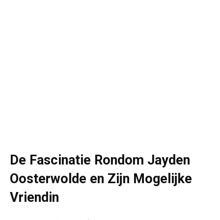
De Fascinatie Rondom Jayden
Oosterwolde en Zijn Mogelijke
Vriendin