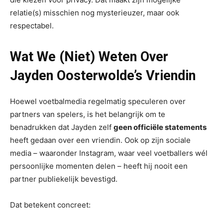
relatie(s) misschien nog mysterieuzer, maar ook
respectabel.
Wat We (Niet) Weten Over
Jayden Oosterwolde’s Vriendin
Hoewel voetbalmedia regelmatig speculeren over
partners van spelers, is het belangrijk om te
benadrukken dat Jayden zelf
geen officiële statements
heeft gedaan over een vriendin. Ook op zijn sociale
media – waaronder Instagram, waar veel voetballers wél
persoonlijke momenten delen – heeft hij nooit een
partner publiekelijk bevestigd.
Dat betekent concreet: