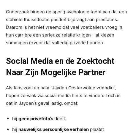
Onderzoek binnen de sportpsychologie toont aan dat een
stabiele thuissituatie positief bijdraagt aan prestaties.
Daarom is het niet vreemd dat veel voetballers vroeg in
hun carrière een serieuze relatie krijgen – al kiezen
sommigen ervoor dat volledig privé te houden.
Social Media en de Zoektocht
Naar Zijn Mogelijke Partner
Als fans zoeken naar “Jayden Oosterwolde vriendin”,
hopen ze vaak via social media hints te vinden. Toch is
dat in Jayden’s geval lastig, omdat:
hij
geen privéfoto’s
deelt
hij
nauwelijks persoonlijke verhalen
plaatst