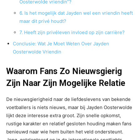
Oosterwolde vriendin”?
6. Is het mogelijk dat Jayden wel een vriendin heeft
maar dit privé houdt?
7. Heeft zijn privéleven invloed op zijn carrière?
Conclusie: Wat Je Moet Weten Over Jayden
Oosterwolde Vriendin
Waarom Fans Zo Nieuwsgierig
Zijn Naar Zijn Mogelijke Relatie
De nieuwsgierigheid naar de liefdeslevens van bekende
voetballers is niets nieuws, maar bij Jayden Oosterwolde
lijkt deze interesse extra groot. Zijn snelle opkomst,
rustige karakter en relatief gesloten houding maken fans
benieuwd naar wie hem buiten het veld ondersteunt.
Jong, getalenteerd en in de internationale spotlights,