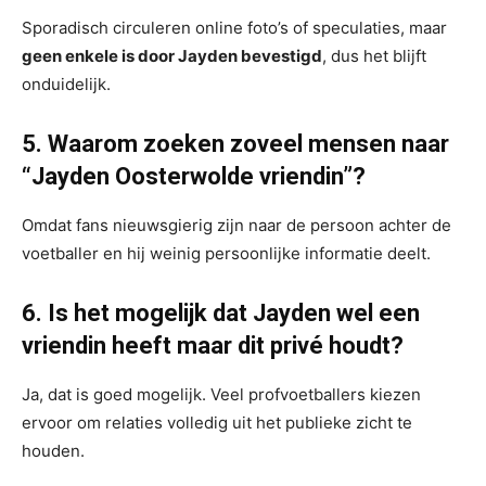
Sporadisch circuleren online foto’s of speculaties, maar
geen enkele is door Jayden bevestigd
, dus het blijft
onduidelijk.
5. Waarom zoeken zoveel mensen naar
“Jayden Oosterwolde vriendin”?
Omdat fans nieuwsgierig zijn naar de persoon achter de
voetballer en hij weinig persoonlijke informatie deelt.
6. Is het mogelijk dat Jayden wel een
vriendin heeft maar dit privé houdt?
Ja, dat is goed mogelijk. Veel profvoetballers kiezen
ervoor om relaties volledig uit het publieke zicht te
houden.