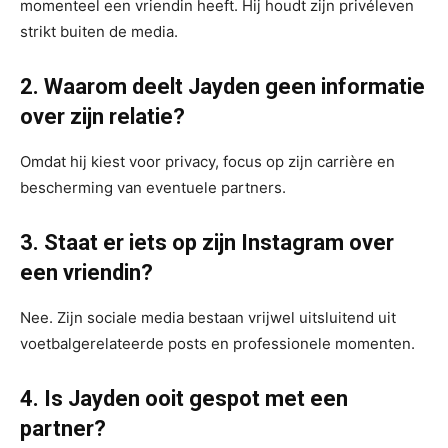
momenteel een vriendin heeft. Hij houdt zijn privéleven
strikt buiten de media.
2. Waarom deelt Jayden geen informatie
over zijn relatie?
Omdat hij kiest voor privacy, focus op zijn carrière en
bescherming van eventuele partners.
3. Staat er iets op zijn Instagram over
een vriendin?
Nee. Zijn sociale media bestaan vrijwel uitsluitend uit
voetbalgerelateerde posts en professionele momenten.
4. Is Jayden ooit gespot met een
partner?