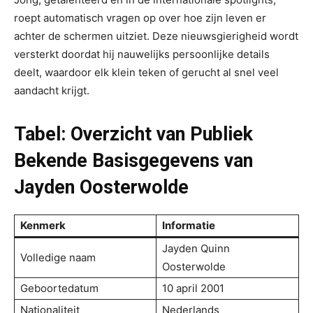
roept automatisch vragen op over hoe zijn leven er
achter de schermen uitziet. Deze nieuwsgierigheid wordt
versterkt doordat hij nauwelijks persoonlijke details
deelt, waardoor elk klein teken of gerucht al snel veel
aandacht krijgt.
Tabel: Overzicht van Publiek
Bekende Basisgegevens van
Jayden Oosterwolde
Kenmerk
Informatie
Jayden Quinn
Volledige naam
Oosterwolde
Geboortedatum
10 april 2001
Nationaliteit
Nederlands