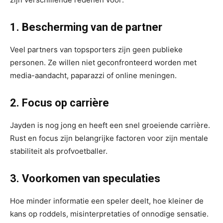
1. Bescherming van de partner
Veel partners van topsporters zijn geen publieke
personen. Ze willen niet geconfronteerd worden met
media-aandacht, paparazzi of online meningen.
2. Focus op carrière
Jayden is nog jong en heeft een snel groeiende carrière.
Rust en focus zijn belangrijke factoren voor zijn mentale
stabiliteit als profvoetballer.
3. Voorkomen van speculaties
Hoe minder informatie een speler deelt, hoe kleiner de
kans op roddels, misinterpretaties of onnodige sensatie.