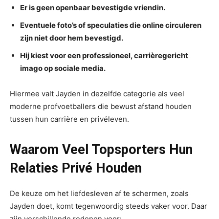
Er is geen openbaar bevestigde vriendin.
Eventuele foto’s of speculaties die online circuleren
zijn niet door hem bevestigd.
Hij kiest voor een professioneel, carrièregericht
imago op sociale media.
Hiermee valt Jayden in dezelfde categorie als veel
moderne profvoetballers die bewust afstand houden
tussen hun carrière en privéleven.
Waarom Veel Topsporters Hun
Relaties Privé Houden
De keuze om het liefdesleven af te schermen, zoals
Jayden doet, komt tegenwoordig steeds vaker voor. Daar
zijn verschillende redenen voor: