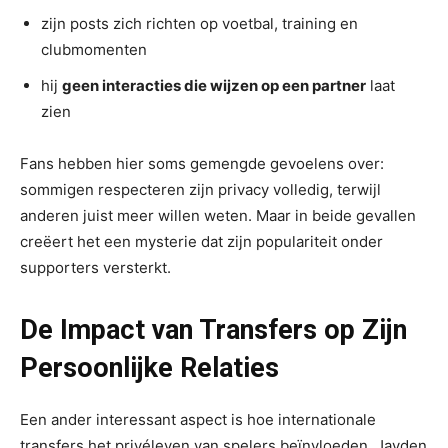
zijn posts zich richten op voetbal, training en
clubmomenten
hij
geen interacties die wijzen op een partner
laat
zien
Fans hebben hier soms gemengde gevoelens over:
sommigen respecteren zijn privacy volledig, terwijl
anderen juist meer willen weten. Maar in beide gevallen
creëert het een mysterie dat zijn populariteit onder
supporters versterkt.
De Impact van Transfers op Zijn
Persoonlijke Relaties
Een ander interessant aspect is hoe internationale
transfers het privéleven van spelers beïnvloeden. Jayden