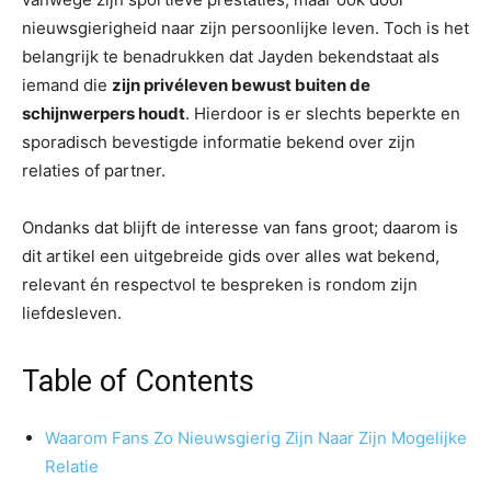
nieuwsgierigheid naar zijn persoonlijke leven. Toch is het
belangrijk te benadrukken dat Jayden bekendstaat als
iemand die
zijn privéleven bewust buiten de
schijnwerpers houdt
. Hierdoor is er slechts beperkte en
sporadisch bevestigde informatie bekend over zijn
relaties of partner.
Ondanks dat blijft de interesse van fans groot; daarom is
dit artikel een uitgebreide gids over alles wat bekend,
relevant én respectvol te bespreken is rondom zijn
liefdesleven.
Table of Contents
Waarom Fans Zo Nieuwsgierig Zijn Naar Zijn Mogelijke
Relatie