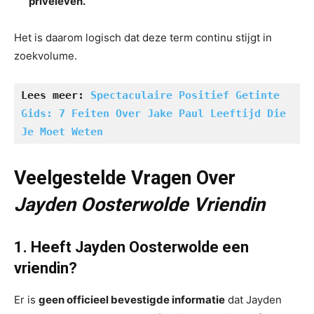
privéleven.
Het is daarom logisch dat deze term continu stijgt in
zoekvolume.
Lees meer: 
Spectaculaire Positief Getinte 
Gids: 7 Feiten Over Jake Paul Leeftijd Die 
Je Moet Weten
Veelgestelde Vragen Over
Jayden Oosterwolde Vriendin
1. Heeft Jayden Oosterwolde een
vriendin?
Er is
geen officieel bevestigde informatie
dat Jayden