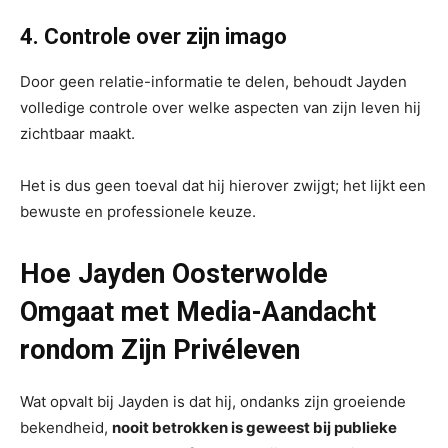
4. Controle over zijn imago
Door geen relatie-informatie te delen, behoudt Jayden
volledige controle over welke aspecten van zijn leven hij
zichtbaar maakt.
Het is dus geen toeval dat hij hierover zwijgt; het lijkt een
bewuste en professionele keuze.
Hoe Jayden Oosterwolde
Omgaat met Media-Aandacht
rondom Zijn Privéleven
Wat opvalt bij Jayden is dat hij, ondanks zijn groeiende
bekendheid,
nooit betrokken is geweest bij publieke