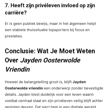
7. Heeft zijn privéleven invloed op zijn
carrière?
Er is geen publiek bewijs, maar in het algemeen helpt
een stabiele thuissituatie topsporters bij focus en
prestaties.
Conclusie: Wat Je Moet Weten
Over
Jayden Oosterwolde
Vriendin
Hoewel de belangstelling groot is, blijft
Jayden
Oosterwolde vriendin
een onderwerp zonder bevestigde
details. Jayden kiest duidelijk voor een leven waarin
voetbal centraal staat en zijn privéleven veilig blijft achter
gesloten deuren. Dat siert hem in een digitale wereld