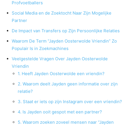
Profvoetballers
Social Media en de Zoektocht Naar Zijn Mogelijke
Partner
De Impact van Transfers op Zijn Persoonlijke Relaties
Waarom De Term “Jayden Oosterwolde Vriendin” Zo
Populair Is in Zoekmachines
Veelgestelde Vragen Over Jayden Oosterwolde
Vriendin
1. Heeft Jayden Oosterwolde een vriendin?
2. Waarom deelt Jayden geen informatie over zijn
relatie?
3. Staat er iets op zijn Instagram over een vriendin?
4. Is Jayden ooit gespot met een partner?
5. Waarom zoeken zoveel mensen naar “Jayden