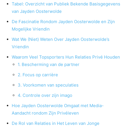
Tabel: Overzicht van Publiek Bekende Basisgegevens
van Jayden Oosterwolde
De Fascinatie Rondom Jayden Oosterwolde en Zijn
Mogelijke Vriendin
Wat We (Niet) Weten Over Jayden Oosterwolde’s
Vriendin
Waarom Veel Topsporters Hun Relaties Privé Houden
1. Bescherming van de partner
2. Focus op carrière
3. Voorkomen van speculaties
4. Controle over zijn imago
Hoe Jayden Oosterwolde Omgaat met Media-
Aandacht rondom Zijn Privéleven
De Rol van Relaties in Het Leven van Jonge