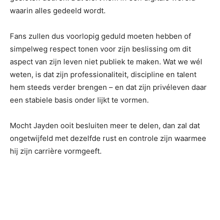
waarin alles gedeeld wordt.
Fans zullen dus voorlopig geduld moeten hebben of
simpelweg respect tonen voor zijn beslissing om dit
aspect van zijn leven niet publiek te maken. Wat we wél
weten, is dat zijn professionaliteit, discipline en talent
hem steeds verder brengen – en dat zijn privéleven daar
een stabiele basis onder lijkt te vormen.
Mocht Jayden ooit besluiten meer te delen, dan zal dat
ongetwijfeld met dezelfde rust en controle zijn waarmee
hij zijn carrière vormgeeft.