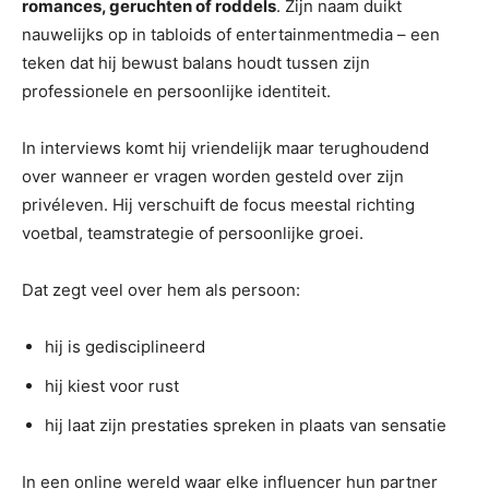
romances, geruchten of roddels
. Zijn naam duikt
nauwelijks op in tabloids of entertainmentmedia – een
teken dat hij bewust balans houdt tussen zijn
professionele en persoonlijke identiteit.
In interviews komt hij vriendelijk maar terughoudend
over wanneer er vragen worden gesteld over zijn
privéleven. Hij verschuift de focus meestal richting
voetbal, teamstrategie of persoonlijke groei.
Dat zegt veel over hem als persoon:
hij is gedisciplineerd
hij kiest voor rust
hij laat zijn prestaties spreken in plaats van sensatie
In een online wereld waar elke influencer hun partner