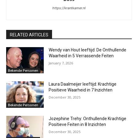
https://krantkamer.nl
RELATED ARTICLES
Wendy van Hout leeftijd: De Onthullende
Waarheid in 5 Verrassende Feiten
January 7, 2026
Bekende Personen
Laura Daalmeijer leeftijd: Krachtige
Positieve Waarheid in 7 Inzichten
December 30, 2025
Bekende Personen
Jozephine Trehy: Onthullende Krachtige
Positieve Feiten in 8 Inzichten
December 30, 2025