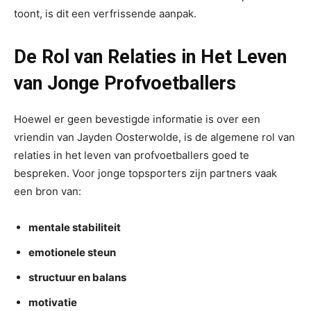
toont, is dit een verfrissende aanpak.
De Rol van Relaties in Het Leven
van Jonge Profvoetballers
Hoewel er geen bevestigde informatie is over een
vriendin van Jayden Oosterwolde, is de algemene rol van
relaties in het leven van profvoetballers goed te
bespreken. Voor jonge topsporters zijn partners vaak
een bron van:
mentale stabiliteit
emotionele steun
structuur en balans
motivatie